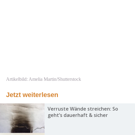
Artikelbild: Amelia Martin/Shutterstock
Jetzt weiterlesen
Verruste Wände streichen: So
geht’s dauerhaft & sicher