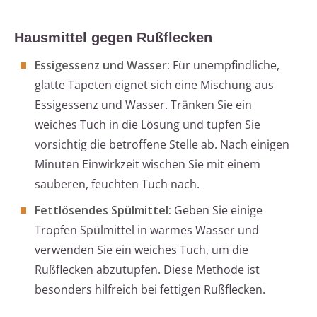
Hausmittel gegen Rußflecken
Essigessenz und Wasser:
Für unempfindliche,
glatte Tapeten eignet sich eine Mischung aus
Essigessenz und Wasser. Tränken Sie ein
weiches Tuch in die Lösung und tupfen Sie
vorsichtig die betroffene Stelle ab. Nach einigen
Minuten Einwirkzeit wischen Sie mit einem
sauberen, feuchten Tuch nach.
Fettlösendes Spülmittel:
Geben Sie einige
Tropfen Spülmittel in warmes Wasser und
verwenden Sie ein weiches Tuch, um die
Rußflecken abzutupfen. Diese Methode ist
besonders hilfreich bei fettigen Rußflecken.