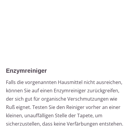
Enzymreiniger
Falls die vorgenannten Hausmittel nicht ausreichen,
können Sie auf einen Enzymreiniger zurückgreifen,
der sich gut für organische Verschmutzungen wie
Ruß eignet. Testen Sie den Reiniger vorher an einer
kleinen, unauffälligen Stelle der Tapete, um
sicherzustellen, dass keine Verfärbungen entstehen.