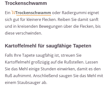
Trockenschwamm
Ein
Trockenschwamm
oder Radiergummi eignet
sich gut für kleinere Flecken. Reiben Sie damit sanft
und in kreisenden Bewegungen über die Flecken, bis
diese verschwinden.
Kartoffelmehl für saugfähige Tapeten
Falls Ihre Tapete saugfähig ist, streuen Sie
Kartoffelmehl großzügig auf die Rußstellen. Lassen
Sie das Mehl einige Stunden einwirken, damit es den
Ruß aufnimmt. Anschließend saugen Sie das Mehl mit
einem Staubsauger ab.