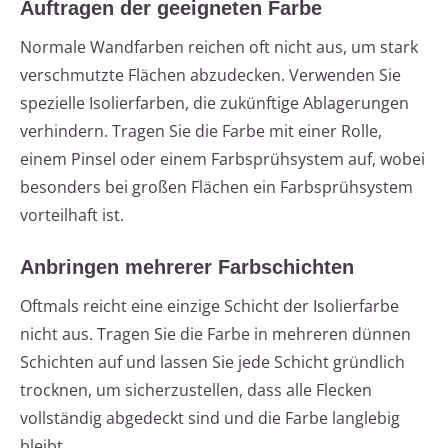
Auftragen der geeigneten Farbe
Normale Wandfarben reichen oft nicht aus, um stark
verschmutzte Flächen abzudecken. Verwenden Sie
spezielle Isolierfarben, die zukünftige Ablagerungen
verhindern. Tragen Sie die Farbe mit einer Rolle,
einem Pinsel oder einem Farbsprühsystem auf, wobei
besonders bei großen Flächen ein Farbsprühsystem
vorteilhaft ist.
Anbringen mehrerer Farbschichten
Oftmals reicht eine einzige Schicht der Isolierfarbe
nicht aus. Tragen Sie die Farbe in mehreren dünnen
Schichten auf und lassen Sie jede Schicht gründlich
trocknen, um sicherzustellen, dass alle Flecken
vollständig abgedeckt sind und die Farbe langlebig
bleibt.