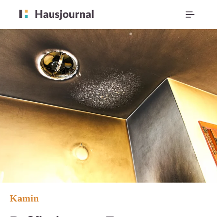
Kamin