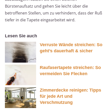
Bürstenaufsatz und gehen Sie leicht über die
betroffenen Stellen, um zu verhindern, dass der Ruß
tiefer in die Tapete eingearbeitet wird.
Lesen Sie auch
Verruste Wände streichen: So
geht’s dauerhaft & sicher
Raufasertapete streichen: So
vermeiden Sie Flecken
Zimmerdecke reinigen: Tipps
für jede Art und
Verschmutzung