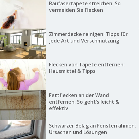
Raufasertapete streichen: So
vermeiden Sie Flecken
Zimmerdecke reinigen: Tipps für
jede Art und Verschmutzung
Flecken von Tapete entfernen:
Hausmittel & Tipps
Fettflecken an der Wand
entfernen: So geht’s leicht &
effektiv
Schwarzer Belag an Fensterrahmen:
Ursachen und Lösungen