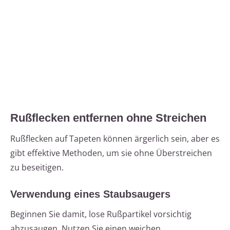
Rußflecken entfernen ohne Streichen
Rußflecken auf Tapeten können ärgerlich sein, aber es
gibt effektive Methoden, um sie ohne Überstreichen
zu beseitigen.
Verwendung eines Staubsaugers
Beginnen Sie damit, lose Rußpartikel vorsichtig
abzusaugen. Nutzen Sie einen weichen