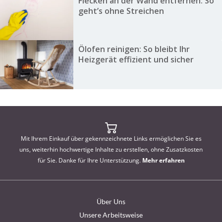
Flecken an der Wand entfernen: So
geht’s ohne Streichen
Ölofen reinigen: So bleibt Ihr
Heizgerät effizient und sicher
Mit Ihrem Einkauf über gekennzeichnete Links ermöglichen Sie es
uns, weiterhin hochwertige Inhalte zu erstellen, ohne Zusatzkosten
für Sie. Danke für Ihre Unterstützung.
Mehr erfahren
Über Uns
Unsere Arbeitsweise