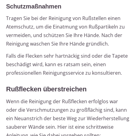
Schutzmaßnahmen
Tragen Sie bei der Reinigung von Rußstellen einen
Atemschutz, um die Einatmung von Rußpartikeln zu
vermeiden, und schützen Sie Ihre Hände. Nach der
Reinigung waschen Sie Ihre Hände gründlich.
Falls die Flecken sehr hartnäckig sind oder die Tapete
beschädigt wird, kann es ratsam sein, einen
professionellen Reinigungsservice zu konsultieren.
Rußflecken überstreichen
Wenn die Reinigung der Rußflecken erfolglos war
oder die Verschmutzungen zu großflächig sind, kann
ein Neuanstrich der beste Weg zur Wiederherstellung
sauberer Wände sein. Hier ist eine schrittweise
Anleitung, wie Sie dabei vorgehen sollten: