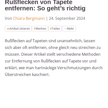
Rußflecken von Tapete
entfernen: So geht’s richtig
Von
Chiara Bergmann
|
24. September 2024
Artikel zitieren
Merken
Teilen
Mehr
Rußflecken auf Tapeten sind unansehnlich, lassen
sich aber oft entfernen, ohne gleich neu streichen zu
müssen. Dieser Artikel stellt verschiedene Methoden
zur Entfernung von Rußflecken auf Tapete vor und
erklärt, wie man hartnäckige Verschmutzungen durch
Überstreichen kaschiert.