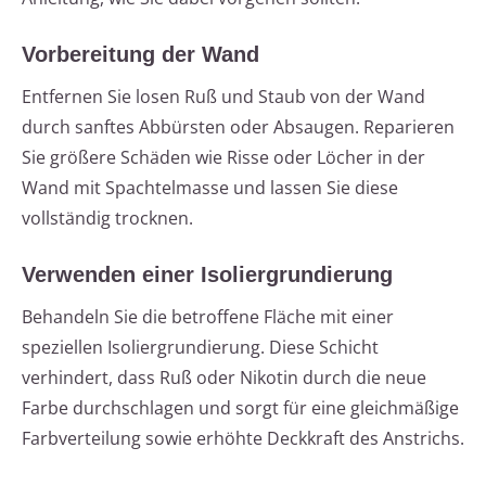
Vorbereitung der Wand
Entfernen Sie losen Ruß und Staub von der Wand
durch sanftes Abbürsten oder Absaugen. Reparieren
Sie größere Schäden wie Risse oder Löcher in der
Wand mit Spachtelmasse und lassen Sie diese
vollständig trocknen.
Verwenden einer Isoliergrundierung
Behandeln Sie die betroffene Fläche mit einer
speziellen Isoliergrundierung. Diese Schicht
verhindert, dass Ruß oder Nikotin durch die neue
Farbe durchschlagen und sorgt für eine gleichmäßige
Farbverteilung sowie erhöhte Deckkraft des Anstrichs.