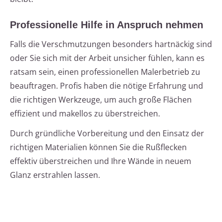
Professionelle Hilfe in Anspruch nehmen
Falls die Verschmutzungen besonders hartnäckig sind
oder Sie sich mit der Arbeit unsicher fühlen, kann es
ratsam sein, einen professionellen Malerbetrieb zu
beauftragen. Profis haben die nötige Erfahrung und
die richtigen Werkzeuge, um auch große Flächen
effizient und makellos zu überstreichen.
Durch gründliche Vorbereitung und den Einsatz der
richtigen Materialien können Sie die Rußflecken
effektiv überstreichen und Ihre Wände in neuem
Glanz erstrahlen lassen.