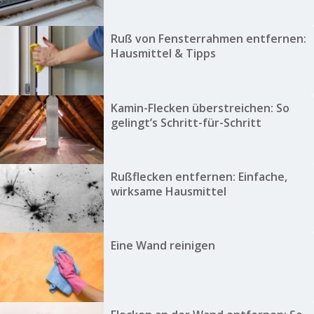
Ruß von Fensterrahmen entfernen:
Hausmittel & Tipps
Kamin-Flecken überstreichen: So
gelingt’s Schritt-für-Schritt
Rußflecken entfernen: Einfache,
wirksame Hausmittel
Eine Wand reinigen