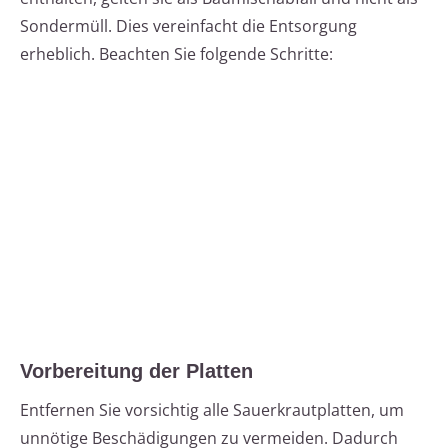
Sondermüll. Dies vereinfacht die Entsorgung
erheblich. Beachten Sie folgende Schritte:
Vorbereitung der Platten
Entfernen Sie vorsichtig alle Sauerkrautplatten, um
unnötige Beschädigungen zu vermeiden. Dadurch