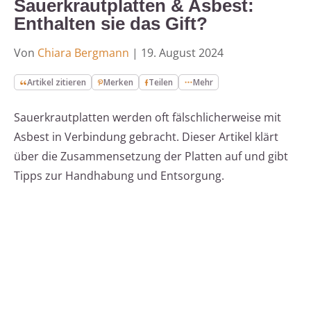
Sauerkrautplatten & Asbest:
Enthalten sie das Gift?
Von
Chiara Bergmann
|
19. August 2024
Artikel zitieren
Merken
Teilen
Mehr
Sauerkrautplatten werden oft fälschlicherweise mit
Asbest in Verbindung gebracht. Dieser Artikel klärt
über die Zusammensetzung der Platten auf und gibt
Tipps zur Handhabung und Entsorgung.