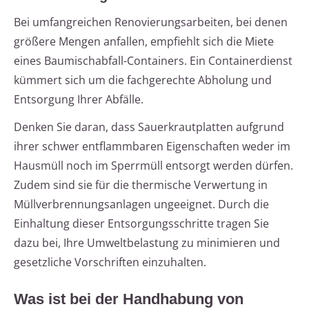
Bei umfangreichen Renovierungsarbeiten, bei denen
größere Mengen anfallen, empfiehlt sich die Miete
eines Baumischabfall-Containers. Ein Containerdienst
kümmert sich um die fachgerechte Abholung und
Entsorgung Ihrer Abfälle.
Denken Sie daran, dass Sauerkrautplatten aufgrund
ihrer schwer entflammbaren Eigenschaften weder im
Hausmüll noch im Sperrmüll entsorgt werden dürfen.
Zudem sind sie für die thermische Verwertung in
Müllverbrennungsanlagen ungeeignet. Durch die
Einhaltung dieser Entsorgungsschritte tragen Sie
dazu bei, Ihre Umweltbelastung zu minimieren und
gesetzliche Vorschriften einzuhalten.
Was ist bei der Handhabung von