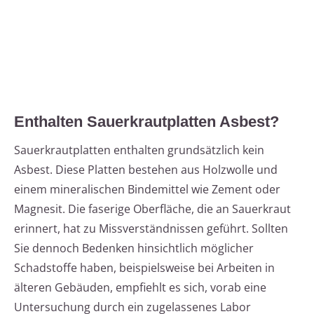
Enthalten Sauerkrautplatten Asbest?
Sauerkrautplatten enthalten grundsätzlich kein
Asbest. Diese Platten bestehen aus Holzwolle und
einem mineralischen Bindemittel wie Zement oder
Magnesit. Die faserige Oberfläche, die an Sauerkraut
erinnert, hat zu Missverständnissen geführt. Sollten
Sie dennoch Bedenken hinsichtlich möglicher
Schadstoffe haben, beispielsweise bei Arbeiten in
älteren Gebäuden, empfiehlt es sich, vorab eine
Untersuchung durch ein zugelassenes Labor