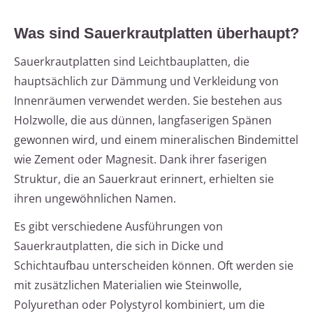
Was sind Sauerkrautplatten überhaupt?
Sauerkrautplatten sind Leichtbauplatten, die
hauptsächlich zur Dämmung und Verkleidung von
Innenräumen verwendet werden. Sie bestehen aus
Holzwolle, die aus dünnen, langfaserigen Spänen
gewonnen wird, und einem mineralischen Bindemittel
wie Zement oder Magnesit. Dank ihrer faserigen
Struktur, die an Sauerkraut erinnert, erhielten sie
ihren ungewöhnlichen Namen.
Es gibt verschiedene Ausführungen von
Sauerkrautplatten, die sich in Dicke und
Schichtaufbau unterscheiden können. Oft werden sie
mit zusätzlichen Materialien wie Steinwolle,
Polyurethan oder Polystyrol kombiniert, um die