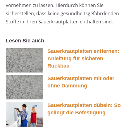
vornehmen zu lassen. Hierdurch können Sie
sicherstellen, dass keine gesundheitsgefährdenden
Stoffe in Ihren Sauerkrautplatten enthalten sind.
Lesen Sie auch
Sauerkrautplatten entfernen:
Anleitung für sicheren
Rückbau
Sauerkrautplatten mit oder
ohne Dämmung
Sauerkrautplatten dübeln: So
gelingt die Befestigung