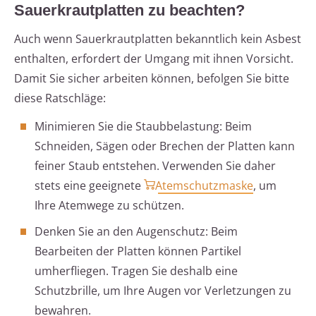
Sauerkrautplatten zu beachten?
Auch wenn Sauerkrautplatten bekanntlich kein Asbest
enthalten, erfordert der Umgang mit ihnen Vorsicht.
Damit Sie sicher arbeiten können, befolgen Sie bitte
diese Ratschläge:
Minimieren Sie die Staubbelastung: Beim
Schneiden, Sägen oder Brechen der Platten kann
feiner Staub entstehen. Verwenden Sie daher
stets eine geeignete
Atemschutzmaske
, um
Ihre Atemwege zu schützen.
Denken Sie an den Augenschutz: Beim
Bearbeiten der Platten können Partikel
umherfliegen. Tragen Sie deshalb eine
Schutzbrille, um Ihre Augen vor Verletzungen zu
bewahren.