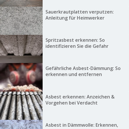
Sauerkrautplatten verputzen:
Anleitung für Heimwerker
Spritzasbest erkennen: So
identifizieren Sie die Gefahr
Gefährliche Asbest-Dämmung: So
erkennen und entfernen
Asbest erkennen: Anzeichen &
Vorgehen bei Verdacht
Asbest in Dämmwolle: Erkennen,