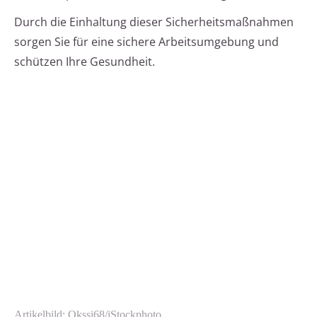
Durch die Einhaltung dieser Sicherheitsmaßnahmen
sorgen Sie für eine sichere Arbeitsumgebung und
schützen Ihre Gesundheit.
Artikelbild: Okssi68/iStockphoto