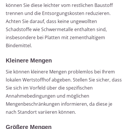
können Sie diese leichter vom restlichen Baustoff
trennen und die Entsorgungskosten reduzieren.
Achten Sie darauf, dass keine ungewollten
Schadstoffe wie Schwermetalle enthalten sind,
insbesondere bei Platten mit zementhaltigem
Bindemittel.
Kleinere Mengen
Sie können kleinere Mengen problemlos bei Ihrem
lokalen Wertstoffhof abgeben. Stellen Sie sicher, dass
Sie sich im Vorfeld über die spezifischen
Annahmebedingungen und möglichen
Mengenbeschränkungen informieren, da diese je
nach Standort variieren können.
Größere Mengen