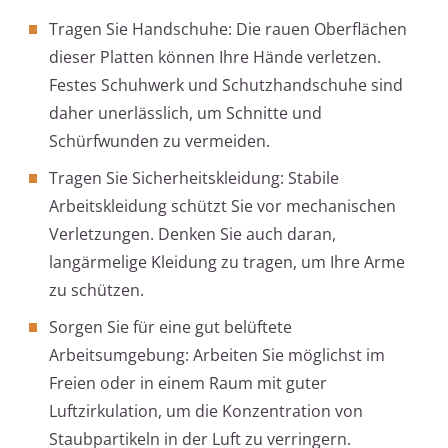
Tragen Sie Handschuhe: Die rauen Oberflächen
dieser Platten können Ihre Hände verletzen.
Festes Schuhwerk und Schutzhandschuhe sind
daher unerlässlich, um Schnitte und
Schürfwunden zu vermeiden.
Tragen Sie Sicherheitskleidung: Stabile
Arbeitskleidung schützt Sie vor mechanischen
Verletzungen. Denken Sie auch daran,
langärmelige Kleidung zu tragen, um Ihre Arme
zu schützen.
Sorgen Sie für eine gut belüftete
Arbeitsumgebung: Arbeiten Sie möglichst im
Freien oder in einem Raum mit guter
Luftzirkulation, um die Konzentration von
Staubpartikeln in der Luft zu verringern.