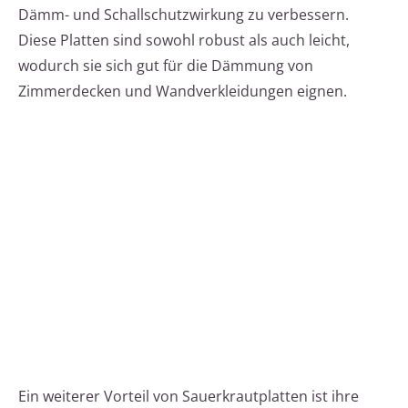
Dämm- und Schallschutzwirkung zu verbessern.
Diese Platten sind sowohl robust als auch leicht,
wodurch sie sich gut für die Dämmung von
Zimmerdecken und Wandverkleidungen eignen.
Ein weiterer Vorteil von Sauerkrautplatten ist ihre