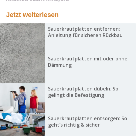
Jetzt weiterlesen
Sauerkrautplatten entfernen:
Anleitung für sicheren Rückbau
Sauerkrautplatten mit oder ohne
Dämmung
Sauerkrautplatten dübeln: So
gelingt die Befestigung
Sauerkrautplatten entsorgen: So
geht’s richtig & sicher