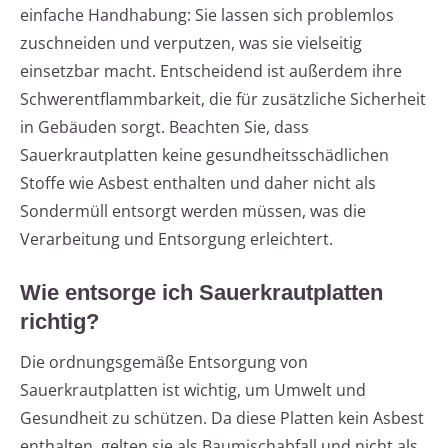
einfache Handhabung: Sie lassen sich problemlos
zuschneiden und verputzen, was sie vielseitig
einsetzbar macht. Entscheidend ist außerdem ihre
Schwerentflammbarkeit, die für zusätzliche Sicherheit
in Gebäuden sorgt. Beachten Sie, dass
Sauerkrautplatten keine gesundheitsschädlichen
Stoffe wie Asbest enthalten und daher nicht als
Sondermüll entsorgt werden müssen, was die
Verarbeitung und Entsorgung erleichtert.
Wie entsorge ich Sauerkrautplatten
richtig?
Die ordnungsgemäße Entsorgung von
Sauerkrautplatten ist wichtig, um Umwelt und
Gesundheit zu schützen. Da diese Platten kein Asbest
enthalten, gelten sie als Baumischabfall und nicht als