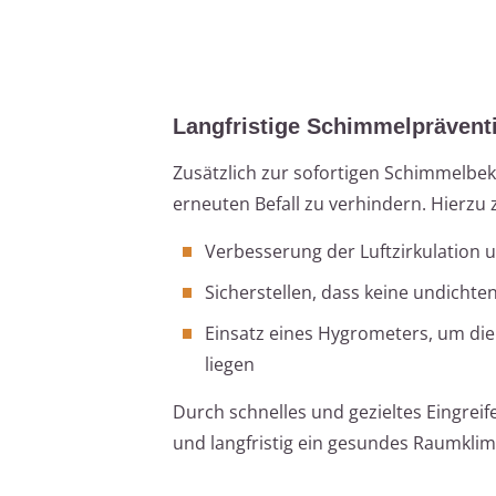
Langfristige Schimmelprävent
Zusätzlich zur sofortigen Schimmelb
erneuten Befall zu verhindern. Hierzu 
Verbesserung der Luftzirkulation 
Sicherstellen, dass keine undicht
Einsatz eines Hygrometers, um die 
liegen
Durch schnelles und gezieltes Eingrei
und langfristig ein gesundes Raumklim