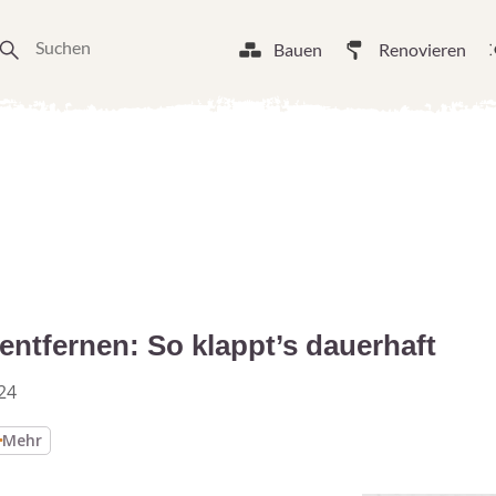
Bauen
Renovieren
entfernen: So klappt’s dauerhaft
24
Mehr