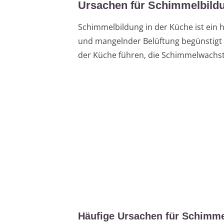
Ursachen für Schimmelbildu
Schimmelbildung in der Küche ist ein 
und mangelnder Belüftung begünstigt 
der Küche führen, die Schimmelwachst
Häufige Ursachen für Schimme