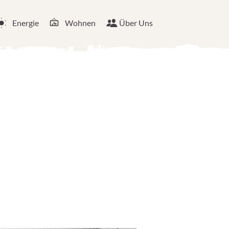
Energie
Wohnen
Über Uns