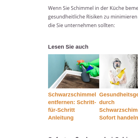
Wenn Sie Schimmel in der Küche bemerk
gesundheitliche Risiken zu minimieren 
die Sie unternehmen sollten:
Lesen Sie auch
Schwarzschimmel
Gesundheitsge
entfernen: Schritt-
durch
für-Schritt
Schwarzschim
Anleitung
Sofort handeln