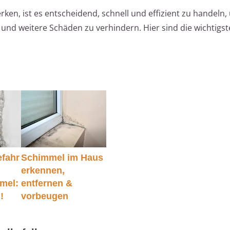
en, ist es entscheidend, schnell und effizient zu handeln,
und weitere Schäden zu verhindern. Hier sind die wichtigste
fahr
Schimmel im Haus
erkennen,
mel:
entfernen &
!
vorbeugen