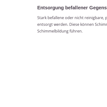
Entsorgung befallener Gegens
Stark befallene oder nicht reinigbare,
entsorgt werden. Diese können Schimme
Schimmelbildung führen.