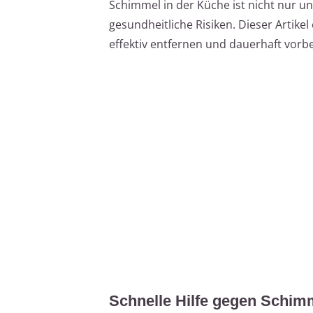
Schimmel in der Küche ist nicht nur u
gesundheitliche Risiken. Dieser Artikel
effektiv entfernen und dauerhaft vorb
Schnelle Hilfe gegen Schim