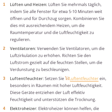
Lüften und Heizen:
Lüften Sie mehrmals täglich,
indem Sie alle Fenster für etwa 5-10 Minuten weit
öffnen und für Durchzug sorgen. Kombinieren Sie
dies mit ausreichendem Heizen, um die
Raumtemperatur und die Luftfeuchtigkeit zu
regulieren.
Ventilatoren:
Verwenden Sie Ventilatoren, um die
Luftzirkulation zu erhöhen. Richten Sie den
Luftstrom gezielt auf die feuchten Stellen, um die
Verdunstung zu beschleunigen.
Luftentfeuchter:
Setzen Sie
Luftentfeuchter
ein,
besonders in Räumen mit hoher Luftfeuchtigkeit.
Diese Geräte entziehen der Luft effektiv
Feuchtigkeit und unterstützen die Trocknung.
Elektroheizer:
Elektroheizer können helfen, die