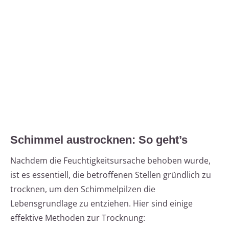
Schimmel austrocknen: So geht’s
Nachdem die Feuchtigkeitsursache behoben wurde,
ist es essentiell, die betroffenen Stellen gründlich zu
trocknen, um den Schimmelpilzen die
Lebensgrundlage zu entziehen. Hier sind einige
effektive Methoden zur Trocknung: