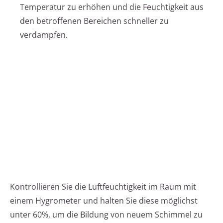
Temperatur zu erhöhen und die Feuchtigkeit aus
den betroffenen Bereichen schneller zu
verdampfen.
Kontrollieren Sie die Luftfeuchtigkeit im Raum mit
einem Hygrometer und halten Sie diese möglichst
unter 60%, um die Bildung von neuem Schimmel zu