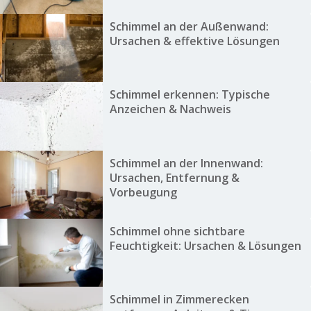
Schimmel an der Außenwand:
Ursachen & effektive Lösungen
Schimmel erkennen: Typische
Anzeichen & Nachweis
Schimmel an der Innenwand:
Ursachen, Entfernung &
Vorbeugung
Schimmel ohne sichtbare
Feuchtigkeit: Ursachen & Lösungen
Schimmel in Zimmerecken