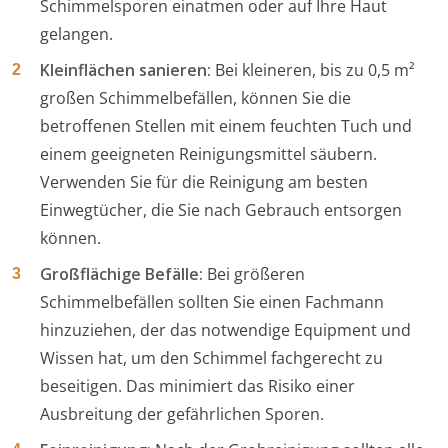
Schimmelsporen einatmen oder auf Ihre Haut
gelangen.
Kleinflächen sanieren:
Bei kleineren, bis zu 0,5 m²
großen Schimmelbefällen, können Sie die
betroffenen Stellen mit einem feuchten Tuch und
einem geeigneten Reinigungsmittel säubern.
Verwenden Sie für die Reinigung am besten
Einwegtücher, die Sie nach Gebrauch entsorgen
können.
Großflächige Befälle:
Bei größeren
Schimmelbefällen sollten Sie einen Fachmann
hinzuziehen, der das notwendige Equipment und
Wissen hat, um den Schimmel fachgerecht zu
beseitigen. Das minimiert das Risiko einer
Ausbreitung der gefährlichen Sporen.