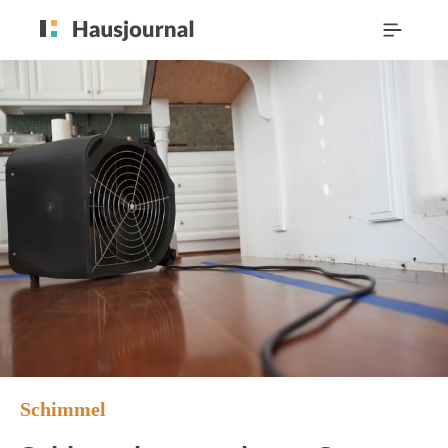
Schimmel