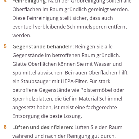
Feinreinigung:
Nach der Grobreinigung sollten alle
Oberflächen im Raum gründlich gereinigt werden.
Diese Feinreinigung stellt sicher, dass auch
eventuell verbleibende Schimmelsporen entfernt
werden.
Gegenstände behandeln:
Reinigen Sie alle
Gegenstände im betroffenen Raum gründlich.
Glatte Oberflächen können Sie mit Wasser und
Spülmittel abwischen. Bei rauen Oberflächen hilft
ein Staubsauger mit HEPA-Filter. Für stark
betroffene Gegenstände wie Polstermöbel oder
Sperrholzplatten, die tief im Material Schimmel
angesetzt haben, ist meist eine fachgerechte
Entsorgung die beste Lösung.
Lüften und desinfizieren:
Lüften Sie den Raum
während und nach der Reinigung gut durch.