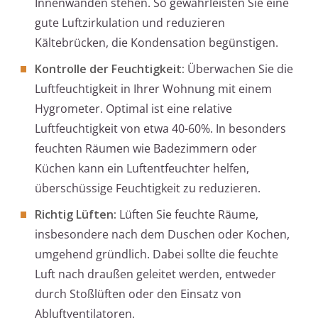
Innenwänden stehen. So gewährleisten Sie eine
gute Luftzirkulation und reduzieren
Kältebrücken, die Kondensation begünstigen.
Kontrolle der Feuchtigkeit:
Überwachen Sie die
Luftfeuchtigkeit in Ihrer Wohnung mit einem
Hygrometer. Optimal ist eine relative
Luftfeuchtigkeit von etwa 40-60%. In besonders
feuchten Räumen wie Badezimmern oder
Küchen kann ein Luftentfeuchter helfen,
überschüssige Feuchtigkeit zu reduzieren.
Richtig Lüften:
Lüften Sie feuchte Räume,
insbesondere nach dem Duschen oder Kochen,
umgehend gründlich. Dabei sollte die feuchte
Luft nach draußen geleitet werden, entweder
durch Stoßlüften oder den Einsatz von
Abluftventilatoren.