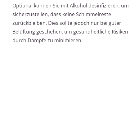
Optional können Sie mit Alkohol desinfizieren, um
sicherzustellen, dass keine Schimmelreste
zurückbleiben. Dies sollte jedoch nur bei guter
Belüftung geschehen, um gesundheitliche Risiken
durch Dämpfe zu minimieren.