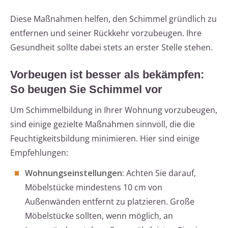
Diese Maßnahmen helfen, den Schimmel gründlich zu
entfernen und seiner Rückkehr vorzubeugen. Ihre
Gesundheit sollte dabei stets an erster Stelle stehen.
Vorbeugen ist besser als bekämpfen:
So beugen Sie Schimmel vor
Um Schimmelbildung in Ihrer Wohnung vorzubeugen,
sind einige gezielte Maßnahmen sinnvoll, die die
Feuchtigkeitsbildung minimieren. Hier sind einige
Empfehlungen:
Wohnungseinstellungen:
Achten Sie darauf,
Möbelstücke mindestens 10 cm von
Außenwänden entfernt zu platzieren. Große
Möbelstücke sollten, wenn möglich, an