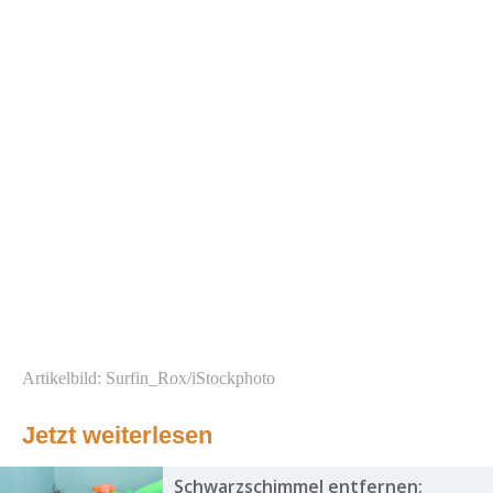
Artikelbild: Surfin_Rox/iStockphoto
Jetzt weiterlesen
Schwarzschimmel entfernen: