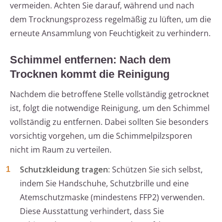
vermeiden. Achten Sie darauf, während und nach
dem Trocknungsprozess regelmäßig zu lüften, um die
erneute Ansammlung von Feuchtigkeit zu verhindern.
Schimmel entfernen: Nach dem
Trocknen kommt die Reinigung
Nachdem die betroffene Stelle vollständig getrocknet
ist, folgt die notwendige Reinigung, um den Schimmel
vollständig zu entfernen. Dabei sollten Sie besonders
vorsichtig vorgehen, um die Schimmelpilzsporen
nicht im Raum zu verteilen.
Schutzkleidung tragen:
Schützen Sie sich selbst,
indem Sie Handschuhe, Schutzbrille und eine
Atemschutzmaske (mindestens FFP2) verwenden.
Diese Ausstattung verhindert, dass Sie