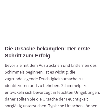
Die Ursache bekämpfen: Der erste
Schritt zum Erfolg
Bevor Sie mit dem Austrocknen und Entfernen des
Schimmels beginnen, ist es wichtig, die
zugrundeliegende Feuchtigkeitsursache zu
identifizieren und zu beheben. Schimmelpilze
entwickeln sich bevorzugt in feuchten Umgebungen,
daher sollten Sie die Ursache der Feuchtigkeit
sorgfältig untersuchen. Typische Ursachen können