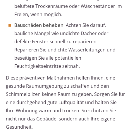
belüftete Trockenräume oder Wäscheständer im
Freien, wenn möglich.
Bauschäden beheben:
Achten Sie darauf,
bauliche Mängel wie undichte Dächer oder
defekte Fenster schnell zu reparieren.
Reparieren Sie undichte Wasserleitungen und
beseitigen Sie alle potentiellen
Feuchtigkeitseintritte zeitnah.
Diese präventiven Maßnahmen helfen Ihnen, eine
gesunde Raumumgebung zu schaffen und den
Schimmelpilzen keinen Raum zu geben. Sorgen Sie für
eine durchgehend gute Luftqualität und halten Sie
Ihre Wohnung warm und trocken. So schützen Sie
nicht nur das Gebäude, sondern auch Ihre eigene
Gesundheit.