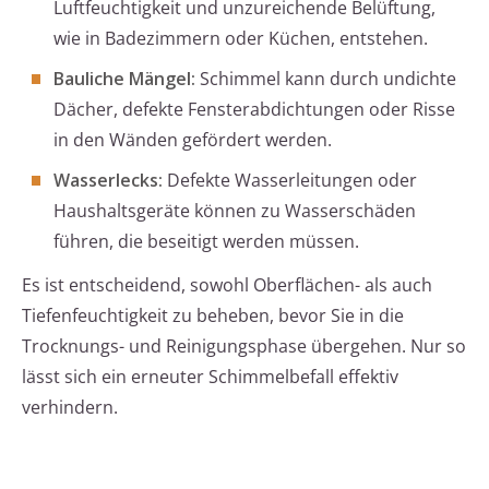
Luftfeuchtigkeit und unzureichende Belüftung,
wie in Badezimmern oder Küchen, entstehen.
Bauliche Mängel:
Schimmel kann durch undichte
Dächer, defekte Fensterabdichtungen oder Risse
in den Wänden gefördert werden.
Wasserlecks:
Defekte Wasserleitungen oder
Haushaltsgeräte können zu Wasserschäden
führen, die beseitigt werden müssen.
Es ist entscheidend, sowohl Oberflächen- als auch
Tiefenfeuchtigkeit zu beheben, bevor Sie in die
Trocknungs- und Reinigungsphase übergehen. Nur so
lässt sich ein erneuter Schimmelbefall effektiv
verhindern.