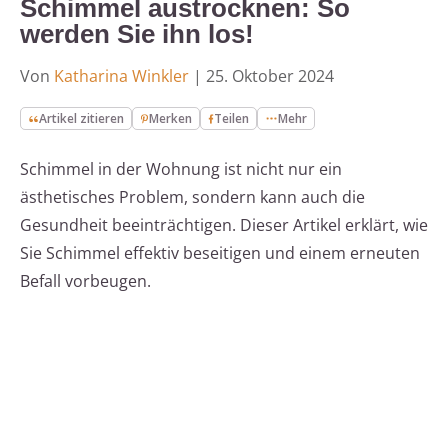
Schimmel austrocknen: So
werden Sie ihn los!
Von
Katharina Winkler
|
25. Oktober 2024
Artikel zitieren
Merken
Teilen
Mehr
Schimmel in der Wohnung ist nicht nur ein
ästhetisches Problem, sondern kann auch die
Gesundheit beeinträchtigen. Dieser Artikel erklärt, wie
Sie Schimmel effektiv beseitigen und einem erneuten
Befall vorbeugen.