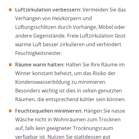
Luftzirkulation verbessern:
Vermeiden Sie das
Verhängen von Heizkörpern und
Lüftungsschlitzen durch Vorhänge, Möbel oder
andere Gegenstände. Freie Luftzirkulation lässt
warme Luft besser zirkulieren und verhindert
Feuchtigkeitsnester.
Räume warm halten:
Halten Sie Ihre Räume im
Winter konstant beheizt, um das Risiko der
Kondenswasserbildung zu minimieren.
Besonders wichtig ist dies in selten genutzten
Räumen, die entsprechend kühler sein können.
Feuchtequellen minimieren:
Hängen Sie nasse
Wäsche nicht in Wohnräumen zum Trocknen
auf, falls kein geeigneter Trocknungsraum
verfügbar ist. Nutzen Sie stattdessen gut