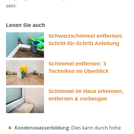
sein:
Lesen Sie auch
Schwarzschimmel entfernen:
Schritt-für-Schritt Anleitung
Schimmel entfernen: 3
Techniken im Überblick
Schimmel im Haus erkennen,
entfernen & vorbeugen
Kondenswasserbildung:
Dies kann durch hohe