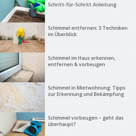
Schritt-für-Schritt Anleitung
Schimmel entfernen: 3 Techniken
im Überblick
Schimmel im Haus erkennen,
entfernen & vorbeugen
Schimmel in Mietwohnung: Tipps
zur Erkennung und Bekämpfung
Schimmel vorbeugen – geht das
überhaupt?