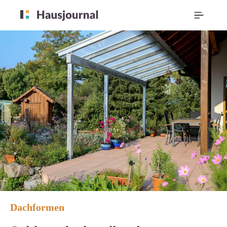
Dachformen