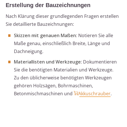
Erstellung der Bauzeichnungen
Nach Klärung dieser grundlegenden Fragen erstellen
Sie detaillierte Bauzeichnungen:
Skizzen mit genauen Maßen
: Notieren Sie alle
Maße genau, einschließlich Breite, Länge und
Dachneigung.
Materiallisten und Werkzeuge
: Dokumentieren
Sie die benötigten Materialien und Werkzeuge.
Zu den üblicherweise benötigten Werkzeugen
gehören Holzsägen, Bohrmaschinen,
Betonmischmaschinen und
Akkuschrauber
.