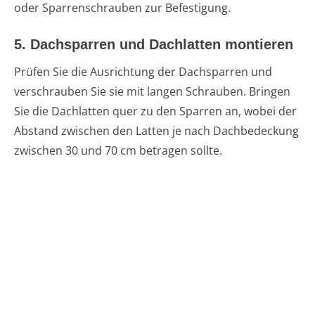
oder Sparrenschrauben zur Befestigung.
5. Dachsparren und Dachlatten montieren
Prüfen Sie die Ausrichtung der Dachsparren und
verschrauben Sie sie mit langen Schrauben. Bringen
Sie die Dachlatten quer zu den Sparren an, wobei der
Abstand zwischen den Latten je nach Dachbedeckung
zwischen 30 und 70 cm betragen sollte.