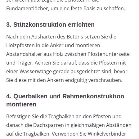
Fundamentlöcher, um eine feste Basis zu schaffen.
3. Stützkonstruktion errichten
Nach dem Aushärten des Betons setzen Sie die
Holzpfosten in die Anker und montieren
Abstandshalter aus Holz zwischen Pfostenunterseite
und Träger. Achten Sie darauf, dass die Pfosten mit
einer Wasserwaage gerade ausgerichtet sind, bevor
Sie diese mit den Ankern endgültig verschrauben.
4. Querbalken und Rahmenkonstruktion
montieren
Befestigen Sie die Tragbalken an den Pfosten und
danach die Dachsparren in gleichmäßigen Abständen
auf die Tragbalken. Verwenden Sie Winkelverbinder