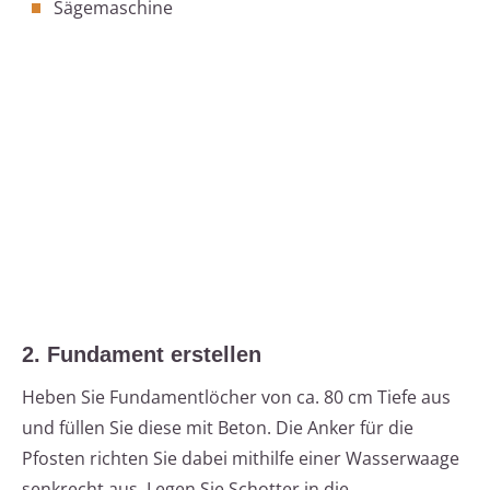
Sägemaschine
2. Fundament erstellen
Heben Sie Fundamentlöcher von ca. 80 cm Tiefe aus
und füllen Sie diese mit Beton. Die Anker für die
Pfosten richten Sie dabei mithilfe einer Wasserwaage
senkrecht aus. Legen Sie Schotter in die