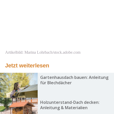
Artikelbild: Marina Lohrbach/stock.adobe.com
Jetzt weiterlesen
Gartenhausdach bauen: Anleitung
für Blechdächer
Holzunterstand-Dach decken:
Anleitung & Materialien