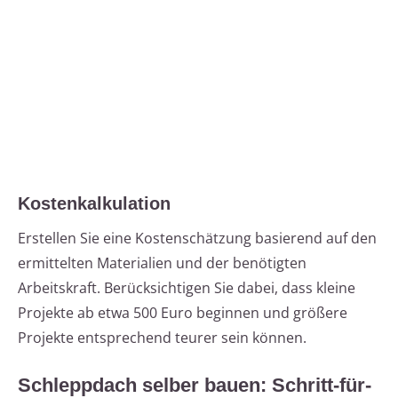
Kostenkalkulation
Erstellen Sie eine Kostenschätzung basierend auf den
ermittelten Materialien und der benötigten
Arbeitskraft. Berücksichtigen Sie dabei, dass kleine
Projekte ab etwa 500 Euro beginnen und größere
Projekte entsprechend teurer sein können.
Schleppdach selber bauen: Schritt-für-