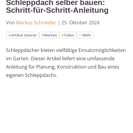
Schleppdach selber bauen:
Schritt-für-Schritt-Anleitung
Von
Markus Schneider
|
25. Oktober 2024
Artikel zitieren
Merken
Teilen
Mehr
Schleppdächer bieten vielfältige Einsatzmöglichkeiten
im Garten. Dieser Artikel liefert eine umfassende
Anleitung für Planung, Konstruktion und Bau eines
eigenen Schleppdachs.