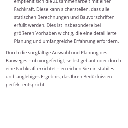
empfiehlt sich die Zusammenarbeit mit einer
Fachkraft. Diese kann sicherstellen, dass alle
statischen Berechnungen und Bauvorschriften
erfüllt werden. Dies ist insbesondere bei
größeren Vorhaben wichtig, die eine detaillierte
Planung und umfangreiche Erfahrung erfordern.
Durch die sorgfältige Auswahl und Planung des
Bauweges – ob vorgefertigt, selbst gebaut oder durch
eine Fachkraft errichtet – erreichen Sie ein stabiles
und langlebiges Ergebnis, das Ihren Bedürfnissen
perfekt entspricht.