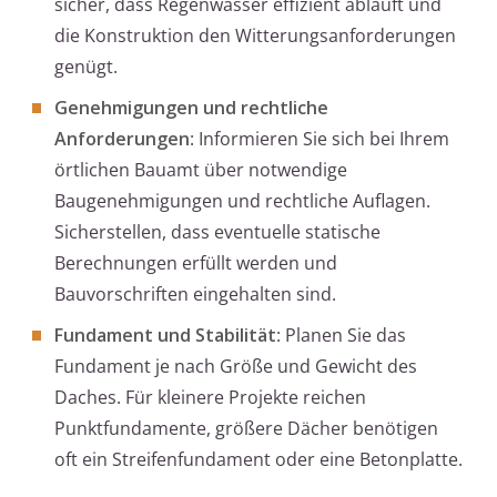
sicher, dass Regenwasser effizient abläuft und
die Konstruktion den Witterungsanforderungen
genügt.
Genehmigungen und rechtliche
Anforderungen
: Informieren Sie sich bei Ihrem
örtlichen Bauamt über notwendige
Baugenehmigungen und rechtliche Auflagen.
Sicherstellen, dass eventuelle statische
Berechnungen erfüllt werden und
Bauvorschriften eingehalten sind.
Fundament und Stabilität
: Planen Sie das
Fundament je nach Größe und Gewicht des
Daches. Für kleinere Projekte reichen
Punktfundamente, größere Dächer benötigen
oft ein Streifenfundament oder eine Betonplatte.