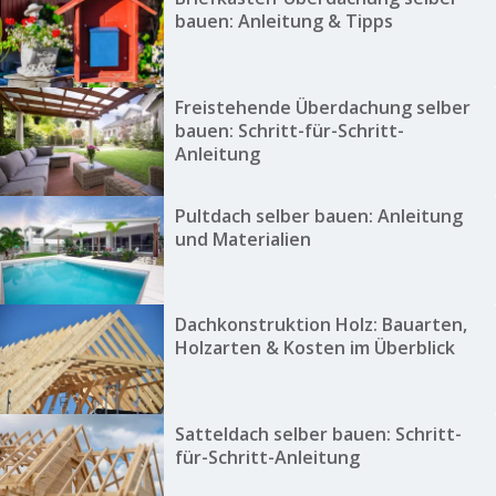
bauen: Anleitung & Tipps
Freistehende Überdachung selber
bauen: Schritt-für-Schritt-
Anleitung
Pultdach selber bauen: Anleitung
und Materialien
Dachkonstruktion Holz: Bauarten,
Holzarten & Kosten im Überblick
Satteldach selber bauen: Schritt-
für-Schritt-Anleitung