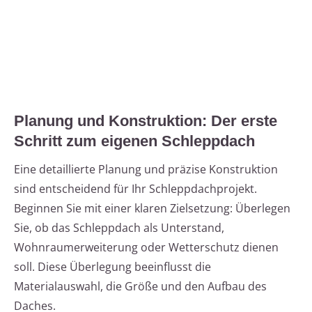
Planung und Konstruktion: Der erste
Schritt zum eigenen Schleppdach
Eine detaillierte Planung und präzise Konstruktion
sind entscheidend für Ihr Schleppdachprojekt.
Beginnen Sie mit einer klaren Zielsetzung: Überlegen
Sie, ob das Schleppdach als Unterstand,
Wohnraumerweiterung oder Wetterschutz dienen
soll. Diese Überlegung beeinflusst die
Materialauswahl, die Größe und den Aufbau des
Daches.