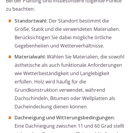
Bei der Planung sind insbesondere folgende Punkte
zu beachten:
Standortwahl
: Der Standort bestimmt die
Größe, Statik und die verwendeten Materialien.
Berücksichtigen Sie dabei mögliche örtliche
Gegebenheiten und Wetterverhältnisse.
Materialwahl
: Wählen Sie Materialien, die sowohl
ästhetische als auch funktionale Anforderungen
wie Wetterbeständigkeit und Langlebigkeit
erfüllen. Holz wird häufig für die
Grundkonstruktion verwendet, während
Dachschindeln, Bitumen oder Wellplatten als
Dacheindeckung dienen können.
Dachneigung und Witterungsbedingungen
:
Eine Dachneigung zwischen 11 und 60 Grad stellt