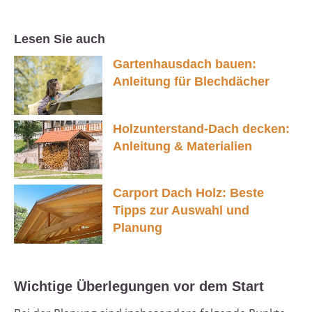
Lesen Sie auch
Gartenhausdach bauen:
Anleitung für Blechdächer
Holzunterstand-Dach decken:
Anleitung & Materialien
Carport Dach Holz: Beste
Tipps zur Auswahl und
Planung
Wichtige Überlegungen vor dem Start