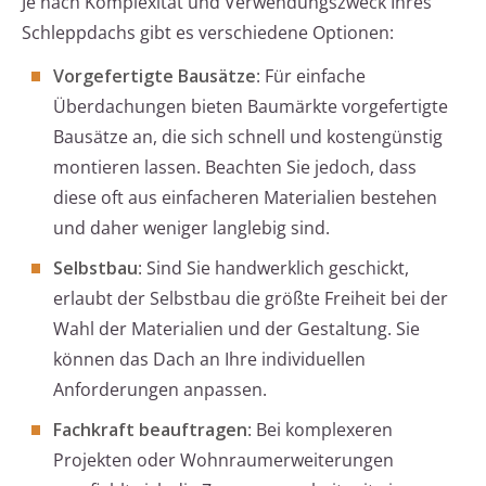
Je nach Komplexität und Verwendungszweck Ihres
Schleppdachs gibt es verschiedene Optionen:
Vorgefertigte Bausätze
: Für einfache
Überdachungen bieten Baumärkte vorgefertigte
Bausätze an, die sich schnell und kostengünstig
montieren lassen. Beachten Sie jedoch, dass
diese oft aus einfacheren Materialien bestehen
und daher weniger langlebig sind.
Selbstbau
: Sind Sie handwerklich geschickt,
erlaubt der Selbstbau die größte Freiheit bei der
Wahl der Materialien und der Gestaltung. Sie
können das Dach an Ihre individuellen
Anforderungen anpassen.
Fachkraft beauftragen
: Bei komplexeren
Projekten oder Wohnraumerweiterungen