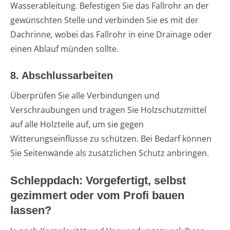
Wasserableitung. Befestigen Sie das Fallrohr an der
gewünschten Stelle und verbinden Sie es mit der
Dachrinne, wobei das Fallrohr in eine Drainage oder
einen Ablauf münden sollte.
8. Abschlussarbeiten
Überprüfen Sie alle Verbindungen und
Verschraubungen und tragen Sie Holzschutzmittel
auf alle Holzteile auf, um sie gegen
Witterungseinflüsse zu schützen. Bei Bedarf können
Sie Seitenwände als zusätzlichen Schutz anbringen.
Schleppdach: Vorgefertigt, selbst
gezimmert oder vom Profi bauen
lassen?