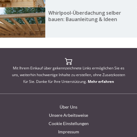
Whirlpool-Überdachung selber
bauen: Bauanleitung & Ideen
Mit Ihrem Einkauf über gekennzeichnete Links ermöglichen Sie es
uns, weiterhin hochwertige Inhalte zu erstellen, ohne Zusatzkosten
für Sie. Danke für Ihre Unterstützung.
Mehr erfahren
Über Uns
Unsere Arbeitsweise
Cookie Einstellungen
Impressum