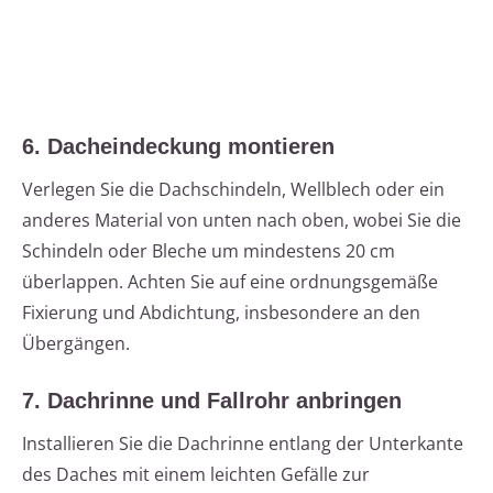
6. Dacheindeckung montieren
Verlegen Sie die Dachschindeln, Wellblech oder ein
anderes Material von unten nach oben, wobei Sie die
Schindeln oder Bleche um mindestens 20 cm
überlappen. Achten Sie auf eine ordnungsgemäße
Fixierung und Abdichtung, insbesondere an den
Übergängen.
7. Dachrinne und Fallrohr anbringen
Installieren Sie die Dachrinne entlang der Unterkante
des Daches mit einem leichten Gefälle zur