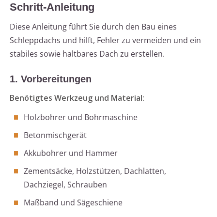
Schritt-Anleitung
Diese Anleitung führt Sie durch den Bau eines
Schleppdachs und hilft, Fehler zu vermeiden und ein
stabiles sowie haltbares Dach zu erstellen.
1. Vorbereitungen
Benötigtes Werkzeug und Material:
Holzbohrer und Bohrmaschine
Betonmischgerät
Akkubohrer und Hammer
Zementsäcke, Holzstützen, Dachlatten,
Dachziegel, Schrauben
Maßband und Sägeschiene