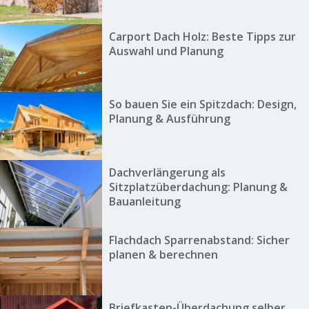
Carport Dach Holz: Beste Tipps zur
Auswahl und Planung
So bauen Sie ein Spitzdach: Design,
Planung & Ausführung
Dachverlängerung als
Sitzplatzüberdachung: Planung &
Bauanleitung
Flachdach Sparrenabstand: Sicher
planen & berechnen
Briefkasten-Überdachung selber