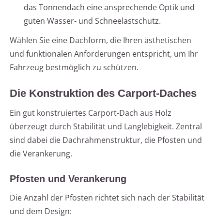
das Tonnendach eine ansprechende Optik und
guten Wasser- und Schneelastschutz.
Wählen Sie eine Dachform, die Ihren ästhetischen
und funktionalen Anforderungen entspricht, um Ihr
Fahrzeug bestmöglich zu schützen.
Die Konstruktion des Carport-Daches
Ein gut konstruiertes Carport-Dach aus Holz
überzeugt durch Stabilität und Langlebigkeit. Zentral
sind dabei die Dachrahmenstruktur, die Pfosten und
die Verankerung.
Pfosten und Verankerung
Die Anzahl der Pfosten richtet sich nach der Stabilität
und dem Design: