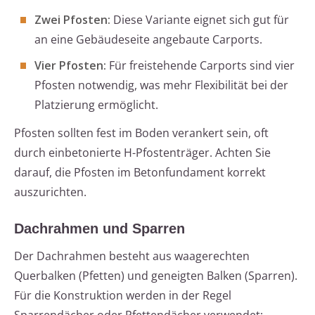
Zwei Pfosten:
Diese Variante eignet sich gut für
an eine Gebäudeseite angebaute Carports.
Vier Pfosten:
Für freistehende Carports sind vier
Pfosten notwendig, was mehr Flexibilität bei der
Platzierung ermöglicht.
Pfosten sollten fest im Boden verankert sein, oft
durch einbetonierte H-Pfostenträger. Achten Sie
darauf, die Pfosten im Betonfundament korrekt
auszurichten.
Dachrahmen und Sparren
Der Dachrahmen besteht aus waagerechten
Querbalken (Pfetten) und geneigten Balken (Sparren).
Für die Konstruktion werden in der Regel