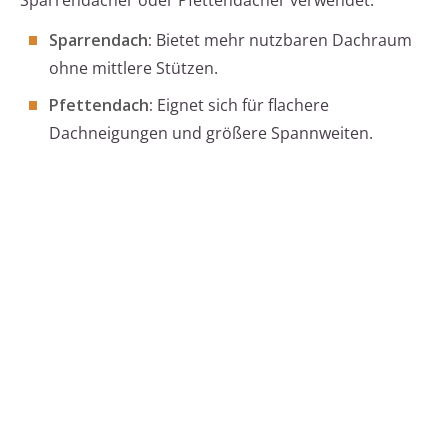
Sparrendächer oder Pfettendächer verwendet:
Sparrendach:
Bietet mehr nutzbaren Dachraum
ohne mittlere Stützen.
Pfettendach:
Eignet sich für flachere
Dachneigungen und größere Spannweiten.