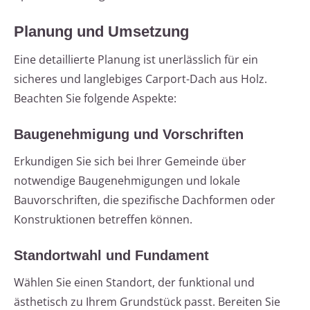
Planung und Umsetzung
Eine detaillierte Planung ist unerlässlich für ein
sicheres und langlebiges Carport-Dach aus Holz.
Beachten Sie folgende Aspekte:
Baugenehmigung und Vorschriften
Erkundigen Sie sich bei Ihrer Gemeinde über
notwendige Baugenehmigungen und lokale
Bauvorschriften, die spezifische Dachformen oder
Konstruktionen betreffen können.
Standortwahl und Fundament
Wählen Sie einen Standort, der funktional und
ästhetisch zu Ihrem Grundstück passt. Bereiten Sie