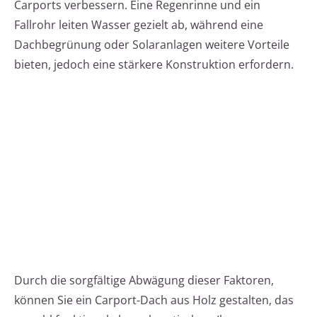
Carports verbessern. Eine Regenrinne und ein
Fallrohr leiten Wasser gezielt ab, während eine
Dachbegrünung oder Solaranlagen weitere Vorteile
bieten, jedoch eine stärkere Konstruktion erfordern.
Durch die sorgfältige Abwägung dieser Faktoren,
können Sie ein Carport-Dach aus Holz gestalten, das