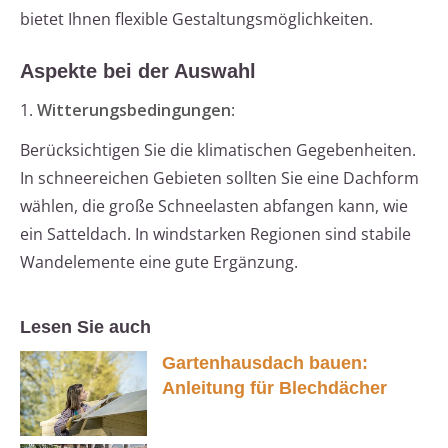
bietet Ihnen flexible Gestaltungsmöglichkeiten.
Aspekte bei der Auswahl
1.
Witterungsbedingungen
:
Berücksichtigen Sie die klimatischen Gegebenheiten.
In schneereichen Gebieten sollten Sie eine Dachform
wählen, die große Schneelasten abfangen kann, wie
ein Satteldach. In windstarken Regionen sind stabile
Wandelemente eine gute Ergänzung.
Lesen Sie auch
Gartenhausdach bauen:
Anleitung für Blechdächer