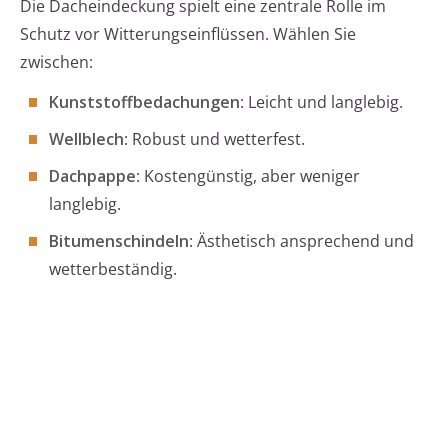
Die Dacheindeckung spielt eine zentrale Rolle im
Schutz vor Witterungseinflüssen. Wählen Sie
zwischen:
Kunststoffbedachungen
: Leicht und langlebig.
Wellblech
: Robust und wetterfest.
Dachpappe
: Kostengünstig, aber weniger
langlebig.
Bitumenschindeln
: Ästhetisch ansprechend und
wetterbeständig.