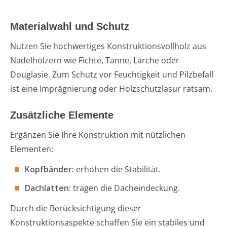
Materialwahl und Schutz
Nutzen Sie hochwertiges Konstruktionsvollholz aus
Nadelhölzern wie Fichte, Tanne, Lärche oder
Douglasie. Zum Schutz vor Feuchtigkeit und Pilzbefall
ist eine Imprägnierung oder Holzschutzlasur ratsam.
Zusätzliche Elemente
Ergänzen Sie Ihre Konstruktion mit nützlichen
Elementen:
Kopfbänder:
erhöhen die Stabilität.
Dachlatten:
tragen die Dacheindeckung.
Durch die Berücksichtigung dieser
Konstruktionsaspekte schaffen Sie ein stabiles und