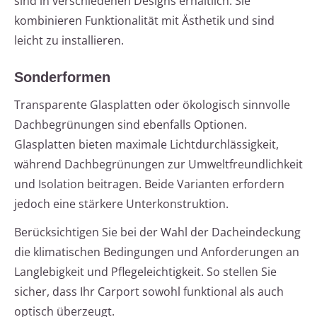
sind in verschiedenen Designs erhältlich. Sie
kombinieren Funktionalität mit Ästhetik und sind
leicht zu installieren.
Sonderformen
Transparente Glasplatten oder ökologisch sinnvolle
Dachbegrünungen sind ebenfalls Optionen.
Glasplatten bieten maximale Lichtdurchlässigkeit,
während Dachbegrünungen zur Umweltfreundlichkeit
und Isolation beitragen. Beide Varianten erfordern
jedoch eine stärkere Unterkonstruktion.
Berücksichtigen Sie bei der Wahl der Dacheindeckung
die klimatischen Bedingungen und Anforderungen an
Langlebigkeit und Pflegeleichtigkeit. So stellen Sie
sicher, dass Ihr Carport sowohl funktional als auch
optisch überzeugt.