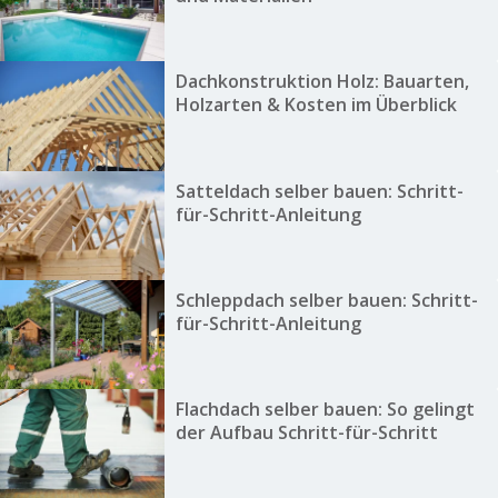
Dachkonstruktion Holz: Bauarten,
Holzarten & Kosten im Überblick
Satteldach selber bauen: Schritt-
für-Schritt-Anleitung
Schleppdach selber bauen: Schritt-
für-Schritt-Anleitung
Flachdach selber bauen: So gelingt
der Aufbau Schritt-für-Schritt