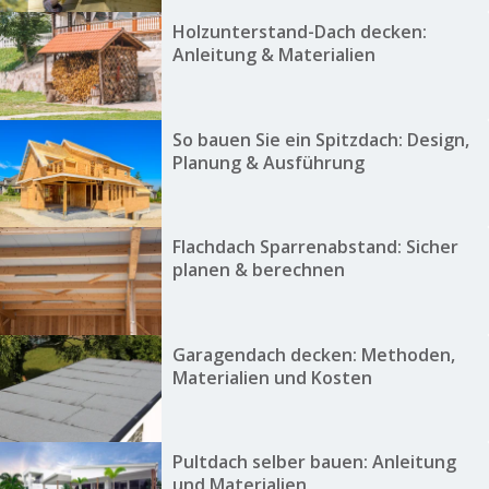
Holzunterstand-Dach decken:
Anleitung & Materialien
So bauen Sie ein Spitzdach: Design,
Planung & Ausführung
Flachdach Sparrenabstand: Sicher
planen & berechnen
Garagendach decken: Methoden,
Materialien und Kosten
Pultdach selber bauen: Anleitung
und Materialien