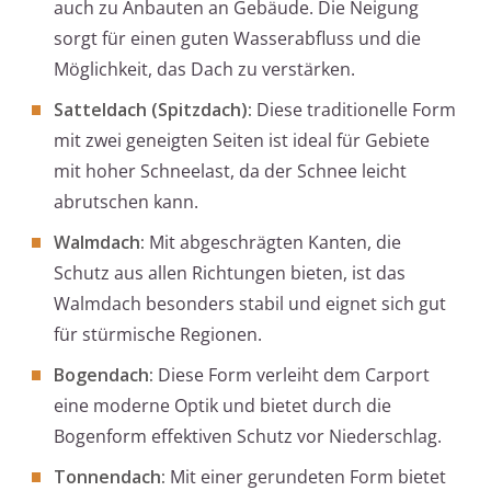
auch zu Anbauten an Gebäude. Die Neigung
sorgt für einen guten Wasserabfluss und die
Möglichkeit, das Dach zu verstärken.
Satteldach (Spitzdach):
Diese traditionelle Form
mit zwei geneigten Seiten ist ideal für Gebiete
mit hoher Schneelast, da der Schnee leicht
abrutschen kann.
Walmdach:
Mit abgeschrägten Kanten, die
Schutz aus allen Richtungen bieten, ist das
Walmdach besonders stabil und eignet sich gut
für stürmische Regionen.
Bogendach:
Diese Form verleiht dem Carport
eine moderne Optik und bietet durch die
Bogenform effektiven Schutz vor Niederschlag.
Tonnendach:
Mit einer gerundeten Form bietet