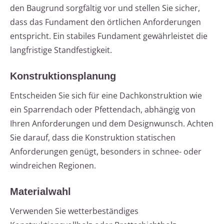
den Baugrund sorgfältig vor und stellen Sie sicher,
dass das Fundament den örtlichen Anforderungen
entspricht. Ein stabiles Fundament gewährleistet die
langfristige Standfestigkeit.
Konstruktionsplanung
Entscheiden Sie sich für eine Dachkonstruktion wie
ein Sparrendach oder Pfettendach, abhängig von
Ihren Anforderungen und dem Designwunsch. Achten
Sie darauf, dass die Konstruktion statischen
Anforderungen genügt, besonders in schnee- oder
windreichen Regionen.
Materialwahl
Verwenden Sie wetterbeständiges