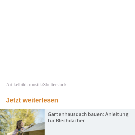
Artikelbild: ronstik/Shutterstock
Jetzt weiterlesen
Gartenhausdach bauen: Anleitung
für Blechdächer