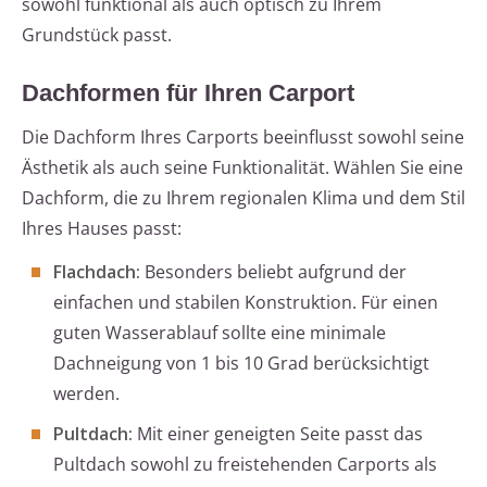
sowohl funktional als auch optisch zu Ihrem
Grundstück passt.
Dachformen für Ihren Carport
Die Dachform Ihres Carports beeinflusst sowohl seine
Ästhetik als auch seine Funktionalität. Wählen Sie eine
Dachform, die zu Ihrem regionalen Klima und dem Stil
Ihres Hauses passt:
Flachdach:
Besonders beliebt aufgrund der
einfachen und stabilen Konstruktion. Für einen
guten Wasserablauf sollte eine minimale
Dachneigung von 1 bis 10 Grad berücksichtigt
werden.
Pultdach:
Mit einer geneigten Seite passt das
Pultdach sowohl zu freistehenden Carports als