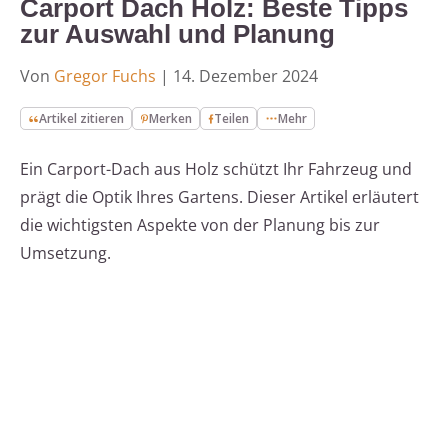
Carport Dach Holz: Beste Tipps
zur Auswahl und Planung
Von
Gregor Fuchs
|
14. Dezember 2024
Artikel zitieren
Merken
Teilen
Mehr
Ein Carport-Dach aus Holz schützt Ihr Fahrzeug und
prägt die Optik Ihres Gartens. Dieser Artikel erläutert
die wichtigsten Aspekte von der Planung bis zur
Umsetzung.