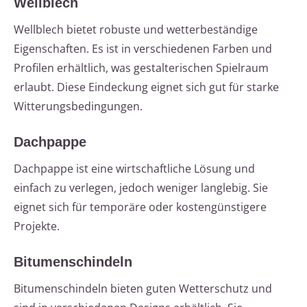
Wellblech
Wellblech bietet robuste und wetterbeständige
Eigenschaften. Es ist in verschiedenen Farben und
Profilen erhältlich, was gestalterischen Spielraum
erlaubt. Diese Eindeckung eignet sich gut für starke
Witterungsbedingungen.
Dachpappe
Dachpappe ist eine wirtschaftliche Lösung und
einfach zu verlegen, jedoch weniger langlebig. Sie
eignet sich für temporäre oder kostengünstigere
Projekte.
Bitumenschindeln
Bitumenschindeln bieten guten Wetterschutz und