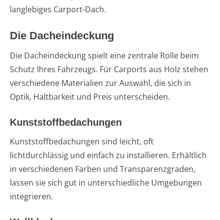
langlebiges Carport-Dach.
Die Dacheindeckung
Die Dacheindeckung spielt eine zentrale Rolle beim
Schutz Ihres Fahrzeugs. Für Carports aus Holz stehen
verschiedene Materialien zur Auswahl, die sich in
Optik, Haltbarkeit und Preis unterscheiden.
Kunststoffbedachungen
Kunststoffbedachungen sind leicht, oft
lichtdurchlässig und einfach zu installieren. Erhältlich
in verschiedenen Farben und Transparenzgraden,
lassen sie sich gut in unterschiedliche Umgebungen
integrieren.