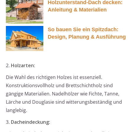
Holzunterstand-Dach decken:
Anleitung & Materialien
So bauen Sie ein Spitzdach:
Design, Planung & Ausführung
2.
Holzarten
:
Die Wahl des richtigen Holzes ist essenziell.
Konstruktionsvollholz und Brettschichtholz sind
gängige Materialien. Nadelhölzer wie Fichte, Tanne,
Lärche und Douglasie sind witterungsbeständig und
langlebig.
3.
Dacheindeckung
: