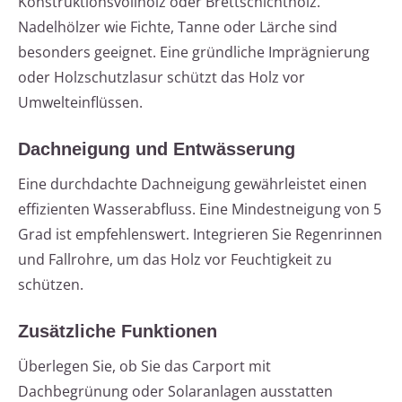
Konstruktionsvollholz oder Brettschichtholz.
Nadelhölzer wie Fichte, Tanne oder Lärche sind
besonders geeignet. Eine gründliche Imprägnierung
oder Holzschutzlasur schützt das Holz vor
Umwelteinflüssen.
Dachneigung und Entwässerung
Eine durchdachte Dachneigung gewährleistet einen
effizienten Wasserabfluss. Eine Mindestneigung von 5
Grad ist empfehlenswert. Integrieren Sie Regenrinnen
und Fallrohre, um das Holz vor Feuchtigkeit zu
schützen.
Zusätzliche Funktionen
Überlegen Sie, ob Sie das Carport mit
Dachbegrünung oder Solaranlagen ausstatten