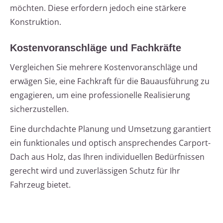
möchten. Diese erfordern jedoch eine stärkere
Konstruktion.
Kostenvoranschläge und Fachkräfte
Vergleichen Sie mehrere Kostenvoranschläge und
erwägen Sie, eine Fachkraft für die Bauausführung zu
engagieren, um eine professionelle Realisierung
sicherzustellen.
Eine durchdachte Planung und Umsetzung garantiert
ein funktionales und optisch ansprechendes Carport-
Dach aus Holz, das Ihren individuellen Bedürfnissen
gerecht wird und zuverlässigen Schutz für Ihr
Fahrzeug bietet.