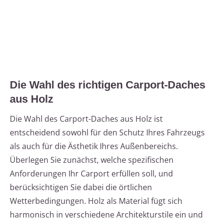
Die Wahl des richtigen Carport-Daches
aus Holz
Die Wahl des Carport-Daches aus Holz ist
entscheidend sowohl für den Schutz Ihres Fahrzeugs
als auch für die Ästhetik Ihres Außenbereichs.
Überlegen Sie zunächst, welche spezifischen
Anforderungen Ihr Carport erfüllen soll, und
berücksichtigen Sie dabei die örtlichen
Wetterbedingungen. Holz als Material fügt sich
harmonisch in verschiedene Architekturstile ein und