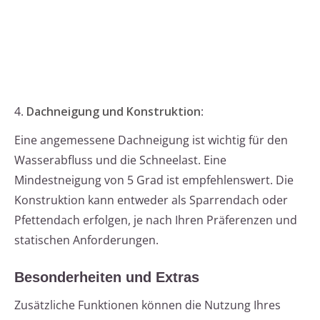
4.
Dachneigung und Konstruktion
:
Eine angemessene Dachneigung ist wichtig für den
Wasserabfluss und die Schneelast. Eine
Mindestneigung von 5 Grad ist empfehlenswert. Die
Konstruktion kann entweder als Sparrendach oder
Pfettendach erfolgen, je nach Ihren Präferenzen und
statischen Anforderungen.
Besonderheiten und Extras
Zusätzliche Funktionen können die Nutzung Ihres