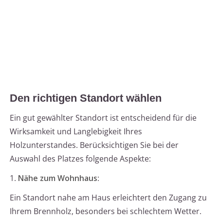
Den richtigen Standort wählen
Ein gut gewählter Standort ist entscheidend für die
Wirksamkeit und Langlebigkeit Ihres
Holzunterstandes. Berücksichtigen Sie bei der
Auswahl des Platzes folgende Aspekte:
1.
Nähe zum Wohnhaus
:
Ein Standort nahe am Haus erleichtert den Zugang zu
Ihrem Brennholz, besonders bei schlechtem Wetter.