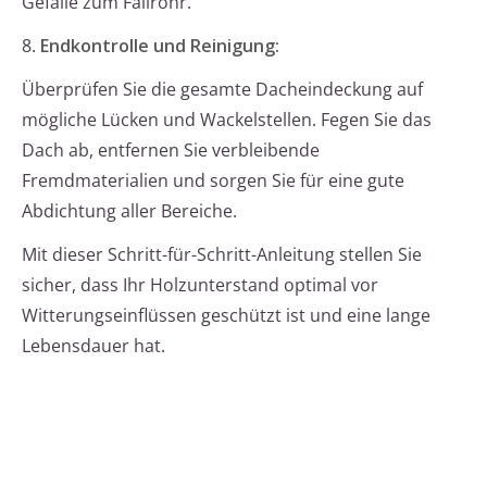
Gefälle zum Fallrohr.
8.
Endkontrolle und Reinigung:
Überprüfen Sie die gesamte Dacheindeckung auf
mögliche Lücken und Wackelstellen. Fegen Sie das
Dach ab, entfernen Sie verbleibende
Fremdmaterialien und sorgen Sie für eine gute
Abdichtung aller Bereiche.
Mit dieser Schritt-für-Schritt-Anleitung stellen Sie
sicher, dass Ihr Holzunterstand optimal vor
Witterungseinflüssen geschützt ist und eine lange
Lebensdauer hat.