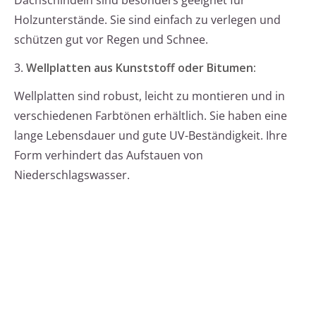
Dachschindeln sind besonders geeignet für
Holzunterstände. Sie sind einfach zu verlegen und
schützen gut vor Regen und Schnee.
3.
Wellplatten aus Kunststoff oder Bitumen:
Wellplatten sind robust, leicht zu montieren und in
verschiedenen Farbtönen erhältlich. Sie haben eine
lange Lebensdauer und gute UV-Beständigkeit. Ihre
Form verhindert das Aufstauen von
Niederschlagswasser.