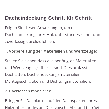
Dacheindeckung Schritt für Schritt
Folgen Sie diesen Anweisungen, um die
Dacheindeckung Ihres Holzunterstandes sicher und
zuverlässig durchzuführen:
1.
Vorbereitung der Materialien und Werkzeuge:
Stellen Sie sicher, dass alle benötigten Materialien
und Werkzeuge griffbereit sind. Dies umfasst
Dachlatten, Dacheindeckungsmaterialien,
Montageschrauben und Dichtungsmaterialien.
2.
Dachlatten montieren:
Bringen Sie Dachlatten auf den Dachsparren Ihres
Holzunterstandes an. Der typische Abstand beträgt