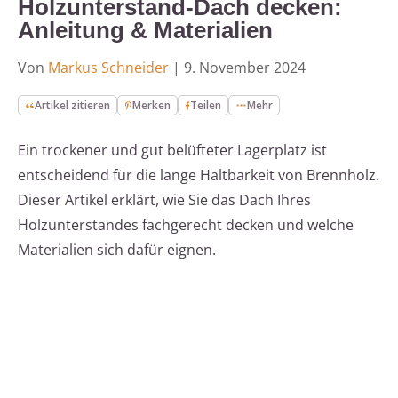
Holzunterstand-Dach decken:
Anleitung & Materialien
Von
Markus Schneider
|
9. November 2024
Artikel zitieren
Merken
Teilen
Mehr
Ein trockener und gut belüfteter Lagerplatz ist
entscheidend für die lange Haltbarkeit von Brennholz.
Dieser Artikel erklärt, wie Sie das Dach Ihres
Holzunterstandes fachgerecht decken und welche
Materialien sich dafür eignen.