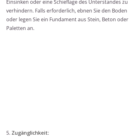
Einsinken oder eine Schieflage des Unterstandes zu
verhindern. Falls erforderlich, ebnen Sie den Boden
oder legen Sie ein Fundament aus Stein, Beton oder
Paletten an.
5.
Zugänglichkeit
: