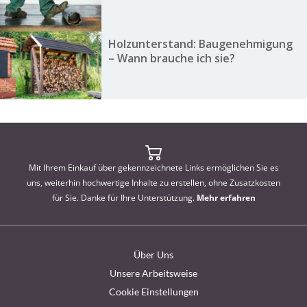
Holzunterstand: Baugenehmigung
– Wann brauche ich sie?
Mit Ihrem Einkauf über gekennzeichnete Links ermöglichen Sie es
uns, weiterhin hochwertige Inhalte zu erstellen, ohne Zusatzkosten
für Sie. Danke für Ihre Unterstützung.
Mehr erfahren
Über Uns
Unsere Arbeitsweise
Cookie Einstellungen