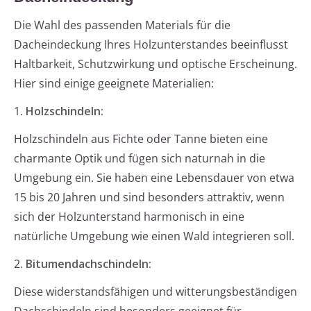
Die Wahl des passenden Materials für die
Dacheindeckung Ihres Holzunterstandes beeinflusst
Haltbarkeit, Schutzwirkung und optische Erscheinung.
Hier sind einige geeignete Materialien:
1.
Holzschindeln:
Holzschindeln aus Fichte oder Tanne bieten eine
charmante Optik und fügen sich naturnah in die
Umgebung ein. Sie haben eine Lebensdauer von etwa
15 bis 20 Jahren und sind besonders attraktiv, wenn
sich der Holzunterstand harmonisch in eine
natürliche Umgebung wie einen Wald integrieren soll.
2.
Bitumendachschindeln:
Diese widerstandsfähigen und witterungsbeständigen