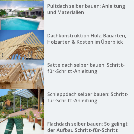
Pultdach selber bauen: Anleitung
und Materialien
Dachkonstruktion Holz: Bauarten,
Holzarten & Kosten im Überblick
Satteldach selber bauen: Schritt-
für-Schritt-Anleitung
Schleppdach selber bauen: Schritt-
für-Schritt-Anleitung
Flachdach selber bauen: So gelingt
der Aufbau Schritt-für-Schritt