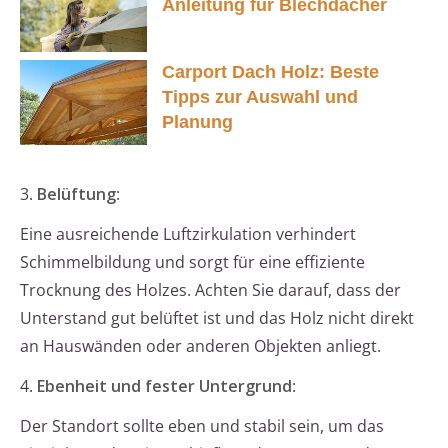
Anleitung für Blechdächer
Carport Dach Holz: Beste
Tipps zur Auswahl und
Planung
3.
Belüftung
:
Eine ausreichende Luftzirkulation verhindert
Schimmelbildung und sorgt für eine effiziente
Trocknung des Holzes. Achten Sie darauf, dass der
Unterstand gut belüftet ist und das Holz nicht direkt
an Hauswänden oder anderen Objekten anliegt.
4.
Ebenheit und fester Untergrund
:
Der Standort sollte eben und stabil sein, um das