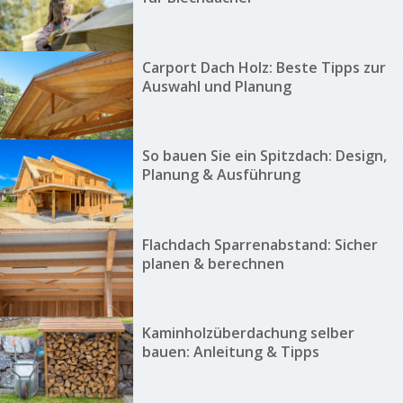
Carport Dach Holz: Beste Tipps zur
Auswahl und Planung
So bauen Sie ein Spitzdach: Design,
Planung & Ausführung
Flachdach Sparrenabstand: Sicher
planen & berechnen
Kaminholzüberdachung selber
bauen: Anleitung & Tipps