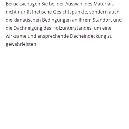
Berücksichtigen Sie bei der Auswahl des Materials
nicht nur ästhetische Gesichtspunkte, sondern auch
die klimatischen Bedingungen an Ihrem Standort und
die Dachneigung des Holzunterstandes, um eine
wirksame und ansprechende Dacheindeckung zu
gewährleisten.