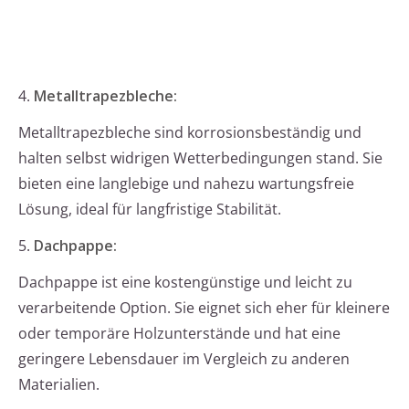
4.
Metalltrapezbleche:
Metalltrapezbleche sind korrosionsbeständig und
halten selbst widrigen Wetterbedingungen stand. Sie
bieten eine langlebige und nahezu wartungsfreie
Lösung, ideal für langfristige Stabilität.
5.
Dachpappe:
Dachpappe ist eine kostengünstige und leicht zu
verarbeitende Option. Sie eignet sich eher für kleinere
oder temporäre Holzunterstände und hat eine
geringere Lebensdauer im Vergleich zu anderen
Materialien.