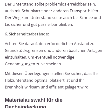
Der Unterstand sollte problemlos erreichbar sein,
auch mit Schubkarre oder anderen Transporthilfen.
Der Weg zum Unterstand sollte auch bei Schnee und
Eis sicher und gut passierbar bleiben.
6.
Sicherheitsabstände
:
Achten Sie darauf, den erforderlichen Abstand zu
Grundstücksgrenzen und anderen baulichen Anlagen
einzuhalten, um eventuell notwendige
Genehmigungen zu vermeiden.
Mit diesen Überlegungen stellen Sie sicher, dass Ihr
Holzunterstand optimal platziert ist und Ihr
Brennholz wirksam und effizient gelagert wird.
Materialauswahl für die
Dacheindeckung