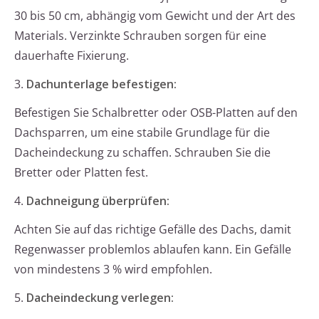
30 bis 50 cm, abhängig vom Gewicht und der Art des
Materials. Verzinkte Schrauben sorgen für eine
dauerhafte Fixierung.
3.
Dachunterlage befestigen:
Befestigen Sie Schalbretter oder OSB-Platten auf den
Dachsparren, um eine stabile Grundlage für die
Dacheindeckung zu schaffen. Schrauben Sie die
Bretter oder Platten fest.
4.
Dachneigung überprüfen:
Achten Sie auf das richtige Gefälle des Dachs, damit
Regenwasser problemlos ablaufen kann. Ein Gefälle
von mindestens 3 % wird empfohlen.
5.
Dacheindeckung verlegen: