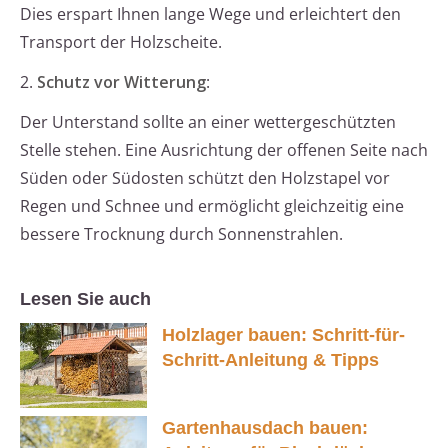
Dies erspart Ihnen lange Wege und erleichtert den
Transport der Holzscheite.
2.
Schutz vor Witterung
:
Der Unterstand sollte an einer wettergeschützten
Stelle stehen. Eine Ausrichtung der offenen Seite nach
Süden oder Südosten schützt den Holzstapel vor
Regen und Schnee und ermöglicht gleichzeitig eine
bessere Trocknung durch Sonnenstrahlen.
Lesen Sie auch
Holzlager bauen: Schritt-für-
Schritt-Anleitung & Tipps
Gartenhausdach bauen: