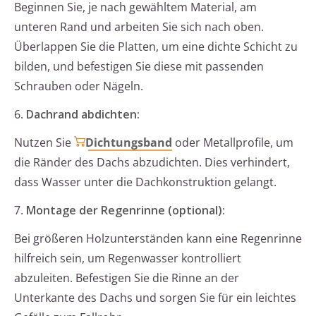
Beginnen Sie, je nach gewähltem Material, am
unteren Rand und arbeiten Sie sich nach oben.
Überlappen Sie die Platten, um eine dichte Schicht zu
bilden, und befestigen Sie diese mit passenden
Schrauben oder Nägeln.
6.
Dachrand abdichten:
Nutzen Sie
Dichtungsband
oder Metallprofile, um
die Ränder des Dachs abzudichten. Dies verhindert,
dass Wasser unter die Dachkonstruktion gelangt.
7.
Montage der Regenrinne (optional):
Bei größeren Holzunterständen kann eine Regenrinne
hilfreich sein, um Regenwasser kontrolliert
abzuleiten. Befestigen Sie die Rinne an der
Unterkante des Dachs und sorgen Sie für ein leichtes