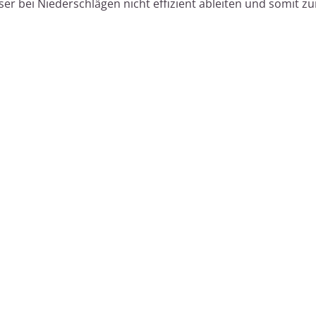
r bei Niederschlägen nicht effizient ableiten und somit z