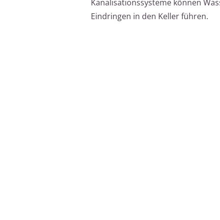
Kanalisationssysteme können Wasse
Eindringen in den Keller führen.