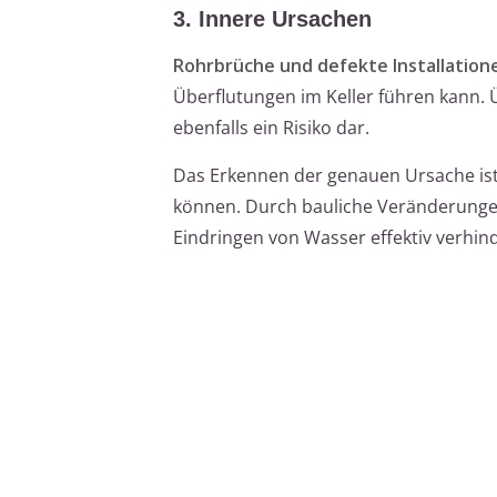
3. Innere Ursachen
Rohrbrüche und defekte Installation
Überflutungen im Keller führen kann.
ebenfalls ein Risiko dar.
Das Erkennen der genauen Ursache is
können. Durch bauliche Veränderunge
Eindringen von Wasser effektiv verhin