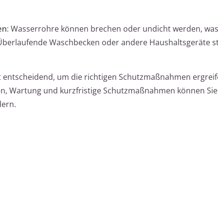
en:
Wasserrohre können brechen oder undicht werden, was
 Überlaufende Waschbecken oder andere Haushaltsgeräte st
t entscheidend, um die richtigen Schutzmaßnahmen ergreif
n, Wartung und kurzfristige Schutzmaßnahmen können Sie
dern.