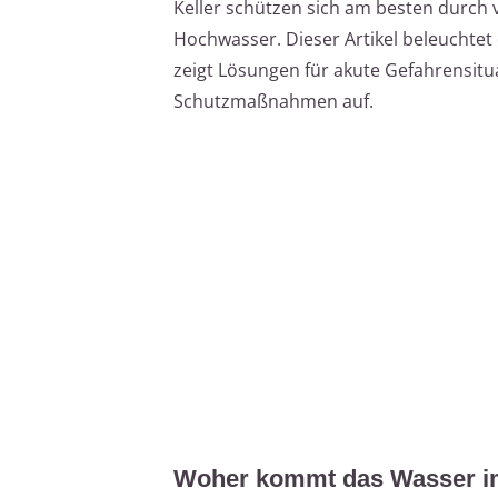
Keller schützen sich am besten dur
Hochwasser. Dieser Artikel beleuchte
zeigt Lösungen für akute Gefahrensitua
Schutzmaßnahmen auf.
Woher kommt das Wasser im