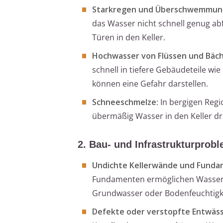
Starkregen und Überschwemmun
das Wasser nicht schnell genug ab
Türen in den Keller.
Hochwasser von Flüssen und Bäc
schnell in tiefere Gebäudeteile w
können eine Gefahr darstellen.
Schneeschmelze:
In bergigen Reg
übermäßig Wasser in den Keller d
2. Bau- und Infrastrukturprob
Undichte Kellerwände und Funda
Fundamenten ermöglichen Wasser,
Grundwasser oder Bodenfeuchtigk
Defekte oder verstopfte Entwäs