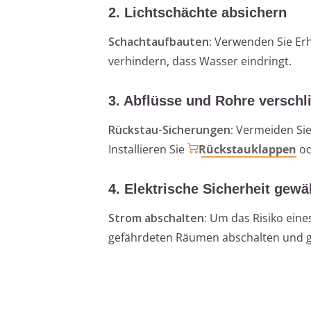
2. Lichtschächte absichern
Schachtaufbauten:
Verwenden Sie Erh
verhindern, dass Wasser eindringt.
3. Abflüsse und Rohre verschl
Rückstau-Sicherungen:
Vermeiden Sie,
Installieren Sie
Rückstauklappen
od
4. Elektrische Sicherheit gewä
Strom abschalten:
Um das Risiko eines
gefährdeten Räumen abschalten und g