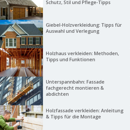
Schutz, Stil und Pflege-Tipps
Giebel-Holzverkleidung: Tipps für
Auswahl und Verlegung
Holzhaus verkleiden: Methoden,
Tipps und Funktionen
Unterspannbahn: Fassade
fachgerecht montieren &
abdichten
Holzfassade verkleiden: Anleitung
& Tipps für die Montage