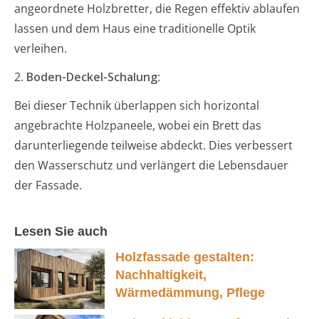
angeordnete Holzbretter, die Regen effektiv ablaufen
lassen und dem Haus eine traditionelle Optik
verleihen.
2.
Boden-Deckel-Schalung
:
Bei dieser Technik überlappen sich horizontal
angebrachte Holzpaneele, wobei ein Brett das
darunterliegende teilweise abdeckt. Dies verbessert
den Wasserschutz und verlängert die Lebensdauer
der Fassade.
Lesen Sie auch
Holzfassade gestalten:
Nachhaltigkeit,
Wärmedämmung, Pflege