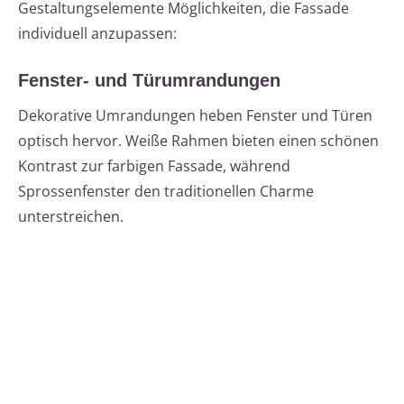
Gestaltungselemente Möglichkeiten, die Fassade
individuell anzupassen:
Fenster- und Türumrandungen
Dekorative Umrandungen heben Fenster und Türen
optisch hervor. Weiße Rahmen bieten einen schönen
Kontrast zur farbigen Fassade, während
Sprossenfenster den traditionellen Charme
unterstreichen.