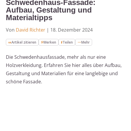
Schwedenhaus-Fassade:
Aufbau, Gestaltung und
Materialtipps
Von
David Richter
|
18. Dezember 2024
Artikel zitieren
Merken
Teilen
Mehr
Die Schwedenhausfassade, mehr als nur eine
Holzverkleidung. Erfahren Sie hier alles über Aufbau,
Gestaltung und Materialien für eine langlebige und
schöne Fassade.