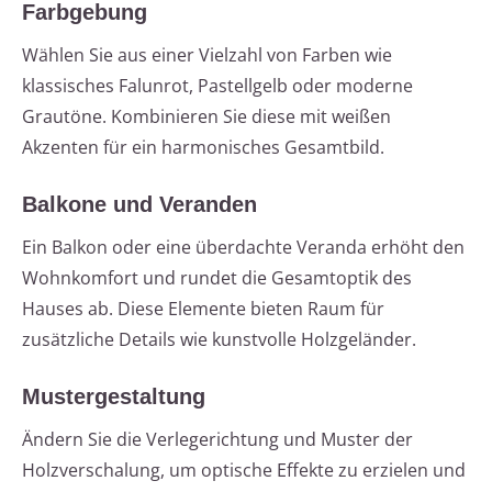
Farbgebung
Wählen Sie aus einer Vielzahl von Farben wie
klassisches Falunrot, Pastellgelb oder moderne
Grautöne. Kombinieren Sie diese mit weißen
Akzenten für ein harmonisches Gesamtbild.
Balkone und Veranden
Ein Balkon oder eine überdachte Veranda erhöht den
Wohnkomfort und rundet die Gesamtoptik des
Hauses ab. Diese Elemente bieten Raum für
zusätzliche Details wie kunstvolle Holzgeländer.
Mustergestaltung
Ändern Sie die Verlegerichtung und Muster der
Holzverschalung, um optische Effekte zu erzielen und