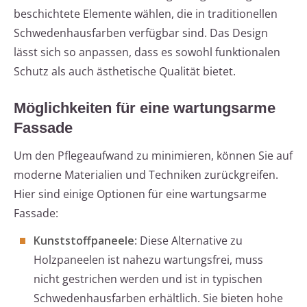
beschichtete Elemente wählen, die in traditionellen
Schwedenhausfarben verfügbar sind. Das Design
lässt sich so anpassen, dass es sowohl funktionalen
Schutz als auch ästhetische Qualität bietet.
Möglichkeiten für eine wartungsarme
Fassade
Um den Pflegeaufwand zu minimieren, können Sie auf
moderne Materialien und Techniken zurückgreifen.
Hier sind einige Optionen für eine wartungsarme
Fassade:
Kunststoffpaneele
: Diese Alternative zu
Holzpaneelen ist nahezu wartungsfrei, muss
nicht gestrichen werden und ist in typischen
Schwedenhausfarben erhältlich. Sie bieten hohe