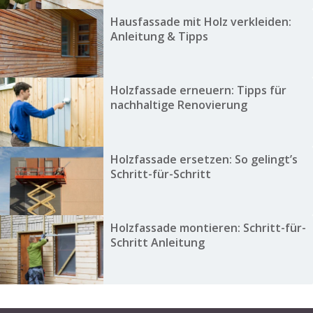
Hausfassade mit Holz verkleiden:
Anleitung & Tipps
Holzfassade erneuern: Tipps für
nachhaltige Renovierung
Holzfassade ersetzen: So gelingt’s
Schritt-für-Schritt
Holzfassade montieren: Schritt-für-
Schritt Anleitung