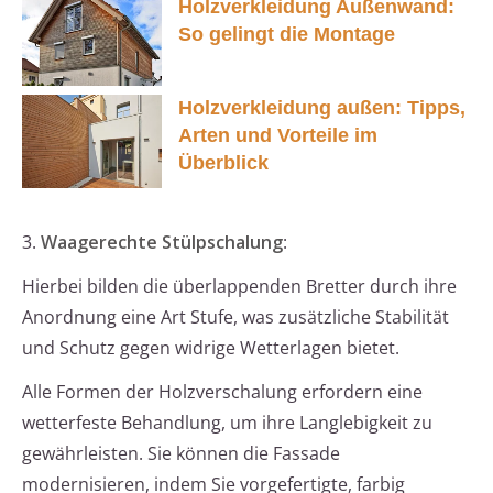
Holzverkleidung Außenwand:
So gelingt die Montage
Holzverkleidung außen: Tipps,
Arten und Vorteile im
Überblick
3.
Waagerechte Stülpschalung
:
Hierbei bilden die überlappenden Bretter durch ihre
Anordnung eine Art Stufe, was zusätzliche Stabilität
und Schutz gegen widrige Wetterlagen bietet.
Alle Formen der Holzverschalung erfordern eine
wetterfeste Behandlung, um ihre Langlebigkeit zu
gewährleisten. Sie können die Fassade
modernisieren, indem Sie vorgefertigte, farbig