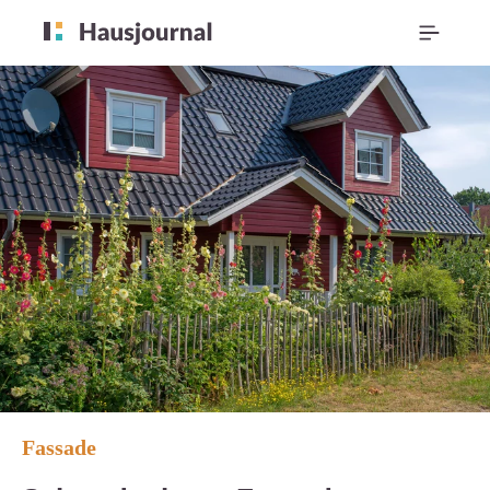
Fassade