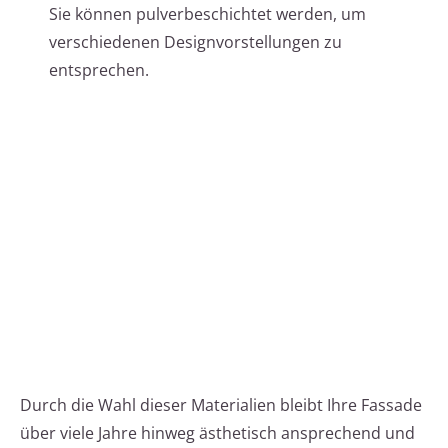
Sie können pulverbeschichtet werden, um
verschiedenen Designvorstellungen zu
entsprechen.
Durch die Wahl dieser Materialien bleibt Ihre Fassade
über viele Jahre hinweg ästhetisch ansprechend und