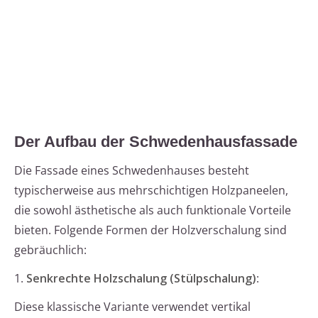
Der Aufbau der Schwedenhausfassade
Die Fassade eines Schwedenhauses besteht
typischerweise aus mehrschichtigen Holzpaneelen,
die sowohl ästhetische als auch funktionale Vorteile
bieten. Folgende Formen der Holzverschalung sind
gebräuchlich:
1.
Senkrechte Holzschalung (Stülpschalung)
:
Diese klassische Variante verwendet vertikal