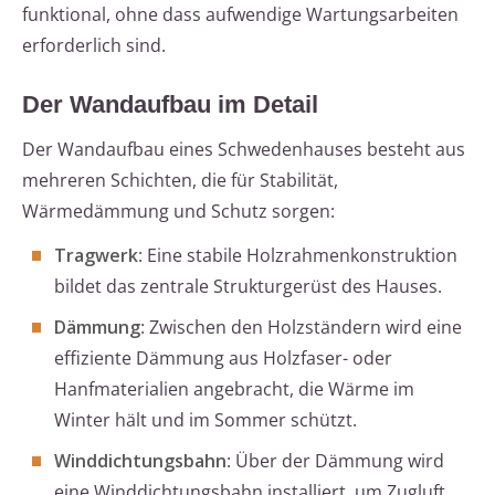
funktional, ohne dass aufwendige Wartungsarbeiten
erforderlich sind.
Der Wandaufbau im Detail
Der Wandaufbau eines Schwedenhauses besteht aus
mehreren Schichten, die für Stabilität,
Wärmedämmung und Schutz sorgen:
Tragwerk
: Eine stabile Holzrahmenkonstruktion
bildet das zentrale Strukturgerüst des Hauses.
Dämmung
: Zwischen den Holzständern wird eine
effiziente Dämmung aus Holzfaser- oder
Hanfmaterialien angebracht, die Wärme im
Winter hält und im Sommer schützt.
Winddichtungsbahn
: Über der Dämmung wird
eine Winddichtungsbahn installiert, um Zugluft