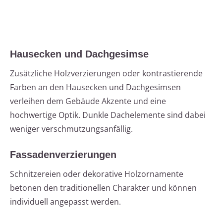
Hausecken und Dachgesimse
Zusätzliche Holzverzierungen oder kontrastierende
Farben an den Hausecken und Dachgesimsen
verleihen dem Gebäude Akzente und eine
hochwertige Optik. Dunkle Dachelemente sind dabei
weniger verschmutzungsanfällig.
Fassadenverzierungen
Schnitzereien oder dekorative Holzornamente
betonen den traditionellen Charakter und können
individuell angepasst werden.