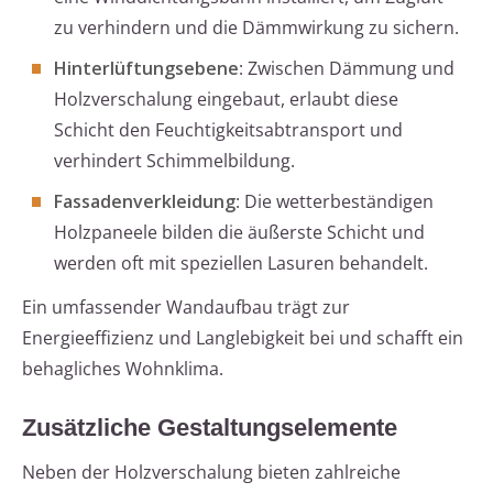
zu verhindern und die Dämmwirkung zu sichern.
Hinterlüftungsebene
: Zwischen Dämmung und
Holzverschalung eingebaut, erlaubt diese
Schicht den Feuchtigkeitsabtransport und
verhindert Schimmelbildung.
Fassadenverkleidung
: Die wetterbeständigen
Holzpaneele bilden die äußerste Schicht und
werden oft mit speziellen Lasuren behandelt.
Ein umfassender Wandaufbau trägt zur
Energieeffizienz und Langlebigkeit bei und schafft ein
behagliches Wohnklima.
Zusätzliche Gestaltungselemente
Neben der Holzverschalung bieten zahlreiche