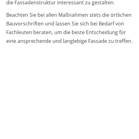
die Fassadenstruktur interessant zu gestalten.
Beachten Sie bei allen Maßnahmen stets die örtlichen
Bauvorschriften und lassen Sie sich bei Bedarf von
Fachleuten beraten, um die beste Entscheidung für
eine ansprechende und langlebige Fassade zu treffen.