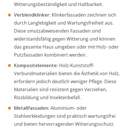
Witterungsbeständigkeit und Haltbarkeit.
Verblendklinker
: Klinkerfassaden zeichnen sich
durch Langlebigkeit und Wartungsfreiheit aus.
Diese smutzabweisenden Fassaden sind
widerstandsfähig gegen Witterung und können
das gesamte Haus umgeben oder mit Holz- oder
Putzfassaden kombiniert werden.
Kompositelemente
: Holz-Kunststoff-
Verbundmaterialien bieten die Ästhetik von Holz,
erfordern jedoch deutlich weniger Pflege. Diese
Materialien sind resistent gegen Verziehen,
Rissbildung und Insektenbefall.
Metallfassaden
: Aluminium- oder
Stahlverkleidungen sind praktisch wartungsfrei
und bieten hervorragenden Witterungsschutz.