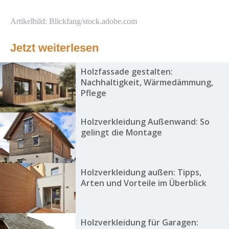
Artikelbild: Blickfang/stock.adobe.com
Jetzt weiterlesen
Holzfassade gestalten:
Nachhaltigkeit, Wärmedämmung,
Pflege
Holzverkleidung Außenwand: So
gelingt die Montage
Holzverkleidung außen: Tipps,
Arten und Vorteile im Überblick
Holzverkleidung für Garagen: