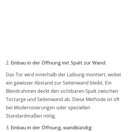
2.
Einbau in der Öffnung mit Spalt zur Wand:
Das Tor wird innerhalb der Laibung montiert, wobei
ein gewisser Abstand zur Seitenwand bleibt. Ein
Blendrahmen deckt den sichtbaren Spalt zwischen
Torzarge und Seitenwand ab. Diese Methode ist oft
bei Modernisierungen oder speziellen
Standardmaßen nötig.
3.
Einbau in der Öffnung, wandbündig: