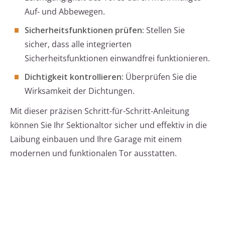
Auf- und Abbewegen.
Sicherheitsfunktionen prüfen:
Stellen Sie
sicher, dass alle integrierten
Sicherheitsfunktionen einwandfrei funktionieren.
Dichtigkeit kontrollieren:
Überprüfen Sie die
Wirksamkeit der Dichtungen.
Mit dieser präzisen Schritt-für-Schritt-Anleitung
können Sie Ihr Sektionaltor sicher und effektiv in die
Laibung einbauen und Ihre Garage mit einem
modernen und funktionalen Tor ausstatten.