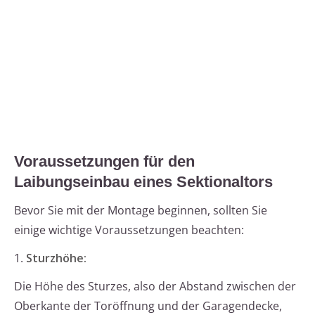
Voraussetzungen für den
Laibungseinbau eines Sektionaltors
Bevor Sie mit der Montage beginnen, sollten Sie
einige wichtige Voraussetzungen beachten:
1.
Sturzhöhe:
Die Höhe des Sturzes, also der Abstand zwischen der
Oberkante der Toröffnung und der Garagendecke,