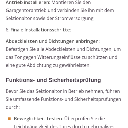
Antrieb installieren:
Montieren Sie den
Garagentorantrieb und verbinden Sie ihn mit dem
Sektionaltor sowie der Stromversorgung.
6.
Finale Installationsschritte:
Abdeckleisten und Dichtungen anbringen:
Befestigen Sie alle Abdeckleisten und Dichtungen, um
das Tor gegen Witterungseinflüsse zu schützen und
eine gute Abdichtung zu gewährleisten.
Funktions- und Sicherheitsprüfung
Bevor Sie das Sektionaltor in Betrieb nehmen, führen
Sie umfassende Funktions- und Sicherheitsprüfungen
durch:
Beweglichkeit testen:
Überprüfen Sie die
Leichtgängigkeit des Tores durch mehrmaliges