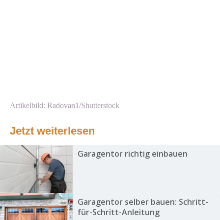
Artikelbild: Radovan1/Shutterstock
Jetzt weiterlesen
Garagentor richtig einbauen
Garagentor selber bauen: Schritt-
für-Schritt-Anleitung