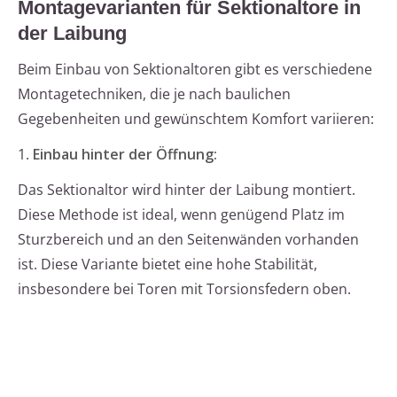
Montagevarianten für Sektionaltore in
der Laibung
Beim Einbau von Sektionaltoren gibt es verschiedene
Montagetechniken, die je nach baulichen
Gegebenheiten und gewünschtem Komfort variieren:
1.
Einbau hinter der Öffnung:
Das Sektionaltor wird hinter der Laibung montiert.
Diese Methode ist ideal, wenn genügend Platz im
Sturzbereich und an den Seitenwänden vorhanden
ist. Diese Variante bietet eine hohe Stabilität,
insbesondere bei Toren mit Torsionsfedern oben.