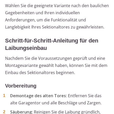
Wählen Sie die geeignete Variante nach den baulichen
Gegebenheiten und Ihren individuellen
Anforderungen, um die Funktionalität und
Langlebigkeit Ihres Sektionaltores zu gewährleisten.
Schritt-für-Schritt-Anleitung für den
Laibungseinbau
Nachdem Sie die Voraussetzungen geprüft und eine
Montagevariante gewählt haben, können Sie mit dem
Einbau des Sektionaltores beginnen.
Vorbereitung
Demontage des alten Tores:
Entfernen Sie das
alte Garagentor und alle Beschläge und Zargen.
Säuberung:
Reinigen Sie die Laibung gründlich,