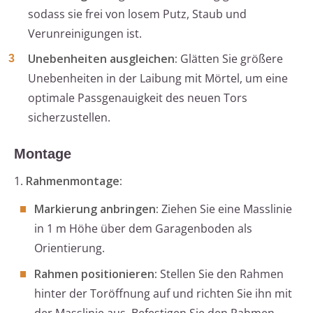
sodass sie frei von losem Putz, Staub und
Verunreinigungen ist.
Unebenheiten ausgleichen:
Glätten Sie größere
Unebenheiten in der Laibung mit Mörtel, um eine
optimale Passgenauigkeit des neuen Tors
sicherzustellen.
Montage
1.
Rahmenmontage:
Markierung anbringen:
Ziehen Sie eine Masslinie
in 1 m Höhe über dem Garagenboden als
Orientierung.
Rahmen positionieren:
Stellen Sie den Rahmen
hinter der Toröffnung auf und richten Sie ihn mit