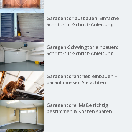
Garagentor ausbauen: Einfache
Schritt-für-Schritt-Anleitung
Garagen-Schwingtor einbauen:
Schritt-für-Schritt-Anleitung
Garagentorantrieb einbauen –
darauf müssen Sie achten
Garagentore: Maße richtig
bestimmen & Kosten sparen