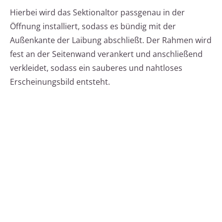
Hierbei wird das Sektionaltor passgenau in der
Öffnung installiert, sodass es bündig mit der
Außenkante der Laibung abschließt. Der Rahmen wird
fest an der Seitenwand verankert und anschließend
verkleidet, sodass ein sauberes und nahtloses
Erscheinungsbild entsteht.