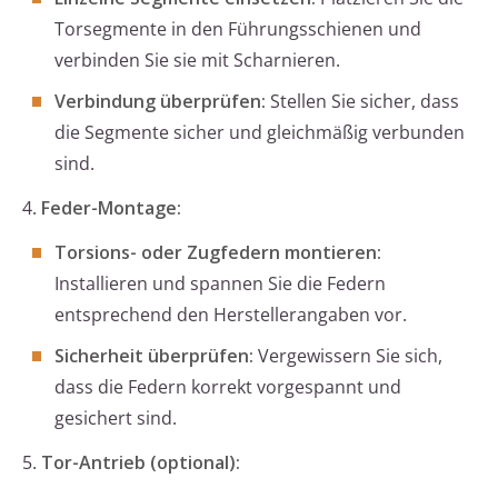
Torsegmente in den Führungsschienen und
verbinden Sie sie mit Scharnieren.
Verbindung überprüfen:
Stellen Sie sicher, dass
die Segmente sicher und gleichmäßig verbunden
sind.
4.
Feder-Montage:
Torsions- oder Zugfedern montieren:
Installieren und spannen Sie die Federn
entsprechend den Herstellerangaben vor.
Sicherheit überprüfen:
Vergewissern Sie sich,
dass die Federn korrekt vorgespannt und
gesichert sind.
5.
Tor-Antrieb (optional):