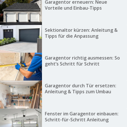
Garagentor erneuern: Neue
Vorteile und Einbau-Tipps
Sektionaltor kürzen: Anleitung &
Tipps für die Anpassung
Garagentor richtig ausmessen: So
geht’s Schritt für Schritt
Garagentor durch Tür ersetzen:
Anleitung & Tipps zum Umbau
Fenster im Garagentor einbauen:
Schritt-für-Schritt Anleitung