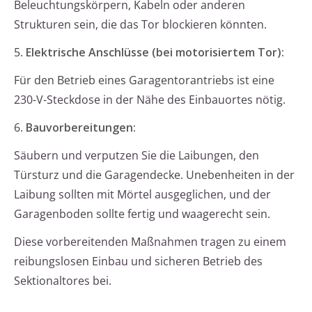
Beleuchtungskörpern, Kabeln oder anderen
Strukturen sein, die das Tor blockieren könnten.
5.
Elektrische Anschlüsse (bei motorisiertem Tor):
Für den Betrieb eines Garagentorantriebs ist eine
230-V-Steckdose in der Nähe des Einbauortes nötig.
6.
Bauvorbereitungen:
Säubern und verputzen Sie die Laibungen, den
Türsturz und die Garagendecke. Unebenheiten in der
Laibung sollten mit Mörtel ausgeglichen, und der
Garagenboden sollte fertig und waagerecht sein.
Diese vorbereitenden Maßnahmen tragen zu einem
reibungslosen Einbau und sicheren Betrieb des
Sektionaltores bei.