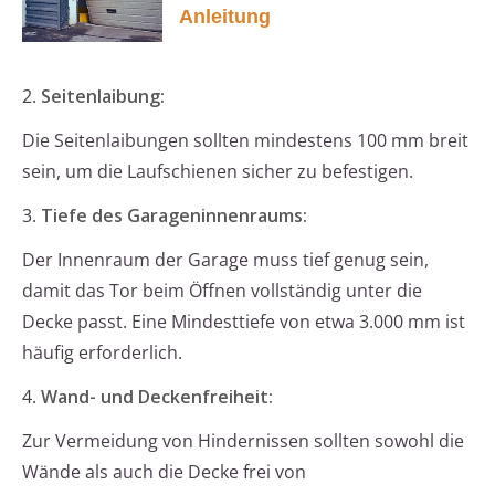
Anleitung
2.
Seitenlaibung:
Die Seitenlaibungen sollten mindestens 100 mm breit
sein, um die Laufschienen sicher zu befestigen.
3.
Tiefe des Garageninnenraums:
Der Innenraum der Garage muss tief genug sein,
damit das Tor beim Öffnen vollständig unter die
Decke passt. Eine Mindesttiefe von etwa 3.000 mm ist
häufig erforderlich.
4.
Wand- und Deckenfreiheit:
Zur Vermeidung von Hindernissen sollten sowohl die
Wände als auch die Decke frei von