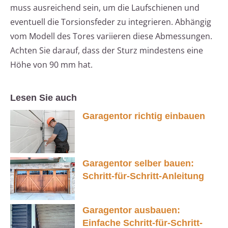
muss ausreichend sein, um die Laufschienen und
eventuell die Torsionsfeder zu integrieren. Abhängig
vom Modell des Tores variieren diese Abmessungen.
Achten Sie darauf, dass der Sturz mindestens eine
Höhe von 90 mm hat.
Lesen Sie auch
Garagentor richtig einbauen
Garagentor selber bauen:
Schritt-für-Schritt-Anleitung
Garagentor ausbauen:
Einfache Schritt-für-Schritt-