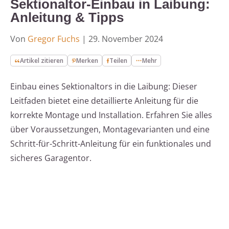
Sektionaltor-Einbau in Laibung:
Anleitung & Tipps
Von
Gregor Fuchs
|
29. November 2024
Artikel zitieren
Merken
Teilen
Mehr
Einbau eines Sektionaltors in die Laibung: Dieser
Leitfaden bietet eine detaillierte Anleitung für die
korrekte Montage und Installation. Erfahren Sie alles
über Voraussetzungen, Montagevarianten und eine
Schritt-für-Schritt-Anleitung für ein funktionales und
sicheres Garagentor.