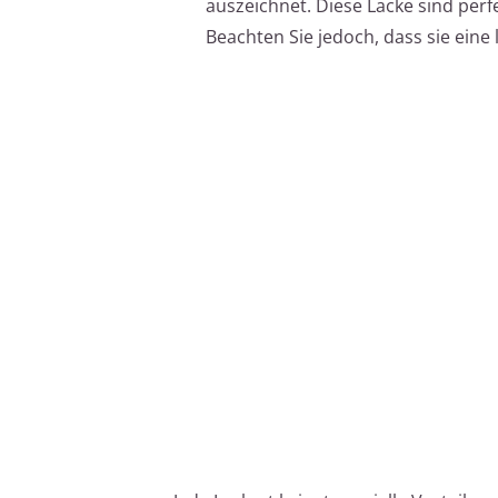
auszeichnet. Diese Lacke sind perf
Beachten Sie jedoch, dass sie eine