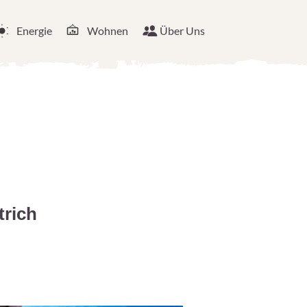
Energie
Wohnen
Über Uns
trich