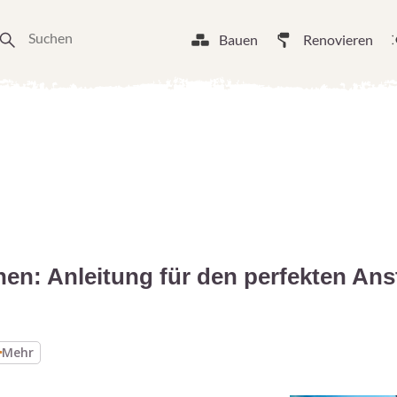
Bauen
Renovieren
hen: Anleitung für den perfekten Ans
Mehr