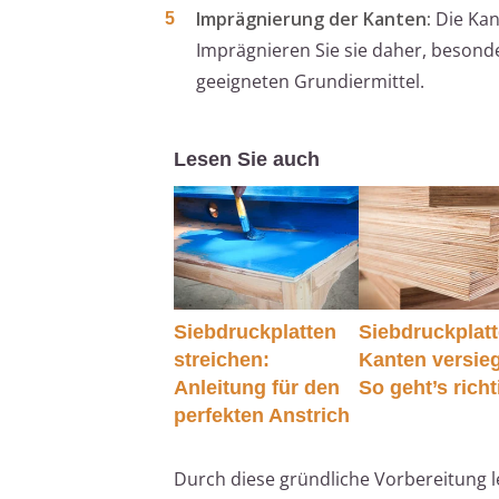
Imprägnierung der Kanten:
Die Kant
Imprägnieren Sie sie daher, besond
geeigneten Grundiermittel.
Lesen Sie auch
Siebdruckplatten
Siebdruckplatt
streichen:
Kanten versieg
Anleitung für den
So geht’s richt
perfekten Anstrich
Durch diese gründliche Vorbereitung 