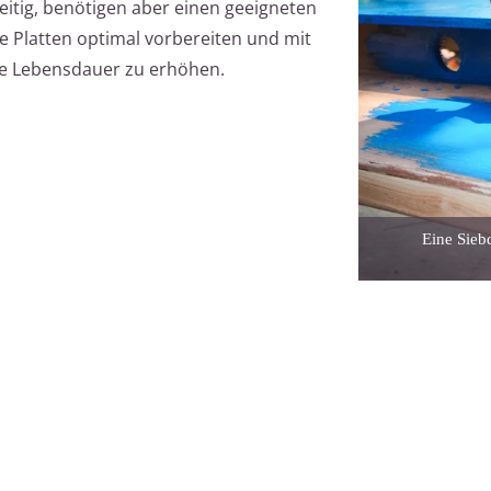
eitig, benötigen aber einen geeigneten
die Platten optimal vorbereiten und mit
e Lebensdauer zu erhöhen.
Eine Sieb