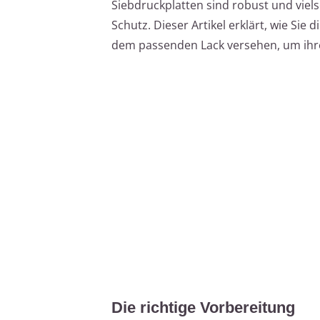
Siebdruckplatten sind robust und viels
Schutz. Dieser Artikel erklärt, wie Sie 
dem passenden Lack versehen, um ihr
Die richtige Vorbereitung