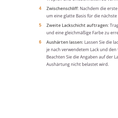
Zwischenschliff:
Nachdem die erste L
um eine glatte Basis für die nächste
Zweite Lackschicht auftragen:
Trag
und eine gleichmäßige Farbe zu erre
Aushärten lassen:
Lassen Sie die la
je nach verwendetem Lack und den
Beachten Sie die Angaben auf der La
Aushärtung nicht belastet wird.