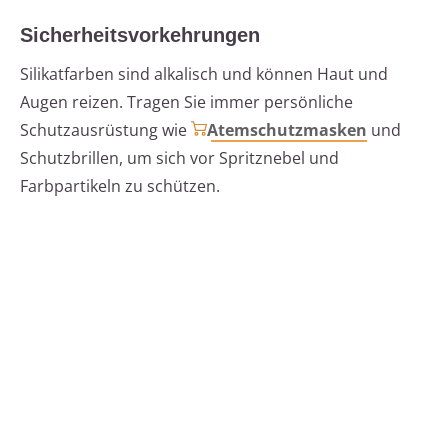
Sicherheitsvorkehrungen
Silikatfarben sind alkalisch und können Haut und
Augen reizen. Tragen Sie immer persönliche
Schutzausrüstung wie
Atemschutzmasken
und
Schutzbrillen, um sich vor Spritznebel und
Farbpartikeln zu schützen.