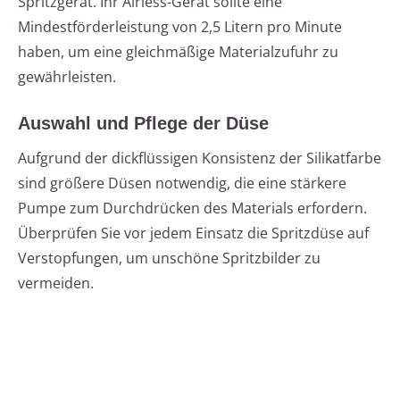
Spritzgerät. Ihr Airless-Gerät sollte eine
Mindestförderleistung von 2,5 Litern pro Minute
haben, um eine gleichmäßige Materialzufuhr zu
gewährleisten.
Auswahl und Pflege der Düse
Aufgrund der dickflüssigen Konsistenz der Silikatfarbe
sind größere Düsen notwendig, die eine stärkere
Pumpe zum Durchdrücken des Materials erfordern.
Überprüfen Sie vor jedem Einsatz die Spritzdüse auf
Verstopfungen, um unschöne Spritzbilder zu
vermeiden.