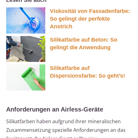
Lesen Sie auch
Viskosität von Fassadenfarbe:
So gelingt der perfekte
Anstrich
Silikatfarbe auf Beton: So
gelingt die Anwendung
Silikatfarbe auf
Dispersionsfarbe: So geht’s!
Anforderungen an Airless-Geräte
Silikatfarben haben aufgrund ihrer mineralischen
Zusammensetzung spezielle Anforderungen an das