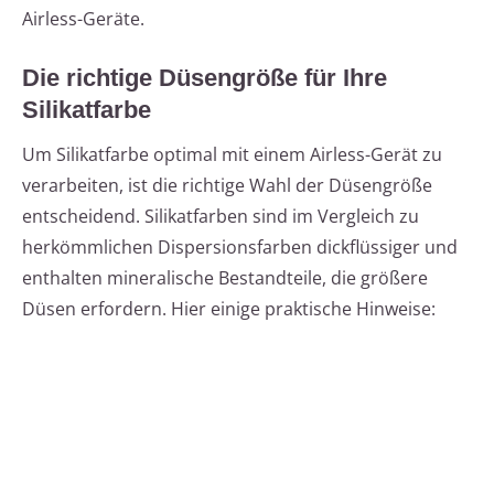
Airless-Geräte.
Die richtige Düsengröße für Ihre
Silikatfarbe
Um Silikatfarbe optimal mit einem Airless-Gerät zu
verarbeiten, ist die richtige Wahl der Düsengröße
entscheidend. Silikatfarben sind im Vergleich zu
herkömmlichen Dispersionsfarben dickflüssiger und
enthalten mineralische Bestandteile, die größere
Düsen erfordern. Hier einige praktische Hinweise: