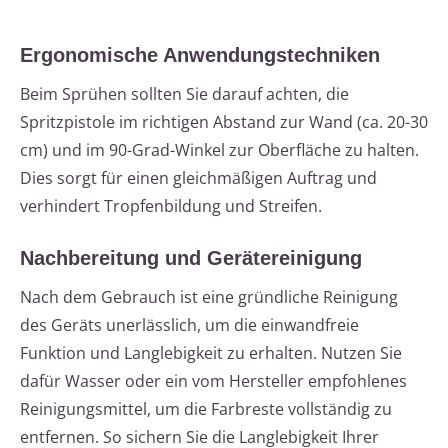
Ergonomische Anwendungstechniken
Beim Sprühen sollten Sie darauf achten, die
Spritzpistole im richtigen Abstand zur Wand (ca. 20-30
cm) und im 90-Grad-Winkel zur Oberfläche zu halten.
Dies sorgt für einen gleichmäßigen Auftrag und
verhindert Tropfenbildung und Streifen.
Nachbereitung und Gerätereinigung
Nach dem Gebrauch ist eine gründliche Reinigung
des Geräts unerlässlich, um die einwandfreie
Funktion und Langlebigkeit zu erhalten. Nutzen Sie
dafür Wasser oder ein vom Hersteller empfohlenes
Reinigungsmittel, um die Farbreste vollständig zu
entfernen. So sichern Sie die Langlebigkeit Ihrer