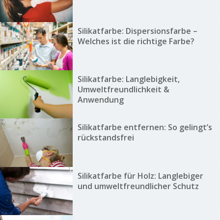
Silikatfarbe: Dispersionsfarbe –
Welches ist die richtige Farbe?
Silikatfarbe: Langlebigkeit,
Umweltfreundlichkeit &
Anwendung
Silikatfarbe entfernen: So gelingt’s
rückstandsfrei
Silikatfarbe für Holz: Langlebiger
und umweltfreundlicher Schutz