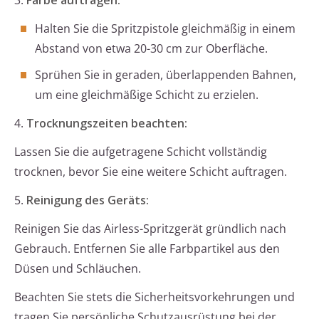
3.
Farbe auftragen:
Halten Sie die Spritzpistole gleichmäßig in einem
Abstand von etwa 20-30 cm zur Oberfläche.
Sprühen Sie in geraden, überlappenden Bahnen,
um eine gleichmäßige Schicht zu erzielen.
4.
Trocknungszeiten beachten:
Lassen Sie die aufgetragene Schicht vollständig
trocknen, bevor Sie eine weitere Schicht auftragen.
5.
Reinigung des Geräts:
Reinigen Sie das Airless-Spritzgerät gründlich nach
Gebrauch. Entfernen Sie alle Farbpartikel aus den
Düsen und Schläuchen.
Beachten Sie stets die Sicherheitsvorkehrungen und
tragen Sie persönliche Schutzausrüstung bei der