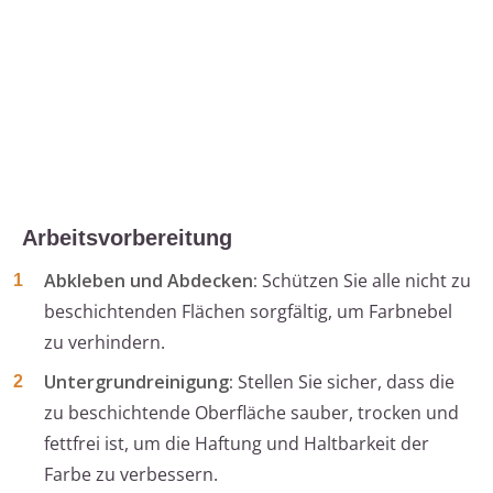
Arbeitsvorbereitung
Abkleben und Abdecken:
Schützen Sie alle nicht zu
beschichtenden Flächen sorgfältig, um Farbnebel
zu verhindern.
Untergrundreinigung:
Stellen Sie sicher, dass die
zu beschichtende Oberfläche sauber, trocken und
fettfrei ist, um die Haftung und Haltbarkeit der
Farbe zu verbessern.