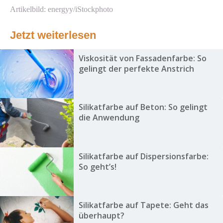
Artikelbild: energyy/iStockphoto
Jetzt weiterlesen
Viskosität von Fassadenfarbe: So
gelingt der perfekte Anstrich
Silikatfarbe auf Beton: So gelingt
die Anwendung
Silikatfarbe auf Dispersionsfarbe:
So geht’s!
Silikatfarbe auf Tapete: Geht das
überhaupt?