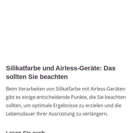
Silikatfarbe und Airless-Geräte: Das
sollten Sie beachten
Beim Verarbeiten von Silikatfarbe mit Airless-Geräten
gibt es einige entscheidende Punkte, die Sie beachten
sollten, um optimale Ergebnisse zu erzielen und die
Lebensdauer Ihrer Ausrüstung zu verlängern.