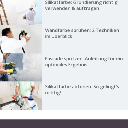
Silikatfarbe: Grundierung richtig
verwenden & auftragen
Wandfarbe sprühen: 2 Techniken
im Überblick
Fassade spritzen: Anleitung für ein
optimales Ergebnis
Silikatfarbe abtönen: So gelingt’s
richtig!