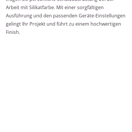
Arbeit mit Silikatfarbe. Mit einer sorgfältigen
Ausführung und den passenden Geräte-Einstellungen
gelingt Ihr Projekt und führt zu einem hochwertigen
Finish.