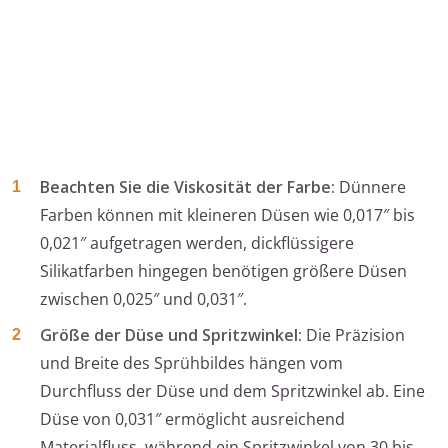
Beachten Sie die Viskosität der Farbe:
Dünnere
Farben können mit kleineren Düsen wie 0,017″ bis
0,021″ aufgetragen werden, dickflüssigere
Silikatfarben hingegen benötigen größere Düsen
zwischen 0,025″ und 0,031″.
Größe der Düse und Spritzwinkel:
Die Präzision
und Breite des Sprühbildes hängen vom
Durchfluss der Düse und dem Spritzwinkel ab. Eine
Düse von 0,031″ ermöglicht ausreichend
Materialfluss, während ein Spritzwinkel von 30 bis