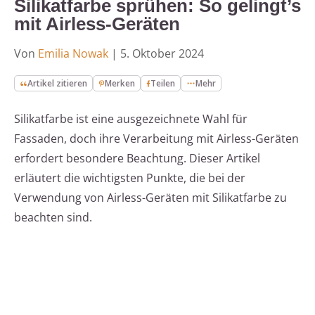
Silikatfarbe sprühen: So gelingt’s
mit Airless-Geräten
Von
Emilia Nowak
|
5. Oktober 2024
Artikel zitieren
Merken
Teilen
Mehr
Silikatfarbe ist eine ausgezeichnete Wahl für
Fassaden, doch ihre Verarbeitung mit Airless-Geräten
erfordert besondere Beachtung. Dieser Artikel
erläutert die wichtigsten Punkte, die bei der
Verwendung von Airless-Geräten mit Silikatfarbe zu
beachten sind.