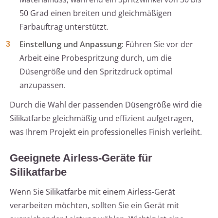
50 Grad einen breiten und gleichmäßigen
Farbauftrag unterstützt.
Einstellung und Anpassung:
Führen Sie vor der
Arbeit eine Probespritzung durch, um die
Düsengröße und den Spritzdruck optimal
anzupassen.
Durch die Wahl der passenden Düsengröße wird die
Silikatfarbe gleichmäßig und effizient aufgetragen,
was Ihrem Projekt ein professionelles Finish verleiht.
Geeignete Airless-Geräte für
Silikatfarbe
Wenn Sie Silikatfarbe mit einem Airless-Gerät
verarbeiten möchten, sollten Sie ein Gerät mit