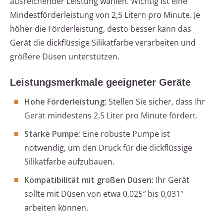
ausreichender Leistung wählen. Wichtig ist eine
Mindestförderleistung von 2,5 Litern pro Minute. Je
höher die Förderleistung, desto besser kann das
Gerät die dickflüssige Silikatfarbe verarbeiten und
größere Düsen unterstützen.
Leistungsmerkmale geeigneter Geräte
Hohe Förderleistung:
Stellen Sie sicher, dass Ihr
Gerät mindestens 2,5 Liter pro Minute fördert.
Starke Pumpe:
Eine robuste Pumpe ist
notwendig, um den Druck für die dickflüssige
Silikatfarbe aufzubauen.
Kompatibilität mit großen Düsen:
Ihr Gerät
sollte mit Düsen von etwa 0,025″ bis 0,031″
arbeiten können.