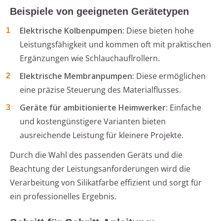
Beispiele von geeigneten Gerätetypen
Elektrische Kolbenpumpen:
Diese bieten hohe
Leistungsfähigkeit und kommen oft mit praktischen
Ergänzungen wie Schlauchauflrollern.
Elektrische Membranpumpen:
Diese ermöglichen
eine präzise Steuerung des Materialflusses.
Geräte für ambitionierte Heimwerker:
Einfache
und kostengünstigere Varianten bieten
ausreichende Leistung für kleinere Projekte.
Durch die Wahl des passenden Geräts und die
Beachtung der Leistungsanforderungen wird die
Verarbeitung von Silikatfarbe effizient und sorgt für
ein professionelles Ergebnis.