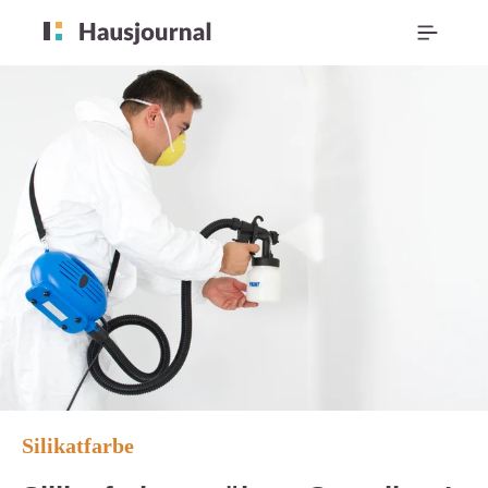
Silikatfarbe