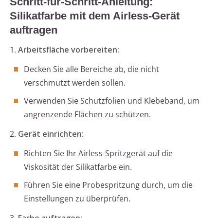
Schritt-für-Schritt-Anleitung:
Silikatfarbe mit dem Airless-Gerät
auftragen
1.
Arbeitsfläche vorbereiten:
Decken Sie alle Bereiche ab, die nicht
verschmutzt werden sollen.
Verwenden Sie Schutzfolien und Klebeband, um
angrenzende Flächen zu schützen.
2.
Gerät einrichten:
Richten Sie Ihr Airless-Spritzgerät auf die
Viskosität der Silikatfarbe ein.
Führen Sie eine Probespritzung durch, um die
Einstellungen zu überprüfen.