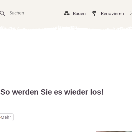
Bauen
Renovieren
 So werden Sie es wieder los!
Mehr