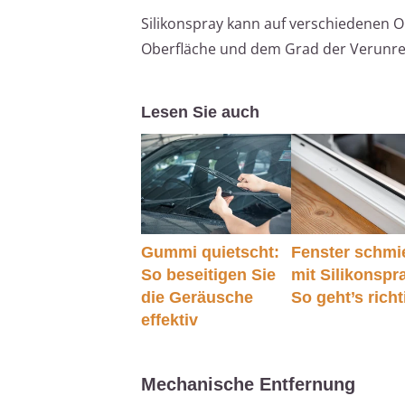
Silikonspray kann auf verschiedenen O
Oberfläche und dem Grad der Verunre
Lesen Sie auch
Gummi quietscht:
Fenster schmi
So beseitigen Sie
mit Silikonspr
die Geräusche
So geht’s richt
effektiv
Mechanische Entfernung