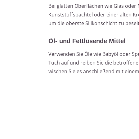
Bei glatten Oberflächen wie Glas oder 
Kunststoffspachtel oder einer alten Kr
um die oberste Silikonschicht zu bes
Öl- und Fettlösende Mittel
Verwenden Sie Öle wie Babyöl oder Spei
Tuch auf und reiben Sie die betroffene
wischen Sie es anschließend mit eine