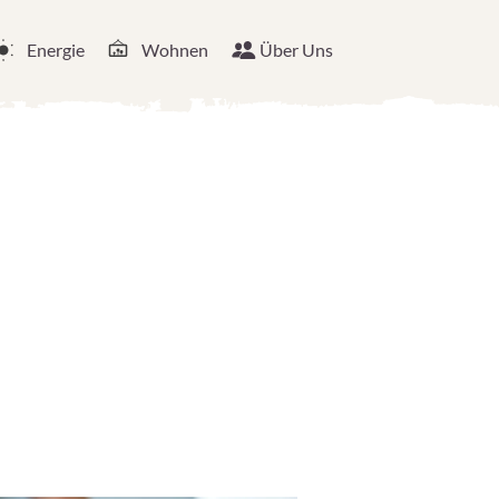
Energie
Wohnen
Über Uns