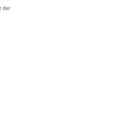
t der