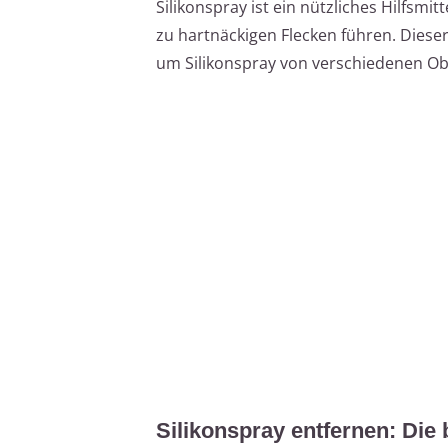
Silikonspray ist ein nützliches Hilfsmi
zu hartnäckigen Flecken führen. Dieser 
um Silikonspray von verschiedenen Ob
Silikonspray entfernen: Die