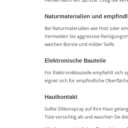
Naturmaterialien und empfind
Bei Naturmaterialien wie Holz oder emp
Vermeiden Sie aggressive Reinigungsmi
weichen Bürste und milder Seife.
Elektronische Bauteile
Für Elektronikbauteile empfiehlt sich s
eignet sich für empfindliche Oberfläc
Hautkontakt
Sollte Silikonspray auf Ihre Haut gelang
Tüte vorsichtig ab und waschen Sie die