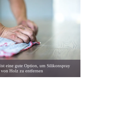
st eine gute Option, um Silikonspray
von Holz zu entfernen