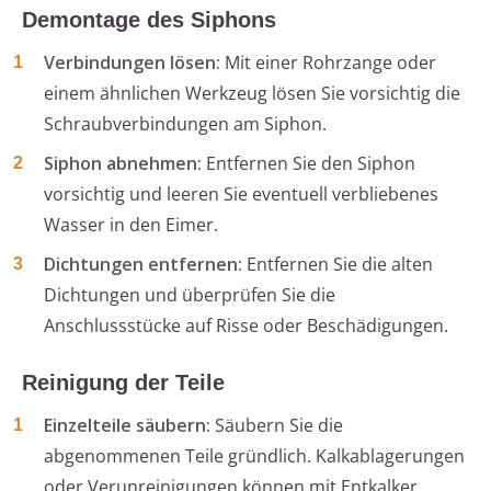
Demontage des Siphons
Verbindungen lösen:
Mit einer Rohrzange oder
einem ähnlichen Werkzeug lösen Sie vorsichtig die
Schraubverbindungen am Siphon.
Siphon abnehmen:
Entfernen Sie den Siphon
vorsichtig und leeren Sie eventuell verbliebenes
Wasser in den Eimer.
Dichtungen entfernen:
Entfernen Sie die alten
Dichtungen und überprüfen Sie die
Anschlussstücke auf Risse oder Beschädigungen.
Reinigung der Teile
Einzelteile säubern:
Säubern Sie die
abgenommenen Teile gründlich. Kalkablagerungen
oder Verunreinigungen können mit Entkalker