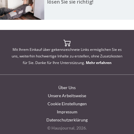
lösen Sie sie richtig!
Mit Ihrem Einkauf über gekennzeichnete Links ermöglichen Sie es
uns, weiterhin hochwertige Inhalte zu erstellen, ohne Zusatzkosten
für Sie. Danke für Ihre Unterstützung.
Mehr erfahren
Über Uns
Unsere Arbeitsweise
Cookie Einstellungen
Impressum
Datenschutzerklärung
© Hausjournal, 2026.