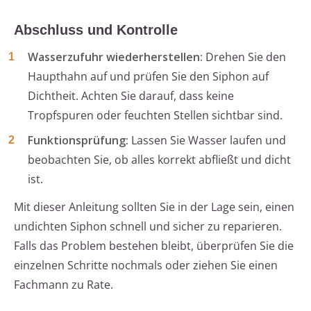
Abschluss und Kontrolle
Wasserzufuhr wiederherstellen:
Drehen Sie den
Haupthahn auf und prüfen Sie den Siphon auf
Dichtheit. Achten Sie darauf, dass keine
Tropfspuren oder feuchten Stellen sichtbar sind.
Funktionsprüfung:
Lassen Sie Wasser laufen und
beobachten Sie, ob alles korrekt abfließt und dicht
ist.
Mit dieser Anleitung sollten Sie in der Lage sein, einen
undichten Siphon schnell und sicher zu reparieren.
Falls das Problem bestehen bleibt, überprüfen Sie die
einzelnen Schritte nochmals oder ziehen Sie einen
Fachmann zu Rate.