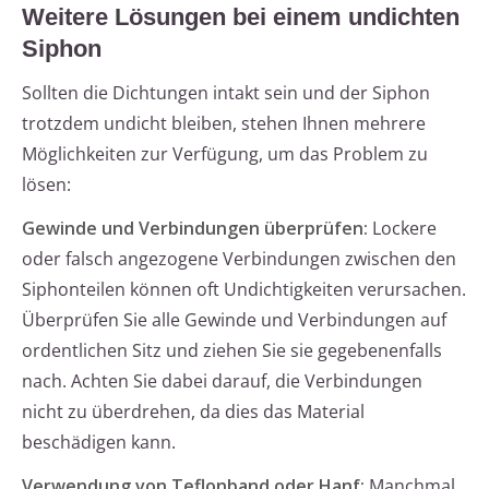
Weitere Lösungen bei einem undichten
Siphon
Sollten die Dichtungen intakt sein und der Siphon
trotzdem undicht bleiben, stehen Ihnen mehrere
Möglichkeiten zur Verfügung, um das Problem zu
lösen:
Gewinde und Verbindungen überprüfen:
Lockere
oder falsch angezogene Verbindungen zwischen den
Siphonteilen können oft Undichtigkeiten verursachen.
Überprüfen Sie alle Gewinde und Verbindungen auf
ordentlichen Sitz und ziehen Sie sie gegebenenfalls
nach. Achten Sie dabei darauf, die Verbindungen
nicht zu überdrehen, da dies das Material
beschädigen kann.
Verwendung von Teflonband oder Hanf:
Manchmal