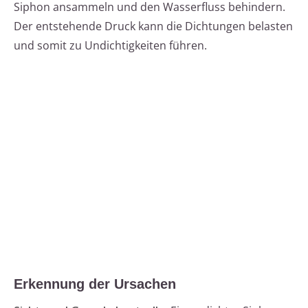
Siphon ansammeln und den Wasserfluss behindern.
Der entstehende Druck kann die Dichtungen belasten
und somit zu Undichtigkeiten führen.
Erkennung der Ursachen