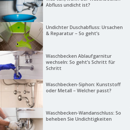
Abfluss undicht ist?
Undichter Duschabfluss: Ursachen
& Reparatur – So geht’s
Waschbecken Ablaufgarnitur
wechseln: So geht’s Schritt für
Schritt
Waschbecken-Siphon: Kunststoff
oder Metall – Welcher passt?
Waschbecken-Wandanschluss: So
beheben Sie Undichtigkeiten