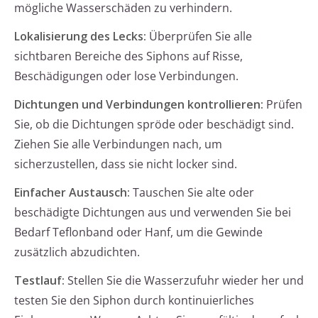
mögliche Wasserschäden zu verhindern.
Lokalisierung des Lecks:
Überprüfen Sie alle
sichtbaren Bereiche des Siphons auf Risse,
Beschädigungen oder lose Verbindungen.
Dichtungen und Verbindungen kontrollieren:
Prüfen
Sie, ob die Dichtungen spröde oder beschädigt sind.
Ziehen Sie alle Verbindungen nach, um
sicherzustellen, dass sie nicht locker sind.
Einfacher Austausch:
Tauschen Sie alte oder
beschädigte Dichtungen aus und verwenden Sie bei
Bedarf Teflonband oder Hanf, um die Gewinde
zusätzlich abzudichten.
Testlauf:
Stellen Sie die Wasserzufuhr wieder her und
testen Sie den Siphon durch kontinuierliches