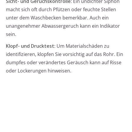
Sicht- und Geruchskontrolle:
Ein undichter Siphon
macht sich oft durch Pfützen oder feuchte Stellen
unter dem Waschbecken bemerkbar. Auch ein
unangenehmer Abwassergeruch kann ein Indikator
sein.
Klopf- und Drucktest:
Um Materialschäden zu
identifizieren, klopfen Sie vorsichtig auf das Rohr. Ein
dumpfes oder verändertes Geräusch kann auf Risse
oder Lockerungen hinweisen.