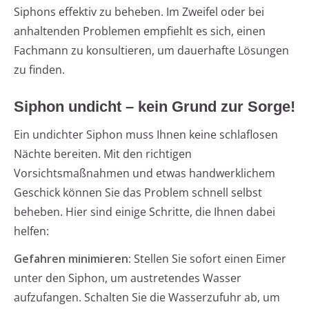
Siphons effektiv zu beheben. Im Zweifel oder bei
anhaltenden Problemen empfiehlt es sich, einen
Fachmann zu konsultieren, um dauerhafte Lösungen
zu finden.
Siphon undicht – kein Grund zur Sorge!
Ein undichter Siphon muss Ihnen keine schlaflosen
Nächte bereiten. Mit den richtigen
Vorsichtsmaßnahmen und etwas handwerklichem
Geschick können Sie das Problem schnell selbst
beheben. Hier sind einige Schritte, die Ihnen dabei
helfen:
Gefahren minimieren:
Stellen Sie sofort einen Eimer
unter den Siphon, um austretendes Wasser
aufzufangen. Schalten Sie die Wasserzufuhr ab, um