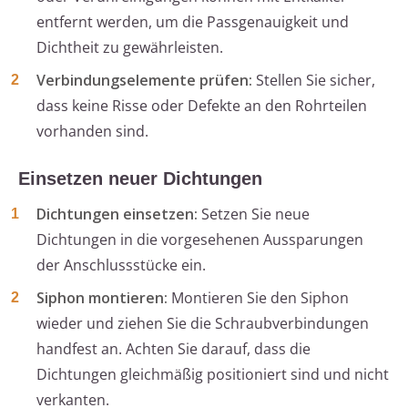
entfernt werden, um die Passgenauigkeit und
Dichtheit zu gewährleisten.
Verbindungselemente prüfen:
Stellen Sie sicher,
dass keine Risse oder Defekte an den Rohrteilen
vorhanden sind.
Einsetzen neuer Dichtungen
Dichtungen einsetzen:
Setzen Sie neue
Dichtungen in die vorgesehenen Aussparungen
der Anschlussstücke ein.
Siphon montieren:
Montieren Sie den Siphon
wieder und ziehen Sie die Schraubverbindungen
handfest an. Achten Sie darauf, dass die
Dichtungen gleichmäßig positioniert sind und nicht
verkanten.