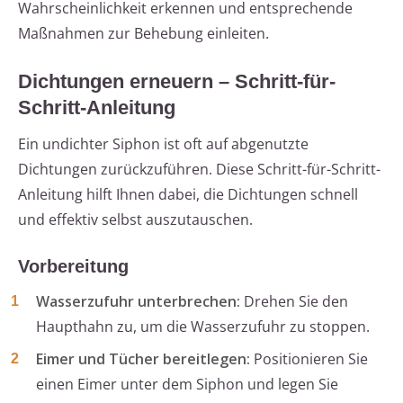
Wahrscheinlichkeit erkennen und entsprechende
Maßnahmen zur Behebung einleiten.
Dichtungen erneuern – Schritt-für-
Schritt-Anleitung
Ein undichter Siphon ist oft auf abgenutzte
Dichtungen zurückzuführen. Diese Schritt-für-Schritt-
Anleitung hilft Ihnen dabei, die Dichtungen schnell
und effektiv selbst auszutauschen.
Vorbereitung
Wasserzufuhr unterbrechen:
Drehen Sie den
Haupthahn zu, um die Wasserzufuhr zu stoppen.
Eimer und Tücher bereitlegen:
Positionieren Sie
einen Eimer unter dem Siphon und legen Sie