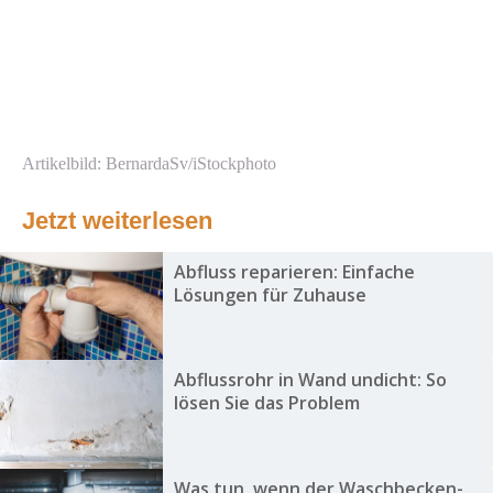
Artikelbild: BernardaSv/iStockphoto
Jetzt weiterlesen
Abfluss reparieren: Einfache
Lösungen für Zuhause
Abflussrohr in Wand undicht: So
lösen Sie das Problem
Was tun, wenn der Waschbecken-