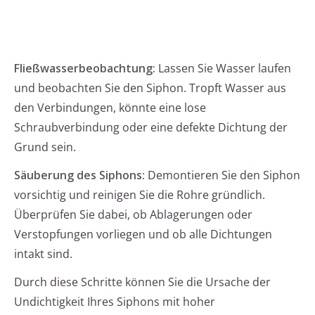
Fließwasserbeobachtung:
Lassen Sie Wasser laufen
und beobachten Sie den Siphon. Tropft Wasser aus
den Verbindungen, könnte eine lose
Schraubverbindung oder eine defekte Dichtung der
Grund sein.
Säuberung des Siphons:
Demontieren Sie den Siphon
vorsichtig und reinigen Sie die Rohre gründlich.
Überprüfen Sie dabei, ob Ablagerungen oder
Verstopfungen vorliegen und ob alle Dichtungen
intakt sind.
Durch diese Schritte können Sie die Ursache der
Undichtigkeit Ihres Siphons mit hoher