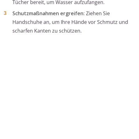
Tücher bereit, um Wasser aufzufangen.
Schutzmaßnahmen ergreifen:
Ziehen Sie
Handschuhe an, um Ihre Hände vor Schmutz und
scharfen Kanten zu schützen.