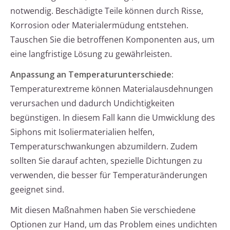
notwendig. Beschädigte Teile können durch Risse,
Korrosion oder Materialermüdung entstehen.
Tauschen Sie die betroffenen Komponenten aus, um
eine langfristige Lösung zu gewährleisten.
Anpassung an Temperaturunterschiede:
Temperaturextreme können Materialausdehnungen
verursachen und dadurch Undichtigkeiten
begünstigen. In diesem Fall kann die Umwicklung des
Siphons mit Isoliermaterialien helfen,
Temperaturschwankungen abzumildern. Zudem
sollten Sie darauf achten, spezielle Dichtungen zu
verwenden, die besser für Temperaturänderungen
geeignet sind.
Mit diesen Maßnahmen haben Sie verschiedene
Optionen zur Hand, um das Problem eines undichten