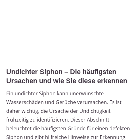
Undichter Siphon – Die häufigsten
Ursachen und wie Sie diese erkennen
Ein undichter Siphon kann unerwünschte
Wasserschäden und Gerüche verursachen. Es ist
daher wichtig, die Ursache der Undichtigkeit
frühzeitig zu identifizieren. Dieser Abschnitt
beleuchtet die häufigsten Gründe für einen defekten
Siphon und gibt hilfreiche Hinweise zur Erkennung.