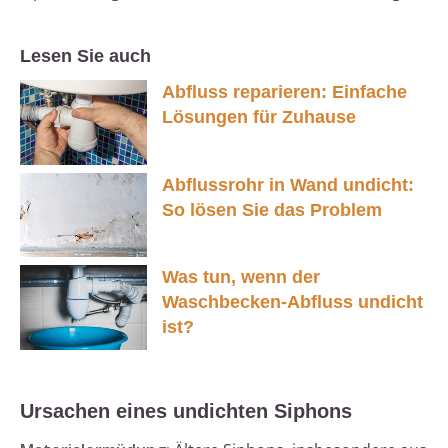
Lesen Sie auch
Abfluss reparieren: Einfache
Lösungen für Zuhause
Abflussrohr in Wand undicht:
So lösen Sie das Problem
Was tun, wenn der
Waschbecken-Abfluss undicht
ist?
Ursachen eines undichten Siphons