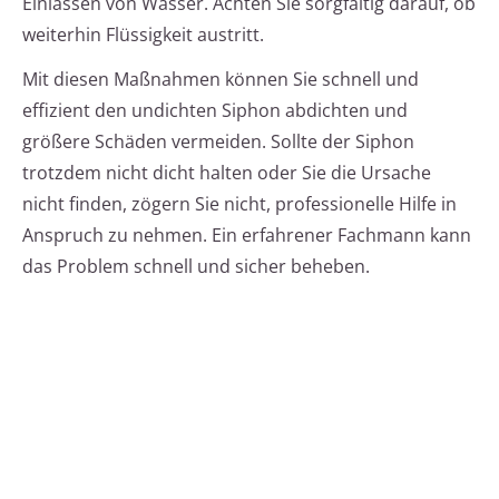
Einlassen von Wasser. Achten Sie sorgfältig darauf, ob
weiterhin Flüssigkeit austritt.
Mit diesen Maßnahmen können Sie schnell und
effizient den undichten Siphon abdichten und
größere Schäden vermeiden. Sollte der Siphon
trotzdem nicht dicht halten oder Sie die Ursache
nicht finden, zögern Sie nicht, professionelle Hilfe in
Anspruch zu nehmen. Ein erfahrener Fachmann kann
das Problem schnell und sicher beheben.