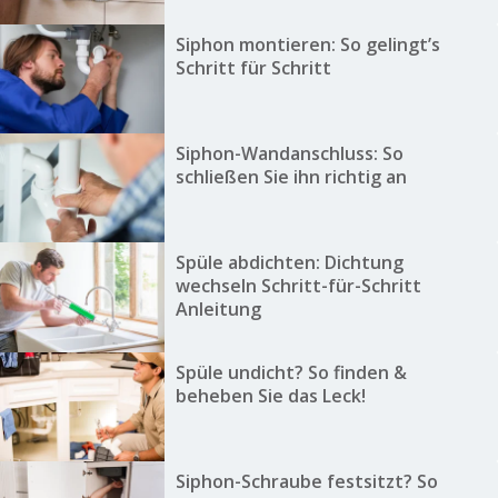
Siphon montieren: So gelingt’s
Schritt für Schritt
Siphon-Wandanschluss: So
schließen Sie ihn richtig an
Spüle abdichten: Dichtung
wechseln Schritt-für-Schritt
Anleitung
Spüle undicht? So finden &
beheben Sie das Leck!
Siphon-Schraube festsitzt? So