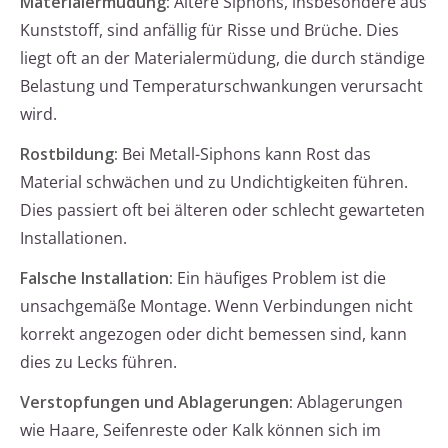
Materialermüdung:
Ältere Siphons, insbesondere aus
Kunststoff, sind anfällig für Risse und Brüche. Dies
liegt oft an der Materialermüdung, die durch ständige
Belastung und Temperaturschwankungen verursacht
wird.
Rostbildung:
Bei Metall-Siphons kann Rost das
Material schwächen und zu Undichtigkeiten führen.
Dies passiert oft bei älteren oder schlecht gewarteten
Installationen.
Falsche Installation:
Ein häufiges Problem ist die
unsachgemäße Montage. Wenn Verbindungen nicht
korrekt angezogen oder dicht bemessen sind, kann
dies zu Lecks führen.
Verstopfungen und Ablagerungen:
Ablagerungen
wie Haare, Seifenreste oder Kalk können sich im