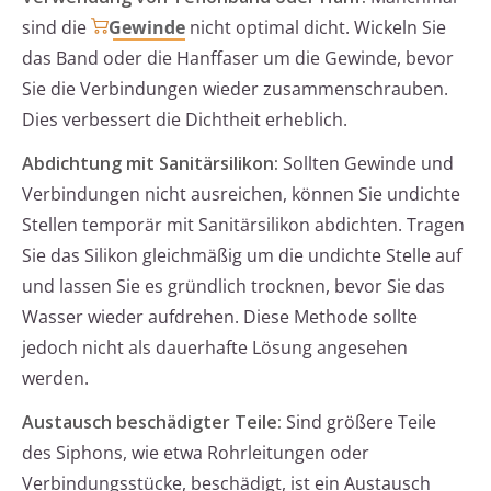
sind die
Gewinde
nicht optimal dicht. Wickeln Sie
das Band oder die Hanffaser um die Gewinde, bevor
Sie die Verbindungen wieder zusammenschrauben.
Dies verbessert die Dichtheit erheblich.
Abdichtung mit Sanitärsilikon:
Sollten Gewinde und
Verbindungen nicht ausreichen, können Sie undichte
Stellen temporär mit Sanitärsilikon abdichten. Tragen
Sie das Silikon gleichmäßig um die undichte Stelle auf
und lassen Sie es gründlich trocknen, bevor Sie das
Wasser wieder aufdrehen. Diese Methode sollte
jedoch nicht als dauerhafte Lösung angesehen
werden.
Austausch beschädigter Teile:
Sind größere Teile
des Siphons, wie etwa Rohrleitungen oder
Verbindungsstücke, beschädigt, ist ein Austausch