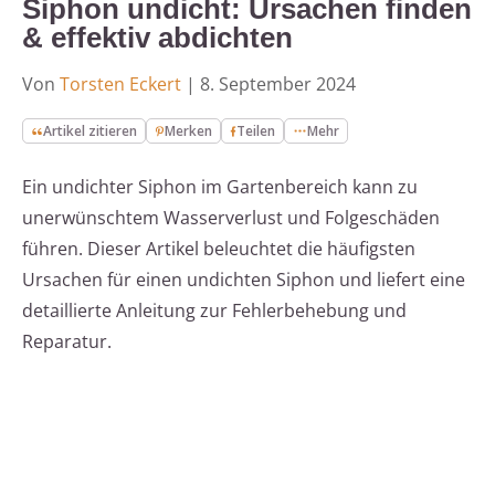
Siphon undicht: Ursachen finden
& effektiv abdichten
Von
Torsten Eckert
|
8. September 2024
Artikel zitieren
Merken
Teilen
Mehr
Ein undichter Siphon im Gartenbereich kann zu
unerwünschtem Wasserverlust und Folgeschäden
führen. Dieser Artikel beleuchtet die häufigsten
Ursachen für einen undichten Siphon und liefert eine
detaillierte Anleitung zur Fehlerbehebung und
Reparatur.