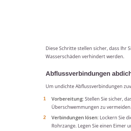
Diese Schritte stellen sicher, dass Ih
Wasserschäden verhindert werden.
Abflussverbindungen abdic
Um undichte Abflussverbindungen zuver
Vorbereitung:
Stellen Sie sicher, d
Überschwemmungen zu vermeiden
Verbindungen lösen:
Lockern Sie di
Rohrzange. Legen Sie einen Eimer 