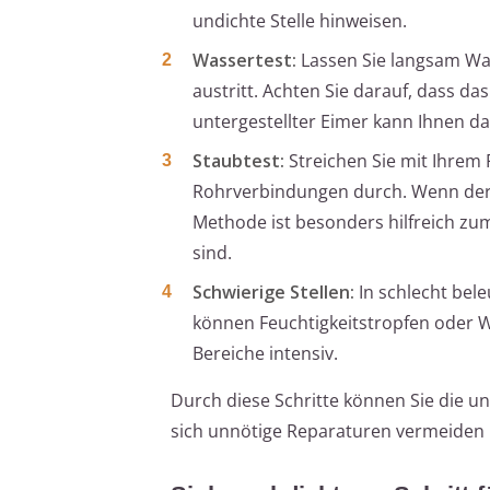
undichte Stelle hinweisen.
Wassertest:
Lassen Sie langsam Was
austritt. Achten Sie darauf, dass 
untergestellter Eimer kann Ihnen da
Staubtest:
Streichen Sie mit Ihrem 
Rohrverbindungen durch. Wenn der S
Methode ist besonders hilfreich zu
sind.
Schwierige Stellen:
In schlecht bel
können Feuchtigkeitstropfen oder W
Bereiche intensiv.
Durch diese Schritte können Sie die 
sich unnötige Reparaturen vermeiden 