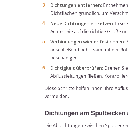
Dichtungen entfernen:
Entnehmen S
Dichtflächen gründlich, um Versch
Neue Dichtungen einsetzen:
Ersetz
Achten Sie auf die richtige Größe u
Verbindungen wieder festziehen:
S
anschließend behutsam mit der Roh
beschädigen.
Dichtigkeit überprüfen:
Drehen Sie 
Abflussleitungen fließen. Kontrollie
Diese Schritte helfen Ihnen, Ihre Abf
vermeiden.
Dichtungen am Spülbecken 
Die Abdichtungen zwischen Spülbecke