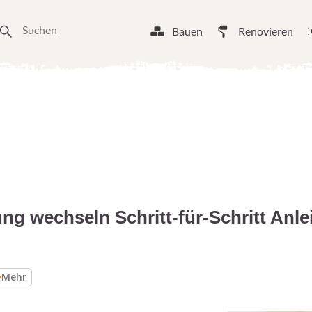
Bauen
Renovieren
ng wechseln Schritt-für-Schritt Anle
Mehr