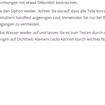
ichtungen mit etwas Silikonfett bestreichen.
 den Siphon wieder. Achten Sie darauf, dass alle Teile korr
fmuttern handfest angezogen sind. Verwenden Sie nur bei 
igungen zu vermeiden.
as Wasser wieder auf und lassen Sie es zum Testen durch d
ungen auf Dichtheit. Kleinere Lecks können durch leichtes N