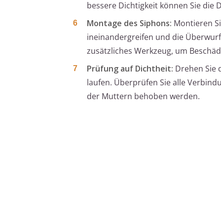
bessere Dichtigkeit können Sie die D
Montage des Siphons:
Montieren Sie
ineinandergreifen und die Überwur
zusätzliches Werkzeug, um Beschäd
Prüfung auf Dichtheit:
Drehen Sie d
laufen. Überprüfen Sie alle Verbind
der Muttern behoben werden.