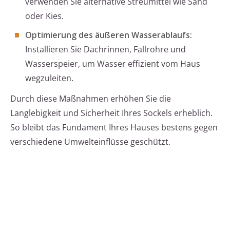
verwenden Sie alternative Streumittel wie Sand
oder Kies.
Optimierung des äußeren Wasserablaufs:
Installieren Sie Dachrinnen, Fallrohre und
Wasserspeier, um Wasser effizient vom Haus
wegzuleiten.
Durch diese Maßnahmen erhöhen Sie die
Langlebigkeit und Sicherheit Ihres Sockels erheblich.
So bleibt das Fundament Ihres Hauses bestens gegen
verschiedene Umwelteinflüsse geschützt.