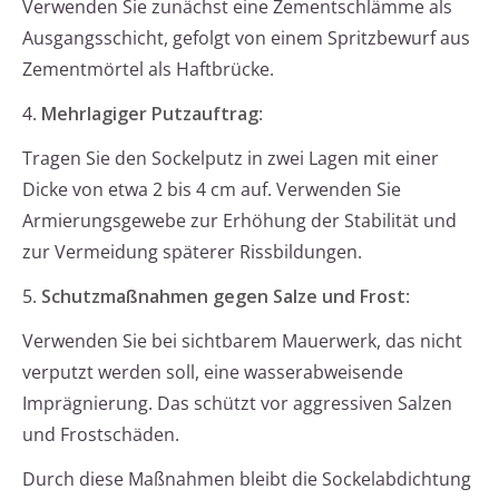
Verwenden Sie zunächst eine Zementschlämme als
Ausgangsschicht, gefolgt von einem Spritzbewurf aus
Zementmörtel als Haftbrücke.
4.
Mehrlagiger Putzauftrag
:
Tragen Sie den Sockelputz in zwei Lagen mit einer
Dicke von etwa 2 bis 4 cm auf. Verwenden Sie
Armierungsgewebe zur Erhöhung der Stabilität und
zur Vermeidung späterer Rissbildungen.
5.
Schutzmaßnahmen gegen Salze und Frost
:
Verwenden Sie bei sichtbarem Mauerwerk, das nicht
verputzt werden soll, eine wasserabweisende
Imprägnierung. Das schützt vor aggressiven Salzen
und Frostschäden.
Durch diese Maßnahmen bleibt die Sockelabdichtung