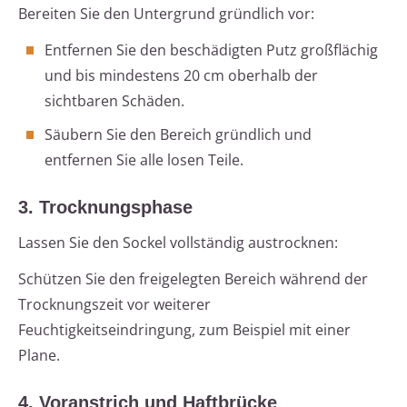
Bereiten Sie den Untergrund gründlich vor:
Entfernen Sie den beschädigten Putz großflächig
und bis mindestens 20 cm oberhalb der
sichtbaren Schäden.
Säubern Sie den Bereich gründlich und
entfernen Sie alle losen Teile.
3. Trocknungsphase
Lassen Sie den Sockel vollständig austrocknen:
Schützen Sie den freigelegten Bereich während der
Trocknungszeit vor weiterer
Feuchtigkeitseindringung, zum Beispiel mit einer
Plane.
4. Voranstrich und Haftbrücke