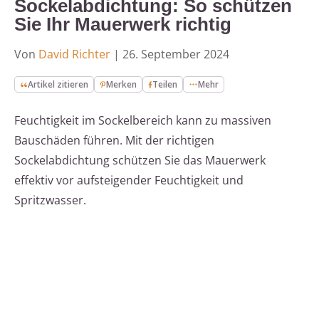
Sockelabdichtung: So schützen
Sie Ihr Mauerwerk richtig
Von
David Richter
|
26. September 2024
Artikel zitieren
Merken
Teilen
Mehr
Feuchtigkeit im Sockelbereich kann zu massiven
Bauschäden führen. Mit der richtigen
Sockelabdichtung schützen Sie das Mauerwerk
effektiv vor aufsteigender Feuchtigkeit und
Spritzwasser.