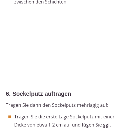
zwischen den Schichten.
6. Sockelputz auftragen
Tragen Sie dann den Sockelputz mehrlagig auf:
Tragen Sie die erste Lage Sockelputz mit einer
Dicke von etwa 1-2 cm auf und fügen Sie ggf.