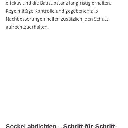
effektiv und die Bausubstanz langfristig erhalten.
Regelmäßige Kontrolle und gegebenenfalls
Nachbesserungen helfen zusätzlich, den Schutz
aufrechtzuerhalten.
Sockel abdichten – Schritt-für-Schritt-