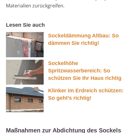
Materialien zurückgreifen.
Lesen Sie auch
Sockeldämmung Altbau: So
dämmen Sie richtig!
Sockelhöhe
Spritzwasserbereich: So
schützen Sie Ihr Haus richtig
Klinker im Erdreich schützen:
So geht’s richtig!
Maßnahmen zur Abdichtung des Sockels