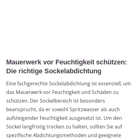
Mauerwerk vor Feuchtigkeit schützen:
Die richtige Sockelabdichtung
Eine fachgerechte Sockelabdichtung ist essenziell, um
das Mauerwerk vor Feuchtigkeit und Schäden zu
schützen. Der Sockelbereich ist besonders
beansprucht, da er sowohl Spritzwasser als auch
aufsteigender Feuchtigkeit ausgesetzt ist. Um den
Sockel langfristig trocken zu halten, sollten Sie auf
spezifische Abdichtungsmethoden und geeignete