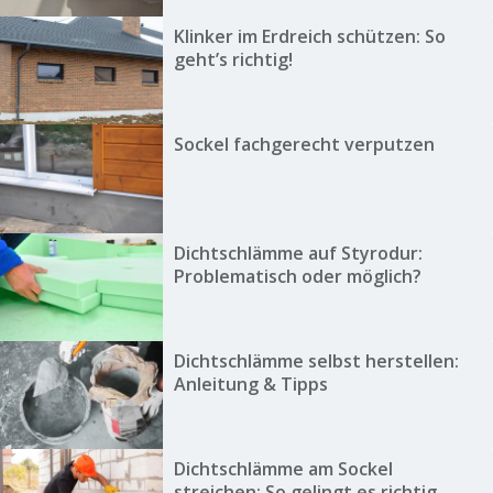
Klinker im Erdreich schützen: So
geht’s richtig!
Sockel fachgerecht verputzen
Dichtschlämme auf Styrodur:
Problematisch oder möglich?
Dichtschlämme selbst herstellen:
Anleitung & Tipps
Dichtschlämme am Sockel
streichen: So gelingt es richtig