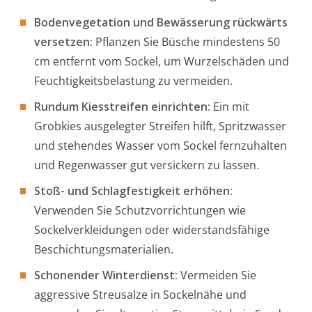
Bodenvegetation und Bewässerung rückwärts
versetzen:
Pflanzen Sie Büsche mindestens 50
cm entfernt vom Sockel, um Wurzelschäden und
Feuchtigkeitsbelastung zu vermeiden.
Rundum Kiesstreifen einrichten:
Ein mit
Grobkies ausgelegter Streifen hilft, Spritzwasser
und stehendes Wasser vom Sockel fernzuhalten
und Regenwasser gut versickern zu lassen.
Stoß- und Schlagfestigkeit erhöhen:
Verwenden Sie Schutzvorrichtungen wie
Sockelverkleidungen oder widerstandsfähige
Beschichtungsmaterialien.
Schonender Winterdienst:
Vermeiden Sie
aggressive Streusalze in Sockelnähe und