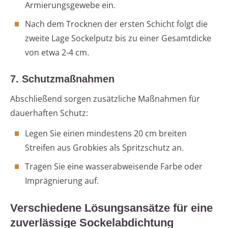
Armierungsgewebe ein.
Nach dem Trocknen der ersten Schicht folgt die
zweite Lage Sockelputz bis zu einer Gesamtdicke
von etwa 2-4 cm.
7. Schutzmaßnahmen
Abschließend sorgen zusätzliche Maßnahmen für
dauerhaften Schutz:
Legen Sie einen mindestens 20 cm breiten
Streifen aus Grobkies als Spritzschutz an.
Tragen Sie eine wasserabweisende Farbe oder
Imprägnierung auf.
Verschiedene Lösungsansätze für eine
zuverlässige Sockelabdichtung