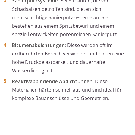
Sanierputzsysteme:
Bei Altbauten, die von
Schadsalzen betroffen sind, bieten sich
mehrschichtige Sanierputzsysteme an. Sie
bestehen aus einem Spritzbewurf und einem
speziell entwickelten porenreichen Sanierputz.
Bitumenabdichtungen:
Diese werden oft im
erdberührten Bereich verwendet und bieten eine
hohe Druckbelastbarkeit und dauerhafte
Wasserdichtigkeit.
Reaktivabbindende Abdichtungen:
Diese
Materialien härten schnell aus und sind ideal für
komplexe Bauanschlüsse und Geometrien.