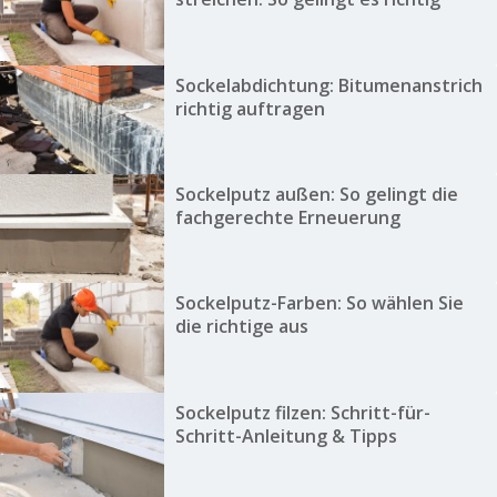
Sockelabdichtung: Bitumenanstrich
richtig auftragen
Sockelputz außen: So gelingt die
fachgerechte Erneuerung
Sockelputz-Farben: So wählen Sie
die richtige aus
Sockelputz filzen: Schritt-für-
Schritt-Anleitung & Tipps