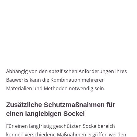
Abhängig von den spezifischen Anforderungen Ihres
Bauwerks kann die Kombination mehrerer
Materialien und Methoden notwendig sein.
Zusätzliche Schutzmaßnahmen für
einen langlebigen Sockel
Für einen langfristig geschützten Sockelbereich
können verschiedene Maßnahmen ergriffen werden: