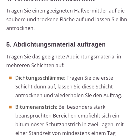
Tragen Sie einen geeigneten Haftvermittler auf die
saubere und trockene Fläche auf und lassen Sie ihn
antrocknen.
5. Abdichtungsmaterial auftragen
Tragen Sie das geeignete Abdichtungsmaterial in
mehreren Schichten auf:
Dichtungsschlämme:
Tragen Sie die erste
Schicht dünn auf, lassen Sie diese Schicht
antrocknen und wiederholen Sie den Auftrag.
Bitumenanstrich:
Bei besonders stark
beanspruchten Bereichen empfiehlt sich ein
bituminöser Schutzanstrich in zwei Lagen, mit
einer Standzeit von mindestens einem Tag