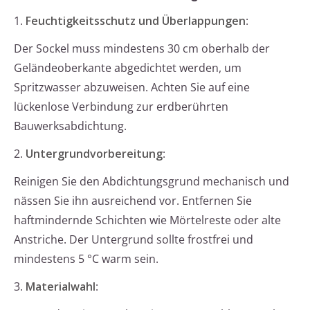
1.
Feuchtigkeitsschutz und Überlappungen
:
Der Sockel muss mindestens 30 cm oberhalb der
Geländeoberkante abgedichtet werden, um
Spritzwasser abzuweisen. Achten Sie auf eine
lückenlose Verbindung zur erdberührten
Bauwerksabdichtung.
2.
Untergrundvorbereitung
:
Reinigen Sie den Abdichtungsgrund mechanisch und
nässen Sie ihn ausreichend vor. Entfernen Sie
haftmindernde Schichten wie Mörtelreste oder alte
Anstriche. Der Untergrund sollte frostfrei und
mindestens 5 °C warm sein.
3.
Materialwahl
: