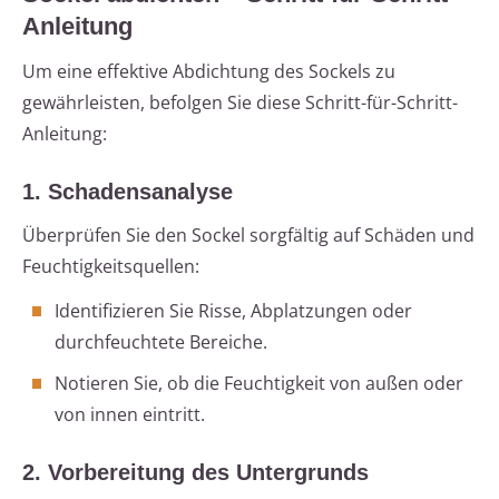
Anleitung
Um eine effektive Abdichtung des Sockels zu
gewährleisten, befolgen Sie diese Schritt-für-Schritt-
Anleitung:
1. Schadensanalyse
Überprüfen Sie den Sockel sorgfältig auf Schäden und
Feuchtigkeitsquellen:
Identifizieren Sie Risse, Abplatzungen oder
durchfeuchtete Bereiche.
Notieren Sie, ob die Feuchtigkeit von außen oder
von innen eintritt.
2. Vorbereitung des Untergrunds