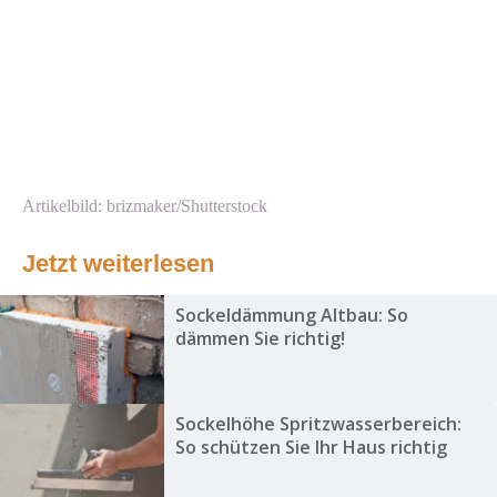
Artikelbild: brizmaker/Shutterstock
Jetzt weiterlesen
Sockeldämmung Altbau: So
dämmen Sie richtig!
Sockelhöhe Spritzwasserbereich:
So schützen Sie Ihr Haus richtig