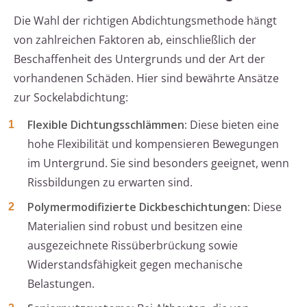
Die Wahl der richtigen Abdichtungsmethode hängt
von zahlreichen Faktoren ab, einschließlich der
Beschaffenheit des Untergrunds und der Art der
vorhandenen Schäden. Hier sind bewährte Ansätze
zur Sockelabdichtung:
Flexible Dichtungsschlämmen:
Diese bieten eine
hohe Flexibilität und kompensieren Bewegungen
im Untergrund. Sie sind besonders geeignet, wenn
Rissbildungen zu erwarten sind.
Polymermodifizierte Dickbeschichtungen:
Diese
Materialien sind robust und besitzen eine
ausgezeichnete Rissüberbrückung sowie
Widerstandsfähigkeit gegen mechanische
Belastungen.