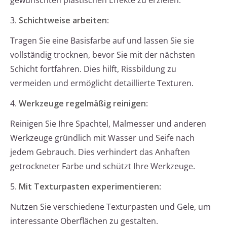
gewünschten plastischen Effekte zu erzielen.
3.
Schichtweise arbeiten
:
Tragen Sie eine Basisfarbe auf und lassen Sie sie
vollständig trocknen, bevor Sie mit der nächsten
Schicht fortfahren. Dies hilft, Rissbildung zu
vermeiden und ermöglicht detaillierte Texturen.
4.
Werkzeuge regelmäßig reinigen
:
Reinigen Sie Ihre Spachtel, Malmesser und anderen
Werkzeuge gründlich mit Wasser und Seife nach
jedem Gebrauch. Dies verhindert das Anhaften
getrockneter Farbe und schützt Ihre Werkzeuge.
5.
Mit Texturpasten experimentieren
:
Nutzen Sie verschiedene Texturpasten und Gele, um
interessante Oberflächen zu gestalten.