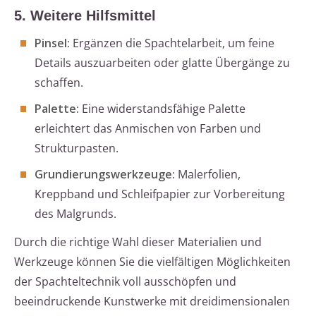
5. Weitere Hilfsmittel
Pinsel:
Ergänzen die Spachtelarbeit, um feine
Details auszuarbeiten oder glatte Übergänge zu
schaffen.
Palette:
Eine widerstandsfähige Palette
erleichtert das Anmischen von Farben und
Strukturpasten.
Grundierungswerkzeuge:
Malerfolien,
Kreppband und Schleifpapier zur Vorbereitung
des Malgrunds.
Durch die richtige Wahl dieser Materialien und
Werkzeuge können Sie die vielfältigen Möglichkeiten
der Spachteltechnik voll ausschöpfen und
beeindruckende Kunstwerke mit dreidimensionalen