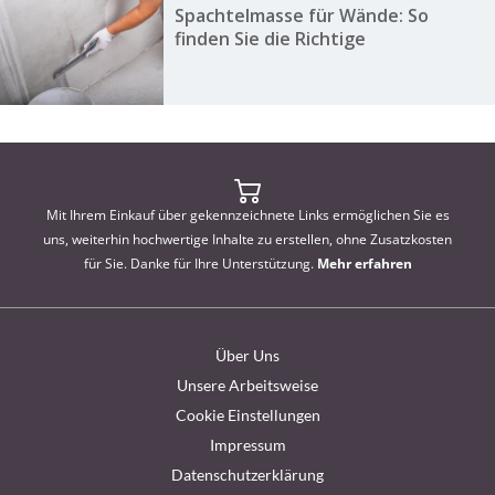
Spachtelmasse für Wände: So
finden Sie die Richtige
Mit Ihrem Einkauf über gekennzeichnete Links ermöglichen Sie es
uns, weiterhin hochwertige Inhalte zu erstellen, ohne Zusatzkosten
für Sie. Danke für Ihre Unterstützung.
Mehr erfahren
Über Uns
Unsere Arbeitsweise
Cookie Einstellungen
Impressum
Datenschutzerklärung