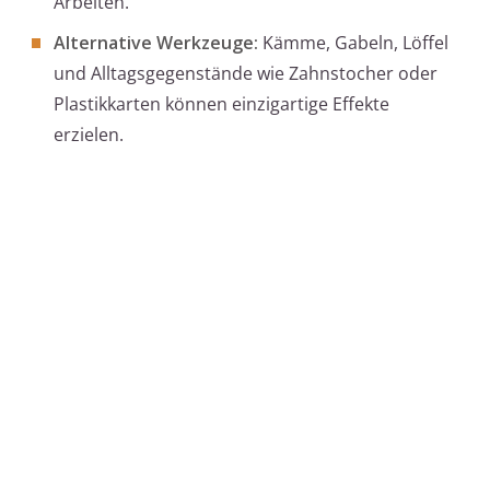
Arbeiten.
Alternative Werkzeuge:
Kämme, Gabeln, Löffel
und Alltagsgegenstände wie Zahnstocher oder
Plastikkarten können einzigartige Effekte
erzielen.