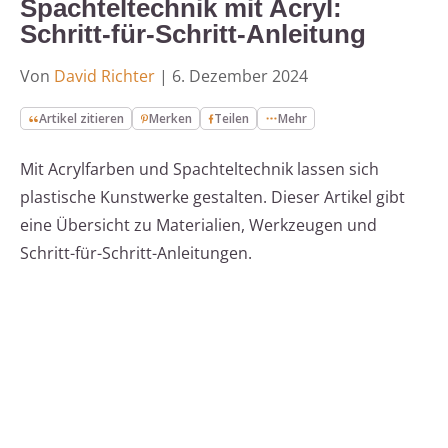
Spachteltechnik mit Acryl:
Schritt-für-Schritt-Anleitung
Von
David Richter
|
6. Dezember 2024
Artikel zitieren
Merken
Teilen
Mehr
Mit Acrylfarben und Spachteltechnik lassen sich
plastische Kunstwerke gestalten. Dieser Artikel gibt
eine Übersicht zu Materialien, Werkzeugen und
Schritt-für-Schritt-Anleitungen.