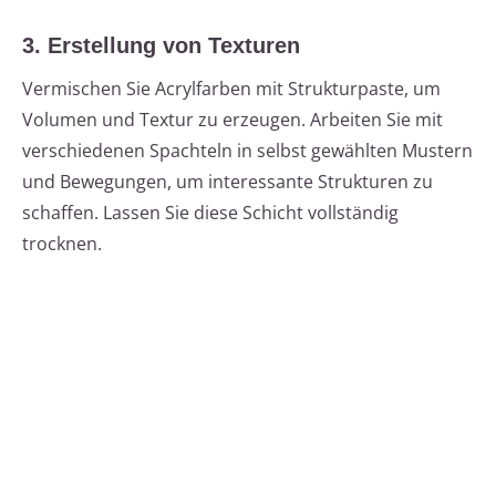
3. Erstellung von Texturen
Vermischen Sie Acrylfarben mit Strukturpaste, um
Volumen und Textur zu erzeugen. Arbeiten Sie mit
verschiedenen Spachteln in selbst gewählten Mustern
und Bewegungen, um interessante Strukturen zu
schaffen. Lassen Sie diese Schicht vollständig
trocknen.