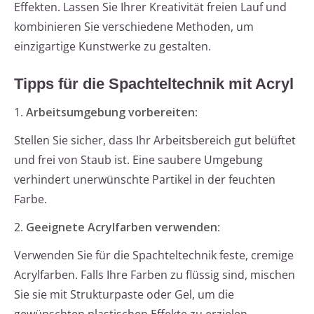
Effekten. Lassen Sie Ihrer Kreativität freien Lauf und
kombinieren Sie verschiedene Methoden, um
einzigartige Kunstwerke zu gestalten.
Tipps für die Spachteltechnik mit Acryl
1.
Arbeitsumgebung vorbereiten
:
Stellen Sie sicher, dass Ihr Arbeitsbereich gut belüftet
und frei von Staub ist. Eine saubere Umgebung
verhindert unerwünschte Partikel in der feuchten
Farbe.
2.
Geeignete Acrylfarben verwenden
:
Verwenden Sie für die Spachteltechnik feste, cremige
Acrylfarben. Falls Ihre Farben zu flüssig sind, mischen
Sie sie mit Strukturpaste oder Gel, um die