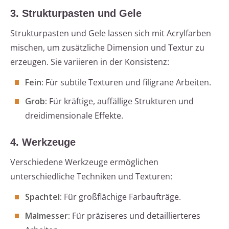
3. Strukturpasten und Gele
Strukturpasten und Gele lassen sich mit Acrylfarben
mischen, um zusätzliche Dimension und Textur zu
erzeugen. Sie variieren in der Konsistenz:
Fein:
Für subtile Texturen und filigrane Arbeiten.
Grob:
Für kräftige, auffällige Strukturen und
dreidimensionale Effekte.
4. Werkzeuge
Verschiedene Werkzeuge ermöglichen
unterschiedliche Techniken und Texturen:
Spachtel:
Für großflächige Farbaufträge.
Malmesser:
Für präziseres und detaillierteres