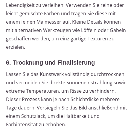
Lebendigkeit zu verleihen. Verwenden Sie reine oder
leicht gemischte Farben und tragen Sie diese mit
einem feinen Malmesser auf. Kleine Details können
mit alternativen Werkzeugen wie Löffeln oder Gabeln
geschaffen werden, um einzigartige Texturen zu
erzielen.
6. Trocknung und Finalisierung
Lassen Sie das Kunstwerk vollständig durchtrocknen
und vermeiden Sie direkte Sonneneinstrahlung sowie
extreme Temperaturen, um Risse zu verhindern.
Dieser Prozess kann je nach Schichtdicke mehrere
Tage dauern. Versiegeln Sie das Bild anschließend mit
einem Schutzlack, um die Haltbarkeit und
Farbintensität zu erhöhen.