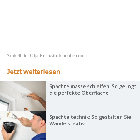
Artikelbild: Olja Reka/stock.adobe.com
Jetzt weiterlesen
Spachtelmasse schleifen: So gelingt
die perfekte Oberfläche
Spachteltechnik: So gestalten Sie
Wände kreativ