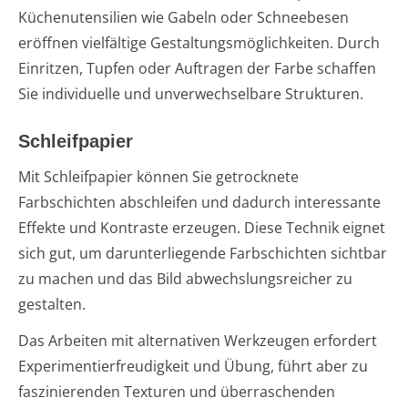
Küchenutensilien wie Gabeln oder Schneebesen
eröffnen vielfältige Gestaltungsmöglichkeiten. Durch
Einritzen, Tupfen oder Auftragen der Farbe schaffen
Sie individuelle und unverwechselbare Strukturen.
Schleifpapier
Mit Schleifpapier können Sie getrocknete
Farbschichten abschleifen und dadurch interessante
Effekte und Kontraste erzeugen. Diese Technik eignet
sich gut, um darunterliegende Farbschichten sichtbar
zu machen und das Bild abwechslungsreicher zu
gestalten.
Das Arbeiten mit alternativen Werkzeugen erfordert
Experimentierfreudigkeit und Übung, führt aber zu
faszinierenden Texturen und überraschenden