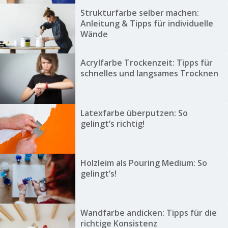
Strukturfarbe selber machen:
Anleitung & Tipps für individuelle
Wände
Acrylfarbe Trockenzeit: Tipps für
schnelles und langsames Trocknen
Latexfarbe überputzen: So
gelingt’s richtig!
Holzleim als Pouring Medium: So
gelingt’s!
Wandfarbe andicken: Tipps für die
richtige Konsistenz