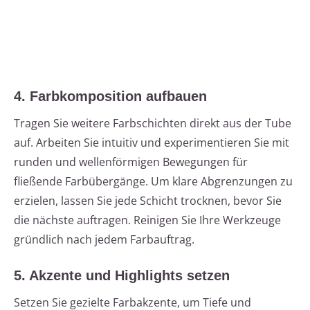
4. Farbkomposition aufbauen
Tragen Sie weitere Farbschichten direkt aus der Tube
auf. Arbeiten Sie intuitiv und experimentieren Sie mit
runden und wellenförmigen Bewegungen für
fließende Farbübergänge. Um klare Abgrenzungen zu
erzielen, lassen Sie jede Schicht trocknen, bevor Sie
die nächste auftragen. Reinigen Sie Ihre Werkzeuge
gründlich nach jedem Farbauftrag.
5. Akzente und Highlights setzen
Setzen Sie gezielte Farbakzente, um Tiefe und