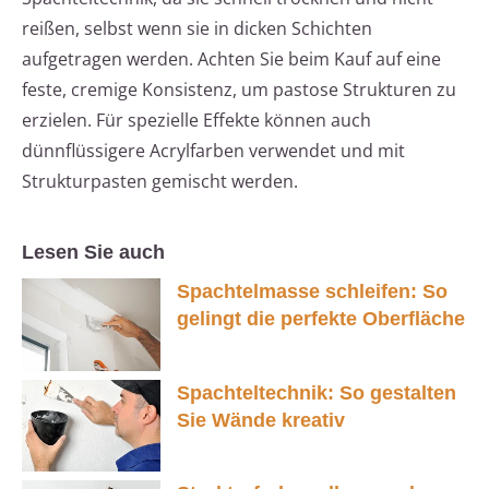
reißen, selbst wenn sie in dicken Schichten
aufgetragen werden. Achten Sie beim Kauf auf eine
feste, cremige Konsistenz, um pastose Strukturen zu
erzielen. Für spezielle Effekte können auch
dünnflüssigere Acrylfarben verwendet und mit
Strukturpasten gemischt werden.
Lesen Sie auch
Spachtelmasse schleifen: So
gelingt die perfekte Oberfläche
Spachteltechnik: So gestalten
Sie Wände kreativ