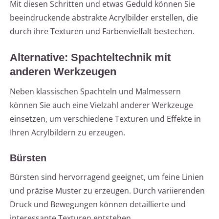
Mit diesen Schritten und etwas Geduld können Sie
beeindruckende abstrakte Acrylbilder erstellen, die
durch ihre Texturen und Farbenvielfalt bestechen.
Alternative: Spachteltechnik mit
anderen Werkzeugen
Neben klassischen Spachteln und Malmessern
können Sie auch eine Vielzahl anderer Werkzeuge
einsetzen, um verschiedene Texturen und Effekte in
Ihren Acrylbildern zu erzeugen.
Bürsten
Bürsten sind hervorragend geeignet, um feine Linien
und präzise Muster zu erzeugen. Durch variierenden
Druck und Bewegungen können detaillierte und
interessante Texturen entstehen.