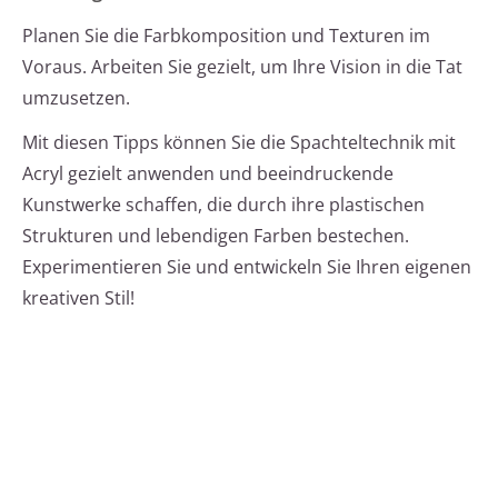
Planen Sie die Farbkomposition und Texturen im
Voraus. Arbeiten Sie gezielt, um Ihre Vision in die Tat
umzusetzen.
Mit diesen Tipps können Sie die Spachteltechnik mit
Acryl gezielt anwenden und beeindruckende
Kunstwerke schaffen, die durch ihre plastischen
Strukturen und lebendigen Farben bestechen.
Experimentieren Sie und entwickeln Sie Ihren eigenen
kreativen Stil!