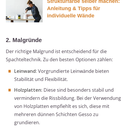
Strukturfarbe selber machen:
Anleitung & Tipps für
individuelle Wände
2. Malgründe
Der richtige Malgrund ist entscheidend für die
Spachteltechnik. Zu den besten Optionen zählen:
Leinwand:
Vorgrundierte Leinwände bieten
Stabilität und Flexibilität.
Holzplatten:
Diese sind besonders stabil und
vermindern die Rissbildung. Bei der Verwendung
von Holzplatten empfiehlt es sich, diese mit
mehreren dünnen Schichten Gesso zu
grundieren.