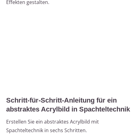
Effekten gestalten.
Schritt-für-Schritt-Anleitung für ein
abstraktes Acrylbild in Spachteltechnik
Erstellen Sie ein abstraktes Acrylbild mit
Spachteltechnik in sechs Schritten.