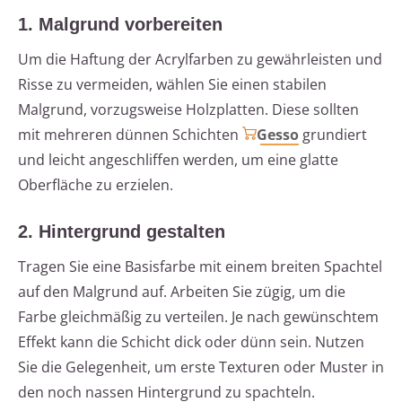
1. Malgrund vorbereiten
Um die Haftung der Acrylfarben zu gewährleisten und
Risse zu vermeiden, wählen Sie einen stabilen
Malgrund, vorzugsweise Holzplatten. Diese sollten
mit mehreren dünnen Schichten
Gesso
grundiert
und leicht angeschliffen werden, um eine glatte
Oberfläche zu erzielen.
2. Hintergrund gestalten
Tragen Sie eine Basisfarbe mit einem breiten Spachtel
auf den Malgrund auf. Arbeiten Sie zügig, um die
Farbe gleichmäßig zu verteilen. Je nach gewünschtem
Effekt kann die Schicht dick oder dünn sein. Nutzen
Sie die Gelegenheit, um erste Texturen oder Muster in
den noch nassen Hintergrund zu spachteln.