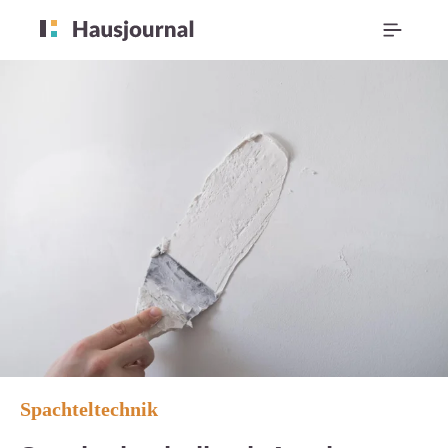
Spachteltechnik