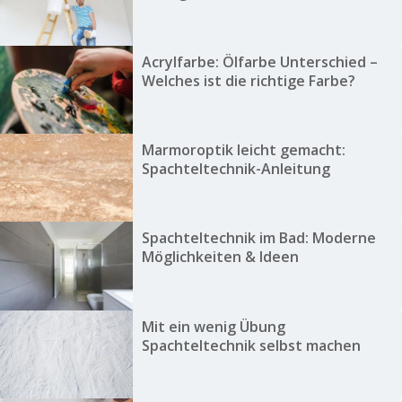
Acrylfarbe: Ölfarbe Unterschied –
Welches ist die richtige Farbe?
Marmoroptik leicht gemacht:
Spachteltechnik-Anleitung
Spachteltechnik im Bad: Moderne
Möglichkeiten & Ideen
Mit ein wenig Übung
Spachteltechnik selbst machen