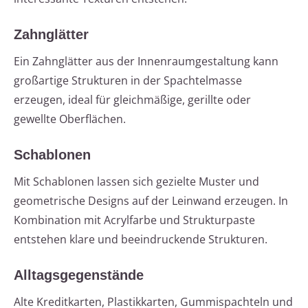
Zahnglätter
Ein Zahnglätter aus der Innenraumgestaltung kann
großartige Strukturen in der Spachtelmasse
erzeugen, ideal für gleichmäßige, gerillte oder
gewellte Oberflächen.
Schablonen
Mit Schablonen lassen sich gezielte Muster und
geometrische Designs auf der Leinwand erzeugen. In
Kombination mit Acrylfarbe und Strukturpaste
entstehen klare und beeindruckende Strukturen.
Alltagsgegenstände
Alte Kreditkarten, Plastikkarten, Gummispachteln und