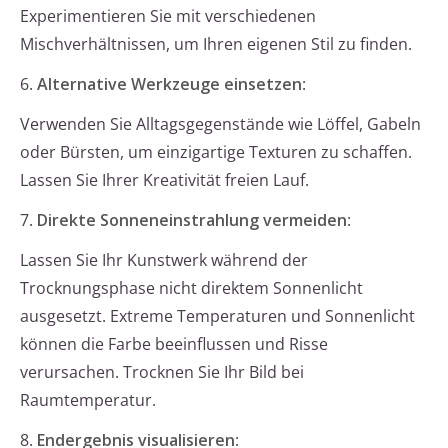
Experimentieren Sie mit verschiedenen
Mischverhältnissen, um Ihren eigenen Stil zu finden.
6.
Alternative Werkzeuge einsetzen
:
Verwenden Sie Alltagsgegenstände wie Löffel, Gabeln
oder Bürsten, um einzigartige Texturen zu schaffen.
Lassen Sie Ihrer Kreativität freien Lauf.
7.
Direkte Sonneneinstrahlung vermeiden
:
Lassen Sie Ihr Kunstwerk während der
Trocknungsphase nicht direktem Sonnenlicht
ausgesetzt. Extreme Temperaturen und Sonnenlicht
können die Farbe beeinflussen und Risse
verursachen. Trocknen Sie Ihr Bild bei
Raumtemperatur.
8.
Endergebnis visualisieren
: