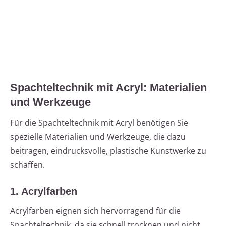
Spachteltechnik mit Acryl: Materialien
und Werkzeuge
Für die Spachteltechnik mit Acryl benötigen Sie
spezielle Materialien und Werkzeuge, die dazu
beitragen, eindrucksvolle, plastische Kunstwerke zu
schaffen.
1. Acrylfarben
Acrylfarben eignen sich hervorragend für die
Spachteltechnik, da sie schnell trocknen und nicht