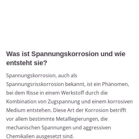
Was ist Spannungskorrosion und wie
entsteht sie?
Spannungskorrosion, auch als
Spannungsrisskorrosion bekannt, ist ein Phänomen,
bei dem Risse in einem Werkstoff durch die
Kombination von Zugspannung und einem korrosiven
Medium entstehen. Diese Art der Korrosion betrifft
vor allem bestimmte Metalllegierungen, die
mechanischen Spannungen und aggressiven
Chemikalien ausgesetzt sind.