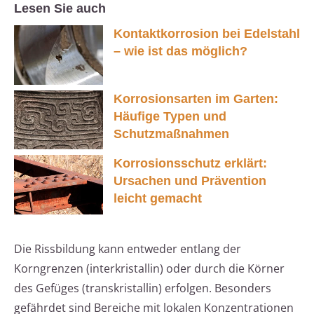
Lesen Sie auch
Kontaktkorrosion bei Edelstahl
– wie ist das möglich?
Korrosionsarten im Garten:
Häufige Typen und
Schutzmaßnahmen
Korrosionsschutz erklärt:
Ursachen und Prävention
leicht gemacht
Die Rissbildung kann entweder entlang der
Korngrenzen (interkristallin) oder durch die Körner
des Gefüges (transkristallin) erfolgen. Besonders
gefährdet sind Bereiche mit lokalen Konzentrationen