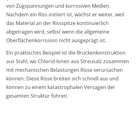
von Zugspannungen und korrosiven Medien.
Nachdem ein Riss initiiert ist, wächst er weiter, weil
das Material an der Rissspitze kontinuierlich
abgetragen wird, selbst wenn die allgemeine
Oberflächenkorrosion nicht ausgeprägt ist.
Ein praktisches Beispiel ist die Brückenkonstruktion
aus Stahl, wo Chlorid-Ionen aus Streusalz zusammen
mit mechanischen Belastungen Risse verursachen
können. Diese Risse breiten sich schnell aus und
können zu einem katastrophalen Versagen der
gesamten Struktur führen.