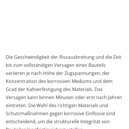
Die Geschwindigkeit der Rissausbreitung und die Zeit
bis zum vollständigen Versagen eines Bauteils
variieren je nach Höhe der Zugspannungen, der
Konzentration des korrosiven Mediums und dem
Grad der Kaltverfestigung des Materials. Das
Versagen kann binnen Minuten oder erst nach Jahren
eintreten. Die Wahl des richtigen Materials und
Schutzmaßnahmen gegen korrosive Einflüsse sind
entscheidend, um die strukturelle Integrität von