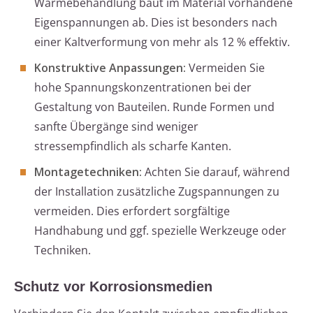
Wärmebehandlung baut im Material vorhandene
Eigenspannungen ab. Dies ist besonders nach
einer Kaltverformung von mehr als 12 % effektiv.
Konstruktive Anpassungen:
Vermeiden Sie
hohe Spannungskonzentrationen bei der
Gestaltung von Bauteilen. Runde Formen und
sanfte Übergänge sind weniger
stressempfindlich als scharfe Kanten.
Montagetechniken:
Achten Sie darauf, während
der Installation zusätzliche Zugspannungen zu
vermeiden. Dies erfordert sorgfältige
Handhabung und ggf. spezielle Werkzeuge oder
Techniken.
Schutz vor Korrosionsmedien