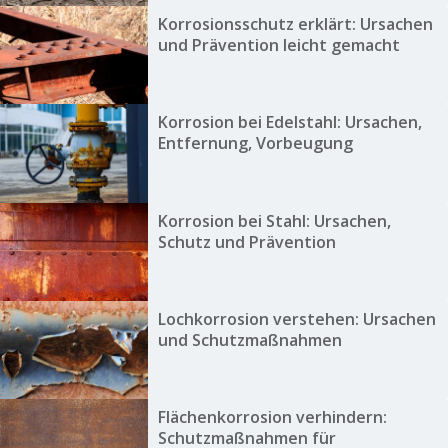
Korrosionsschutz erklärt: Ursachen
und Prävention leicht gemacht
Korrosion bei Edelstahl: Ursachen,
Entfernung, Vorbeugung
Korrosion bei Stahl: Ursachen,
Schutz und Prävention
Lochkorrosion verstehen: Ursachen
und Schutzmaßnahmen
Flächenkorrosion verhindern:
Schutzmaßnahmen für