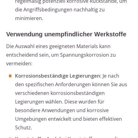
regelmäßig potenziell korrosive Rückstände, um
die Angriffsbedingungen nachhaltig zu
minimieren.
Verwendung unempfindlicher Werkstoffe
Die Auswahl eines geeigneten Materials kann
entscheidend sein, um Spannungskorrosion zu
vermeiden:
Korrosionsbeständige Legierungen:
Je nach
den spezifischen Anforderungen können Sie aus
verschiedenen korrosionsbeständigen
Legierungen wählen. Diese wurden für
besondere Anwendungen und korrosive
Umgebungen entwickelt und bieten effektiven
Schutz.