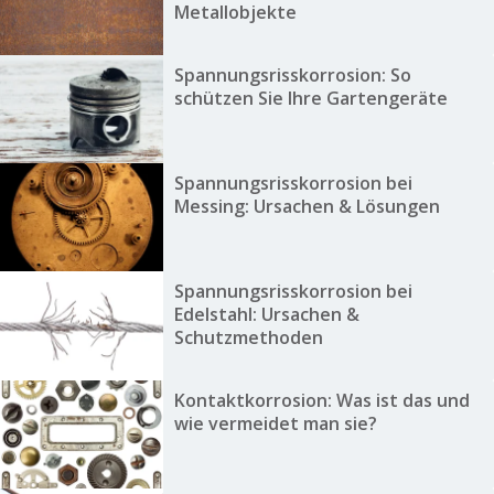
Metallobjekte
Spannungsrisskorrosion: So
schützen Sie Ihre Gartengeräte
Spannungsrisskorrosion bei
Messing: Ursachen & Lösungen
Spannungsrisskorrosion bei
Edelstahl: Ursachen &
Schutzmethoden
Kontaktkorrosion: Was ist das und
wie vermeidet man sie?