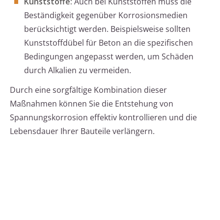
Kunststoffe:
Auch bei Kunststoffen muss die
Beständigkeit gegenüber Korrosionsmedien
berücksichtigt werden. Beispielsweise sollten
Kunststoffdübel für Beton an die spezifischen
Bedingungen angepasst werden, um Schäden
durch Alkalien zu vermeiden.
Durch eine sorgfältige Kombination dieser
Maßnahmen können Sie die Entstehung von
Spannungskorrosion effektiv kontrollieren und die
Lebensdauer Ihrer Bauteile verlängern.