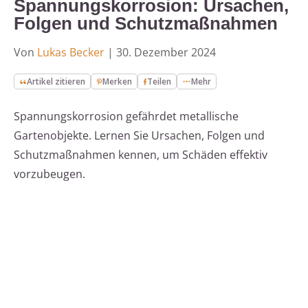
Spannungskorrosion: Ursachen,
Folgen und Schutzmaßnahmen
Von
Lukas Becker
|
30. Dezember 2024
Artikel zitieren
Merken
Teilen
Mehr
Spannungskorrosion gefährdet metallische
Gartenobjekte. Lernen Sie Ursachen, Folgen und
Schutzmaßnahmen kennen, um Schäden effektiv
vorzubeugen.