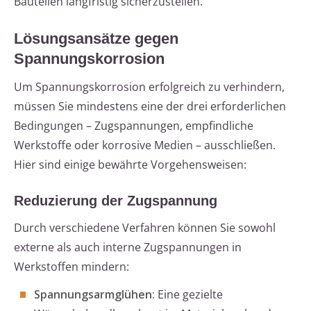
Bauteilen langfristig sicherzustellen.
Lösungsansätze gegen
Spannungskorrosion
Um Spannungskorrosion erfolgreich zu verhindern,
müssen Sie mindestens eine der drei erforderlichen
Bedingungen – Zugspannungen, empfindliche
Werkstoffe oder korrosive Medien – ausschließen.
Hier sind einige bewährte Vorgehensweisen:
Reduzierung der Zugspannung
Durch verschiedene Verfahren können Sie sowohl
externe als auch interne Zugspannungen in
Werkstoffen mindern:
Spannungsarmglühen:
Eine gezielte