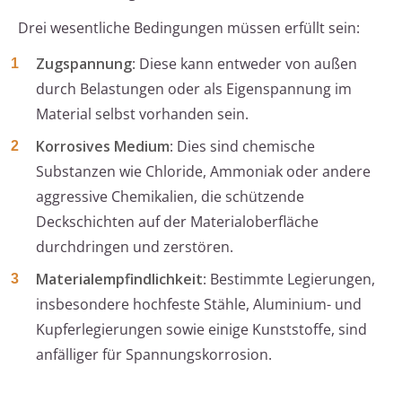
Drei wesentliche Bedingungen müssen erfüllt sein:
Zugspannung
: Diese kann entweder von außen
durch Belastungen oder als Eigenspannung im
Material selbst vorhanden sein.
Korrosives Medium
: Dies sind chemische
Substanzen wie Chloride, Ammoniak oder andere
aggressive Chemikalien, die schützende
Deckschichten auf der Materialoberfläche
durchdringen und zerstören.
Materialempfindlichkeit
: Bestimmte Legierungen,
insbesondere hochfeste Stähle, Aluminium- und
Kupferlegierungen sowie einige Kunststoffe, sind
anfälliger für Spannungskorrosion.