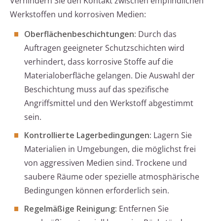
Verhindern Sie den Kontakt zwischen empfindlichen
Werkstoffen und korrosiven Medien:
Oberflächenbeschichtungen:
Durch das
Auftragen geeigneter Schutzschichten wird
verhindert, dass korrosive Stoffe auf die
Materialoberfläche gelangen. Die Auswahl der
Beschichtung muss auf das spezifische
Angriffsmittel und den Werkstoff abgestimmt
sein.
Kontrollierte Lagerbedingungen:
Lagern Sie
Materialien in Umgebungen, die möglichst frei
von aggressiven Medien sind. Trockene und
saubere Räume oder spezielle atmosphärische
Bedingungen können erforderlich sein.
Regelmäßige Reinigung:
Entfernen Sie