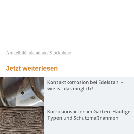
Artikelbild: ulamonge/iStockphoto
Jetzt weiterlesen
Kontaktkorrosion bei Edelstahl –
wie ist das möglich?
Korrosionsarten im Garten: Häufige
Typen und Schutzmaßnahmen