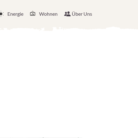
Energie
Wohnen
Über Uns