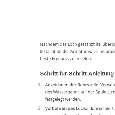
Nachdem das Loch gestanzt ist, überprü
Installation der Armatur vor. Eine prä
beste Ergebnis zu erzielen.
Schritt-für-Schritt-Anleitu
Anzeichnen der Bohrstelle
: Verwen
des Wasserhahns auf der Spüle zu m
festgelegt werden.
Vorbohren des Lochs
: Bohren Sie 