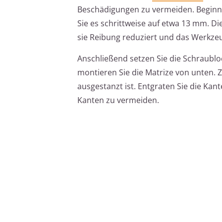
Beschädigungen zu vermeiden. Beginn
Sie es schrittweise auf etwa 13 mm. 
sie Reibung reduziert und das Werkzeu
Anschließend setzen Sie die Schraubl
montieren Sie die Matrize von unten. 
ausgestanzt ist. Entgraten Sie die Kan
Kanten zu vermeiden.