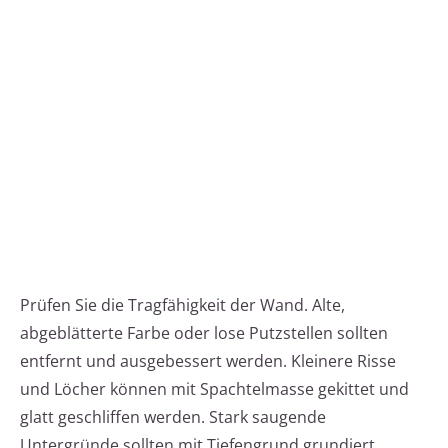
Prüfen Sie die Tragfähigkeit der Wand. Alte,
abgeblätterte Farbe oder lose Putzstellen sollten
entfernt und ausgebessert werden. Kleinere Risse
und Löcher können mit Spachtelmasse gekittet und
glatt geschliffen werden. Stark saugende
Untergründe sollten mit Tiefengrund grundiert