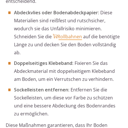
entscheidend.
Abdeckvlies oder Bodenabdeckpapier:
Diese
Materialien sind reißfest und rutschsicher,
wodurch sie das Unfallrisiko minimieren.
Schneiden Sie die
Rollbahnen
auf die benötigte
Länge zu und decken Sie den Boden vollständig
ab.
Doppelseitiges Klebeband:
Fixieren Sie das
Abdeckmaterial mit doppelseitigem Klebeband
am Boden, um ein Verrutschen zu verhindern.
Sockelleisten entfernen:
Entfernen Sie die
Sockelleisten, um diese vor Farbe zu schützen
und eine bessere Abdeckung des Bodenrandes
zu ermöglichen.
Diese Maßnahmen garantieren, dass Ihr Boden