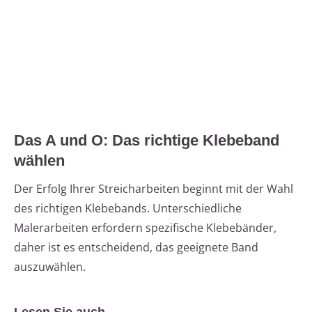
Das A und O: Das richtige Klebeband
wählen
Der Erfolg Ihrer Streicharbeiten beginnt mit der Wahl
des richtigen Klebebands. Unterschiedliche
Malerarbeiten erfordern spezifische Klebebänder,
daher ist es entscheidend, das geeignete Band
auszuwählen.