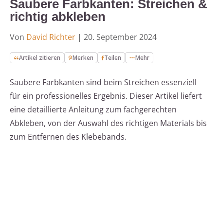
Saubere Farbkanten: Streichen &
richtig abkleben
Von
David Richter
|
20. September 2024
Artikel zitieren
Merken
Teilen
Mehr
Saubere Farbkanten sind beim Streichen essenziell
für ein professionelles Ergebnis. Dieser Artikel liefert
eine detaillierte Anleitung zum fachgerechten
Abkleben, von der Auswahl des richtigen Materials bis
zum Entfernen des Klebebands.