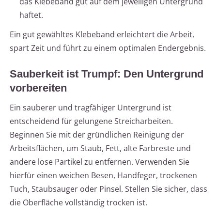
das Klebeband gut auf dem jeweiligen Untergrund
haftet.
Ein gut gewähltes Klebeband erleichtert die Arbeit,
spart Zeit und führt zu einem optimalen Endergebnis.
Sauberkeit ist Trumpf: Den Untergrund
vorbereiten
Ein sauberer und tragfähiger Untergrund ist
entscheidend für gelungene Streicharbeiten.
Beginnen Sie mit der gründlichen Reinigung der
Arbeitsflächen, um Staub, Fett, alte Farbreste und
andere lose Partikel zu entfernen. Verwenden Sie
hierfür einen weichen Besen, Handfeger, trockenen
Tuch, Staubsauger oder Pinsel. Stellen Sie sicher, dass
die Oberfläche vollständig trocken ist.