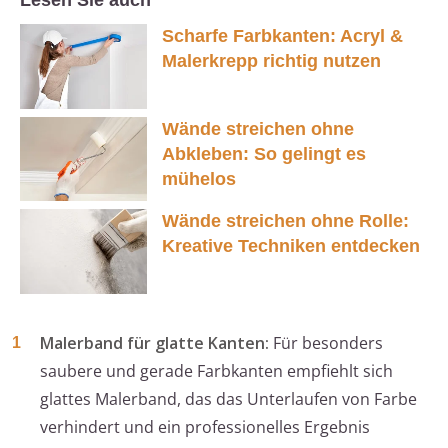
Lesen Sie auch
Scharfe Farbkanten: Acryl &
Malerkrepp richtig nutzen
Wände streichen ohne
Abkleben: So gelingt es
mühelos
Wände streichen ohne Rolle:
Kreative Techniken entdecken
Malerband für glatte Kanten:
Für besonders
saubere und gerade Farbkanten empfiehlt sich
glattes Malerband, das das Unterlaufen von Farbe
verhindert und ein professionelles Ergebnis