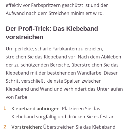
effektiv vor Farbspritzern geschützt ist und der
Aufwand nach dem Streichen minimiert wird.
Der Profi-Trick: Das Klebeband
vorstreichen
Um perfekte, scharfe Farbkanten zu erzielen,
streichen Sie das Klebeband vor. Nach dem Abkleben
der zu schützenden Bereiche, überstreichen Sie das
Klebeband mit der bestehenden Wandfarbe. Dieser
Schritt verschließt kleinste Spalten zwischen
Klebeband und Wand und verhindert das Unterlaufen
von Farbe.
Klebeband anbringen:
Platzieren Sie das
Klebeband sorgfältig und drücken Sie es fest an.
Vorstreichen:
Überstreichen Sie das Klebeband