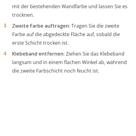
mit der bestehenden Wandfarbe und lassen Sie es
trocknen.
Zweite Farbe auftragen:
Tragen Sie die zweite
Farbe auf die abgedeckte Fläche auf, sobald die
erste Schicht trocken ist.
Klebeband entfernen:
Ziehen Sie das Klebeband
langsam und in einem flachen Winkel ab, während
die zweite Farbschicht noch feucht ist.