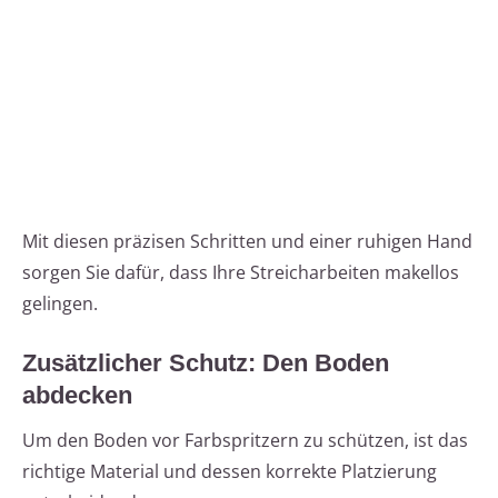
Mit diesen präzisen Schritten und einer ruhigen Hand
sorgen Sie dafür, dass Ihre Streicharbeiten makellos
gelingen.
Zusätzlicher Schutz: Den Boden
abdecken
Um den Boden vor Farbspritzern zu schützen, ist das
richtige Material und dessen korrekte Platzierung