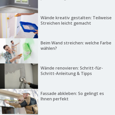
Wände kreativ gestalten: Teilweise
Streichen leicht gemacht
Beim Wand streichen: welche Farbe
wählen?
Wände renovieren: Schritt-für-
Schritt-Anleitung & Tipps
Fassade abkleben: So gelingt es
Ihnen perfekt