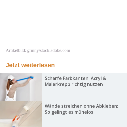
Artikelbild: grinny/stock.adobe.com
Jetzt weiterlesen
Scharfe Farbkanten: Acryl &
Malerkrepp richtig nutzen
Wände streichen ohne Abkleben:
So gelingt es mühelos