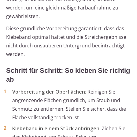
werden, um eine gleichmäßige Farbaufnahme zu
gewährleisten.
Diese gründliche Vorbereitung garantiert, dass das
Klebeband optimal haftet und die Streichergebnisse
nicht durch unsauberen Untergrund beeinträchtigt
werden.
Schritt für Schritt: So kleben Sie richtig
ab
Vorbereitung der Oberflächen:
Reinigen Sie
angrenzende Flächen gründlich, um Staub und
Schmutz zu entfernen. Stellen Sie sicher, dass die
Fläche vollständig trocken ist.
Klebeband in einem Stück anbringen:
Ziehen Sie