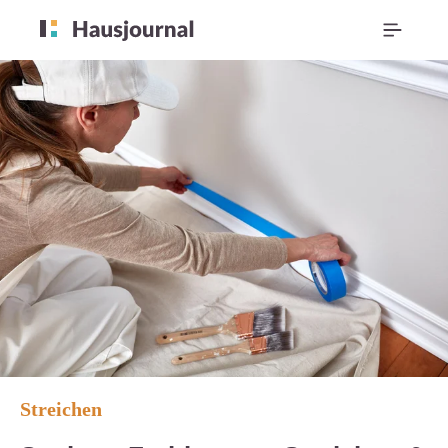
Streichen