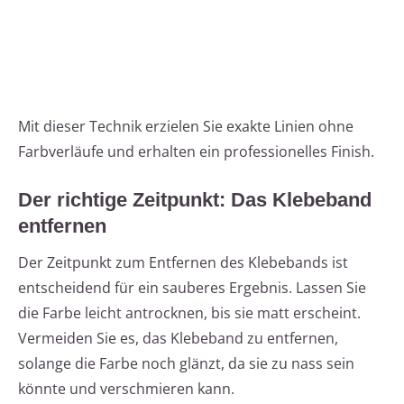
Mit dieser Technik erzielen Sie exakte Linien ohne
Farbverläufe und erhalten ein professionelles Finish.
Der richtige Zeitpunkt: Das Klebeband
entfernen
Der Zeitpunkt zum Entfernen des Klebebands ist
entscheidend für ein sauberes Ergebnis. Lassen Sie
die Farbe leicht antrocknen, bis sie matt erscheint.
Vermeiden Sie es, das Klebeband zu entfernen,
solange die Farbe noch glänzt, da sie zu nass sein
könnte und verschmieren kann.