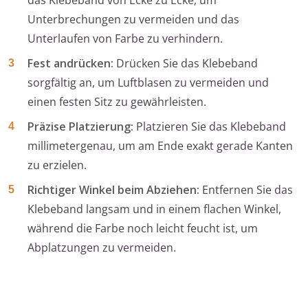
das Klebeband von Ecke zu Ecke, um
Unterbrechungen zu vermeiden und das
Unterlaufen von Farbe zu verhindern.
Fest andrücken:
Drücken Sie das Klebeband
sorgfältig an, um Luftblasen zu vermeiden und
einen festen Sitz zu gewährleisten.
Präzise Platzierung:
Platzieren Sie das Klebeband
millimetergenau, um am Ende exakt gerade Kanten
zu erzielen.
Richtiger Winkel beim Abziehen:
Entfernen Sie das
Klebeband langsam und in einem flachen Winkel,
während die Farbe noch leicht feucht ist, um
Abplatzungen zu vermeiden.