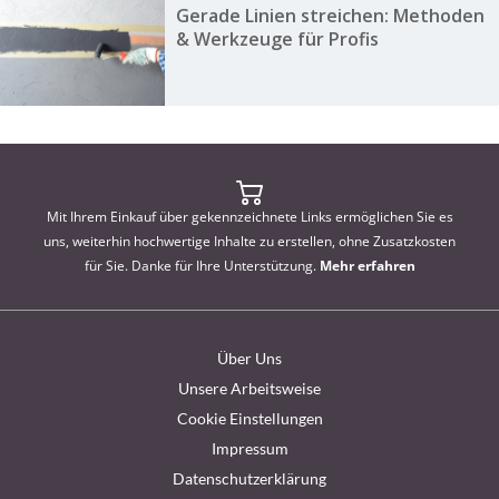
Gerade Linien streichen: Methoden
& Werkzeuge für Profis
Mit Ihrem Einkauf über gekennzeichnete Links ermöglichen Sie es
uns, weiterhin hochwertige Inhalte zu erstellen, ohne Zusatzkosten
für Sie. Danke für Ihre Unterstützung.
Mehr erfahren
Über Uns
Unsere Arbeitsweise
Cookie Einstellungen
Impressum
Datenschutzerklärung