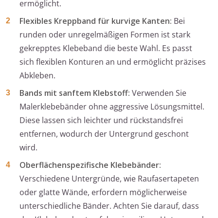
ermöglicht.
Flexibles Kreppband für kurvige Kanten:
Bei
runden oder unregelmäßigen Formen ist stark
gekrepptes Klebeband die beste Wahl. Es passt
sich flexiblen Konturen an und ermöglicht präzises
Abkleben.
Bands mit sanftem Klebstoff:
Verwenden Sie
Malerklebebänder ohne aggressive Lösungsmittel.
Diese lassen sich leichter und rückstandsfrei
entfernen, wodurch der Untergrund geschont
wird.
Oberflächenspezifische Klebebänder:
Verschiedene Untergründe, wie Raufasertapeten
oder glatte Wände, erfordern möglicherweise
unterschiedliche Bänder. Achten Sie darauf, dass