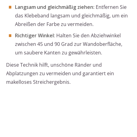
Langsam und gleichmäßig ziehen:
Entfernen Sie
das Klebeband langsam und gleichmäßig, um ein
Abreißen der Farbe zu vermeiden.
Richtiger Winkel:
Halten Sie den Abziehwinkel
zwischen 45 und 90 Grad zur Wandoberfläche,
um saubere Kanten zu gewährleisten.
Diese Technik hilft, unschöne Ränder und
Abplatzungen zu vermeiden und garantiert ein
makelloses Streichergebnis.