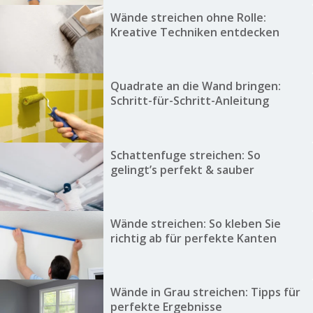
Wände streichen ohne Rolle:
Kreative Techniken entdecken
Quadrate an die Wand bringen:
Schritt-für-Schritt-Anleitung
Schattenfuge streichen: So
gelingt’s perfekt & sauber
Wände streichen: So kleben Sie
richtig ab für perfekte Kanten
Wände in Grau streichen: Tipps für
perfekte Ergebnisse