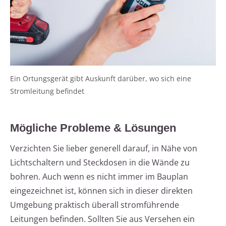
Ein Ortungsgerät gibt Auskunft darüber, wo sich eine
Stromleitung befindet
Mögliche Probleme & Lösungen
Verzichten Sie lieber generell darauf, in Nähe von
Lichtschaltern und Steckdosen in die Wände zu
bohren. Auch wenn es nicht immer im Bauplan
eingezeichnet ist, können sich in dieser direkten
Umgebung praktisch überall stromführende
Leitungen befinden. Sollten Sie aus Versehen ein