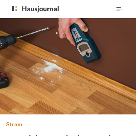
Strom