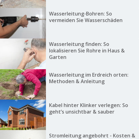
Wasserleitung-Bohren: So
vermeiden Sie Wasserschäden
Wasserleitung finden: So
lokalisieren Sie Rohre in Haus &
Garten
Wasserleitung im Erdreich orten:
Methoden & Anleitung
Kabel hinter Klinker verlegen: So
geht’s unsichtbar & sauber
Stromleitung angebohrt - Kosten &