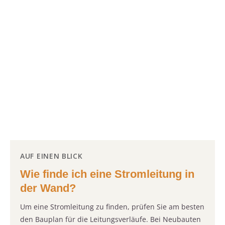
AUF EINEN BLICK
Wie finde ich eine Stromleitung in
der Wand?
Um eine Stromleitung zu finden, prüfen Sie am besten
den Bauplan für die Leitungsverläufe. Bei Neubauten