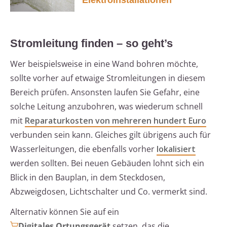
Elektroinstallationen
Stromleitung finden – so geht’s
Wer beispielsweise in eine Wand bohren möchte,
sollte vorher auf etwaige Stromleitungen in diesem
Bereich prüfen. Ansonsten laufen Sie Gefahr, eine
solche Leitung anzubohren, was wiederum schnell
mit
Reparaturkosten von mehreren hundert Euro
verbunden sein kann. Gleiches gilt übrigens auch für
Wasserleitungen, die ebenfalls vorher
lokalisiert
werden sollten. Bei neuen Gebäuden lohnt sich ein
Blick in den Bauplan, in dem Steckdosen,
Abzweigdosen, Lichtschalter und Co. vermerkt sind.
Alternativ können Sie auf ein
Digitales Ortungsgerät
setzen, das die