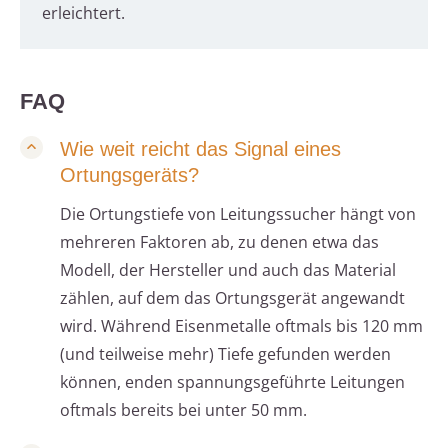
erleichtert.
FAQ
Wie weit reicht das Signal eines
Ortungsgeräts?
Die Ortungstiefe von Leitungssucher hängt von
mehreren Faktoren ab, zu denen etwa das
Modell, der Hersteller und auch das Material
zählen, auf dem das Ortungsgerät angewandt
wird. Während Eisenmetalle oftmals bis 120 mm
(und teilweise mehr) Tiefe gefunden werden
können, enden spannungsgeführte Leitungen
oftmals bereits bei unter 50 mm.