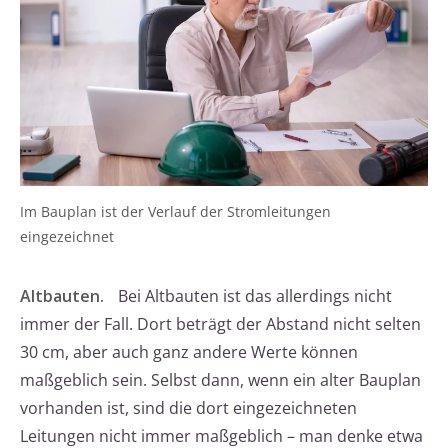
Im Bauplan ist der Verlauf der Stromleitungen
eingezeichnet
Altbauten.
Bei Altbauten ist das allerdings nicht
immer der Fall. Dort beträgt der Abstand nicht selten
30 cm, aber auch ganz andere Werte können
maßgeblich sein. Selbst dann, wenn ein alter Bauplan
vorhanden ist, sind die dort eingezeichneten
Leitungen nicht immer maßgeblich – man denke etwa