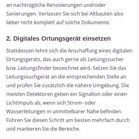
an nachträgliche Renovierungen und/oder
Sanierungen. Verlassen Sie sich bei Altbauten also
lieber nicht komplett auf solche Dokumente.
2. Digitales Ortungsgerät einsetzen
Stattdessen lohnt sich die Anschaffung eines digitalen
Ortungsgeräts, das auch gerne als Leitungssucher
bzw. Leitungsfinder bezeichnet wird. Setzen Sie das
Leitungssuchgerät an die entsprechenden Stelle an
und prüfen Sie zusätzlich die nähere Umgebung. Die
meisten Detektoren geben ein Signalton oder einen
Lichtimpuls ab, wenn sich Strom- oder
Wasserleitungen in unmittelbarer Nähe befinden.
Führen Sie diesen Schritt am besten mehrfach durch
und markieren Sie die Bereiche.