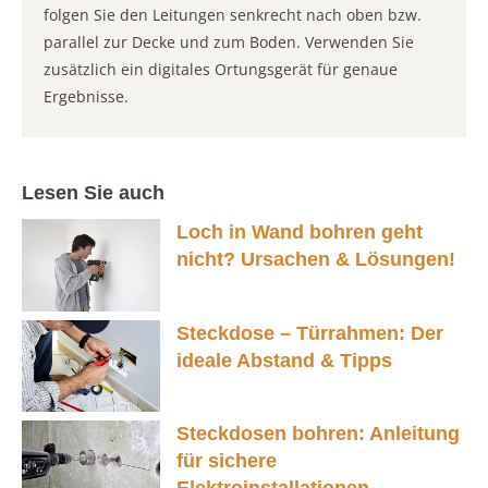
folgen Sie den Leitungen senkrecht nach oben bzw.
parallel zur Decke und zum Boden. Verwenden Sie
zusätzlich ein digitales Ortungsgerät für genaue
Ergebnisse.
Lesen Sie auch
Loch in Wand bohren geht
nicht? Ursachen & Lösungen!
Steckdose – Türrahmen: Der
ideale Abstand & Tipps
Steckdosen bohren: Anleitung
für sichere