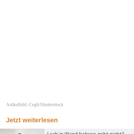
Artikelbild: Cegli/Shutterstock
Jetzt weiterlesen