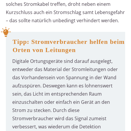
solches Stromkabel treffen, droht neben einem
Kurzschluss auch ein Stromschlag samt Lebensgefahr
– das sollte natürlich unbedingt verhindert werden.
Tipp: Stromverbraucher helfen beim
Orten von Leitungen
Digitale Ortungsgeräte sind darauf ausgelegt,
entweder das Material der Stromleitungen oder
das Vorhandensein von Spannung in der Wand
aufzuspüren. Deswegen kann es lohnenswert
sein, das Licht im entsprechenden Raum
einzuschalten oder einfach ein Gerät an den
Strom zu stecken. Durch diese
Stromverbraucher wird das Signal zumeist
verbessert, was wiederum die Detektion