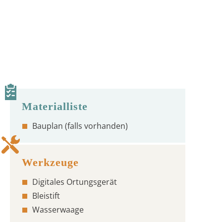
Bauplan (falls vorhanden)
Digitales Ortungsgerät
Bleistift
Wasserwaage