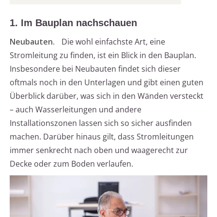
1. Im Bauplan nachschauen
Neubauten.
Die wohl einfachste Art, eine
Stromleitung zu finden, ist ein Blick in den Bauplan.
Insbesondere bei Neubauten findet sich dieser
oftmals noch in den Unterlagen und gibt einen guten
Überblick darüber, was sich in den Wänden versteckt
– auch Wasserleitungen und andere
Installationszonen lassen sich so sicher ausfinden
machen. Darüber hinaus gilt, dass Stromleitungen
immer senkrecht nach oben und waagerecht zur
Decke oder zum Boden verlaufen.