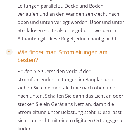
Leitungen parallel zu Decke und Boden
verlaufen und an den Wänden senkrecht nach
oben und unten verlegt werden. Über und unter
Steckdosen sollte also nie gebohrt werden. In
Altbauten gilt diese Regel jedoch häufig nicht.
Wie findet man Stromleitungen am
besten?
Prüfen Sie zuerst den Verlauf der
stromführenden Leitungen im Bauplan und
ziehen Sie eine mentale Linie nach oben und
nach unten. Schalten Sie dann das Licht an oder
stecken Sie ein Gerät ans Netz an, damit die
Stromleitung unter Belastung steht. Diese lässt
sich nun leicht mit einem digitalen Ortungsgerät
finden.