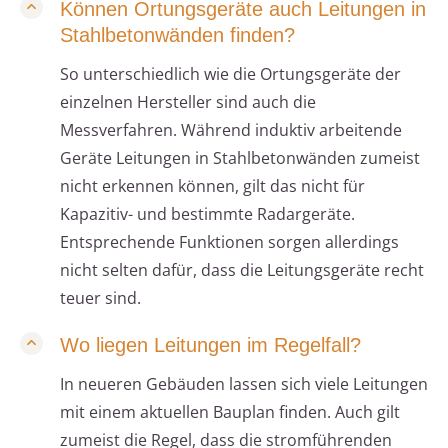
Können Ortungsgeräte auch Leitungen in
Stahlbetonwänden finden?
So unterschiedlich wie die Ortungsgeräte der
einzelnen Hersteller sind auch die
Messverfahren. Während induktiv arbeitende
Geräte Leitungen in Stahlbetonwänden zumeist
nicht erkennen können, gilt das nicht für
Kapazitiv- und bestimmte Radargeräte.
Entsprechende Funktionen sorgen allerdings
nicht selten dafür, dass die Leitungsgeräte recht
teuer sind.
Wo liegen Leitungen im Regelfall?
In neueren Gebäuden lassen sich viele Leitungen
mit einem aktuellen Bauplan finden. Auch gilt
zumeist die Regel, dass die stromführenden