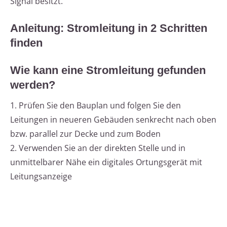
Signal besitzt.
Anleitung: Stromleitung in 2 Schritten
finden
Wie kann eine Stromleitung gefunden
werden?
1. Prüfen Sie den Bauplan und folgen Sie den
Leitungen in neueren Gebäuden senkrecht nach oben
bzw. parallel zur Decke und zum Boden
2. Verwenden Sie an der direkten Stelle und in
unmittelbarer Nähe ein digitales Ortungsgerät mit
Leitungsanzeige