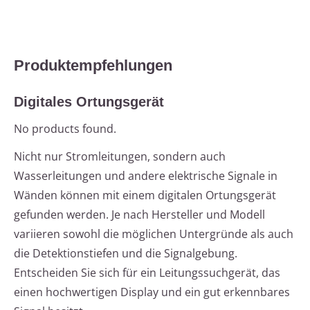
Produktempfehlungen
Digitales Ortungsgerät
No products found.
Nicht nur Stromleitungen, sondern auch
Wasserleitungen und andere elektrische Signale in
Wänden können mit einem digitalen Ortungsgerät
gefunden werden. Je nach Hersteller und Modell
variieren sowohl die möglichen Untergründe als auch
die Detektionstiefen und die Signalgebung.
Entscheiden Sie sich für ein Leitungssuchgerät, das
einen hochwertigen Display und ein gut erkennbares