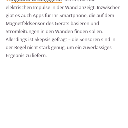
elektrischen Impulse in der Wand anzeigt. Inzwischen
gibt es auch Apps für Ihr Smartphone, die auf dem
Magnetfeldsensor des Geräts basieren und
Stromleitungen in den Wänden finden sollen.
Allerdings ist Skepsis gefragt – die Sensoren sind in
der Regel nicht stark genug, um ein zuverlässiges
Ergebnis zu liefern.