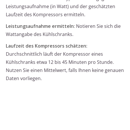
Leistungsaufnahme (in Watt) und der geschätzten
Laufzeit des Kompressors ermitteln.
Leistungsaufnahme ermitteln:
Notieren Sie sich die
Wattangabe des Kühlschranks.
Laufzeit des Kompressors schätzen:
Durchschnittlich läuft der Kompressor eines
Kühlschranks etwa 12 bis 45 Minuten pro Stunde.
Nutzen Sie einen Mittelwert, falls Ihnen keine genauen
Daten vorliegen.