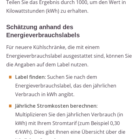
Teilen Sie das Ergebnis durch 1000, um den Wert in
Kilowattstunden (kWh) zu erhalten.
Schätzung anhand des
Energieverbrauchslabels
Für neuere Kühlschränke, die mit einem
Energieverbrauchslabel ausgestattet sind, können Sie
die Angaben auf dem Label nutzen.
Label finden:
Suchen Sie nach dem
Energieverbrauchslabel, das den jährlichen
Verbrauch in kWh angibt.
Jährliche Stromkosten berechnen:
Multiplizieren Sie den jährlichen Verbrauch (in
kWh) mit Ihrem Stromtarif (zum Beispiel 0,30
€/kWh). Dies gibt Ihnen eine Übersicht über die