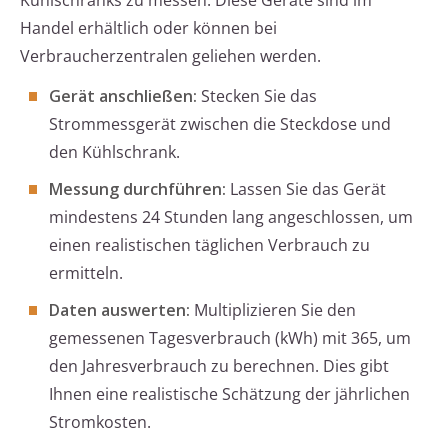
Kühlschranks zu messen. Diese Geräte sind im
Handel erhältlich oder können bei
Verbraucherzentralen geliehen werden.
Gerät anschließen:
Stecken Sie das
Strommessgerät zwischen die Steckdose und
den Kühlschrank.
Messung durchführen:
Lassen Sie das Gerät
mindestens 24 Stunden lang angeschlossen, um
einen realistischen täglichen Verbrauch zu
ermitteln.
Daten auswerten:
Multiplizieren Sie den
gemessenen Tagesverbrauch (kWh) mit 365, um
den Jahresverbrauch zu berechnen. Dies gibt
Ihnen eine realistische Schätzung der jährlichen
Stromkosten.