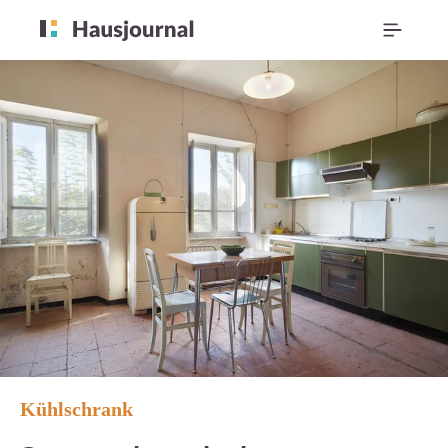
Kühlschrank