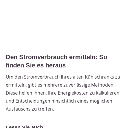
Den Stromverbrauch ermitteln: So
finden Sie es heraus
Um den Stromverbrauch Ihres alten Kühlschranks zu
ermitteln, gibt es mehrere zuverlässige Methoden.
Diese helfen Ihnen, Ihre Energiekosten zu kalkulieren
und Entscheidungen hinsichtlich eines möglichen
Austauschs zu treffen.
Lesen Sie auch