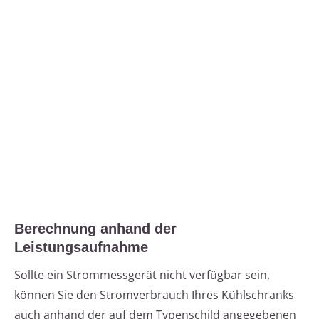
Berechnung anhand der
Leistungsaufnahme
Sollte ein Strommessgerät nicht verfügbar sein,
können Sie den Stromverbrauch Ihres Kühlschranks
auch anhand der auf dem Typenschild angegebenen