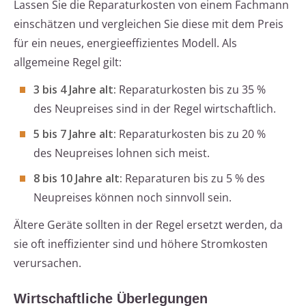
Lassen Sie die Reparaturkosten von einem Fachmann
einschätzen und vergleichen Sie diese mit dem Preis
für ein neues, energieeffizientes Modell. Als
allgemeine Regel gilt:
3 bis 4 Jahre alt:
Reparaturkosten bis zu 35 %
des Neupreises sind in der Regel wirtschaftlich.
5 bis 7 Jahre alt:
Reparaturkosten bis zu 20 %
des Neupreises lohnen sich meist.
8 bis 10 Jahre alt:
Reparaturen bis zu 5 % des
Neupreises können noch sinnvoll sein.
Ältere Geräte sollten in der Regel ersetzt werden, da
sie oft ineffizienter sind und höhere Stromkosten
verursachen.
Wirtschaftliche Überlegungen