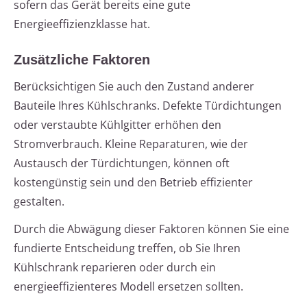
sofern das Gerät bereits eine gute
Energieeffizienzklasse hat.
Zusätzliche Faktoren
Berücksichtigen Sie auch den Zustand anderer
Bauteile Ihres Kühlschranks. Defekte Türdichtungen
oder verstaubte Kühlgitter erhöhen den
Stromverbrauch. Kleine Reparaturen, wie der
Austausch der Türdichtungen, können oft
kostengünstig sein und den Betrieb effizienter
gestalten.
Durch die Abwägung dieser Faktoren können Sie eine
fundierte Entscheidung treffen, ob Sie Ihren
Kühlschrank reparieren oder durch ein
energieeffizienteres Modell ersetzen sollten.