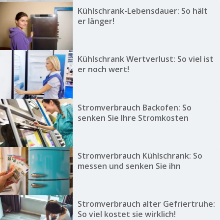
Kühlschrank-Lebensdauer: So hält
er länger!
Kühlschrank Wertverlust: So viel ist
er noch wert!
Stromverbrauch Backofen: So
senken Sie Ihre Stromkosten
Stromverbrauch Kühlschrank: So
messen und senken Sie ihn
Stromverbrauch alter Gefriertruhe:
So viel kostet sie wirklich!