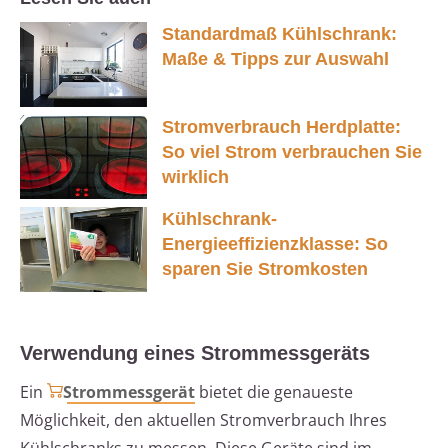
Standardmaß Kühlschrank:
Maße & Tipps zur Auswahl
Stromverbrauch Herdplatte:
So viel Strom verbrauchen Sie
wirklich
Kühlschrank-
Energieeffizienzklasse: So
sparen Sie Stromkosten
Verwendung eines Strommessgeräts
Ein
Strommessgerät
bietet die genaueste
Möglichkeit, den aktuellen Stromverbrauch Ihres