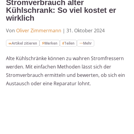
Stromverbrauch alter
Kühlschrank: So viel kostet er
wirklich
Von
Oliver Zimmermann
|
31. Oktober 2024
Artikel zitieren
Merken
Teilen
Mehr
Alte Kühlschränke können zu wahren Stromfressern
werden. Mit einfachen Methoden lässt sich der
Stromverbrauch ermitteln und bewerten, ob sich ein
Austausch oder eine Reparatur lohnt.