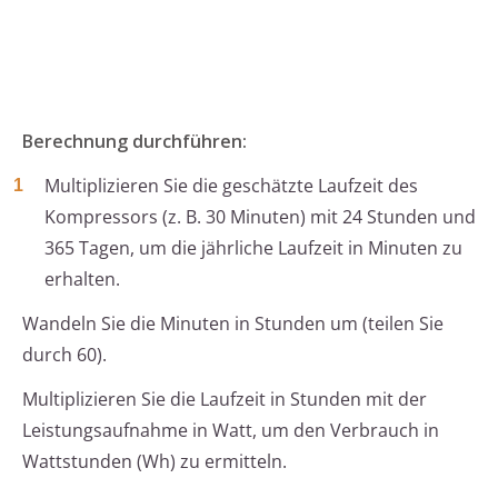
Berechnung durchführen:
Multiplizieren Sie die geschätzte Laufzeit des
Kompressors (z. B. 30 Minuten) mit 24 Stunden und
365 Tagen, um die jährliche Laufzeit in Minuten zu
erhalten.
Wandeln Sie die Minuten in Stunden um (teilen Sie
durch 60).
Multiplizieren Sie die Laufzeit in Stunden mit der
Leistungsaufnahme in Watt, um den Verbrauch in
Wattstunden (Wh) zu ermitteln.