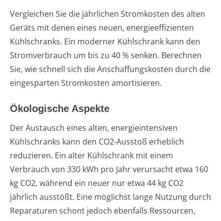
Vergleichen Sie die jährlichen Stromkosten des alten
Geräts mit denen eines neuen, energieeffizienten
Kühlschranks. Ein moderner Kühlschrank kann den
Stromverbrauch um bis zu 40 % senken. Berechnen
Sie, wie schnell sich die Anschaffungskosten durch die
eingesparten Stromkosten amortisieren.
Ökologische Aspekte
Der Austausch eines alten, energieintensiven
Kühlschranks kann den CO2-Ausstoß erheblich
reduzieren. Ein alter Kühlschrank mit einem
Verbrauch von 330 kWh pro Jahr verursacht etwa 160
kg CO2, während ein neuer nur etwa 44 kg CO2
jährlich ausstößt. Eine möglichst lange Nutzung durch
Reparaturen schont jedoch ebenfalls Ressourcen,