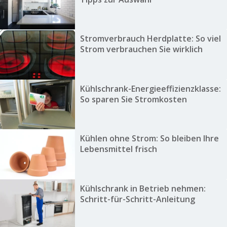
Stromverbrauch Herdplatte: So viel
Strom verbrauchen Sie wirklich
Kühlschrank-Energieeffizienzklasse:
So sparen Sie Stromkosten
Kühlen ohne Strom: So bleiben Ihre
Lebensmittel frisch
Kühlschrank in Betrieb nehmen:
Schritt-für-Schritt-Anleitung