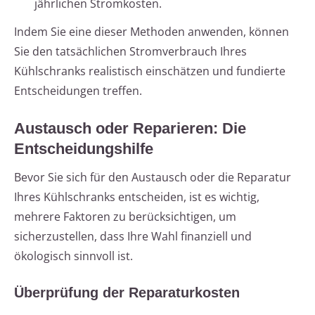
jährlichen Stromkosten.
Indem Sie eine dieser Methoden anwenden, können
Sie den tatsächlichen Stromverbrauch Ihres
Kühlschranks realistisch einschätzen und fundierte
Entscheidungen treffen.
Austausch oder Reparieren: Die
Entscheidungshilfe
Bevor Sie sich für den Austausch oder die Reparatur
Ihres Kühlschranks entscheiden, ist es wichtig,
mehrere Faktoren zu berücksichtigen, um
sicherzustellen, dass Ihre Wahl finanziell und
ökologisch sinnvoll ist.
Überprüfung der Reparaturkosten