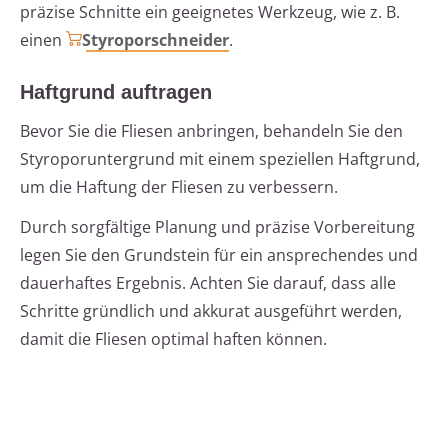
präzise Schnitte ein geeignetes Werkzeug, wie z. B.
einen
Styroporschneider
.
Haftgrund auftragen
Bevor Sie die Fliesen anbringen, behandeln Sie den
Styroporuntergrund mit einem speziellen Haftgrund,
um die Haftung der Fliesen zu verbessern.
Durch sorgfältige Planung und präzise Vorbereitung
legen Sie den Grundstein für ein ansprechendes und
dauerhaftes Ergebnis. Achten Sie darauf, dass alle
Schritte gründlich und akkurat ausgeführt werden,
damit die Fliesen optimal haften können.