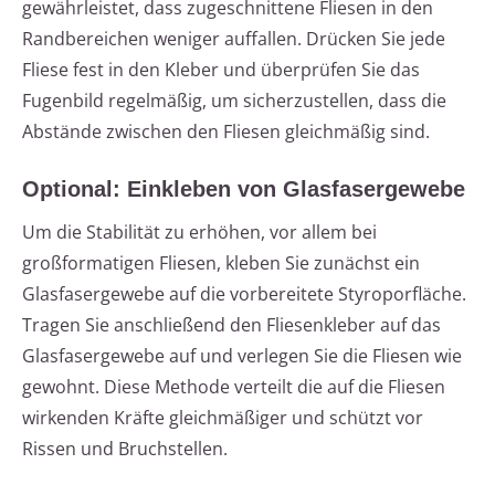
gewährleistet, dass zugeschnittene Fliesen in den
Randbereichen weniger auffallen. Drücken Sie jede
Fliese fest in den Kleber und überprüfen Sie das
Fugenbild regelmäßig, um sicherzustellen, dass die
Abstände zwischen den Fliesen gleichmäßig sind.
Optional: Einkleben von Glasfasergewebe
Um die Stabilität zu erhöhen, vor allem bei
großformatigen Fliesen, kleben Sie zunächst ein
Glasfasergewebe auf die vorbereitete Styroporfläche.
Tragen Sie anschließend den Fliesenkleber auf das
Glasfasergewebe auf und verlegen Sie die Fliesen wie
gewohnt. Diese Methode verteilt die auf die Fliesen
wirkenden Kräfte gleichmäßiger und schützt vor
Rissen und Bruchstellen.