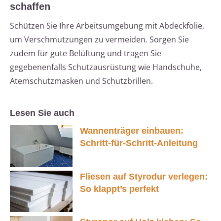
schaffen
Schützen Sie Ihre Arbeitsumgebung mit Abdeckfolie,
um Verschmutzungen zu vermeiden. Sorgen Sie
zudem für gute Belüftung und tragen Sie
gegebenenfalls Schutzausrüstung wie Handschuhe,
Atemschutzmasken und Schutzbrillen.
Lesen Sie auch
Wannenträger einbauen:
Schritt-für-Schritt-Anleitung
Fliesen auf Styrodur verlegen:
So klappt’s perfekt