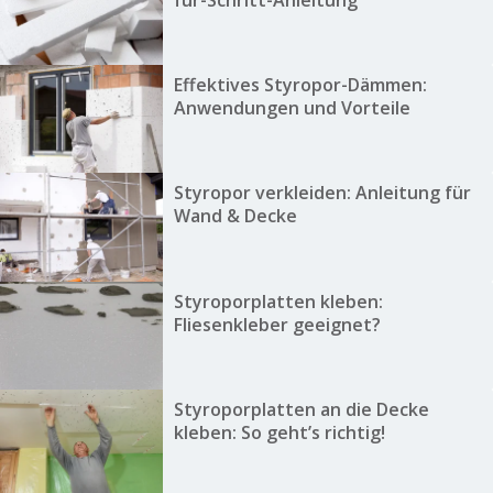
Effektives Styropor-Dämmen:
Anwendungen und Vorteile
Styropor verkleiden: Anleitung für
Wand & Decke
Styroporplatten kleben:
Fliesenkleber geeignet?
Styroporplatten an die Decke
kleben: So geht’s richtig!