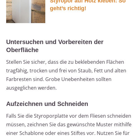
Styropor auf Holz kleben: So
geht’s richtig!
Untersuchen und Vorbereiten der
Oberfläche
Stellen Sie sicher, dass die zu beklebenden Flächen
tragfähig, trocken und frei von Staub, Fett und alten
Farbresten sind. Grobe Unebenheiten sollten
ausgeglichen werden.
Aufzeichnen und Schneiden
Falls Sie die Styroporplatte vor dem Fliesen schneiden
müssen, zeichnen Sie das gewünschte Muster mithilfe
einer Schablone oder eines Stiftes vor. Nutzen Sie für