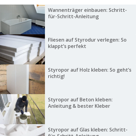
Wannenträger einbauen: Schritt-
für-Schritt-Anleitung
Fliesen auf Styrodur verlegen: So
klappt’s perfekt
Styropor auf Holz kleben: So geht’s
richtig!
Styropor auf Beton kleben:
Anleitung & bester Kleber
Styropor auf Glas kleben: Schritt-
für-Schritt-Anleitung