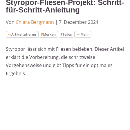
Styropor-Fliesen-Projekt: Schritt-
für-Schritt-Anleitung
Von
Chiara Bergmann
|
7. Dezember 2024
Artikel zitieren
Merken
Teilen
Mehr
Styropor lässt sich mit Fliesen bekleben. Dieser Artikel
erklärt die Vorbereitung, die schrittweise
Vorgehensweise und gibt Tipps für ein optimales
Ergebnis.