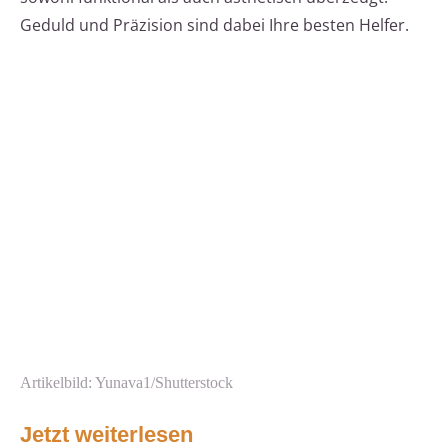
Geduld und Präzision sind dabei Ihre besten Helfer.
Artikelbild: Yunava1/Shutterstock
Jetzt weiterlesen