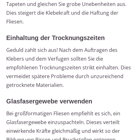
Tapeten und gleichen Sie grobe Unebenheiten aus.
Dies steigert die Klebekraft und die Haftung der
Fliesen.
Einhaltung der Trocknungszeiten
Geduld zahlt sich aus! Nach dem Auftragen des
Klebers und dem Verfugen sollten Sie die
empfohlenen Trocknungszeiten strikt einhalten. Dies
vermeidet spätere Probleme durch unzureichend
getrocknete Materialien.
Glasfasergewebe verwenden
Bei großformatigen Fliesen empfiehlt es sich, ein
Glasfasergewebe einzuspachteln. Dieses verteilt
einwirkende Kräfte gleichmäßig und wirkt so der
Bildung von Rissen und Bruchstellen entgegen.