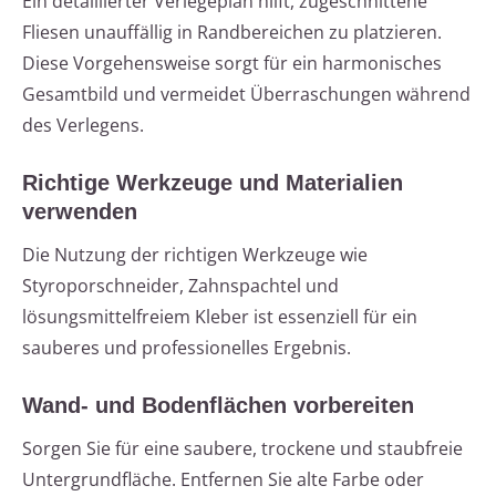
Ein detaillierter Verlegeplan hilft, zugeschnittene
Fliesen unauffällig in Randbereichen zu platzieren.
Diese Vorgehensweise sorgt für ein harmonisches
Gesamtbild und vermeidet Überraschungen während
des Verlegens.
Richtige Werkzeuge und Materialien
verwenden
Die Nutzung der richtigen Werkzeuge wie
Styroporschneider, Zahnspachtel und
lösungsmittelfreiem Kleber ist essenziell für ein
sauberes und professionelles Ergebnis.
Wand- und Bodenflächen vorbereiten
Sorgen Sie für eine saubere, trockene und staubfreie
Untergrundfläche. Entfernen Sie alte Farbe oder