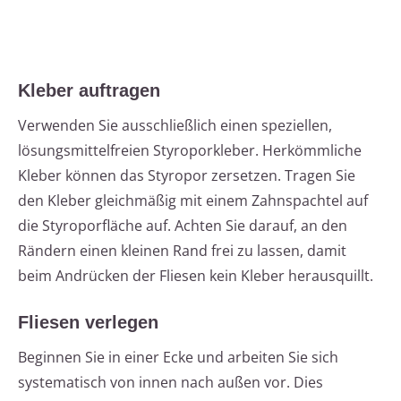
Kleber auftragen
Verwenden Sie ausschließlich einen speziellen,
lösungsmittelfreien Styroporkleber. Herkömmliche
Kleber können das Styropor zersetzen. Tragen Sie
den Kleber gleichmäßig mit einem Zahnspachtel auf
die Styroporfläche auf. Achten Sie darauf, an den
Rändern einen kleinen Rand frei zu lassen, damit
beim Andrücken der Fliesen kein Kleber herausquillt.
Fliesen verlegen
Beginnen Sie in einer Ecke und arbeiten Sie sich
systematisch von innen nach außen vor. Dies