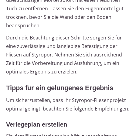
überschüssigen Mörtel sofort mit einem feuchten
Tuch zu entfernen. Lassen Sie den Fugenmörtel gut
trocknen, bevor Sie die Wand oder den Boden
beanspruchen.
Durch die Beachtung dieser Schritte sorgen Sie für
eine zuverlässige und langlebige Befestigung der
Fliesen auf Styropor. Nehmen Sie sich ausreichend
Zeit für die Vorbereitung und Ausführung, um ein
optimales Ergebnis zu erzielen.
Tipps für ein gelungenes Ergebnis
Um sicherzustellen, dass Ihr Styropor-Fliesenprojekt
optimal gelingt, beachten Sie folgende Empfehlungen:
Verlegeplan erstellen