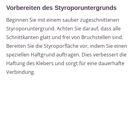
Vorbereiten des Styroporuntergrunds
Beginnen Sie mit einem sauber zugeschnittenen
Styroporuntergrund. Achten Sie darauf, dass alle
Schnittkanten glatt und frei von Bruchstellen sind.
Bereiten Sie die Styroporfläche vor, indem Sie einen
speziellen Haftgrund auftragen. Dies verbessert die
Haftung des Klebers und sorgt für eine dauerhafte
Verbindung.