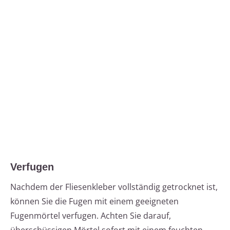
Verfugen
Nachdem der Fliesenkleber vollständig getrocknet ist,
können Sie die Fugen mit einem geeigneten
Fugenmörtel verfugen. Achten Sie darauf,