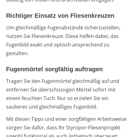
Richtiger Einsatz von Fliesenkreuzen
Um gleichmäßige Fugenabstände sicherzustellen,
nutzen Sie Fliesenkreuze. Diese helfen dabei, das
Fugenbild exakt und optisch ansprechend zu
gestalten.
Fugenmörtel sorgfältig auftragen
Tragen Sie den Fugenmörtel gleichmäßig auf und
entfernen Sie überschüssigen Mörtel sofort mit
einem feuchten Tuch. Nur so erzielen Sie ein
sauberes und gleichmäßiges Fugenbild.
Mit diesen Tipps und einer sorgfältigen Arbeitsweise
sorgen Sie dafür, dass Ihr Styropor-Fliesenprojekt
sowohl funktional als auch ästhetisch überzeugt.