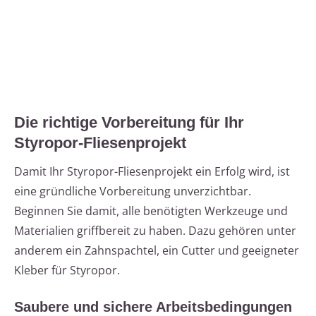
Die richtige Vorbereitung für Ihr
Styropor-Fliesenprojekt
Damit Ihr Styropor-Fliesenprojekt ein Erfolg wird, ist
eine gründliche Vorbereitung unverzichtbar.
Beginnen Sie damit, alle benötigten Werkzeuge und
Materialien griffbereit zu haben. Dazu gehören unter
anderem ein Zahnspachtel, ein Cutter und geeigneter
Kleber für Styropor.
Saubere und sichere Arbeitsbedingungen