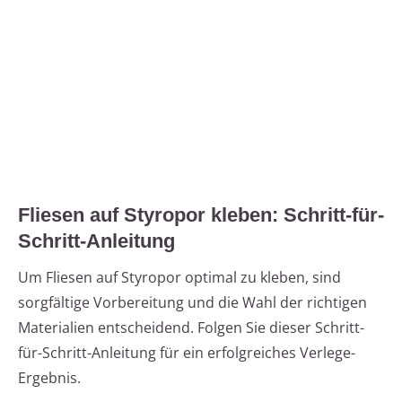
Fliesen auf Styropor kleben: Schritt-für-
Schritt-Anleitung
Um Fliesen auf Styropor optimal zu kleben, sind
sorgfältige Vorbereitung und die Wahl der richtigen
Materialien entscheidend. Folgen Sie dieser Schritt-
für-Schritt-Anleitung für ein erfolgreiches Verlege-
Ergebnis.