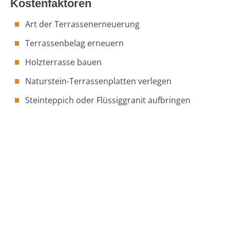
Kostenfaktoren
Art der Terrassenerneuerung
Terrassenbelag erneuern
Holzterrasse bauen
Naturstein-Terrassenplatten verlegen
Steinteppich oder Flüssiggranit aufbringen