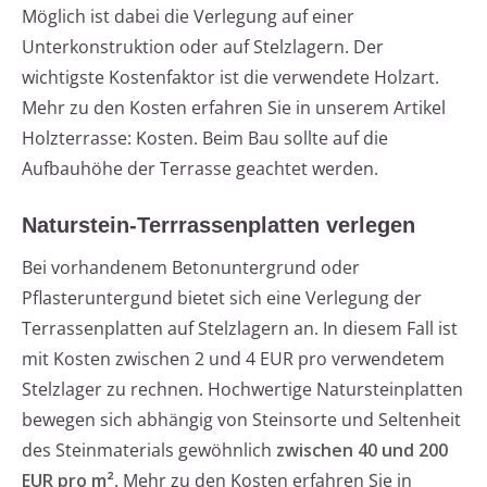
Möglich ist dabei die Verlegung auf einer
Unterkonstruktion oder auf Stelzlagern. Der
wichtigste Kostenfaktor ist die verwendete Holzart.
Mehr zu den Kosten erfahren Sie in unserem Artikel
Holzterrasse: Kosten. Beim Bau sollte auf die
Aufbauhöhe der Terrasse geachtet werden.
Naturstein-Terrrassenplatten verlegen
Bei vorhandenem Betonuntergrund oder
Pflasteruntergund bietet sich eine Verlegung der
Terrassenplatten auf Stelzlagern an. In diesem Fall ist
mit Kosten zwischen 2 und 4 EUR pro verwendetem
Stelzlager zu rechnen. Hochwertige Natursteinplatten
bewegen sich abhängig von Steinsorte und Seltenheit
des Steinmaterials gewöhnlich
zwischen 40 und 200
EUR pro m²
. Mehr zu den Kosten erfahren Sie in