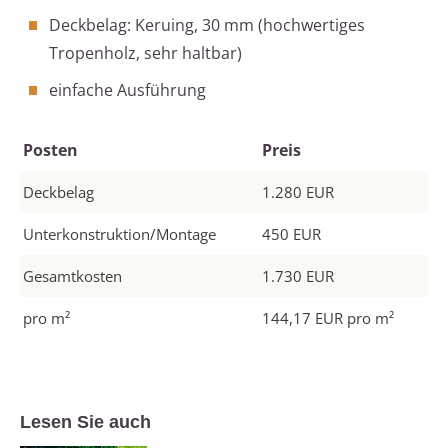
Deckbelag: Keruing, 30 mm (hochwertiges
Tropenholz, sehr haltbar)
einfache Ausführung
Posten
Preis
Deckbelag
1.280 EUR
Unterkonstruktion/Montage
450 EUR
Gesamtkosten
1.730 EUR
pro m²
144,17 EUR pro m²
Lesen Sie auch