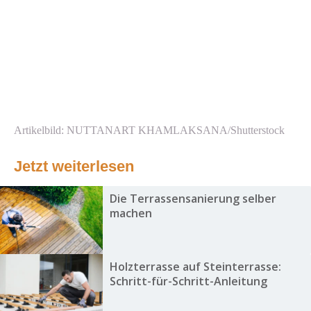
Artikelbild: NUTTANART KHAMLAKSANA/Shutterstock
Jetzt weiterlesen
Die Terrassensanierung selber
machen
Holzterrasse auf Steinterrasse:
Schritt-für-Schritt-Anleitung