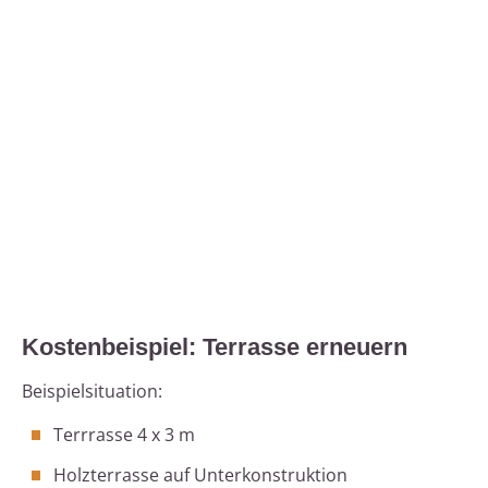
Kostenbeispiel: Terrasse erneuern
Beispielsituation:
Terrrasse 4 x 3 m
Holzterrasse auf Unterkonstruktion