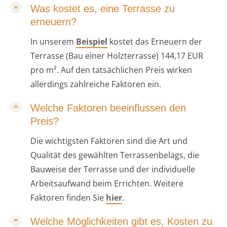
Was kostet es, eine Terrasse zu
erneuern?
In unserem
Beispiel
kostet das Erneuern der
Terrasse (Bau einer Holzterrasse) 144,17 EUR
pro m². Auf den tatsächlichen Preis wirken
allerdings zahlreiche Faktoren ein.
Welche Faktoren beeinflussen den
Preis?
Die wichtigsten Faktoren sind die Art und
Qualität des gewählten Terrassenbelags, die
Bauweise der Terrasse und der individuelle
Arbeitsaufwand beim Errichten. Weitere
Faktoren finden Sie
hier
.
Welche Möglichkeiten gibt es, Kosten zu