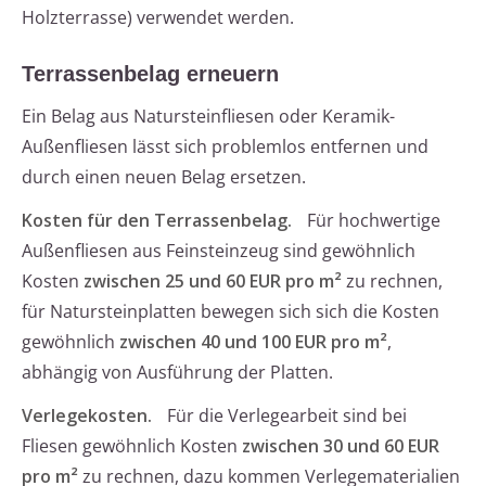
Holzterrasse) verwendet werden.
Terrassenbelag erneuern
Ein Belag aus Natursteinfliesen oder Keramik-
Außenfliesen lässt sich problemlos entfernen und
durch einen neuen Belag ersetzen.
Kosten für den Terrassenbelag.
Für hochwertige
Außenfliesen aus Feinsteinzeug sind gewöhnlich
Kosten
zwischen 25 und 60 EUR pro m²
zu rechnen,
für Natursteinplatten bewegen sich sich die Kosten
gewöhnlich
zwischen 40 und 100 EUR pro m²
,
abhängig von Ausführung der Platten.
Verlegekosten.
Für die Verlegearbeit sind bei
Fliesen gewöhnlich Kosten
zwischen 30 und 60 EUR
pro m²
zu rechnen, dazu kommen Verlegematerialien