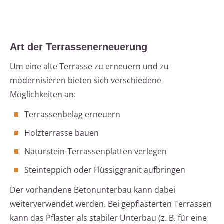
Art der Terrassenerneuerung
Um eine alte Terrasse zu erneuern und zu
modernisieren bieten sich verschiedene
Möglichkeiten an:
Terrassenbelag erneuern
Holzterrasse bauen
Naturstein-Terrassenplatten verlegen
Steinteppich oder Flüssiggranit aufbringen
Der vorhandene Betonunterbau kann dabei
weiterverwendet werden. Bei gepflasterten Terrassen
kann das Pflaster als stabiler Unterbau (z. B. für eine