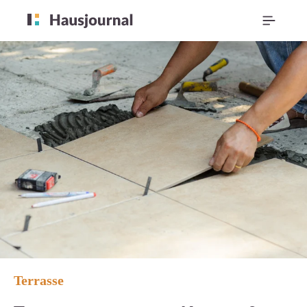
Terrasse