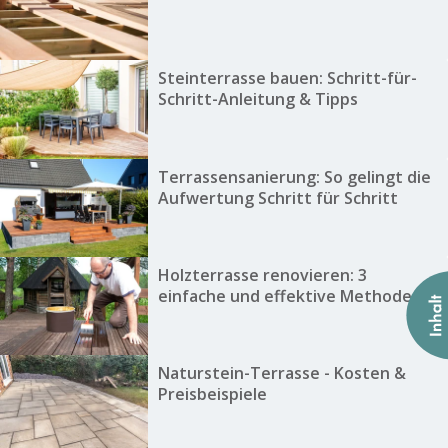
Steinterrasse bauen: Schritt-für-
Schritt-Anleitung & Tipps
Terrassensanierung: So gelingt die
Aufwertung Schritt für Schritt
Holzterrasse renovieren: 3
einfache und effektive Methoden
Naturstein-Terrasse - Kosten &
Preisbeispiele