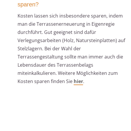
sparen?
Kosten lassen sich insbesondere sparen, indem
man die Terrassenerneuerung in Eigenregie
durchführt. Gut geeignet sind dafür
Verlegungsarbeiten (Holz, Natursteinplatten) auf
Stelzlagern. Bei der Wahl der
Terrassengestaltung sollte man immer auch die
Lebensdauer des Terrassenbelags
miteinkalkulieren. Weitere Möglichkeiten zum
Kosten sparen finden Sie
hier
.