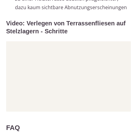
dazu kaum sichtbare Abnutzungserscheinungen
Video: Verlegen von Terrassenfliesen auf
Stelzlagern - Schritte
FAQ