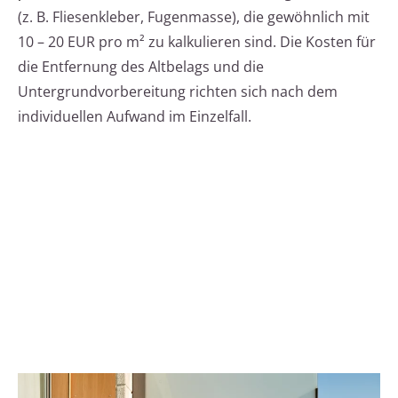
(z. B. Fliesenkleber, Fugenmasse), die gewöhnlich mit
10 – 20 EUR pro m² zu kalkulieren sind. Die Kosten für
die Entfernung des Altbelags und die
Untergrundvorbereitung richten sich nach dem
individuellen Aufwand im Einzelfall.