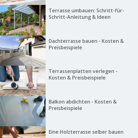
Terrasse umbauen: Schritt-für-
Schritt-Anleitung & Ideen
Dachterrasse bauen - Kosten &
Preisbeispiele
Terrassenplatten verlegen -
Kosten & Preisbeispiele
Balkon abdichten - Kosten &
Preisbeispiele
Eine Holzterrasse selber bauen