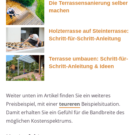
Die Terrassensanierung selber
machen
Holzterrasse auf Steinterrasse:
Schritt-für-Schritt-Anleitung
Terrasse umbauen: Schritt-für-
Schritt-Anleitung & Ideen
Weiter unten im Artikel finden Sie ein weiteres
Preisbeispiel, mit einer
teureren
Beispielsituation.
Damit erhalten Sie ein Gefühl für die Bandbreite des
möglichen Kostenspektrums.