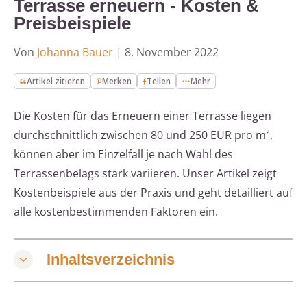
Terrasse erneuern - Kosten &
Preisbeispiele
Von
Johanna Bauer
|
8. November 2022
Artikel zitieren
Merken
Teilen
Mehr
Die Kosten für das Erneuern einer Terrasse liegen
durchschnittlich zwischen 80 und 250 EUR pro m²,
können aber im Einzelfall je nach Wahl des
Terrassenbelags stark variieren. Unser Artikel zeigt
Kostenbeispiele aus der Praxis und geht detailliert auf
alle kostenbestimmenden Faktoren ein.
Inhaltsverzeichnis