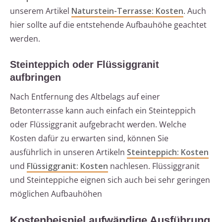
unserem Artikel
Naturstein-Terrasse: Kosten
. Auch
hier sollte auf die entstehende Aufbauhöhe geachtet
werden.
Steinteppich oder Flüssiggranit
aufbringen
Nach Entfernung des Altbelags auf einer
Betonterrasse kann auch einfach ein Steinteppich
oder Flüssiggranit aufgebracht werden. Welche
Kosten dafür zu erwarten sind, können Sie
ausführlich in unseren Artikeln
Steinteppich: Kosten
und
Flüssiggranit: Kosten
nachlesen. Flüssiggranit
und Steinteppiche eignen sich auch bei sehr geringen
möglichen Aufbauhöhen
Kostenbeispiel aufwändige Ausführung