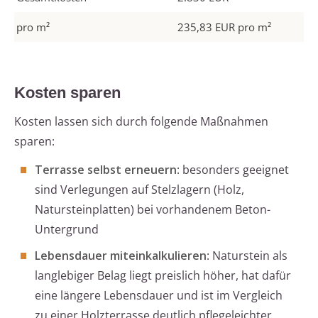
pro m²
235,83 EUR pro m²
Kosten sparen
Kosten lassen sich durch folgende Maßnahmen
sparen:
Terrasse selbst erneuern
: besonders geeignet
sind Verlegungen auf Stelzlagern (Holz,
Natursteinplatten) bei vorhandenem Beton-
Untergrund
Lebensdauer miteinkalkulieren
: Naturstein als
langlebiger Belag liegt preislich höher, hat dafür
eine längere Lebensdauer und ist im Vergleich
zu einer Holzterrasse deutlich pflegeleichter,