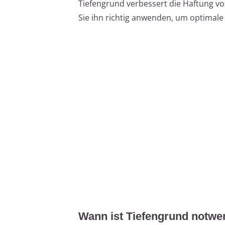
Tiefengrund verbessert die Haftung vo
Sie ihn richtig anwenden, um optimale 
Wann ist Tiefengrund notwe