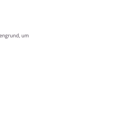
fengrund, um