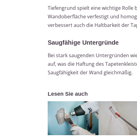
Tiefengrund spielt eine wichtige Roll
Wandoberfläche verfestigt und homogen
verbessert auch die Haltbarkeit der T
Saugfähige Untergründe
Bei stark saugenden Untergründen wie
auf, was die Haftung des Tapetenkleist
Saugfähigkeit der Wand gleichmäßig.
Lesen Sie auch