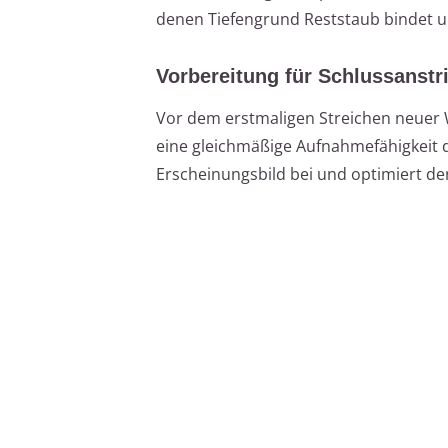
denen Tiefengrund Reststaub bindet un
Vorbereitung für Schlussanstr
Vor dem erstmaligen Streichen neuer
eine gleichmäßige Aufnahmefähigkeit 
Erscheinungsbild bei und optimiert de