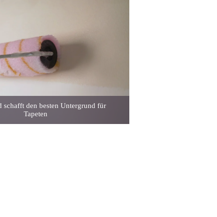
 schafft den besten Untergrund für
Tapeten