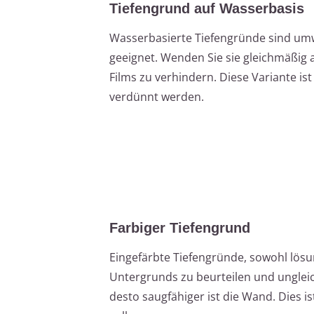
Tiefengrund auf Wasserbasis
Wasserbasierte Tiefengründe sind umw
geeignet. Wenden Sie sie gleichmäßig
Films zu verhindern. Diese Variante i
verdünnt werden.
Farbiger Tiefengrund
Eingefärbte Tiefengründe, sowohl lösun
Untergrunds zu beurteilen und ungleich
desto saugfähiger ist die Wand. Dies is