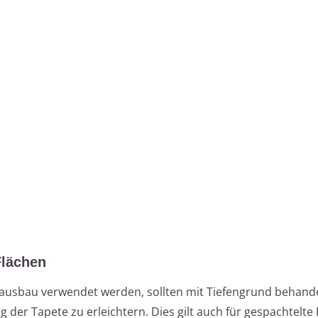
Flächen
enausbau verwendet werden, sollten mit Tiefengrund behand
der Tapete zu erleichtern. Dies gilt auch für gespachtelte 