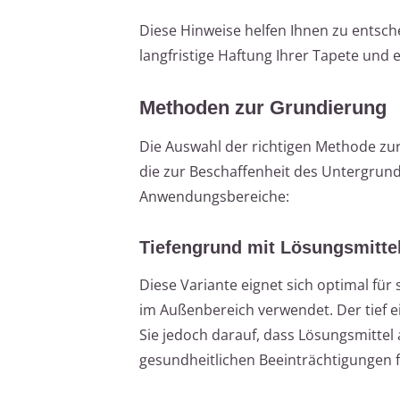
Diese Hinweise helfen Ihnen zu entschei
langfristige Haftung Ihrer Tapete und 
Methoden zur Grundierung
Die Auswahl der richtigen Methode zur
die zur Beschaffenheit des Untergrund
Anwendungsbereiche:
Tiefengrund mit Lösungsmitte
Diese Variante eignet sich optimal fü
im Außenbereich verwendet. Der tief e
Sie jedoch darauf, dass Lösungsmitte
gesundheitlichen Beeinträchtigungen 