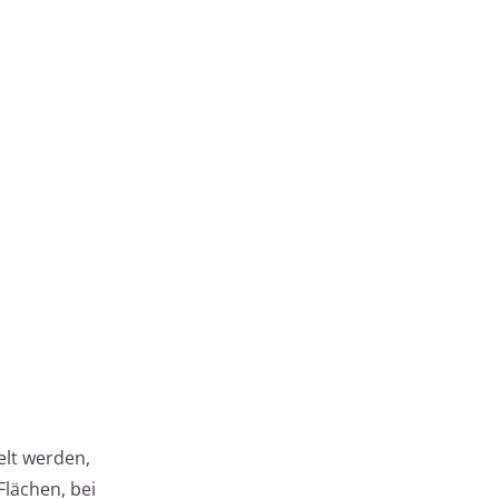
elt werden,
Flächen, bei