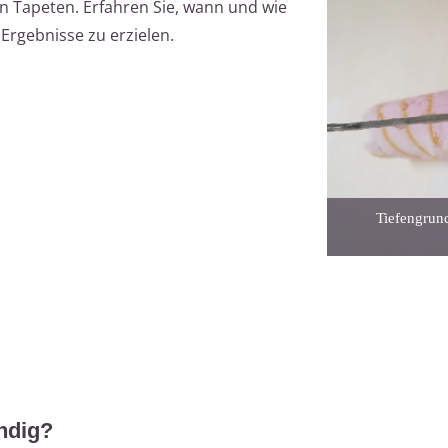
n Tapeten. Erfahren Sie, wann und wie
Ergebnisse zu erzielen.
Tiefengrund
ndig?