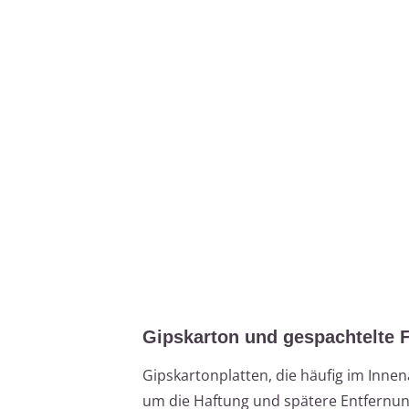
Gipskarton und gespachtelte 
Gipskartonplatten, die häufig im Inn
um die Haftung und spätere Entfernung 