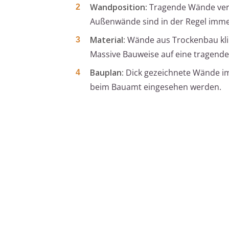
Wandposition:
Tragende Wände verl
Außenwände sind in der Regel imme
Material:
Wände aus Trockenbau klin
Massive Bauweise auf eine tragende
Bauplan:
Dick gezeichnete Wände im 
beim Bauamt eingesehen werden.