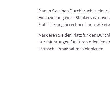
Planen Sie einen Durchbruch in einer
Hinzuziehung eines Statikers ist unv
Stabilisierung berechnen kann, wie et
Markieren Sie den Platz für den Durch
Durchführungen für Türen oder Fenster
Lärmschutzmaßnahmen einplanen.