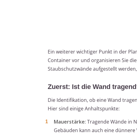
Ein weiterer wichtiger Punkt in der Pl
Container vor und organisieren Sie d
Staubschutzwände aufgestellt werden, 
Zuerst: Ist die Wand tragen
Die Identifikation, ob eine Wand tragen
Hier sind einige Anhaltspunkte:
Mauerstärke:
Tragende Wände in Neu
Gebäuden kann auch eine dünnere 