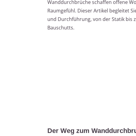
Wanddurchbrüche schaffen offene Woh
Raumgefühl. Dieser Artikel begleitet Si
und Durchführung, von der Statik bis
Bauschutts.
Der Weg zum Wanddurchbruc