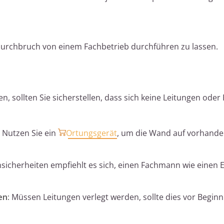
urchbruch von einem Fachbetrieb durchführen zu lassen.
 sollten Sie sicherstellen, dass sich keine Leitungen oder 
Nutzen Sie ein
Ortungsgerät
, um die Wand auf vorhande
sicherheiten empfiehlt es sich, einen Fachmann wie einen E
en:
Müssen Leitungen verlegt werden, sollte dies vor Beginn