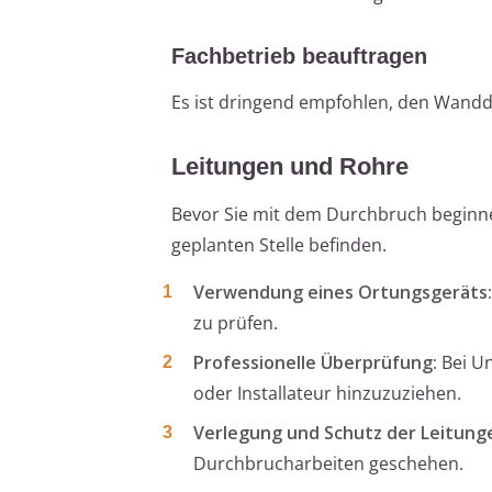
Fachbetrieb beauftragen
Es ist dringend empfohlen, den Wandd
Leitungen und Rohre
Bevor Sie mit dem Durchbruch beginnen,
geplanten Stelle befinden.
Verwendung eines Ortungsgeräts:
zu prüfen.
Professionelle Überprüfung:
Bei Un
oder Installateur hinzuzuziehen.
Verlegung und Schutz der Leitung
Durchbrucharbeiten geschehen.