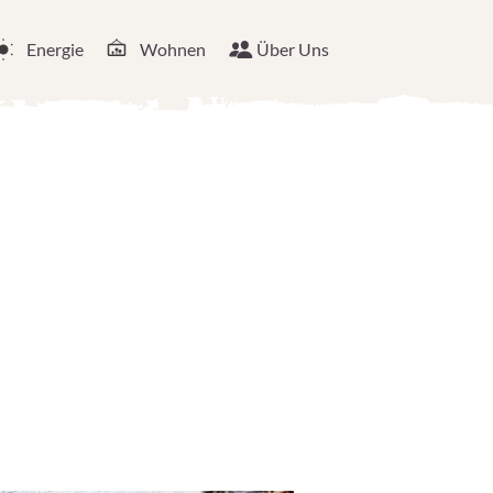
Energie
Wohnen
Über Uns