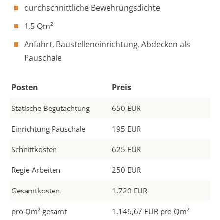
durchschnittliche Bewehrungsdichte
1,5 Qm²
Anfahrt, Baustelleneinrichtung, Abdecken als
Pauschale
Posten
Preis
Statische Begutachtung
650 EUR
Einrichtung Pauschale
195 EUR
Schnittkosten
625 EUR
Regie-Arbeiten
250 EUR
Gesamtkosten
1.720 EUR
pro Qm² gesamt
1.146,67 EUR pro Qm²