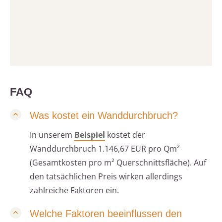
FAQ
Was kostet ein Wanddurchbruch?
In unserem
Beispiel
kostet der
Wanddurchbruch 1.146,67 EUR pro Qm²
(Gesamtkosten pro m² Querschnittsfläche). Auf
den tatsächlichen Preis wirken allerdings
zahlreiche Faktoren ein.
Welche Faktoren beeinflussen den