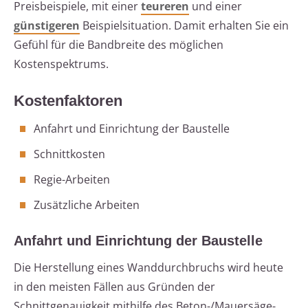
Preisbeispiele, mit einer
teureren
und einer
günstigeren
Beispielsituation. Damit erhalten Sie ein
Gefühl für die Bandbreite des möglichen
Kostenspektrums.
Kostenfaktoren
Anfahrt und Einrichtung der Baustelle
Schnittkosten
Regie-Arbeiten
Zusätzliche Arbeiten
Anfahrt und Einrichtung der Baustelle
Die Herstellung eines Wanddurchbruchs wird heute
in den meisten Fällen aus Gründen der
Schnittgenauigkeit mithilfe des Beton-/Mauersäge-