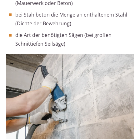
(Mauerwerk oder Beton)
bei Stahlbeton die Menge an enthaltenem Stahl
(Dichte der Bewehrung)
die Art der benötigten Sägen (bei großen
Schnittiefen Seilsäge)