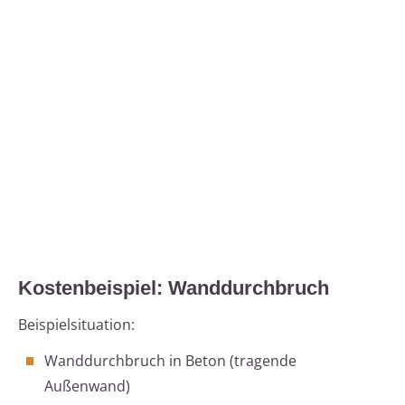
Kostenbeispiel: Wanddurchbruch
Beispielsituation:
Wanddurchbruch in Beton (tragende
Außenwand)