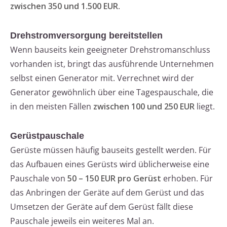
zwischen 350 und 1.500 EUR
.
Drehstromversorgung bereitstellen
Wenn bauseits kein geeigneter Drehstromanschluss
vorhanden ist, bringt das ausführende Unternehmen
selbst einen Generator mit. Verrechnet wird der
Generator gewöhnlich über eine Tagespauschale, die
in den meisten Fällen
zwischen 100 und 250 EUR
liegt.
Gerüstpauschale
Gerüste müssen häufig bauseits gestellt werden. Für
das Aufbauen eines Gerüsts wird üblicherweise eine
Pauschale von
50 – 150 EUR pro Gerüst
erhoben. Für
das Anbringen der Geräte auf dem Gerüst und das
Umsetzen der Geräte auf dem Gerüst fällt diese
Pauschale jeweils ein weiteres Mal an.