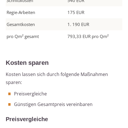
Schnittkosten
540 EUR
Regie-Arbeiten
175 EUR
Gesamtkosten
1. 190 EUR
pro Qm² gesamt
793,33 EUR pro Qm²
Kosten sparen
Kosten lassen sich durch folgende Maßnahmen
sparen:
Preisvergleiche
Günstigen Gesamtpreis vereinbaren
Preisvergleiche