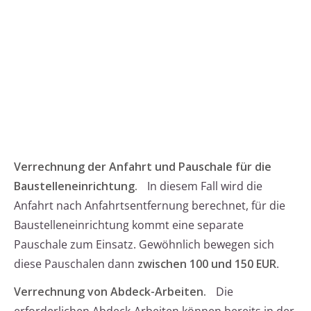
Verrechnung der Anfahrt und Pauschale für die
Baustelleneinrichtung.
In diesem Fall wird die
Anfahrt nach Anfahrtsentfernung berechnet, für die
Baustelleneinrichtung kommt eine separate
Pauschale zum Einsatz. Gewöhnlich bewegen sich
diese Pauschalen dann
zwischen 100 und 150 EUR
.
Verrechnung von Abdeck-Arbeiten.
Die