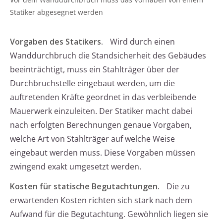
Statiker abgesegnet werden
Vorgaben des Statikers.
Wird durch einen
Wanddurchbruch die Standsicherheit des Gebäudes
beeinträchtigt, muss ein Stahlträger über der
Durchbruchstelle eingebaut werden, um die
auftretenden Kräfte geordnet in das verbleibende
Mauerwerk einzuleiten. Der Statiker macht dabei
nach erfolgten Berechnungen genaue Vorgaben,
welche Art von Stahlträger auf welche Weise
eingebaut werden muss. Diese Vorgaben müssen
zwingend exakt umgesetzt werden.
Kosten für statische Begutachtungen.
Die zu
erwartenden Kosten richten sich stark nach dem
Aufwand für die Begutachtung. Gewöhnlich liegen sie