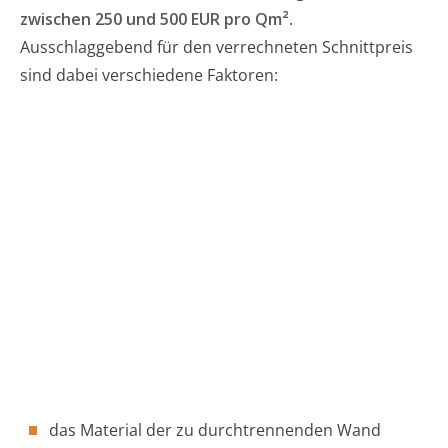
zwischen 250 und 500 EUR pro Qm²
.
Ausschlaggebend für den verrechneten Schnittpreis
sind dabei verschiedene Faktoren:
das Material der zu durchtrennenden Wand