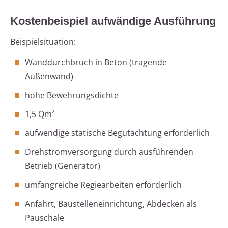
Kostenbeispiel aufwändige Ausführung
Beispielsituation:
Wanddurchbruch in Beton (tragende
Außenwand)
hohe Bewehrungsdichte
1,5 Qm²
aufwendige statische Begutachtung erforderlich
Drehstromversorgung durch ausführenden
Betrieb (Generator)
umfangreiche Regiearbeiten erforderlich
Anfahrt, Baustelleneinrichtung, Abdecken als
Pauschale