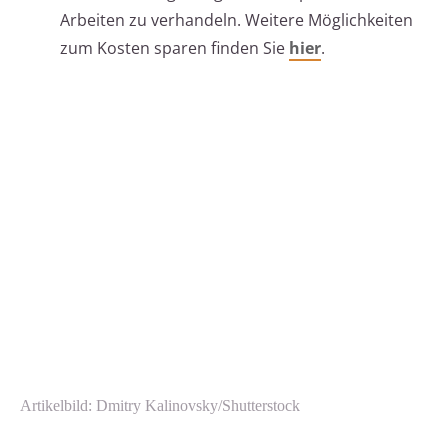
Arbeiten zu verhandeln. Weitere Möglichkeiten
zum Kosten sparen finden Sie
hier
.
Artikelbild: Dmitry Kalinovsky/Shutterstock