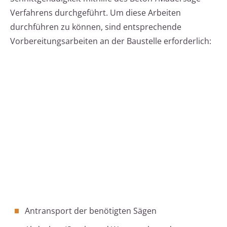
Verfahrens durchgeführt. Um diese Arbeiten
durchführen zu können, sind entsprechende
Vorbereitungsarbeiten an der Baustelle erforderlich:
Antransport der benötigten Sägen