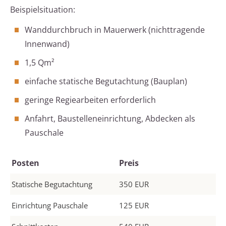
Beispielsituation:
Wanddurchbruch in Mauerwerk (nichttragende
Innenwand)
1,5 Qm²
einfache statische Begutachtung (Bauplan)
geringe Regiearbeiten erforderlich
Anfahrt, Baustelleneinrichtung, Abdecken als
Pauschale
Posten
Preis
Statische Begutachtung
350 EUR
Einrichtung Pauschale
125 EUR