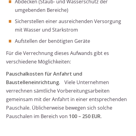
Abdecken (Staub- und Wasserschutz der
umgebenden Bereiche)
Sicherstellen einer ausreichenden Versorgung
mit Wasser und Starkstrom
Aufstellen der benötigten Geräte
Für die Verrechnung dieses Aufwands gibt es
verschiedene Möglichkeiten:
Pauschalkosten für Anfahrt und
Baustelleneinrichtung.
Viele Unternehmen
verrechnen sämtliche Vorbereitungsarbeiten
gemeinsam mit der Anfahrt in einer entsprechenden
Pauschale. Üblicherweise bewegen sich solche
Pauschalen im Bereich von
100 – 250 EUR
.