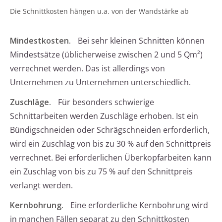
Die Schnittkosten hängen u.a. von der Wandstärke ab
Mindestkosten.
Bei sehr kleinen Schnitten können
Mindestsätze (üblicherweise zwischen 2 und 5 Qm²)
verrechnet werden. Das ist allerdings von
Unternehmen zu Unternehmen unterschiedlich.
Zuschläge.
Für besonders schwierige
Schnittarbeiten werden Zuschläge erhoben. Ist ein
Bündigschneiden oder Schrägschneiden erforderlich,
wird ein Zuschlag von bis zu 30 % auf den Schnittpreis
verrechnet. Bei erforderlichen Überkopfarbeiten kann
ein Zuschlag von bis zu 75 % auf den Schnittpreis
verlangt werden.
Kernbohrung.
Eine erforderliche Kernbohrung wird
in manchen Fällen separat zu den Schnittkosten