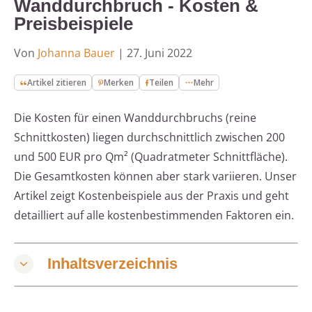
Wanddurchbruch - Kosten &
Preisbeispiele
Von
Johanna Bauer
|
27. Juni 2022
Artikel zitieren
Merken
Teilen
Mehr
Die Kosten für einen Wanddurchbruchs (reine
Schnittkosten) liegen durchschnittlich zwischen 200
und 500 EUR pro Qm² (Quadratmeter Schnittfläche).
Die Gesamtkosten können aber stark variieren. Unser
Artikel zeigt Kostenbeispiele aus der Praxis und geht
detailliert auf alle kostenbestimmenden Faktoren ein.
Inhaltsverzeichnis