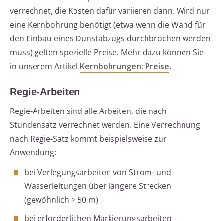
verrechnet, die Kosten dafür variieren dann. Wird nur
eine Kernbohrung benötigt (etwa wenn die Wand für
den Einbau eines Dunstabzugs durchbrochen werden
muss) gelten spezielle Preise. Mehr dazu können Sie
in unserem Artikel
Kernbohrungen: Preise
.
Regie-Arbeiten
Regie-Arbeiten sind alle Arbeiten, die nach
Stundensatz verrechnet werden. Eine Verrechnung
nach Regie-Satz kommt beispielsweise zur
Anwendung:
bei Verlegungsarbeiten von Strom- und
Wasserleitungen über längere Strecken
(gewöhnlich > 50 m)
bei erforderlichen Markierungsarbeiten