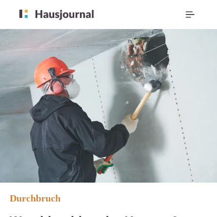
Durchbruch