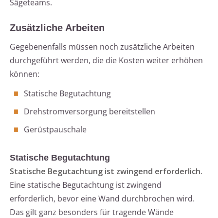
Sägeteams.
Zusätzliche Arbeiten
Gegebenenfalls müssen noch zusätzliche Arbeiten
durchgeführt werden, die die Kosten weiter erhöhen
können:
Statische Begutachtung
Drehstromversorgung bereitstellen
Gerüstpauschale
Statische Begutachtung
Statische Begutachtung ist zwingend erforderlich.
Eine statische Begutachtung ist zwingend
erforderlich, bevor eine Wand durchbrochen wird.
Das gilt ganz besonders für tragende Wände