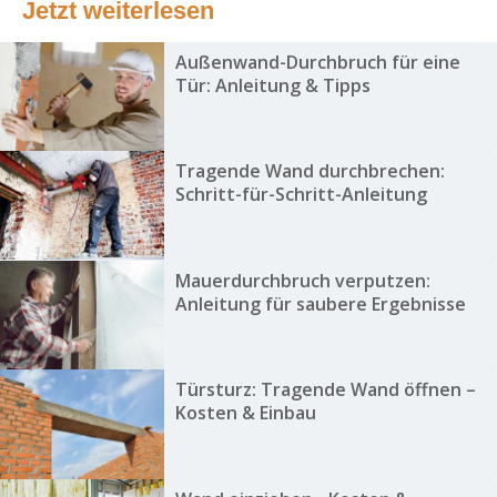
Jetzt weiterlesen
Außenwand-Durchbruch für eine
Tür: Anleitung & Tipps
Tragende Wand durchbrechen:
Schritt-für-Schritt-Anleitung
Mauerdurchbruch verputzen:
Anleitung für saubere Ergebnisse
Türsturz: Tragende Wand öffnen –
Kosten & Einbau