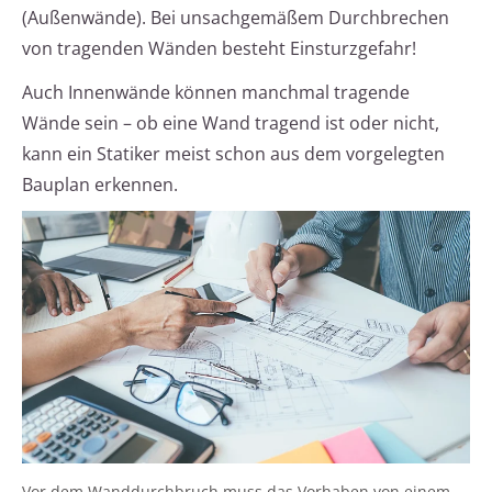
(Außenwände). Bei unsachgemäßem Durchbrechen
von tragenden Wänden besteht Einsturzgefahr!
Auch Innenwände können manchmal tragende
Wände sein – ob eine Wand tragend ist oder nicht,
kann ein Statiker meist schon aus dem vorgelegten
Bauplan erkennen.
Vor dem Wanddurchbruch muss das Vorhaben von einem