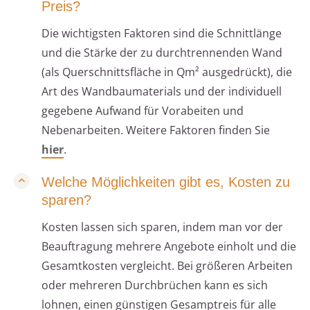
Preis?
Die wichtigsten Faktoren sind die Schnittlänge
und die Stärke der zu durchtrennenden Wand
(als Querschnittsfläche in Qm² ausgedrückt), die
Art des Wandbaumaterials und der individuell
gegebene Aufwand für Vorabeiten und
Nebenarbeiten. Weitere Faktoren finden Sie
hier
.
Welche Möglichkeiten gibt es, Kosten zu
sparen?
Kosten lassen sich sparen, indem man vor der
Beauftragung mehrere Angebote einholt und die
Gesamtkosten vergleicht. Bei größeren Arbeiten
oder mehreren Durchbrüchen kann es sich
lohnen, einen günstigen Gesamptreis für alle