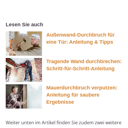
Lesen Sie auch
Außenwand-Durchbruch für
eine Tür: Anleitung & Tipps
Tragende Wand durchbrechen:
Schritt-für-Schritt-Anleitung
Mauerdurchbruch verputzen:
Anleitung für saubere
Ergebnisse
Weiter unten im Artikel finden Sie zudem zwei weitere