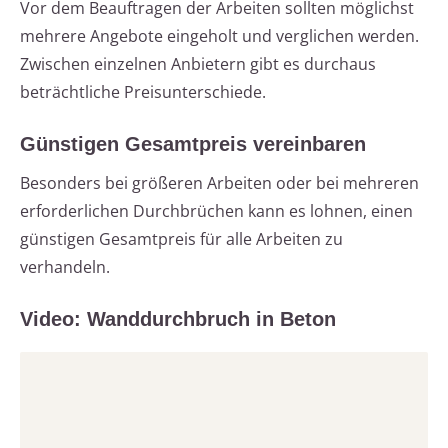
Vor dem Beauftragen der Arbeiten sollten möglichst
mehrere Angebote eingeholt und verglichen werden.
Zwischen einzelnen Anbietern gibt es durchaus
beträchtliche Preisunterschiede.
Günstigen Gesamtpreis vereinbaren
Besonders bei größeren Arbeiten oder bei mehreren
erforderlichen Durchbrüchen kann es lohnen, einen
günstigen Gesamtpreis für alle Arbeiten zu
verhandeln.
Video: Wanddurchbruch in Beton