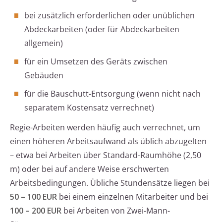
bei zusätzlich erforderlichen oder unüblichen
Abdeckarbeiten (oder für Abdeckarbeiten
allgemein)
für ein Umsetzen des Geräts zwischen
Gebäuden
für die Bauschutt-Entsorgung (wenn nicht nach
separatem Kostensatz verrechnet)
Regie-Arbeiten werden häufig auch verrechnet, um
einen höheren Arbeitsaufwand als üblich abzugelten
– etwa bei Arbeiten über Standard-Raumhöhe (2,50
m) oder bei auf andere Weise erschwerten
Arbeitsbedingungen. Übliche Stundensätze liegen bei
50 – 100 EUR
bei einem einzelnen Mitarbeiter und bei
100 – 200 EUR
bei Arbeiten von Zwei-Mann-