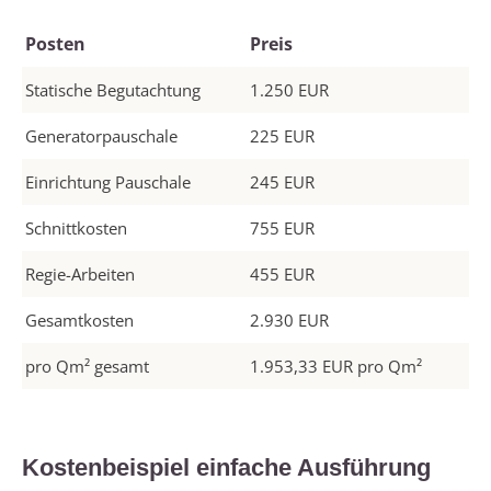
Posten
Preis
Statische Begutachtung
1.250 EUR
Generatorpauschale
225 EUR
Einrichtung Pauschale
245 EUR
Schnittkosten
755 EUR
Regie-Arbeiten
455 EUR
Gesamtkosten
2.930 EUR
pro Qm² gesamt
1.953,33 EUR pro Qm²
Kostenbeispiel einfache Ausführung