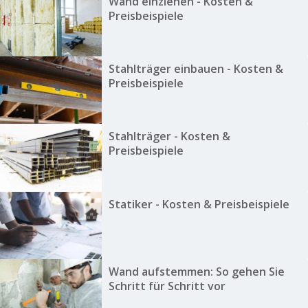
Wand einziehen - Kosten &
Preisbeispiele
Stahlträger einbauen - Kosten &
Preisbeispiele
Stahlträger - Kosten &
Preisbeispiele
Statiker - Kosten & Preisbeispiele
Wand aufstemmen: So gehen Sie
Schritt für Schritt vor