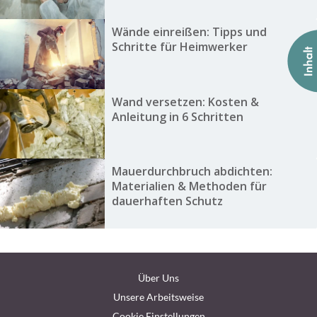
Wände einreißen: Tipps und
Schritte für Heimwerker
Wand versetzen: Kosten &
Anleitung in 6 Schritten
Mauerdurchbruch abdichten:
Materialien & Methoden für
dauerhaften Schutz
Über Uns
Unsere Arbeitsweise
Cookie Einstellungen