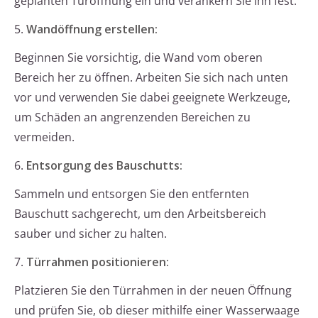
geplanten Türöffnung ein und verankern Sie ihn fest.
5.
Wandöffnung erstellen:
Beginnen Sie vorsichtig, die Wand vom oberen
Bereich her zu öffnen. Arbeiten Sie sich nach unten
vor und verwenden Sie dabei geeignete Werkzeuge,
um Schäden an angrenzenden Bereichen zu
vermeiden.
6.
Entsorgung des Bauschutts:
Sammeln und entsorgen Sie den entfernten
Bauschutt sachgerecht, um den Arbeitsbereich
sauber und sicher zu halten.
7.
Türrahmen positionieren:
Platzieren Sie den Türrahmen in der neuen Öffnung
und prüfen Sie, ob dieser mithilfe einer Wasserwaage