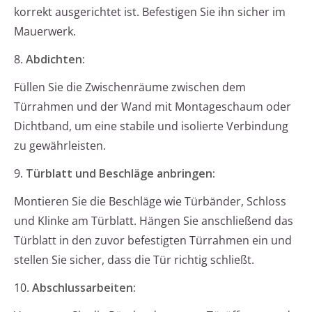
korrekt ausgerichtet ist. Befestigen Sie ihn sicher im
Mauerwerk.
8.
Abdichten:
Füllen Sie die Zwischenräume zwischen dem
Türrahmen und der Wand mit Montageschaum oder
Dichtband, um eine stabile und isolierte Verbindung
zu gewährleisten.
9.
Türblatt und Beschläge anbringen:
Montieren Sie die Beschläge wie Türbänder, Schloss
und Klinke am Türblatt. Hängen Sie anschließend das
Türblatt in den zuvor befestigten Türrahmen ein und
stellen Sie sicher, dass die Tür richtig schließt.
10.
Abschlussarbeiten: