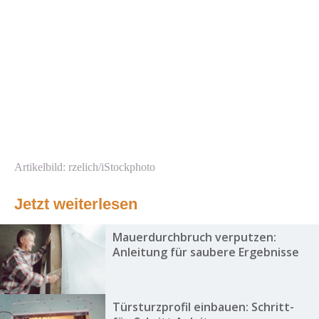
Artikelbild: rzelich/iStockphoto
Jetzt weiterlesen
Mauerdurchbruch verputzen:
Anleitung für saubere Ergebnisse
Türsturzprofil einbauen: Schritt-