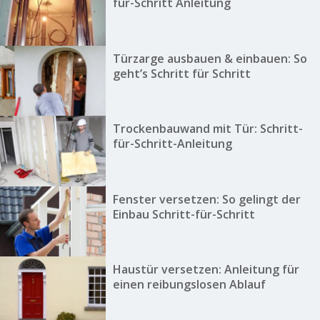
für-Schritt Anleitung
Türzarge ausbauen & einbauen: So
geht’s Schritt für Schritt
Trockenbauwand mit Tür: Schritt-
für-Schritt-Anleitung
Fenster versetzen: So gelingt der
Einbau Schritt-für-Schritt
Haustür versetzen: Anleitung für
einen reibungslosen Ablauf