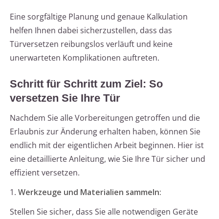
Eine sorgfältige Planung und genaue Kalkulation
helfen Ihnen dabei sicherzustellen, dass das
Türversetzen reibungslos verläuft und keine
unerwarteten Komplikationen auftreten.
Schritt für Schritt zum Ziel: So
versetzen Sie Ihre Tür
Nachdem Sie alle Vorbereitungen getroffen und die
Erlaubnis zur Änderung erhalten haben, können Sie
endlich mit der eigentlichen Arbeit beginnen. Hier ist
eine detaillierte Anleitung, wie Sie Ihre Tür sicher und
effizient versetzen.
1.
Werkzeuge und Materialien sammeln:
Stellen Sie sicher, dass Sie alle notwendigen Geräte