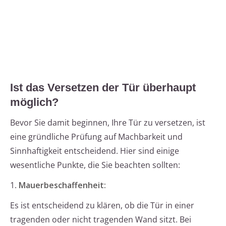
Ist das Versetzen der Tür überhaupt
möglich?
Bevor Sie damit beginnen, Ihre Tür zu versetzen, ist
eine gründliche Prüfung auf Machbarkeit und
Sinnhaftigkeit entscheidend. Hier sind einige
wesentliche Punkte, die Sie beachten sollten:
1.
Mauerbeschaffenheit:
Es ist entscheidend zu klären, ob die Tür in einer
tragenden oder nicht tragenden Wand sitzt. Bei