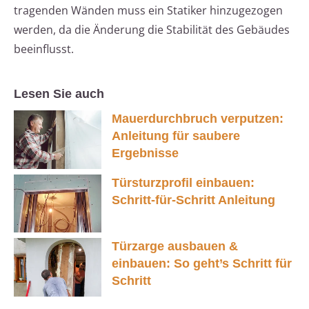
tragenden Wänden muss ein Statiker hinzugezogen
werden, da die Änderung die Stabilität des Gebäudes
beeinflusst.
Lesen Sie auch
Mauerdurchbruch verputzen:
Anleitung für saubere
Ergebnisse
Türsturzprofil einbauen:
Schritt-für-Schritt Anleitung
Türzarge ausbauen &
einbauen: So geht’s Schritt für
Schritt