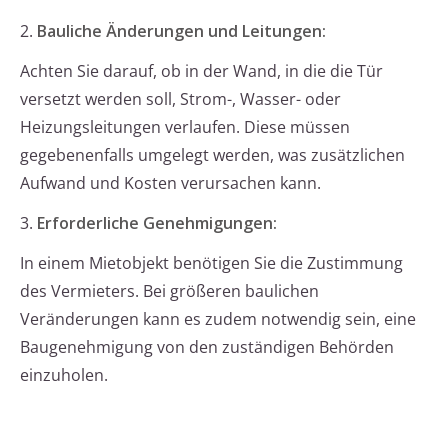
2.
Bauliche Änderungen und Leitungen:
Achten Sie darauf, ob in der Wand, in die die Tür
versetzt werden soll, Strom-, Wasser- oder
Heizungsleitungen verlaufen. Diese müssen
gegebenenfalls umgelegt werden, was zusätzlichen
Aufwand und Kosten verursachen kann.
3.
Erforderliche Genehmigungen:
In einem Mietobjekt benötigen Sie die Zustimmung
des Vermieters. Bei größeren baulichen
Veränderungen kann es zudem notwendig sein, eine
Baugenehmigung von den zuständigen Behörden
einzuholen.