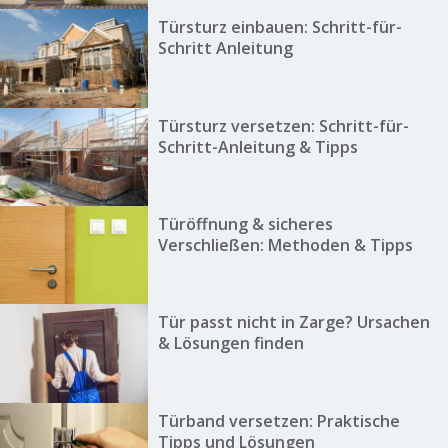
Türsturz einbauen: Schritt-für-
Schritt Anleitung
Türsturz versetzen: Schritt-für-
Schritt-Anleitung & Tipps
Türöffnung & sicheres
Verschließen: Methoden & Tipps
Tür passt nicht in Zarge? Ursachen
& Lösungen finden
Türband versetzen: Praktische
Tipps und Lösungen