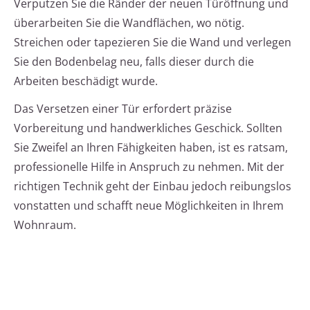
Verputzen Sie die Ränder der neuen Türöffnung und
überarbeiten Sie die Wandflächen, wo nötig.
Streichen oder tapezieren Sie die Wand und verlegen
Sie den Bodenbelag neu, falls dieser durch die
Arbeiten beschädigt wurde.
Das Versetzen einer Tür erfordert präzise
Vorbereitung und handwerkliches Geschick. Sollten
Sie Zweifel an Ihren Fähigkeiten haben, ist es ratsam,
professionelle Hilfe in Anspruch zu nehmen. Mit der
richtigen Technik geht der Einbau jedoch reibungslos
vonstatten und schafft neue Möglichkeiten in Ihrem
Wohnraum.