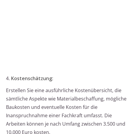
4.
Kostenschätzung:
Erstellen Sie eine ausführliche Kostenübersicht, die
sämtliche Aspekte wie Materialbeschaffung, mögliche
Baukosten und eventuelle Kosten für die
Inanspruchnahme einer Fachkraft umfasst. Die
Arbeiten können je nach Umfang zwischen 3.500 und
10.000 Euro kosten.