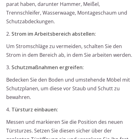
parat haben, darunter Hammer, Meißel,
Trennschleifer, Wasserwaage, Montageschaum und
Schutzabdeckungen.
2.
Strom im Arbeitsbereich abstellen:
Um Stromschläge zu vermeiden, schalten Sie den
Strom in dem Bereich ab, in dem Sie arbeiten werden.
3.
Schutzmaßnahmen ergreifen:
Bedecken Sie den Boden und umstehende Möbel mit
Schutzplanen, um diese vor Staub und Schutt zu
bewahren.
4.
Türsturz einbauen:
Messen und markieren Sie die Position des neuen
Türsturzes. Setzen Sie diesen sicher über der