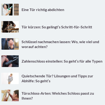
Eine Tür richtig abdichten
Tür kürzen: So gelingt’s Schritt-für-Schritt
Schlüssel nachmachen lassen: Wo, wie viel und
worauf achten?
Zahlenschloss einstellen: So geht’s für alle Typen
Quietschende Tür? Lösungen und Tipps zur
Abhilfe: So geht’s
Türschloss-Arten: Welches Schloss passt zu
Ihnen?