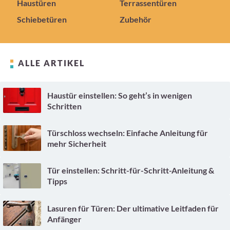
Haustüren
Terrassentüren
Schiebetüren
Zubehör
ALLE ARTIKEL
Haustür einstellen: So geht’s in wenigen
Schritten
Türschloss wechseln: Einfache Anleitung für
mehr Sicherheit
Tür einstellen: Schritt-für-Schritt-Anleitung &
Tipps
Lasuren für Türen: Der ultimative Leitfaden für
Anfänger