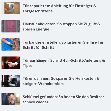
Tür reparieren: Anleitung für Einsteiger &
Fortgeschrittene
Haustür abdichten: So stoppen Sie Zugluft &
sparen Energie
Türbänder einstellen: So justieren Sie Ihre Tür
Schritt für Schritt
Tür aushängen: Schritt-für-Schritt-Anleitung &
Tipps
Türen dämmen: So sparen Sie Heizkosten &
steigern Wohnkomfort
Schlüssel gefunden: So finden Sie den Besitzer
schnell wieder