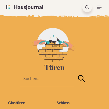
Türen
Glastüren
Schloss