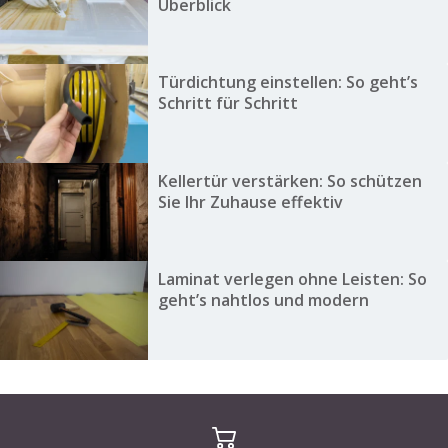
Überblick
Türdichtung einstellen: So geht’s
Schritt für Schritt
Kellertür verstärken: So schützen
Sie Ihr Zuhause effektiv
Laminat verlegen ohne Leisten: So
geht’s nahtlos und modern