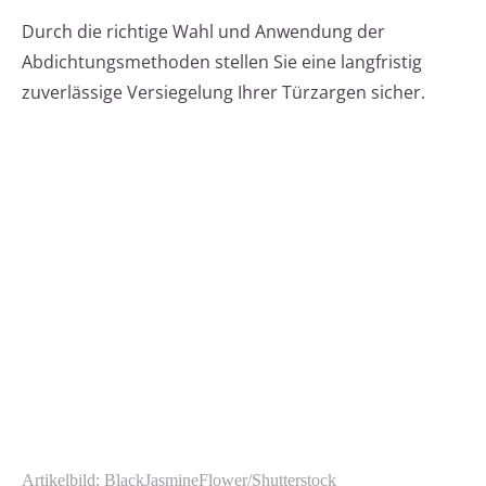
Durch die richtige Wahl und Anwendung der
Abdichtungsmethoden stellen Sie eine langfristig
zuverlässige Versiegelung Ihrer Türzargen sicher.
Artikelbild: BlackJasmineFlower/Shutterstock