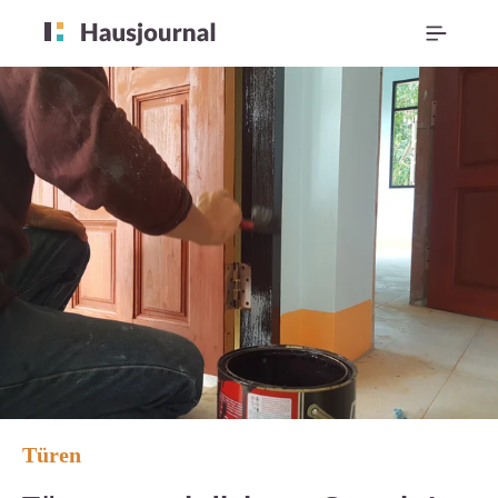
Türen