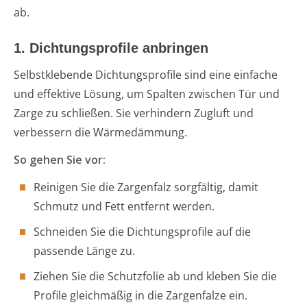
ab.
1. Dichtungsprofile anbringen
Selbstklebende Dichtungsprofile sind eine einfache
und effektive Lösung, um Spalten zwischen Tür und
Zarge zu schließen. Sie verhindern Zugluft und
verbessern die Wärmedämmung.
So gehen Sie vor:
Reinigen Sie die Zargenfalz sorgfältig, damit
Schmutz und Fett entfernt werden.
Schneiden Sie die Dichtungsprofile auf die
passende Länge zu.
Ziehen Sie die Schutzfolie ab und kleben Sie die
Profile gleichmäßig in die Zargenfalze ein.