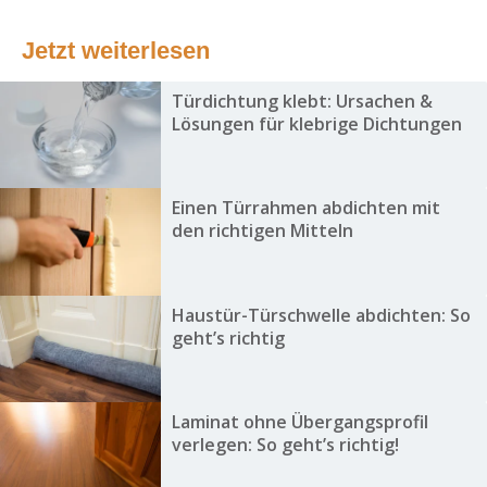
Jetzt weiterlesen
Türdichtung klebt: Ursachen &
Lösungen für klebrige Dichtungen
Einen Türrahmen abdichten mit
den richtigen Mitteln
Haustür-Türschwelle abdichten: So
geht’s richtig
Laminat ohne Übergangsprofil
verlegen: So geht’s richtig!