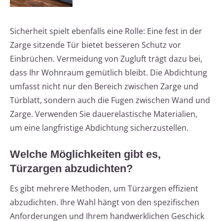
Sicherheit spielt ebenfalls eine Rolle: Eine fest in der
Zarge sitzende Tür bietet besseren Schutz vor
Einbrüchen. Vermeidung von Zugluft trägt dazu bei,
dass Ihr Wohnraum gemütlich bleibt. Die Abdichtung
umfasst nicht nur den Bereich zwischen Zarge und
Türblatt, sondern auch die Fugen zwischen Wand und
Zarge. Verwenden Sie dauerelastische Materialien,
um eine langfristige Abdichtung sicherzustellen.
Welche Möglichkeiten gibt es,
Türzargen abzudichten?
Es gibt mehrere Methoden, um Türzargen effizient
abzudichten. Ihre Wahl hängt von den spezifischen
Anforderungen und Ihrem handwerklichen Geschick