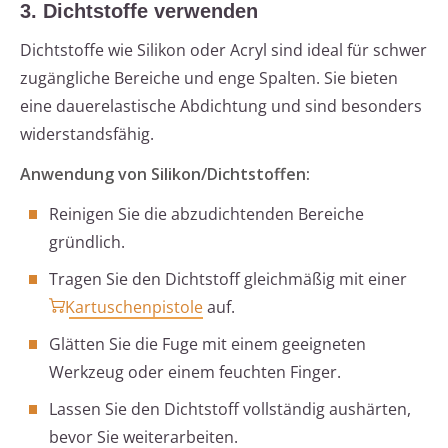
3. Dichtstoffe verwenden
Dichtstoffe wie Silikon oder Acryl sind ideal für schwer
zugängliche Bereiche und enge Spalten. Sie bieten
eine dauerelastische Abdichtung und sind besonders
widerstandsfähig.
Anwendung von Silikon/Dichtstoffen:
Reinigen Sie die abzudichtenden Bereiche
gründlich.
Tragen Sie den Dichtstoff gleichmäßig mit einer
Kartuschenpistole
auf.
Glätten Sie die Fuge mit einem geeigneten
Werkzeug oder einem feuchten Finger.
Lassen Sie den Dichtstoff vollständig aushärten,
bevor Sie weiterarbeiten.