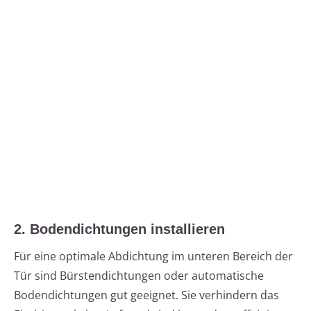
2. Bodendichtungen installieren
Für eine optimale Abdichtung im unteren Bereich der
Tür sind Bürstendichtungen oder automatische
Bodendichtungen gut geeignet. Sie verhindern das