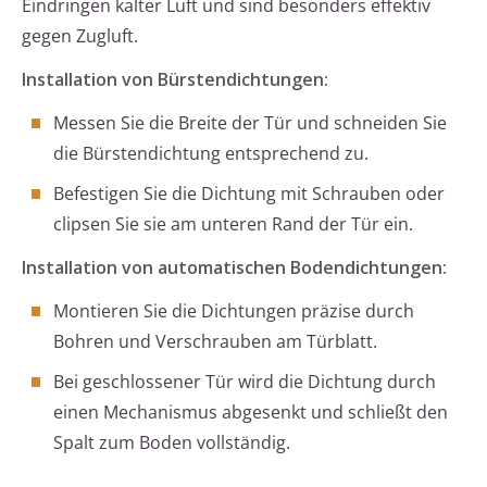
Eindringen kalter Luft und sind besonders effektiv
gegen Zugluft.
Installation von Bürstendichtungen:
Messen Sie die Breite der Tür und schneiden Sie
die Bürstendichtung entsprechend zu.
Befestigen Sie die Dichtung mit Schrauben oder
clipsen Sie sie am unteren Rand der Tür ein.
Installation von automatischen Bodendichtungen:
Montieren Sie die Dichtungen präzise durch
Bohren und Verschrauben am Türblatt.
Bei geschlossener Tür wird die Dichtung durch
einen Mechanismus abgesenkt und schließt den
Spalt zum Boden vollständig.