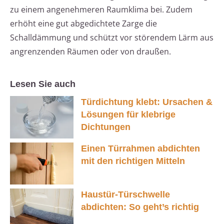
zu einem angenehmeren Raumklima bei. Zudem
erhöht eine gut abgedichtete Zarge die
Schalldämmung und schützt vor störendem Lärm aus
angrenzenden Räumen oder von draußen.
Lesen Sie auch
Türdichtung klebt: Ursachen &
Lösungen für klebrige
Dichtungen
Einen Türrahmen abdichten
mit den richtigen Mitteln
Haustür-Türschwelle
abdichten: So geht’s richtig