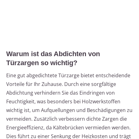
Warum ist das Abdichten von
Türzargen so wichtig?
Eine gut abgedichtete Türzarge bietet entscheidende
Vorteile für Ihr Zuhause. Durch eine sorgfältige
Abdichtung verhindern Sie das Eindringen von
Feuchtigkeit, was besonders bei Holzwerkstoffen
wichtig ist, um Aufquellungen und Beschädigungen zu
vermeiden. Zusätzlich verbessern dichte Zargen die
Energieeffizienz, da Kältebrücken vermieden werden.
Dies führt zu einer Senkung der Heizkosten und trägt