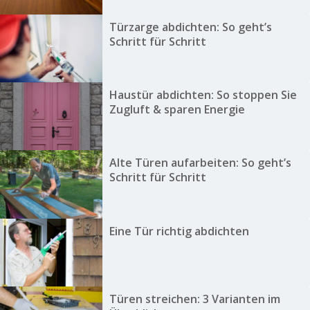
Türzarge abdichten: So geht’s
Schritt für Schritt
Haustür abdichten: So stoppen Sie
Zugluft & sparen Energie
Alte Türen aufarbeiten: So geht’s
Schritt für Schritt
Eine Tür richtig abdichten
Türen streichen: 3 Varianten im