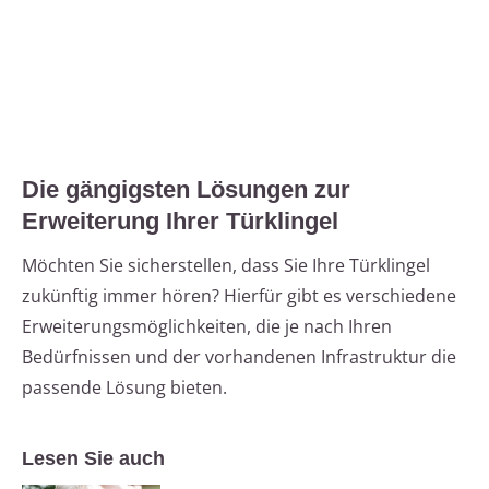
Die gängigsten Lösungen zur
Erweiterung Ihrer Türklingel
Möchten Sie sicherstellen, dass Sie Ihre Türklingel
zukünftig immer hören? Hierfür gibt es verschiedene
Erweiterungsmöglichkeiten, die je nach Ihren
Bedürfnissen und der vorhandenen Infrastruktur die
passende Lösung bieten.
Lesen Sie auch