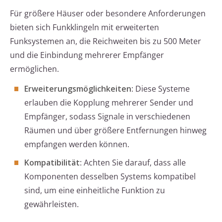
Für größere Häuser oder besondere Anforderungen
bieten sich Funkklingeln mit erweiterten
Funksystemen an, die Reichweiten bis zu 500 Meter
und die Einbindung mehrerer Empfänger
ermöglichen.
Erweiterungsmöglichkeiten
: Diese Systeme
erlauben die Kopplung mehrerer Sender und
Empfänger, sodass Signale in verschiedenen
Räumen und über größere Entfernungen hinweg
empfangen werden können.
Kompatibilität
: Achten Sie darauf, dass alle
Komponenten desselben Systems kompatibel
sind, um eine einheitliche Funktion zu
gewährleisten.