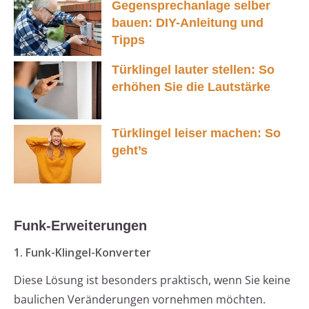
Gegensprechanlage selber
bauen: DIY-Anleitung und
Tipps
Türklingel lauter stellen: So
erhöhen Sie die Lautstärke
Türklingel leiser machen: So
geht’s
Funk-Erweiterungen
1. Funk-Klingel-Konverter
Diese Lösung ist besonders praktisch, wenn Sie keine
baulichen Veränderungen vornehmen möchten.