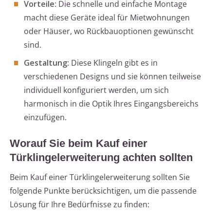
Vorteile
: Die schnelle und einfache Montage
macht diese Geräte ideal für Mietwohnungen
oder Häuser, wo Rückbauoptionen gewünscht
sind.
Gestaltung
: Diese Klingeln gibt es in
verschiedenen Designs und sie können teilweise
individuell konfiguriert werden, um sich
harmonisch in die Optik Ihres Eingangsbereichs
einzufügen.
Worauf Sie beim Kauf einer
Türklingelerweiterung achten sollten
Beim Kauf einer Türklingelerweiterung sollten Sie
folgende Punkte berücksichtigen, um die passende
Lösung für Ihre Bedürfnisse zu finden: