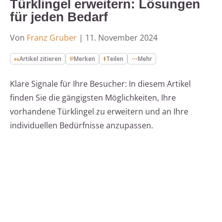
Türklingel erweitern: Lösungen
für jeden Bedarf
Von
Franz Gruber
|
11. November 2024
Artikel zitieren
Merken
Teilen
Mehr
Klare Signale für Ihre Besucher: In diesem Artikel
finden Sie die gängigsten Möglichkeiten, Ihre
vorhandene Türklingel zu erweitern und an Ihre
individuellen Bedürfnisse anzupassen.