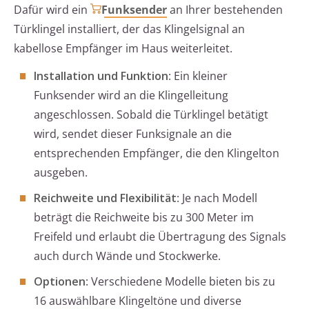
Dafür wird ein
Funksender
an Ihrer bestehenden
Türklingel installiert, der das Klingelsignal an
kabellose Empfänger im Haus weiterleitet.
Installation und Funktion
: Ein kleiner
Funksender wird an die Klingelleitung
angeschlossen. Sobald die Türklingel betätigt
wird, sendet dieser Funksignale an die
entsprechenden Empfänger, die den Klingelton
ausgeben.
Reichweite und Flexibilität
: Je nach Modell
beträgt die Reichweite bis zu 300 Meter im
Freifeld und erlaubt die Übertragung des Signals
auch durch Wände und Stockwerke.
Optionen
: Verschiedene Modelle bieten bis zu
16 auswählbare Klingeltöne und diverse