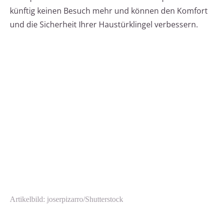
künftig keinen Besuch mehr und können den Komfort
und die Sicherheit Ihrer Haustürklingel verbessern.
Artikelbild: joserpizarro/Shutterstock