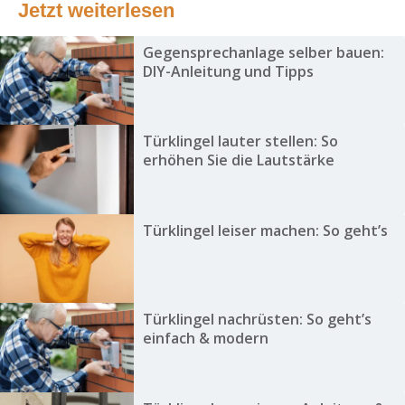
Jetzt weiterlesen
Gegensprechanlage selber bauen:
DIY-Anleitung und Tipps
Türklingel lauter stellen: So
erhöhen Sie die Lautstärke
Türklingel leiser machen: So geht’s
Türklingel nachrüsten: So geht’s
einfach & modern