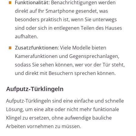
Funktionalität
: Benachrichtigungen werden
direkt auf Ihr Smartphone gesendet, was
besonders praktisch ist, wenn Sie unterwegs
sind oder sich in entlegenen Teilen des Hauses
aufhalten.
Zusatzfunktionen
: Viele Modelle bieten
Kamerafunktionen und Gegensprechanlagen,
sodass Sie sehen können, wer vor der Tür steht,
und direkt mit Besuchern sprechen können.
Aufputz-Türklingeln
Aufputz-Türklingeln sind eine einfache und schnelle
Lösung, um eine alte oder nicht mehr funktionale
Klingel zu ersetzen, ohne aufwendige bauliche
Arbeiten vornehmen zu müssen.