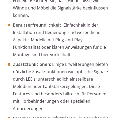
Freifeld. Beachten Sie, dass Hindernisse wie
Wände und Möbel die Signalstärke beeinflussen
können.
Benutzerfreundlichkeit:
Einfachheit in der
Installation und Bedienung sind wesentliche
Aspekte. Modelle mit Plug-and-Play-
Funktionalität oder klaren Anweisungen für die
Montage sind hier vorteilhaft.
Zusatzfunktionen:
Einige Erweiterungen bieten
nützliche Zusatzfunktionen wie optische Signale
durch LEDs, unterschiedlich einstellbare
Melodien oder Lautstärkeregelungen. Diese
Features sind besonders hilfreich für Personen
mit Hörbehinderungen oder speziellen
Anforderungen.