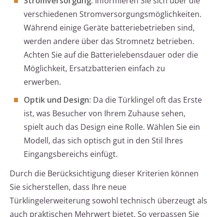
Stromversorgung:
Informieren Sie sich über die
verschiedenen Stromversorgungsmöglichkeiten.
Während einige Geräte batteriebetrieben sind,
werden andere über das Stromnetz betrieben.
Achten Sie auf die Batterielebensdauer oder die
Möglichkeit, Ersatzbatterien einfach zu
erwerben.
Optik und Design:
Da die Türklingel oft das Erste
ist, was Besucher von Ihrem Zuhause sehen,
spielt auch das Design eine Rolle. Wählen Sie ein
Modell, das sich optisch gut in den Stil Ihres
Eingangsbereichs einfügt.
Durch die Berücksichtigung dieser Kriterien können
Sie sicherstellen, dass Ihre neue
Türklingelerweiterung sowohl technisch überzeugt als
auch praktischen Mehrwert bietet. So verpassen Sie