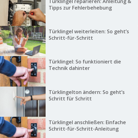
Türklingel reparieren: Anleitung &
Tipps zur Fehlerbehebung
Türklingel weiterleiten: So geht’s
Schritt-für-Schritt
Türklingel: So funktioniert die
Technik dahinter
Türklingelton ändern: So geht’s
Schritt für Schritt
Türklingel anschließen: Einfache
Schritt-für-Schritt-Anleitung