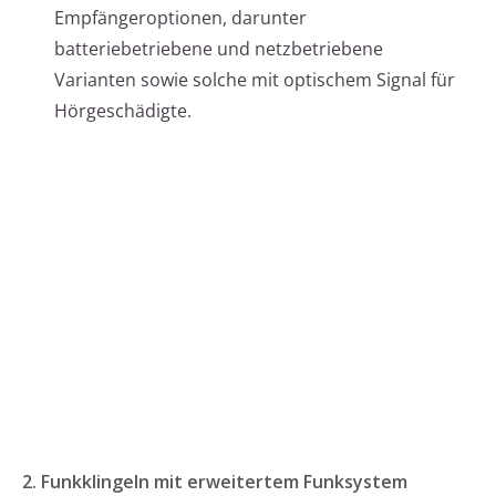
Empfängeroptionen, darunter
batteriebetriebene und netzbetriebene
Varianten sowie solche mit optischem Signal für
Hörgeschädigte.
2. Funkklingeln mit erweitertem Funksystem