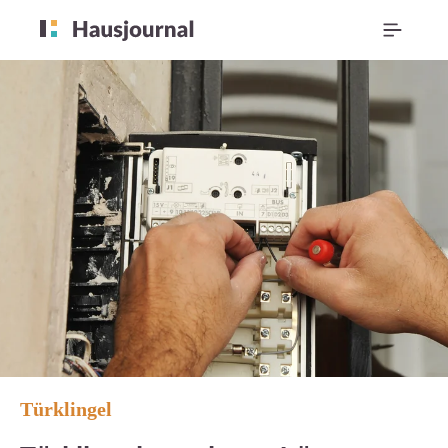
Türklingel