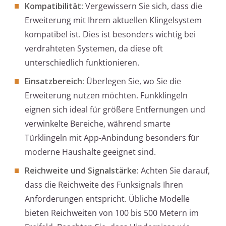
Kompatibilität:
Vergewissern Sie sich, dass die
Erweiterung mit Ihrem aktuellen Klingelsystem
kompatibel ist. Dies ist besonders wichtig bei
verdrahteten Systemen, da diese oft
unterschiedlich funktionieren.
Einsatzbereich:
Überlegen Sie, wo Sie die
Erweiterung nutzen möchten. Funkklingeln
eignen sich ideal für größere Entfernungen und
verwinkelte Bereiche, während smarte
Türklingeln mit App-Anbindung besonders für
moderne Haushalte geeignet sind.
Reichweite und Signalstärke:
Achten Sie darauf,
dass die Reichweite des Funksignals Ihren
Anforderungen entspricht. Übliche Modelle
bieten Reichweiten von 100 bis 500 Metern im