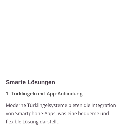
Smarte Lösungen
1. Türklingeln mit App-Anbindung
Moderne Türklingelsysteme bieten die Integration
von Smartphone-Apps, was eine bequeme und
flexible Lösung darstellt.