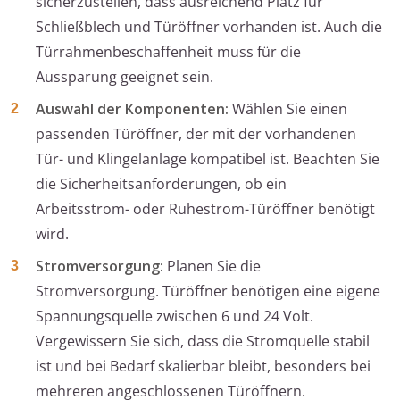
sicherzustellen, dass ausreichend Platz für
Schließblech und Türöffner vorhanden ist. Auch die
Türrahmenbeschaffenheit muss für die
Aussparung geeignet sein.
Auswahl der Komponenten:
Wählen Sie einen
passenden Türöffner, der mit der vorhandenen
Tür- und Klingelanlage kompatibel ist. Beachten Sie
die Sicherheitsanforderungen, ob ein
Arbeitsstrom- oder Ruhestrom-Türöffner benötigt
wird.
Stromversorgung:
Planen Sie die
Stromversorgung. Türöffner benötigen eine eigene
Spannungsquelle zwischen 6 und 24 Volt.
Vergewissern Sie sich, dass die Stromquelle stabil
ist und bei Bedarf skalierbar bleibt, besonders bei
mehreren angeschlossenen Türöffnern.