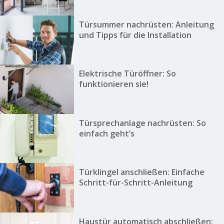
Türsummer nachrüsten: Anleitung
und Tipps für die Installation
Elektrische Türöffner: So
funktionieren sie!
Türsprechanlage nachrüsten: So
einfach geht’s
Türklingel anschließen: Einfache
Schritt-für-Schritt-Anleitung
Haustür automatisch abschließen: