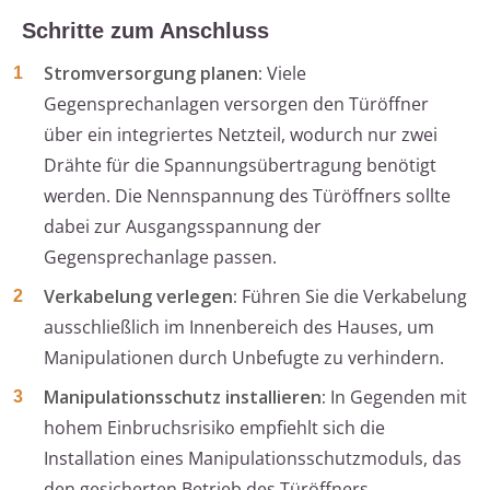
Schritte zum Anschluss
Stromversorgung planen:
Viele
Gegensprechanlagen versorgen den Türöffner
über ein integriertes Netzteil, wodurch nur zwei
Drähte für die Spannungsübertragung benötigt
werden. Die Nennspannung des Türöffners sollte
dabei zur Ausgangsspannung der
Gegensprechanlage passen.
Verkabelung verlegen:
Führen Sie die Verkabelung
ausschließlich im Innenbereich des Hauses, um
Manipulationen durch Unbefugte zu verhindern.
Manipulationsschutz installieren:
In Gegenden mit
hohem Einbruchsrisiko empfiehlt sich die
Installation eines Manipulationsschutzmoduls, das
den gesicherten Betrieb des Türöffners