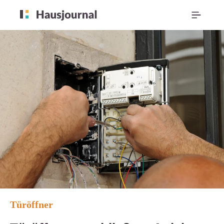
Türöffner