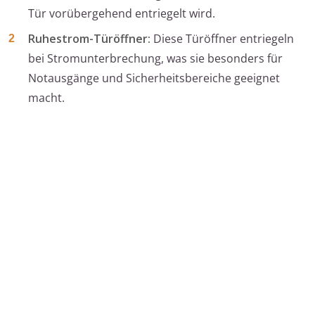
Tür vorübergehend entriegelt wird.
Ruhestrom-Türöffner:
Diese Türöffner entriegeln
bei Stromunterbrechung, was sie besonders für
Notausgänge und Sicherheitsbereiche geeignet
macht.