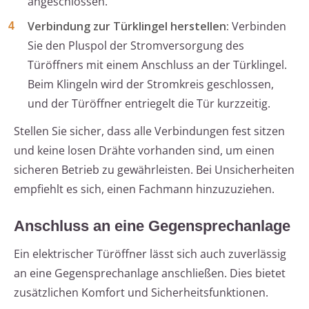
angeschlossen.
Verbindung zur Türklingel herstellen:
Verbinden
Sie den Pluspol der Stromversorgung des
Türöffners mit einem Anschluss an der Türklingel.
Beim Klingeln wird der Stromkreis geschlossen,
und der Türöffner entriegelt die Tür kurzzeitig.
Stellen Sie sicher, dass alle Verbindungen fest sitzen
und keine losen Drähte vorhanden sind, um einen
sicheren Betrieb zu gewährleisten. Bei Unsicherheiten
empfiehlt es sich, einen Fachmann hinzuzuziehen.
Anschluss an eine Gegensprechanlage
Ein elektrischer Türöffner lässt sich auch zuverlässig
an eine Gegensprechanlage anschließen. Dies bietet
zusätzlichen Komfort und Sicherheitsfunktionen.