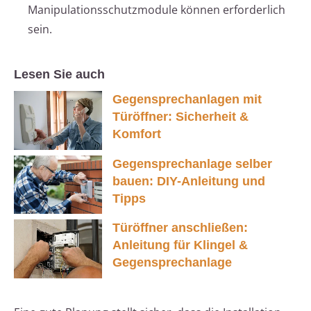
Manipulationsschutzmodule können erforderlich
sein.
Lesen Sie auch
Gegensprechanlagen mit
Türöffner: Sicherheit &
Komfort
Gegensprechanlage selber
bauen: DIY-Anleitung und
Tipps
Türöffner anschließen:
Anleitung für Klingel &
Gegensprechanlage