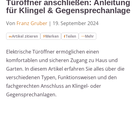
Türöffner anschließen: Anleitung
für Klingel & Gegensprechanlage
Von
Franz Gruber
|
19. September 2024
Artikel zitieren
Merken
Teilen
Mehr
Elektrische Türöffner ermöglichen einen
komfortablen und sicheren Zugang zu Haus und
Garten. In diesem Artikel erfahren Sie alles über die
verschiedenen Typen, Funktionsweisen und den
fachgerechten Anschluss an Klingel- oder
Gegensprechanlagen.