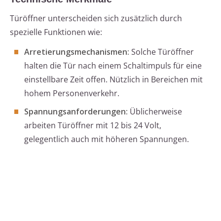
Türöffner unterscheiden sich zusätzlich durch
spezielle Funktionen wie:
Arretierungsmechanismen:
Solche Türöffner
halten die Tür nach einem Schaltimpuls für eine
einstellbare Zeit offen. Nützlich in Bereichen mit
hohem Personenverkehr.
Spannungsanforderungen:
Üblicherweise
arbeiten Türöffner mit 12 bis 24 Volt,
gelegentlich auch mit höheren Spannungen.