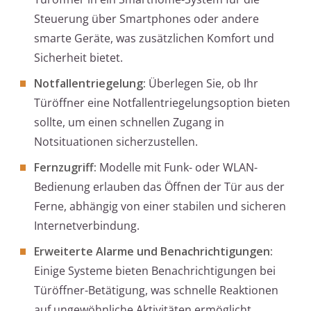
Steuerung über Smartphones oder andere
smarte Geräte, was zusätzlichen Komfort und
Sicherheit bietet.
Notfallentriegelung:
Überlegen Sie, ob Ihr
Türöffner eine Notfallentriegelungsoption bieten
sollte, um einen schnellen Zugang in
Notsituationen sicherzustellen.
Fernzugriff:
Modelle mit Funk- oder WLAN-
Bedienung erlauben das Öffnen der Tür aus der
Ferne, abhängig von einer stabilen und sicheren
Internetverbindung.
Erweiterte Alarme und Benachrichtigungen:
Einige Systeme bieten Benachrichtigungen bei
Türöffner-Betätigung, was schnelle Reaktionen
auf ungewöhnliche Aktivitäten ermöglicht.