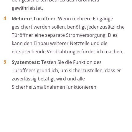
gewährleistet.
Mehrere Türöffner:
Wenn mehrere Eingänge
gesichert werden sollen, benötigt jeder zusätzliche
Türöffner eine separate Stromversorgung. Dies
kann den Einbau weiterer Netzteile und die
entsprechende Verdrahtung erforderlich machen.
Systemtest:
Testen Sie die Funktion des
Türöffners gründlich, um sicherzustellen, dass er
zuverlässig betätigt wird und alle
Sicherheitsmaßnahmen funktionieren.