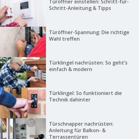
Türöffner einstellen: Schritt-für-
Schritt-Anleitung & Tipps
Türöffner-Spannung: Die richtige
Wahl treffen
Türklingel nachrüsten: So geht’s
einfach & modern
Türklingel: So funktioniert die
Technik dahinter
Türschnapper nachrüsten:
Anleitung für Balkon- &
Terrassentüren