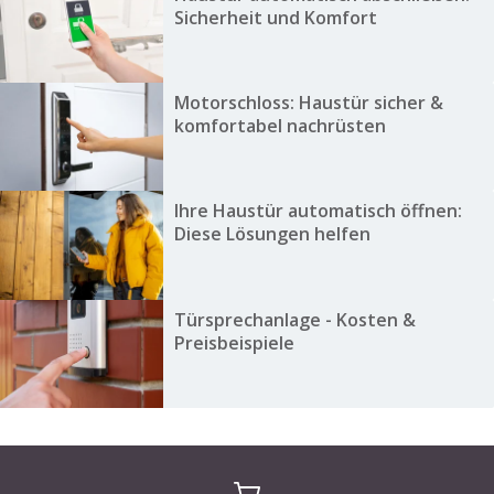
Sicherheit und Komfort
Motorschloss: Haustür sicher &
komfortabel nachrüsten
Ihre Haustür automatisch öffnen:
Diese Lösungen helfen
Türsprechanlage - Kosten &
Preisbeispiele