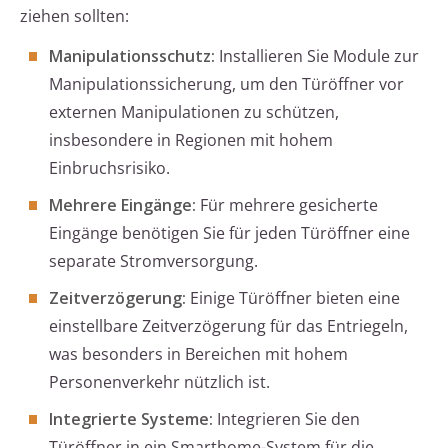
ziehen sollten:
Manipulationsschutz:
Installieren Sie Module zur
Manipulationssicherung, um den Türöffner vor
externen Manipulationen zu schützen,
insbesondere in Regionen mit hohem
Einbruchsrisiko.
Mehrere Eingänge:
Für mehrere gesicherte
Eingänge benötigen Sie für jeden Türöffner eine
separate Stromversorgung.
Zeitverzögerung:
Einige Türöffner bieten eine
einstellbare Zeitverzögerung für das Entriegeln,
was besonders in Bereichen mit hohem
Personenverkehr nützlich ist.
Integrierte Systeme:
Integrieren Sie den
Türöffner in ein Smarthome-System für die