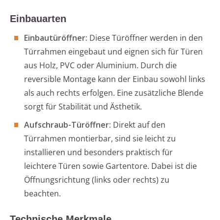
Einbauarten
Einbautüröffner:
Diese Türöffner werden in den
Türrahmen eingebaut und eignen sich für Türen
aus Holz, PVC oder Aluminium. Durch die
reversible Montage kann der Einbau sowohl links
als auch rechts erfolgen. Eine zusätzliche Blende
sorgt für Stabilität und Ästhetik.
Aufschraub-Türöffner:
Direkt auf den
Türrahmen montierbar, sind sie leicht zu
installieren und besonders praktisch für
leichtere Türen sowie Gartentore. Dabei ist die
Öffnungsrichtung (links oder rechts) zu
beachten.
Technische Merkmale