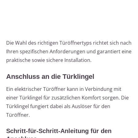
Die Wahl des richtigen Türöffnertyps richtet sich nach
Ihren spezifischen Anforderungen und garantiert eine
praktische sowie sichere Installation.
Anschluss an die Türklingel
Ein elektrischer Türöffner kann in Verbindung mit
einer Türklingel für zusätzlichen Komfort sorgen. Die
Türklingel fungiert dabei als Auslöser für den
Türöffner.
Schritt-für-Schritt-Anleitung für den