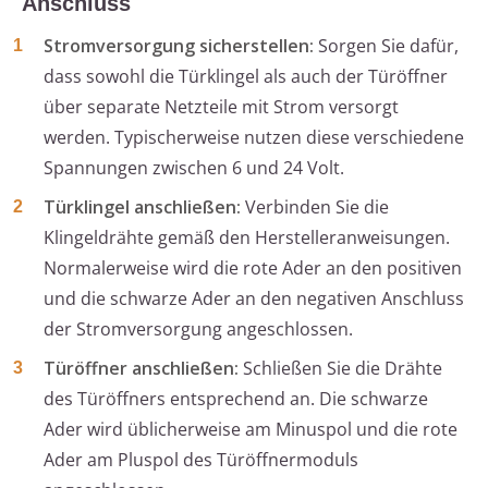
Anschluss
Stromversorgung sicherstellen:
Sorgen Sie dafür,
dass sowohl die Türklingel als auch der Türöffner
über separate Netzteile mit Strom versorgt
werden. Typischerweise nutzen diese verschiedene
Spannungen zwischen 6 und 24 Volt.
Türklingel anschließen:
Verbinden Sie die
Klingeldrähte gemäß den Herstelleranweisungen.
Normalerweise wird die rote Ader an den positiven
und die schwarze Ader an den negativen Anschluss
der Stromversorgung angeschlossen.
Türöffner anschließen:
Schließen Sie die Drähte
des Türöffners entsprechend an. Die schwarze
Ader wird üblicherweise am Minuspol und die rote
Ader am Pluspol des Türöffnermoduls