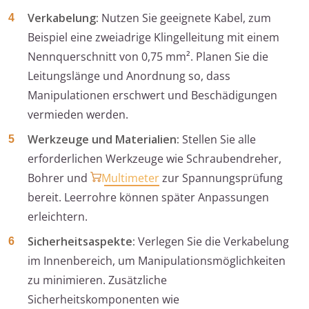
Verkabelung:
Nutzen Sie geeignete Kabel, zum
Beispiel eine zweiadrige Klingelleitung mit einem
Nennquerschnitt von 0,75 mm². Planen Sie die
Leitungslänge und Anordnung so, dass
Manipulationen erschwert und Beschädigungen
vermieden werden.
Werkzeuge und Materialien:
Stellen Sie alle
erforderlichen Werkzeuge wie Schraubendreher,
Bohrer und
Multimeter
zur Spannungsprüfung
bereit. Leerrohre können später Anpassungen
erleichtern.
Sicherheitsaspekte:
Verlegen Sie die Verkabelung
im Innenbereich, um Manipulationsmöglichkeiten
zu minimieren. Zusätzliche
Sicherheitskomponenten wie