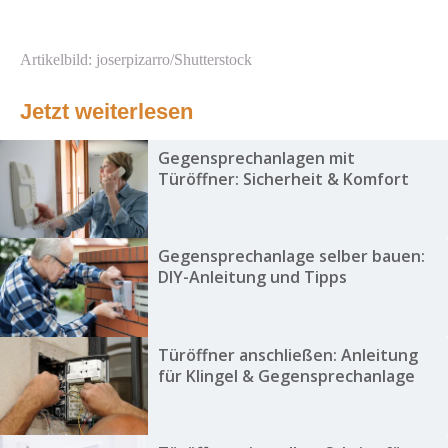
Artikelbild: joserpizarro/Shutterstock
Jetzt weiterlesen
Gegensprechanlagen mit
Türöffner: Sicherheit & Komfort
Gegensprechanlage selber bauen:
DIY-Anleitung und Tipps
Türöffner anschließen: Anleitung
für Klingel & Gegensprechanlage