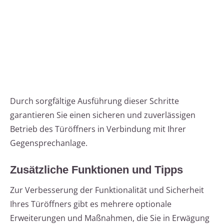
Durch sorgfältige Ausführung dieser Schritte
garantieren Sie einen sicheren und zuverlässigen
Betrieb des Türöffners in Verbindung mit Ihrer
Gegensprechanlage.
Zusätzliche Funktionen und Tipps
Zur Verbesserung der Funktionalität und Sicherheit
Ihres Türöffners gibt es mehrere optionale
Erweiterungen und Maßnahmen, die Sie in Erwägung