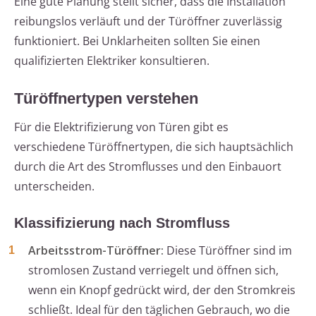
Eine gute Planung stellt sicher, dass die Installation
reibungslos verläuft und der Türöffner zuverlässig
funktioniert. Bei Unklarheiten sollten Sie einen
qualifizierten Elektriker konsultieren.
Türöffnertypen verstehen
Für die Elektrifizierung von Türen gibt es
verschiedene Türöffnertypen, die sich hauptsächlich
durch die Art des Stromflusses und den Einbauort
unterscheiden.
Klassifizierung nach Stromfluss
Arbeitsstrom-Türöffner:
Diese Türöffner sind im
stromlosen Zustand verriegelt und öffnen sich,
wenn ein Knopf gedrückt wird, der den Stromkreis
schließt. Ideal für den täglichen Gebrauch, wo die