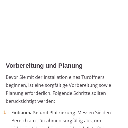
Vorbereitung und Planung
Bevor Sie mit der Installation eines Türöffners
beginnen, ist eine sorgfältige Vorbereitung sowie
Planung erforderlich. Folgende Schritte sollten
berücksichtigt werden:
Einbaumaße und Platzierung:
Messen Sie den
Bereich am Türrahmen sorgfältig aus, um