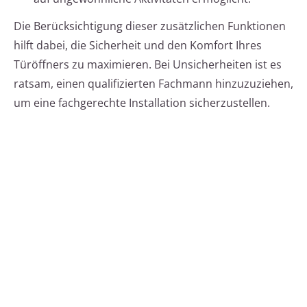
Die Berücksichtigung dieser zusätzlichen Funktionen
hilft dabei, die Sicherheit und den Komfort Ihres
Türöffners zu maximieren. Bei Unsicherheiten ist es
ratsam, einen qualifizierten Fachmann hinzuzuziehen,
um eine fachgerechte Installation sicherzustellen.