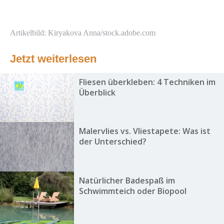
Artikelbild: Kiryakova Anna/stock.adobe.com
Jetzt weiterlesen
Fliesen überkleben: 4 Techniken im
Überblick
Malervlies vs. Vliestapete: Was ist
der Unterschied?
Natürlicher Badespaß im
Schwimmteich oder Biopool