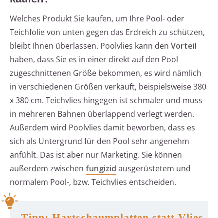
Welches Produkt Sie kaufen, um Ihre Pool- oder
Teichfolie von unten gegen das Erdreich zu schützen,
bleibt Ihnen überlassen. Poolvlies kann den
Vorteil
haben, dass Sie es in einer direkt auf den Pool
zugeschnittenen Größe bekommen, es wird nämlich
in verschiedenen Größen verkauft, beispielsweise 380
x 380 cm. Teichvlies hingegen ist schmaler und muss
in mehreren Bahnen überlappend verlegt werden.
Außerdem wird Poolvlies damit beworben, dass es
sich als Untergrund für den Pool sehr angenehm
anfühlt. Das ist aber nur Marketing. Sie können
außerdem zwischen
fungizid
ausgerüstetem und
normalem Pool-, bzw. Teichvlies entscheiden.
Tipp: Hartschaumplatten statt Vlies