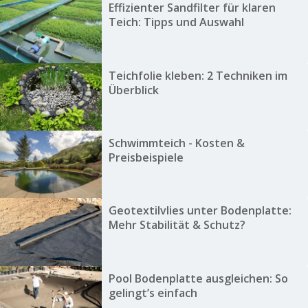
Effizienter Sandfilter für klaren
Teich: Tipps und Auswahl
Teichfolie kleben: 2 Techniken im
Überblick
Schwimmteich - Kosten &
Preisbeispiele
Geotextilvlies unter Bodenplatte:
Mehr Stabilität & Schutz?
Pool Bodenplatte ausgleichen: So
gelingt’s einfach