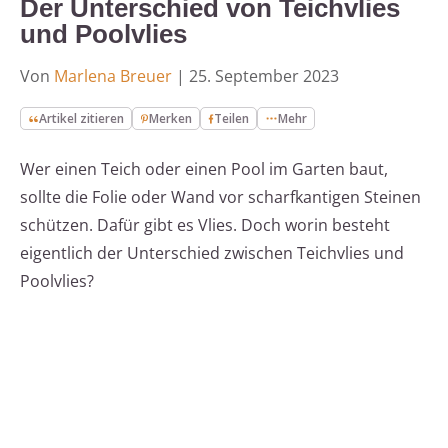
Der Unterschied von Teichvlies
und Poolvlies
Von
Marlena Breuer
|
25. September 2023
Artikel zitieren
Merken
Teilen
Mehr
Wer einen Teich oder einen Pool im Garten baut,
sollte die Folie oder Wand vor scharfkantigen Steinen
schützen. Dafür gibt es Vlies. Doch worin besteht
eigentlich der Unterschied zwischen Teichvlies und
Poolvlies?