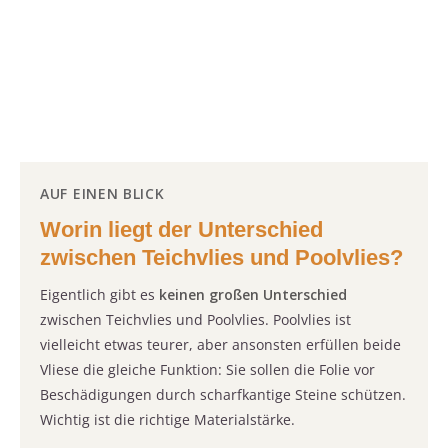
AUF EINEN BLICK
Worin liegt der Unterschied
zwischen Teichvlies und Poolvlies?
Eigentlich gibt es
keinen großen Unterschied
zwischen Teichvlies und Poolvlies. Poolvlies ist
vielleicht etwas teurer, aber ansonsten erfüllen beide
Vliese die gleiche Funktion: Sie sollen die Folie vor
Beschädigungen durch scharfkantige Steine schützen.
Wichtig ist die richtige Materialstärke.