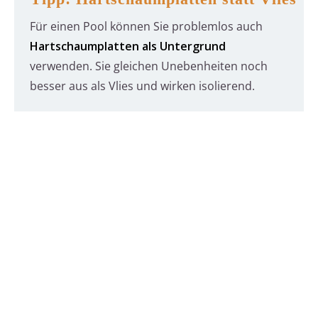
Für einen Pool können Sie problemlos auch
Hartschaumplatten als Untergrund
verwenden. Sie gleichen Unebenheiten noch
besser aus als Vlies und wirken isolierend.