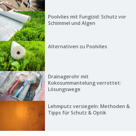
Poolvlies mit Fungizid: Schutz vor
Schimmel und Algen
Alternativen zu Poolvlies
Drainagerohr mit
Kokosummantelung verrottet:
Lösungswege
Lehmputz versiegeln: Methoden &
Tipps für Schutz & Optik