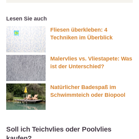
Lesen Sie auch
Fliesen überkleben: 4
Techniken im Überblick
Malervlies vs. Vliestapete: Was
ist der Unterschied?
Natürlicher Badespaß im
Schwimmteich oder Biopool
Soll ich Teichvlies oder Poolvlies
kaufen?