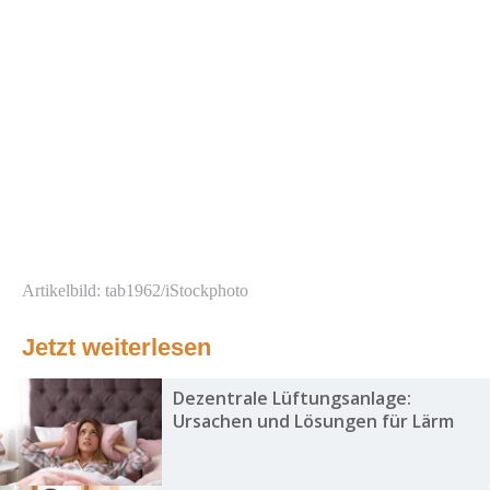
Artikelbild: tab1962/iStockphoto
Jetzt weiterlesen
Dezentrale Lüftungsanlage:
Ursachen und Lösungen für Lärm