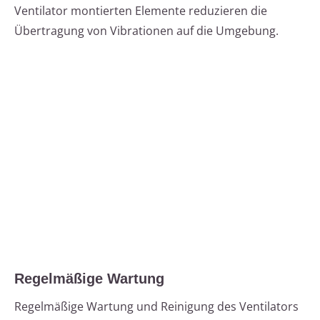
Ventilator montierten Elemente reduzieren die
Übertragung von Vibrationen auf die Umgebung.
Regelmäßige Wartung
Regelmäßige Wartung und Reinigung des Ventilators