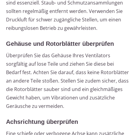
sind essenziell. Staub- und Schmutzansammlungen
sollten regelmäßig entfernt werden. Verwenden Sie
Druckluft für schwer zugängliche Stellen, um einen
reibungslosen Betrieb zu gewährleisten.
Gehäuse und Rotorblätter überprüfen
Überprüfen Sie das Gehäuse Ihres Ventilators
sorgfältig auf lose Teile und ziehen Sie diese bei
Bedarf fest. Achten Sie darauf, dass keine Rotorblätter
an andere Teile stoßen. Stellen Sie zudem sicher, dass
die Rotorblätter sauber sind und ein gleichmäßiges
Gewicht haben, um Vibrationen und zusätzliche
Geräusche zu vermeiden.
Achsrichtung überprüfen
Eine schiefe oder verbogene Achse kann zusätzliche