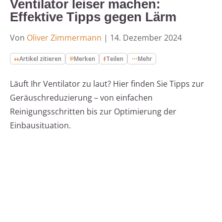
Ventilator leiser machen:
Effektive Tipps gegen Lärm
Von
Oliver Zimmermann
|
14. Dezember 2024
Artikel zitieren
Merken
Teilen
Mehr
Läuft Ihr Ventilator zu laut? Hier finden Sie Tipps zur
Geräuschreduzierung – von einfachen
Reinigungsschritten bis zur Optimierung der
Einbausituation.