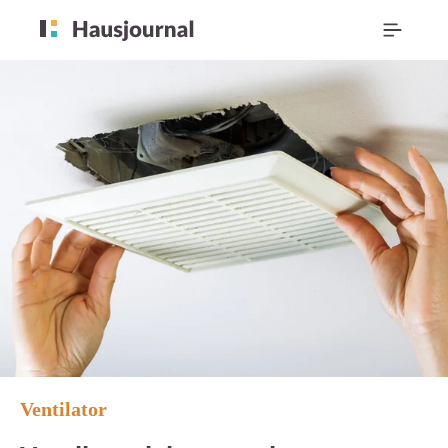
Ventilator