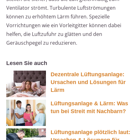
Ventilator strömt. Turbulente Luftströmungen
können zu erhöhtem Lärm führen. Spezielle
Vorrichtungen wie ein Vorleitgitter können dabei
helfen, die Luftzufuhr zu glätten und den
Geräuschpegel zu reduzieren.
Lesen Sie auch
Dezentrale Lüftungsanlage:
Ursachen und Lösungen für
Lärm
Lüftungsanlage & Lärm: Was
tun bei Streit mit Nachbarn?
Lüftungsanlage plötzlich laut: