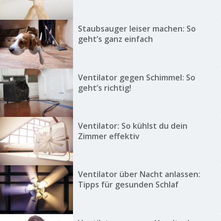
Staubsauger leiser machen: So
geht’s ganz einfach
Ventilator gegen Schimmel: So
geht’s richtig!
Ventilator: So kühlst du dein
Zimmer effektiv
Ventilator über Nacht anlassen:
Tipps für gesunden Schlaf