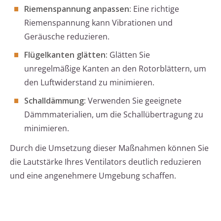
Riemenspannung anpassen:
Eine richtige
Riemenspannung kann Vibrationen und
Geräusche reduzieren.
Flügelkanten glätten:
Glätten Sie
unregelmäßige Kanten an den Rotorblättern, um
den Luftwiderstand zu minimieren.
Schalldämmung:
Verwenden Sie geeignete
Dämmmaterialien, um die Schallübertragung zu
minimieren.
Durch die Umsetzung dieser Maßnahmen können Sie
die Lautstärke Ihres Ventilators deutlich reduzieren
und eine angenehmere Umgebung schaffen.