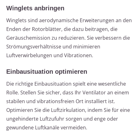
Winglets anbringen
Winglets sind aerodynamische Erweiterungen an den
Enden der Rotorblätter, die dazu beitragen, die
Geräuschemission zu reduzieren. Sie verbessern die
Strömungsverhältnisse und minimieren
Luftverwirbelungen und Vibrationen.
Einbausituation optimieren
Die richtige Einbausituation spielt eine wesentliche
Rolle. Stellen Sie sicher, dass Ihr Ventilator an einem
stabilen und vibrationsfreien Ort installiert ist.
Optimieren Sie die Luftzirkulation, indem Sie für eine
ungehinderte Luftzufuhr sorgen und enge oder
gewundene Luftkanäle vermeiden.