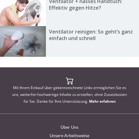
Ventilator + nasses Handtuch:
Effektiv gegen Hitze?
Ventilator reinigen: So geht’s ganz
einfach und schnell
Mit Ihrem Einkauf über gekennzeichnete Links ermöglichen Sie es
uns, weiterhin hochwertige Inhalte zu erstellen, ohne Zusatzkosten
für Sie. Danke für Ihre Unterstützung.
Mehr erfahren
Über Uns
Unsere Arbeitsweise