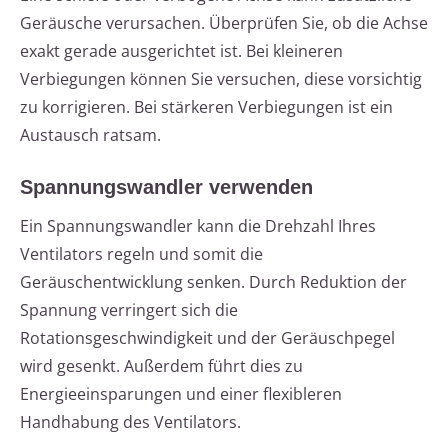
Geräusche verursachen. Überprüfen Sie, ob die Achse
exakt gerade ausgerichtet ist. Bei kleineren
Verbiegungen können Sie versuchen, diese vorsichtig
zu korrigieren. Bei stärkeren Verbiegungen ist ein
Austausch ratsam.
Spannungswandler verwenden
Ein Spannungswandler kann die Drehzahl Ihres
Ventilators regeln und somit die
Geräuschentwicklung senken. Durch Reduktion der
Spannung verringert sich die
Rotationsgeschwindigkeit und der Geräuschpegel
wird gesenkt. Außerdem führt dies zu
Energieeinsparungen und einer flexibleren
Handhabung des Ventilators.