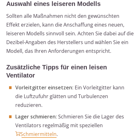
Auswahl eines leiseren Modells
Sollten alle Maßnahmen nicht den gewünschten
Effekt erzielen, kann die Anschaffung eines neuen,
leiseren Modells sinnvoll sein. Achten Sie dabei auf die
Dezibel-Angaben des Herstellers und wählen Sie ein
Modell, das Ihren Anforderungen entspricht.
Zusätzliche Tipps für einen leisen
Ventilator
Vorleitgitter einsetzen:
Ein Vorleitgitter kann
die Luftzufuhr glätten und Turbulenzen
reduzieren.
Lager schmieren:
Schmieren Sie die Lager des
Ventilators regelmäßig mit speziellen
Schmiermitteln
.