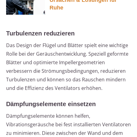
Ursachen & Lösungen für
Ruhe
Turbulenzen reduzieren
Das Design der Flügel und Blätter spielt eine wichtige
Rolle bei der Geräuschentwicklung. Speziell geformte
Blätter und optimierte Impellergeometrien
verbessern die Strömungsbedingungen, reduzieren
Turbulenzen und können so das Rauschen mindern
und die Effizienz des Ventilators erhöhen.
Dämpfungselemente einsetzen
Dämpfungselemente können helfen,
Vibrationsgeräusche bei fest installierten Ventilatoren
zu minimieren. Diese zwischen der Wand und dem