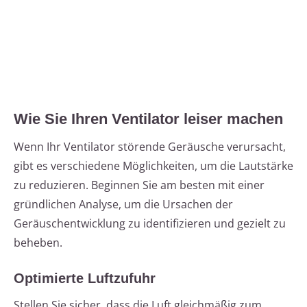
Wie Sie Ihren Ventilator leiser machen
Wenn Ihr Ventilator störende Geräusche verursacht,
gibt es verschiedene Möglichkeiten, um die Lautstärke
zu reduzieren. Beginnen Sie am besten mit einer
gründlichen Analyse, um die Ursachen der
Geräuschentwicklung zu identifizieren und gezielt zu
beheben.
Optimierte Luftzufuhr
Stellen Sie sicher, dass die Luft gleichmäßig zum