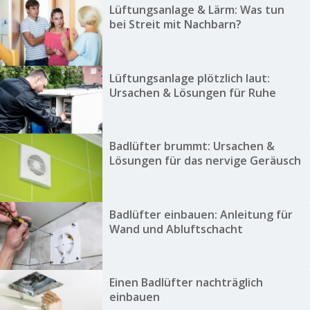
Lüftungsanlage & Lärm: Was tun
bei Streit mit Nachbarn?
Lüftungsanlage plötzlich laut:
Ursachen & Lösungen für Ruhe
Badlüfter brummt: Ursachen &
Lösungen für das nervige Geräusch
Badlüfter einbauen: Anleitung für
Wand und Abluftschacht
Einen Badlüfter nachträglich
einbauen