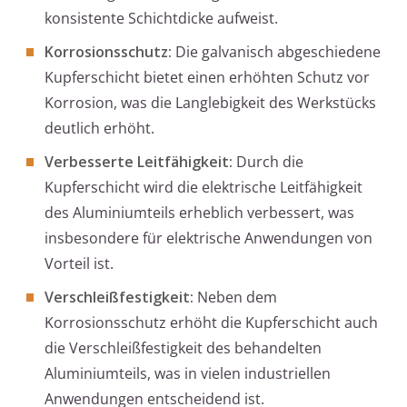
konsistente Schichtdicke aufweist.
Korrosionsschutz:
Die galvanisch abgeschiedene
Kupferschicht bietet einen erhöhten Schutz vor
Korrosion, was die Langlebigkeit des Werkstücks
deutlich erhöht.
Verbesserte Leitfähigkeit:
Durch die
Kupferschicht wird die elektrische Leitfähigkeit
des Aluminiumteils erheblich verbessert, was
insbesondere für elektrische Anwendungen von
Vorteil ist.
Verschleißfestigkeit:
Neben dem
Korrosionsschutz erhöht die Kupferschicht auch
die Verschleißfestigkeit des behandelten
Aluminiumteils, was in vielen industriellen
Anwendungen entscheidend ist.