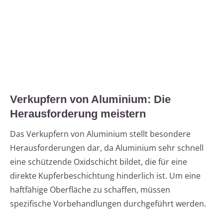
Verkupfern von Aluminium: Die
Herausforderung meistern
Das Verkupfern von Aluminium stellt besondere
Herausforderungen dar, da Aluminium sehr schnell
eine schützende Oxidschicht bildet, die für eine
direkte Kupferbeschichtung hinderlich ist. Um eine
haftfähige Oberfläche zu schaffen, müssen
spezifische Vorbehandlungen durchgeführt werden.