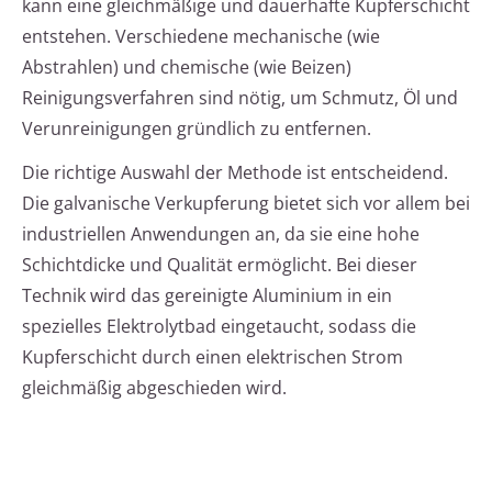
kann eine gleichmäßige und dauerhafte Kupferschicht
entstehen. Verschiedene mechanische (wie
Abstrahlen) und chemische (wie Beizen)
Reinigungsverfahren sind nötig, um Schmutz, Öl und
Verunreinigungen gründlich zu entfernen.
Die richtige Auswahl der Methode ist entscheidend.
Die galvanische Verkupferung bietet sich vor allem bei
industriellen Anwendungen an, da sie eine hohe
Schichtdicke und Qualität ermöglicht. Bei dieser
Technik wird das gereinigte Aluminium in ein
spezielles Elektrolytbad eingetaucht, sodass die
Kupferschicht durch einen elektrischen Strom
gleichmäßig abgeschieden wird.