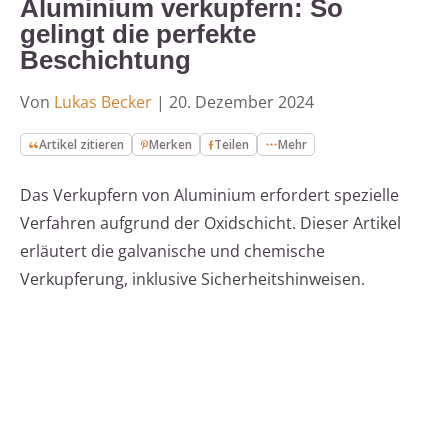
Aluminium verkupfern: So
gelingt die perfekte
Beschichtung
Von
Lukas Becker
|
20. Dezember 2024
Artikel zitieren
Merken
Teilen
Mehr
Das Verkupfern von Aluminium erfordert spezielle
Verfahren aufgrund der Oxidschicht. Dieser Artikel
erläutert die galvanische und chemische
Verkupferung, inklusive Sicherheitshinweisen.