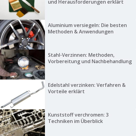
und Herausforderungen erklärt
Aluminium versiegeln: Die besten
Methoden & Anwendungen
Stahl-Verzinnen: Methoden,
Vorbereitung und Nachbehandlung
Edelstahl verzinken: Verfahren &
Vorteile erklärt
Kunststoff verchromen: 3
Techniken im Überblick