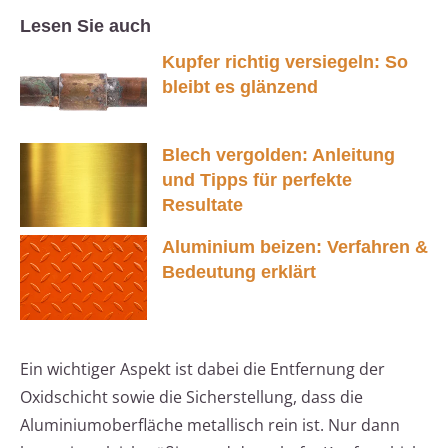
Lesen Sie auch
Kupfer richtig versiegeln: So
bleibt es glänzend
Blech vergolden: Anleitung
und Tipps für perfekte
Resultate
Aluminium beizen: Verfahren &
Bedeutung erklärt
Ein wichtiger Aspekt ist dabei die Entfernung der
Oxidschicht sowie die Sicherstellung, dass die
Aluminiumoberfläche metallisch rein ist. Nur dann