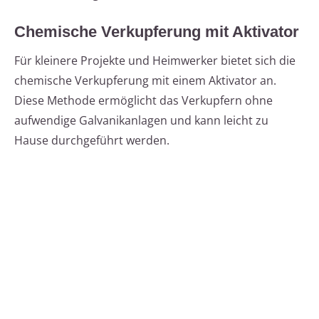
Chemische Verkupferung mit Aktivator
Für kleinere Projekte und Heimwerker bietet sich die
chemische Verkupferung mit einem Aktivator an.
Diese Methode ermöglicht das Verkupfern ohne
aufwendige Galvanikanlagen und kann leicht zu
Hause durchgeführt werden.