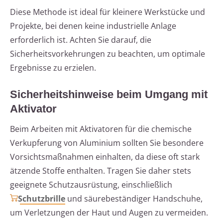
Diese Methode ist ideal für kleinere Werkstücke und
Projekte, bei denen keine industrielle Anlage
erforderlich ist. Achten Sie darauf, die
Sicherheitsvorkehrungen zu beachten, um optimale
Ergebnisse zu erzielen.
Sicherheitshinweise beim Umgang mit
Aktivator
Beim Arbeiten mit Aktivatoren für die chemische
Verkupferung von Aluminium sollten Sie besondere
Vorsichtsmaßnahmen einhalten, da diese oft stark
ätzende Stoffe enthalten. Tragen Sie daher stets
geeignete Schutzausrüstung, einschließlich
Schutzbrille
und säurebeständiger Handschuhe,
um Verletzungen der Haut und Augen zu vermeiden.