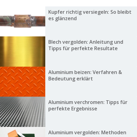
Kupfer richtig versiegeln: So bleibt
es glänzend
Blech vergolden: Anleitung und
Tipps für perfekte Resultate
Aluminium beizen: Verfahren &
Bedeutung erklärt
Aluminium verchromen: Tipps für
perfekte Ergebnisse
Aluminium vergolden: Methoden