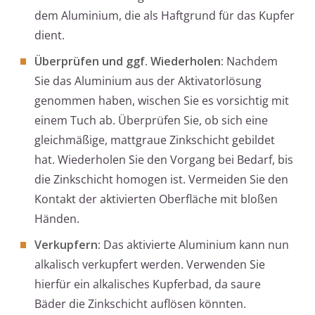
dem Aluminium, die als Haftgrund für das Kupfer
dient.
Überprüfen und ggf. Wiederholen:
Nachdem
Sie das Aluminium aus der Aktivatorlösung
genommen haben, wischen Sie es vorsichtig mit
einem Tuch ab. Überprüfen Sie, ob sich eine
gleichmäßige, mattgraue Zinkschicht gebildet
hat. Wiederholen Sie den Vorgang bei Bedarf, bis
die Zinkschicht homogen ist. Vermeiden Sie den
Kontakt der aktivierten Oberfläche mit bloßen
Händen.
Verkupfern:
Das aktivierte Aluminium kann nun
alkalisch verkupfert werden. Verwenden Sie
hierfür ein alkalisches Kupferbad, da saure
Bäder die Zinkschicht auflösen könnten.