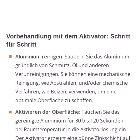
Vorbehandlung mit dem Aktivator: Schritt
für Schritt
Aluminium reinigen:
Säubern Sie das Aluminium
gründlich von Schmutz, Öl und anderen
Verunreinigungen. Sie können eine mechanische
Reinigung, wie Abstrahlen, und/oder chemische
Verfahren, wie Beizen, verwenden, um eine
optimale Oberfläche zu schaffen.
Aktivieren der Oberfläche:
Tauchen Sie das
gereinigte Aluminium für 30 bis 120 Sekunden
bei Raumtemperatur in die Aktivatorlösung ein.
Der Aktivator erzeugt eine dünne Zinkschicht auf