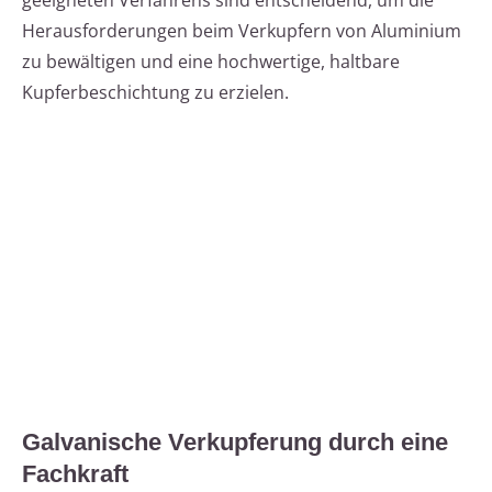
geeigneten Verfahrens sind entscheidend, um die
Herausforderungen beim Verkupfern von Aluminium
zu bewältigen und eine hochwertige, haltbare
Kupferbeschichtung zu erzielen.
Galvanische Verkupferung durch eine
Fachkraft