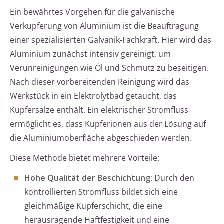
Ein bewährtes Vorgehen für die galvanische
Verkupferung von Aluminium ist die Beauftragung
einer spezialisierten Galvanik-Fachkraft. Hier wird das
Aluminium zunächst intensiv gereinigt, um
Verunreinigungen wie Öl und Schmutz zu beseitigen.
Nach dieser vorbereitenden Reinigung wird das
Werkstück in ein Elektrolytbad getaucht, das
Kupfersalze enthält. Ein elektrischer Stromfluss
ermöglicht es, dass Kupferionen aus der Lösung auf
die Aluminiumoberfläche abgeschieden werden.
Diese Methode bietet mehrere Vorteile:
Hohe Qualität der Beschichtung:
Durch den
kontrollierten Stromfluss bildet sich eine
gleichmäßige Kupferschicht, die eine
herausragende Haftfestigkeit und eine