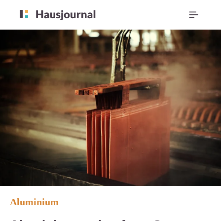
Aluminium