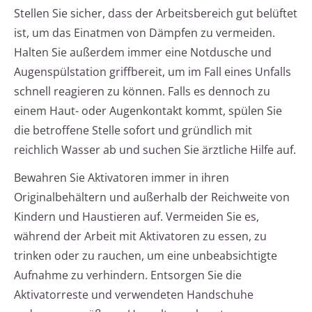
Stellen Sie sicher, dass der Arbeitsbereich gut belüftet
ist, um das Einatmen von Dämpfen zu vermeiden.
Halten Sie außerdem immer eine Notdusche und
Augenspülstation griffbereit, um im Fall eines Unfalls
schnell reagieren zu können. Falls es dennoch zu
einem Haut- oder Augenkontakt kommt, spülen Sie
die betroffene Stelle sofort und gründlich mit
reichlich Wasser ab und suchen Sie ärztliche Hilfe auf.
Bewahren Sie Aktivatoren immer in ihren
Originalbehältern und außerhalb der Reichweite von
Kindern und Haustieren auf. Vermeiden Sie es,
während der Arbeit mit Aktivatoren zu essen, zu
trinken oder zu rauchen, um eine unbeabsichtigte
Aufnahme zu verhindern. Entsorgen Sie die
Aktivatorreste und verwendeten Handschuhe