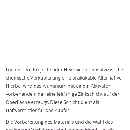
Für kleinere Projekte oder Heimwerkereinsätze ist die
chemische Verkupferung eine praktikable Alternative.
Hierbei wird das Aluminium mit einem Aktivator
vorbehandelt, der eine leitfähige Zinkschicht auf der
Oberfläche erzeugt. Diese Schicht dient als
Haftvermittler für das Kupfer.
Die Vorbereitung des Materials und die Wahl des