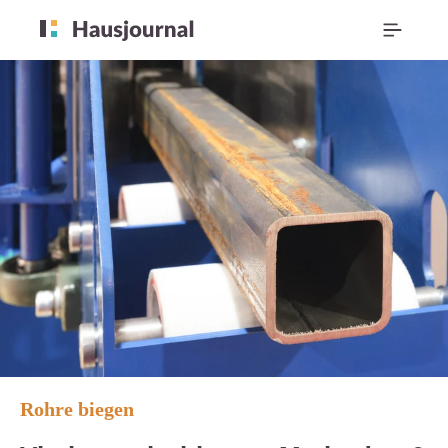
Rohre biegen