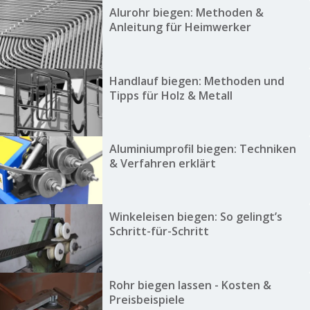
Alurohr biegen: Methoden &
Anleitung für Heimwerker
Handlauf biegen: Methoden und
Tipps für Holz & Metall
Aluminiumprofil biegen: Techniken
& Verfahren erklärt
Winkeleisen biegen: So gelingt’s
Schritt-für-Schritt
Rohr biegen lassen - Kosten &
Preisbeispiele