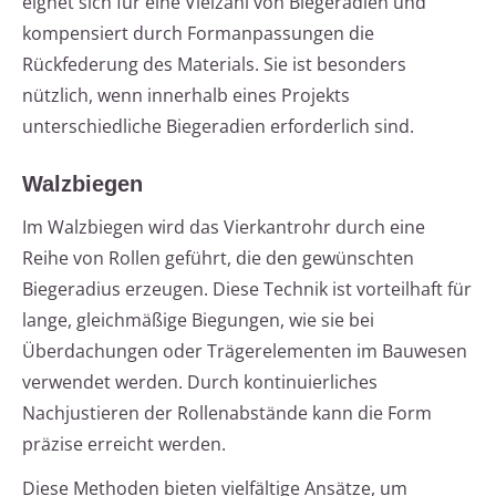
eignet sich für eine Vielzahl von Biegeradien und
kompensiert durch Formanpassungen die
Rückfederung des Materials. Sie ist besonders
nützlich, wenn innerhalb eines Projekts
unterschiedliche Biegeradien erforderlich sind.
Walzbiegen
Im Walzbiegen wird das Vierkantrohr durch eine
Reihe von Rollen geführt, die den gewünschten
Biegeradius erzeugen. Diese Technik ist vorteilhaft für
lange, gleichmäßige Biegungen, wie sie bei
Überdachungen oder Trägerelementen im Bauwesen
verwendet werden. Durch kontinuierliches
Nachjustieren der Rollenabstände kann die Form
präzise erreicht werden.
Diese Methoden bieten vielfältige Ansätze, um