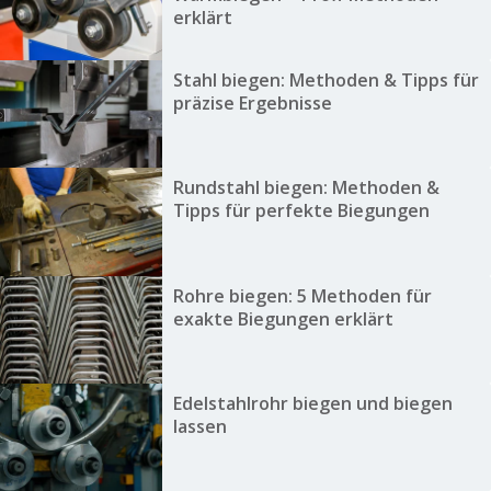
erklärt
Stahl biegen: Methoden & Tipps für
präzise Ergebnisse
Rundstahl biegen: Methoden &
Tipps für perfekte Biegungen
Rohre biegen: 5 Methoden für
exakte Biegungen erklärt
Edelstahlrohr biegen und biegen
lassen