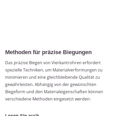
Methoden für präzise Biegungen
Das präzise Biegen von Vierkantrohren erfordert
spezielle Techniken, um Materialverformungen zu
minimieren und eine gleichbleibende Qualität zu
gewährleisten. Abhängig von der gewünschten
Biegeform und den Materialeigenschaften können
verschiedene Methoden eingesetzt werden:
Lesen Sie auch