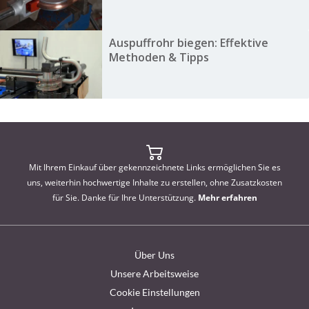
Auspuffrohr biegen: Effektive
Methoden & Tipps
Mit Ihrem Einkauf über gekennzeichnete Links ermöglichen Sie es
uns, weiterhin hochwertige Inhalte zu erstellen, ohne Zusatzkosten
für Sie. Danke für Ihre Unterstützung.
Mehr erfahren
Über Uns
Unsere Arbeitsweise
Cookie Einstellungen