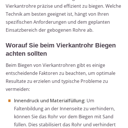
Vierkantrohre präzise und effizient zu biegen. Welche
Technik am besten geeignet ist, hängt von Ihren
spezifischen Anforderungen und dem geplanten
Einsatzbereich der gebogenen Rohre ab.
Worauf Sie beim Vierkantrohr Biegen
achten sollten
Beim Biegen von Vierkantrohren gibt es einige
entscheidende Faktoren zu beachten, um optimale
Resultate zu erzielen und typische Probleme zu
vermeiden:
Innendruck und Materialfüllung:
Um
Faltenbildung an der Innenseite zu verhindern,
können Sie das Rohr vor dem Biegen mit Sand
füllen. Dies stabilisiert das Rohr und verhindert