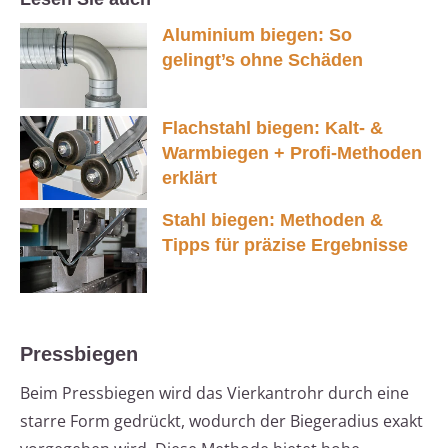
Aluminium biegen: So
gelingt’s ohne Schäden
Flachstahl biegen: Kalt- &
Warmbiegen + Profi-Methoden
erklärt
Stahl biegen: Methoden &
Tipps für präzise Ergebnisse
Pressbiegen
Beim Pressbiegen wird das Vierkantrohr durch eine
starre Form gedrückt, wodurch der Biegeradius exakt