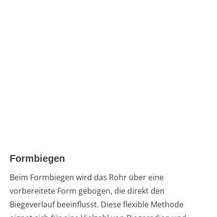
Formbiegen
Beim Formbiegen wird das Rohr über eine
vorbereitete Form gebogen, die direkt den
Biegeverlauf beeinflusst. Diese flexible Methode