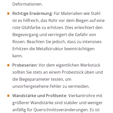
Deformationen.
Richtige Erwärmung:
Für Materialien wie Stahl
ist es hilfreich, das Rohr vor dem Biegen auf eine
rote Glühfarbe zu erhitzen. Dies erleichtert den
Biegevorgang und verringert die Gefahr von
Rissen. Beachten Sie jedoch, dass zu intensives
Erhitzen die Metallstruktur beeinträchtigen
kann.
Probeserien:
Vor dem eigentlichen Werkstück
sollten Sie stets an einem Probestück üben und
die Biegeparameter testen, um
unvorhergesehene Fehler zu vermeiden.
Wandstärke und Profilseite:
Vierkantrohre mit
größerer Wandstärke sind stabiler und weniger
anfällig für Querschnittsveränderungen. Es ist