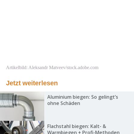
Artikelbild: Aleksandr Matveev/stock.adobe.com
Jetzt weiterlesen
Aluminium biegen: So gelingt’s
ohne Schäden
Flachstahl biegen: Kalt- &
Warmbiegen + Profi-Methoden