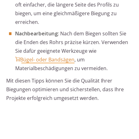
oft einfacher, die längere Seite des Profils zu
biegen, um eine gleichmäßigere Biegung zu
erreichen.
Nachbearbeitung:
Nach dem Biegen sollten Sie
die Enden des Rohrs präzise kürzen. Verwenden
Sie dafür geeignete Werkzeuge wie
Bügel- oder Bandsägen
, um
Materialbeschädigungen zu vermeiden.
Mit diesen Tipps können Sie die Qualität Ihrer
Biegungen optimieren und sicherstellen, dass Ihre
Projekte erfolgreich umgesetzt werden.