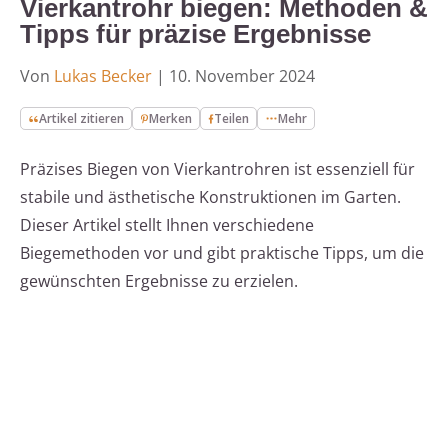
Vierkantrohr biegen: Methoden &
Tipps für präzise Ergebnisse
Von
Lukas Becker
|
10. November 2024
Artikel zitieren
Merken
Teilen
Mehr
Präzises Biegen von Vierkantrohren ist essenziell für
stabile und ästhetische Konstruktionen im Garten.
Dieser Artikel stellt Ihnen verschiedene
Biegemethoden vor und gibt praktische Tipps, um die
gewünschten Ergebnisse zu erzielen.