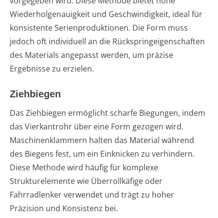
vorgegeben wird. Diese Methode bietet hohe
Wiederholgenauigkeit und Geschwindigkeit, ideal für
konsistente Serienproduktionen. Die Form muss
jedoch oft individuell an die Rückspringeigenschaften
des Materials angepasst werden, um präzise
Ergebnisse zu erzielen.
Ziehbiegen
Das Ziehbiegen ermöglicht scharfe Biegungen, indem
das Vierkantrohr über eine Form gezogen wird.
Maschinenklammern halten das Material während
des Biegens fest, um ein Einknicken zu verhindern.
Diese Methode wird häufig für komplexe
Strukturelemente wie Überrollkäfige oder
Fahrradlenker verwendet und trägt zu hoher
Präzision und Konsistenz bei.