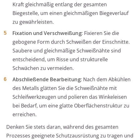
Kraft gleichmäßig entlang der gesamten
Biegestelle, um einen gleichmäßigen Biegeverlauf
zu gewährleisten.
Fixation und Verschweißung:
Fixieren Sie die
gebogene Form durch Schweißen der Einschnitte.
Saubere und gleichmäßige Schweißnähte sind
entscheidend, um Risse und strukturelle
Schwächen zu vermeiden.
Abschließende Bearbeitung:
Nach dem Abkühlen
des Metalls glätten Sie die Schweißnähte mit
Schleifwerkzeugen und polieren das Winkeleisen
bei Bedarf, um eine glatte Oberflächenstruktur zu
erreichen.
Denken Sie stets daran, während des gesamten
Prozesses geeignete Schutzausrüstung zu tragen und