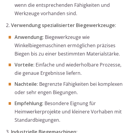
wenn die entsprechenden Fähigkeiten und
Werkzeuge vorhanden sind.
2.
Verwendung spezialisierter Biegewerkzeuge:
Anwendung:
Biegewerkzeuge wie
Winkelbiegemaschinen ermöglichen präzises
Biegen bis zu einer bestimmten Materialstärke.
Vorteile:
Einfache und wiederholbare Prozesse,
die genaue Ergebnisse liefern.
Nachteile:
Begrenzte Fähigkeiten bei komplexen
oder sehr engen Biegungen.
Empfehlung:
Besondere Eignung für
Heimwerkerprojekte und kleinere Vorhaben mit
Standardbiegungen.
3.
Industrielle Biegemaschinen: