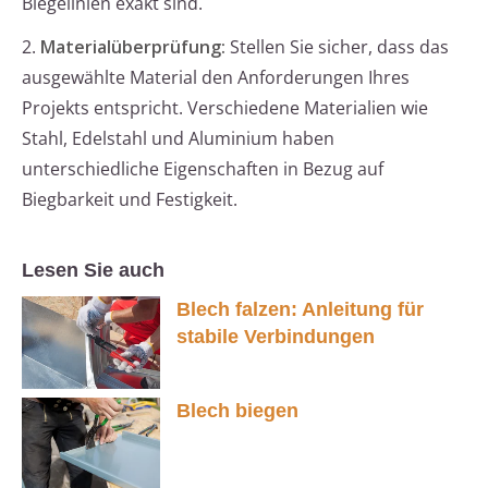
Biegelinien exakt sind.
2.
Materialüberprüfung:
Stellen Sie sicher, dass das
ausgewählte Material den Anforderungen Ihres
Projekts entspricht. Verschiedene Materialien wie
Stahl, Edelstahl und Aluminium haben
unterschiedliche Eigenschaften in Bezug auf
Biegbarkeit und Festigkeit.
Lesen Sie auch
Blech falzen: Anleitung für
stabile Verbindungen
Blech biegen