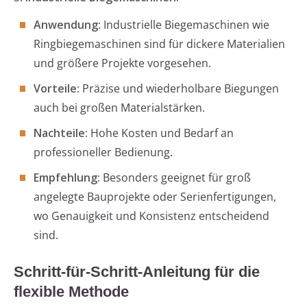
Anwendung:
Industrielle Biegemaschinen wie
Ringbiegemaschinen sind für dickere Materialien
und größere Projekte vorgesehen.
Vorteile:
Präzise und wiederholbare Biegungen
auch bei großen Materialstärken.
Nachteile:
Hohe Kosten und Bedarf an
professioneller Bedienung.
Empfehlung:
Besonders geeignet für groß
angelegte Bauprojekte oder Serienfertigungen,
wo Genauigkeit und Konsistenz entscheidend
sind.
Schritt-für-Schritt-Anleitung für die
flexible Methode