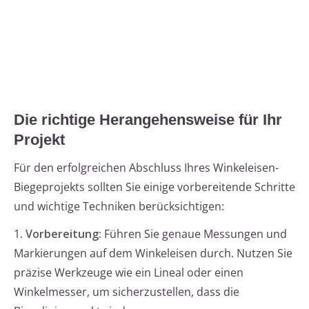
Die richtige Herangehensweise für Ihr
Projekt
Für den erfolgreichen Abschluss Ihres Winkeleisen-
Biegeprojekts sollten Sie einige vorbereitende Schritte
und wichtige Techniken berücksichtigen:
1.
Vorbereitung:
Führen Sie genaue Messungen und
Markierungen auf dem Winkeleisen durch. Nutzen Sie
präzise Werkzeuge wie ein Lineal oder einen
Winkelmesser, um sicherzustellen, dass die