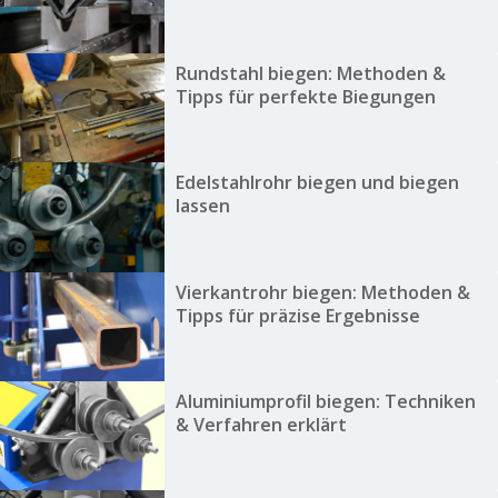
Rundstahl biegen: Methoden &
Tipps für perfekte Biegungen
Edelstahlrohr biegen und biegen
lassen
Vierkantrohr biegen: Methoden &
Tipps für präzise Ergebnisse
Aluminiumprofil biegen: Techniken
& Verfahren erklärt