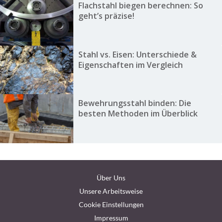
Flachstahl biegen berechnen: So
geht’s präzise!
Stahl vs. Eisen: Unterschiede &
Eigenschaften im Vergleich
Bewehrungsstahl binden: Die
besten Methoden im Überblick
Über Uns
Unsere Arbeitsweise
Cookie Einstellungen
Impressum