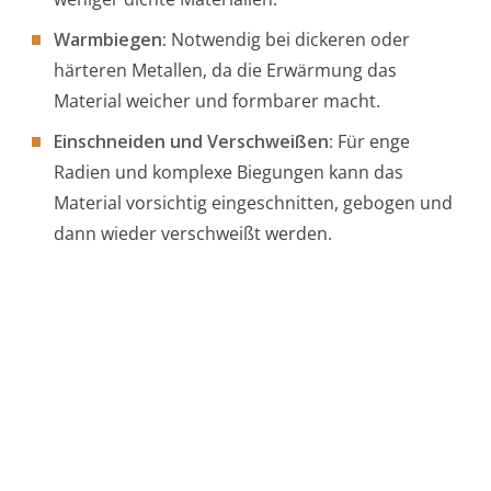
Warmbiegen:
Notwendig bei dickeren oder
härteren Metallen, da die Erwärmung das
Material weicher und formbarer macht.
Einschneiden und Verschweißen:
Für enge
Radien und komplexe Biegungen kann das
Material vorsichtig eingeschnitten, gebogen und
dann wieder verschweißt werden.