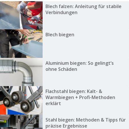
Blech falzen: Anleitung für stabile
Verbindungen
Blech biegen
Aluminium biegen: So gelingt’s
ohne Schäden
Flachstahl biegen: Kalt- &
Warmbiegen + Profi-Methoden
erklärt
Stahl biegen: Methoden & Tipps für
präzise Ergebnisse