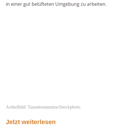
in einer gut belüfteten Umgebung zu arbeiten.
Artikelbild: Tanantornanutra/iStockphoto
Jetzt weiterlesen