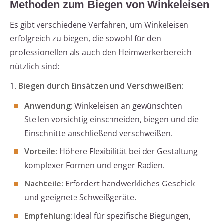
Methoden zum Biegen von Winkeleisen
Es gibt verschiedene Verfahren, um Winkeleisen
erfolgreich zu biegen, die sowohl für den
professionellen als auch den Heimwerkerbereich
nützlich sind:
1.
Biegen durch Einsätzen und Verschweißen:
Anwendung:
Winkeleisen an gewünschten
Stellen vorsichtig einschneiden, biegen und die
Einschnitte anschließend verschweißen.
Vorteile:
Höhere Flexibilität bei der Gestaltung
komplexer Formen und enger Radien.
Nachteile:
Erfordert handwerkliches Geschick
und geeignete Schweißgeräte.
Empfehlung:
Ideal für spezifische Biegungen,