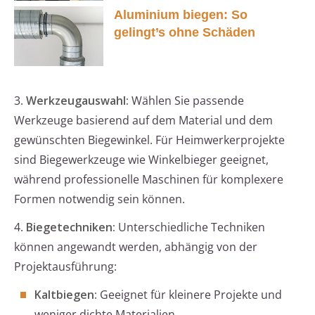
Aluminium biegen: So
gelingt’s ohne Schäden
3.
Werkzeugauswahl:
Wählen Sie passende
Werkzeuge basierend auf dem Material und dem
gewünschten Biegewinkel. Für Heimwerkerprojekte
sind Biegewerkzeuge wie Winkelbieger geeignet,
während professionelle Maschinen für komplexere
Formen notwendig sein können.
4.
Biegetechniken:
Unterschiedliche Techniken
können angewandt werden, abhängig von der
Projektausführung:
Kaltbiegen:
Geeignet für kleinere Projekte und
weniger dichte Materialien.