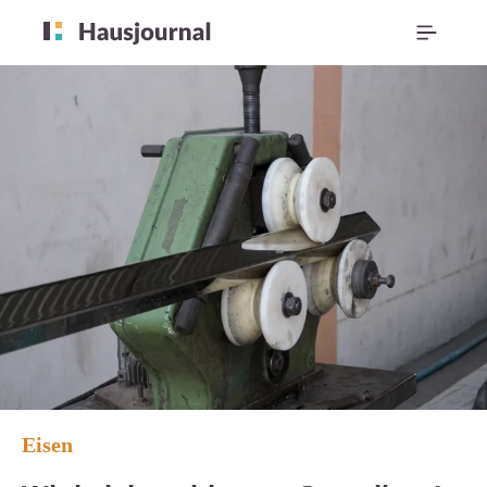
Eisen