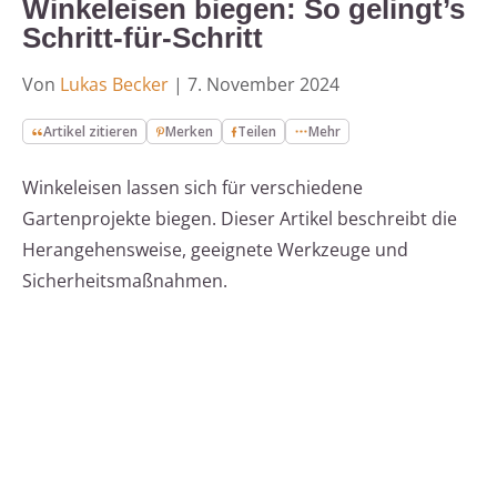
Winkeleisen biegen: So gelingt’s
Schritt-für-Schritt
Von
Lukas Becker
|
7. November 2024
Artikel zitieren
Merken
Teilen
Mehr
Winkeleisen lassen sich für verschiedene
Gartenprojekte biegen. Dieser Artikel beschreibt die
Herangehensweise, geeignete Werkzeuge und
Sicherheitsmaßnahmen.