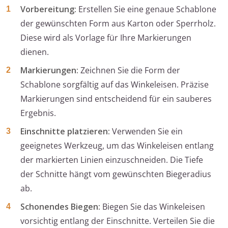
Vorbereitung:
Erstellen Sie eine genaue Schablone
der gewünschten Form aus Karton oder Sperrholz.
Diese wird als Vorlage für Ihre Markierungen
dienen.
Markierungen:
Zeichnen Sie die Form der
Schablone sorgfältig auf das Winkeleisen. Präzise
Markierungen sind entscheidend für ein sauberes
Ergebnis.
Einschnitte platzieren:
Verwenden Sie ein
geeignetes Werkzeug, um das Winkeleisen entlang
der markierten Linien einzuschneiden. Die Tiefe
der Schnitte hängt vom gewünschten Biegeradius
ab.
Schonendes Biegen:
Biegen Sie das Winkeleisen
vorsichtig entlang der Einschnitte. Verteilen Sie die