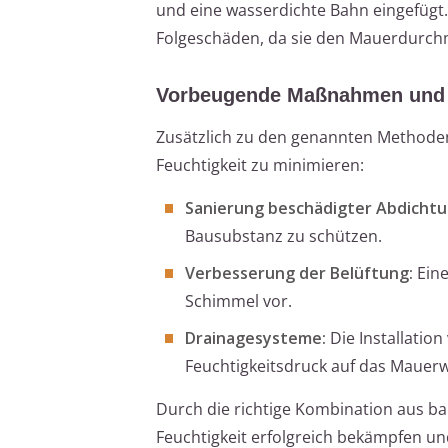
und eine wasserdichte Bahn eingefügt.
Folgeschäden, da sie den Mauerdurch
Vorbeugende Maßnahmen und l
Zusätzlich zu den genannten Methoden 
Feuchtigkeit zu minimieren:
Sanierung beschädigter Abdicht
Bausubstanz zu schützen.
Verbesserung der Belüftung:
Eine
Schimmel vor.
Drainagesysteme:
Die Installatio
Feuchtigkeitsdruck auf das Mauerw
Durch die richtige Kombination aus 
Feuchtigkeit erfolgreich bekämpfen un