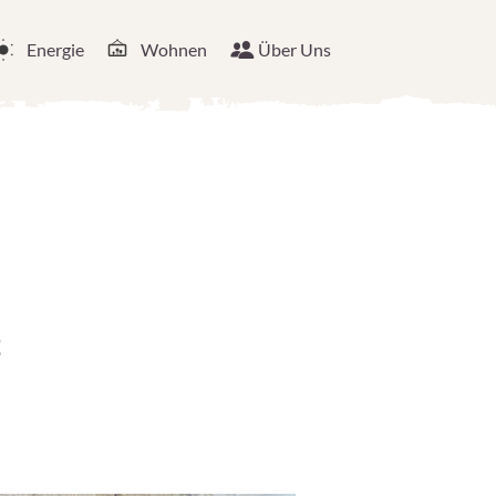
Energie
Wohnen
Über Uns
t