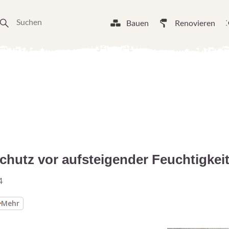
Bauen
Renovieren
chutz vor aufsteigender Feuchtigkei
4
Mehr