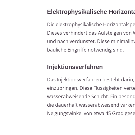
Elektrophysikalische Horizont
Die elektrophysikalische Horizontalsper
Dieses verhindert das Aufsteigen von 
und nach verdunstet. Diese minimalinv
bauliche Eingriffe notwendig sind.
Injektionsverfahren
Das Injektionsverfahren besteht darin,
einzubringen. Diese Flüssigkeiten vert
wasserabweisende Schicht. Ein besonde
die dauerhaft wasserabweisend wirken
Neigungswinkel von etwa 45 Grad geset