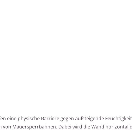
n eine physische Barriere gegen aufsteigende Feuchtigkeit.
en von Mauersperrbahnen. Dabei wird die Wand horizontal 