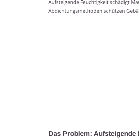
Aufsteigende Feuchtigkeit schädigt 
Abdichtungsmethoden schützen Gebäud
Das Problem: Aufsteigende 