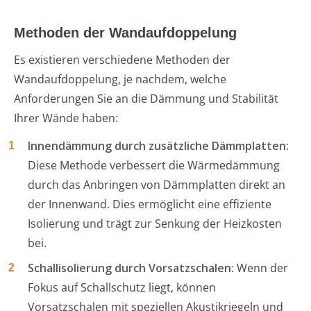
Methoden der Wandaufdoppelung
Es existieren verschiedene Methoden der
Wandaufdoppelung, je nachdem, welche
Anforderungen Sie an die Dämmung und Stabilität
Ihrer Wände haben:
Innendämmung durch zusätzliche Dämmplatten:
Diese Methode verbessert die Wärmedämmung
durch das Anbringen von Dämmplatten direkt an
der Innenwand. Dies ermöglicht eine effiziente
Isolierung und trägt zur Senkung der Heizkosten
bei.
Schallisolierung durch Vorsatzschalen:
Wenn der
Fokus auf Schallschutz liegt, können
Vorsatzschalen mit speziellen Akustikriegeln und