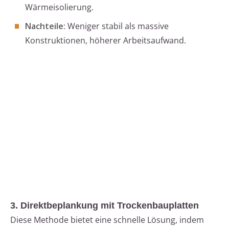
Wärmeisolierung.
Nachteile:
Weniger stabil als massive
Konstruktionen, höherer Arbeitsaufwand.
3. Direktbeplankung mit Trockenbauplatten
Diese Methode bietet eine schnelle Lösung, indem