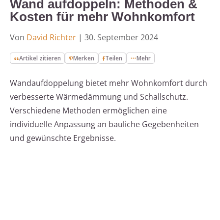
Wand aufdoppeln: Methoden &
Kosten für mehr Wohnkomfort
Von
David Richter
|
30. September 2024
Artikel zitieren
Merken
Teilen
Mehr
Wandaufdoppelung bietet mehr Wohnkomfort durch
verbesserte Wärmedämmung und Schallschutz.
Verschiedene Methoden ermöglichen eine
individuelle Anpassung an bauliche Gegebenheiten
und gewünschte Ergebnisse.