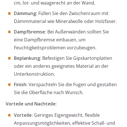
cm, lot- und waagerecht an der Wand.
Dämmung:
Füllen Sie den Zwischenraum mit
Dämmmaterial wie Mineralwolle oder Holzfaser.
Dampfbremse:
Bei Außenwänden sollten Sie
eine Dampfbremse einbauen, um
Feuchtigkeitsproblemen vorzubeugen.
Beplankung:
Befestigen Sie Gipskartonplatten
oder ein anderes geeignetes Material an der
Unterkonstruktion.
Finish:
Verspachteln Sie die Fugen und gestalten
Sie die Oberfläche nach Wunsch.
Vorteile und Nachteile:
Vorteile:
Geringes Eigengewicht, flexible
Anpassungsmöglichkeiten, effektive Schall- und