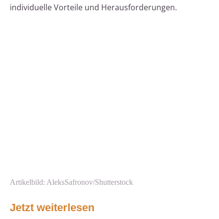
individuelle Vorteile und Herausforderungen.
Artikelbild: AleksSafronov/Shutterstock
Jetzt weiterlesen