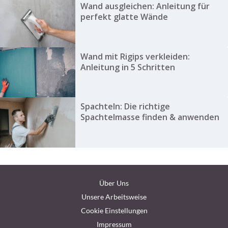
Wand ausgleichen: Anleitung für
perfekt glatte Wände
Wand mit Rigips verkleiden:
Anleitung in 5 Schritten
Spachteln: Die richtige
Spachtelmasse finden & anwenden
Über Uns
Unsere Arbeitsweise
Cookie Einstellungen
Impressum