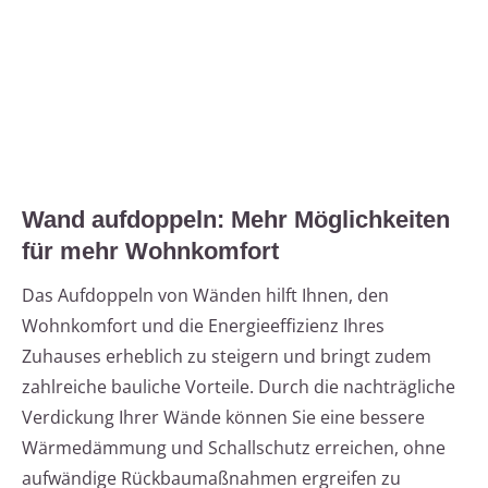
Wand aufdoppeln: Mehr Möglichkeiten
für mehr Wohnkomfort
Das Aufdoppeln von Wänden hilft Ihnen, den
Wohnkomfort und die Energieeffizienz Ihres
Zuhauses erheblich zu steigern und bringt zudem
zahlreiche bauliche Vorteile. Durch die nachträgliche
Verdickung Ihrer Wände können Sie eine bessere
Wärmedämmung und Schallschutz erreichen, ohne
aufwändige Rückbaumaßnahmen ergreifen zu