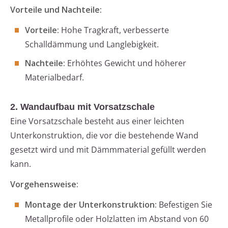
Vorteile und Nachteile:
Vorteile:
Hohe Tragkraft, verbesserte
Schalldämmung und Langlebigkeit.
Nachteile:
Erhöhtes Gewicht und höherer
Materialbedarf.
2. Wandaufbau mit Vorsatzschale
Eine Vorsatzschale besteht aus einer leichten
Unterkonstruktion, die vor die bestehende Wand
gesetzt wird und mit Dämmmaterial gefüllt werden
kann.
Vorgehensweise:
Montage der Unterkonstruktion:
Befestigen Sie
Metallprofile oder Holzlatten im Abstand von 60