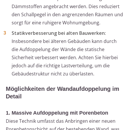
Dämmstoffen angebracht werden. Dies reduziert
den Schallpegel in den angrenzenden Räumen und
sorgt für eine ruhigere Wohnumgebung.
Statikverbesserung bei alten Bauwerken:
Insbesondere bei älteren Gebäuden kann durch
die Aufdoppelung der Wände die statische
Sicherheit verbessert werden. Achten Sie hierbei
jedoch auf die richtige Lastverteilung, um die
Gebäudestruktur nicht zu überlasten.
Möglichkeiten der Wandaufdoppelung im
Detail
1. Massive Aufdoppelung mit Porenbeton
Diese Technik umfasst das Anbringen einer neuen
Porenbetonschicht auf der bestehenden Wand, was