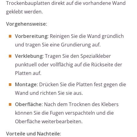
Trockenbauplatten direkt auf die vorhandene Wand
geklebt werden.
Vorgehensweise:
Vorbereitung:
Reinigen Sie die Wand gründlich
und tragen Sie eine Grundierung auf.
Verklebung:
Tragen Sie den Spezialkleber
punktuell oder vollflächig auf die Rückseite der
Platten auf.
Montage:
Drücken Sie die Platten fest gegen die
Wand und richten Sie sie aus.
Oberfläche:
Nach dem Trocknen des Klebers
können Sie die Fugen verspachteln und die
Oberfläche weiterbearbeiten.
Vorteile und Nachteile: