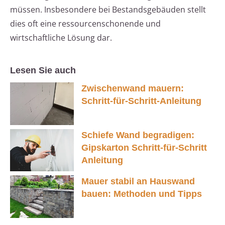
müssen. Insbesondere bei Bestandsgebäuden stellt
dies oft eine ressourcenschonende und
wirtschaftliche Lösung dar.
Lesen Sie auch
Zwischenwand mauern:
Schritt-für-Schritt-Anleitung
Schiefe Wand begradigen:
Gipskarton Schritt-für-Schritt
Anleitung
Mauer stabil an Hauswand
bauen: Methoden und Tipps