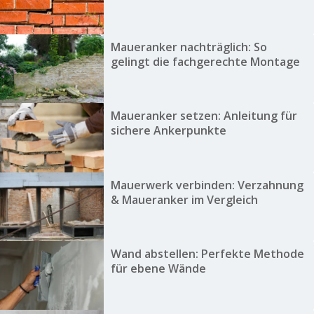
Maueranker nachträglich: So
gelingt die fachgerechte Montage
Maueranker setzen: Anleitung für
sichere Ankerpunkte
Mauerwerk verbinden: Verzahnung
& Maueranker im Vergleich
Wand abstellen: Perfekte Methode
für ebene Wände