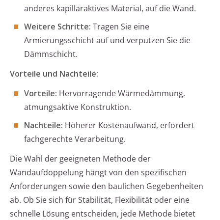
anderes kapillaraktives Material, auf die Wand.
Weitere Schritte:
Tragen Sie eine
Armierungsschicht auf und verputzen Sie die
Dämmschicht.
Vorteile und Nachteile:
Vorteile:
Hervorragende Wärmedämmung,
atmungsaktive Konstruktion.
Nachteile:
Höherer Kostenaufwand, erfordert
fachgerechte Verarbeitung.
Die Wahl der geeigneten Methode der
Wandaufdoppelung hängt von den spezifischen
Anforderungen sowie den baulichen Gegebenheiten
ab. Ob Sie sich für Stabilität, Flexibilität oder eine
schnelle Lösung entscheiden, jede Methode bietet