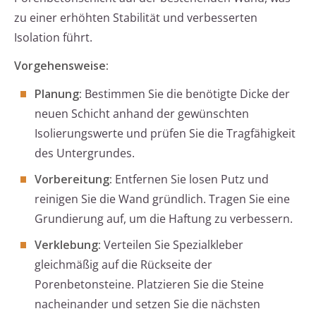
zu einer erhöhten Stabilität und verbesserten
Isolation führt.
Vorgehensweise:
Planung:
Bestimmen Sie die benötigte Dicke der
neuen Schicht anhand der gewünschten
Isolierungswerte und prüfen Sie die Tragfähigkeit
des Untergrundes.
Vorbereitung:
Entfernen Sie losen Putz und
reinigen Sie die Wand gründlich. Tragen Sie eine
Grundierung auf, um die Haftung zu verbessern.
Verklebung:
Verteilen Sie Spezialkleber
gleichmäßig auf die Rückseite der
Porenbetonsteine. Platzieren Sie die Steine
nacheinander und setzen Sie die nächsten