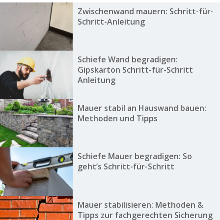
Zwischenwand mauern: Schritt-für-
Schritt-Anleitung
Schiefe Wand begradigen:
Gipskarton Schritt-für-Schritt
Anleitung
Mauer stabil an Hauswand bauen:
Methoden und Tipps
Schiefe Mauer begradigen: So
geht’s Schritt-für-Schritt
Mauer stabilisieren: Methoden &
Tipps zur fachgerechten Sicherung