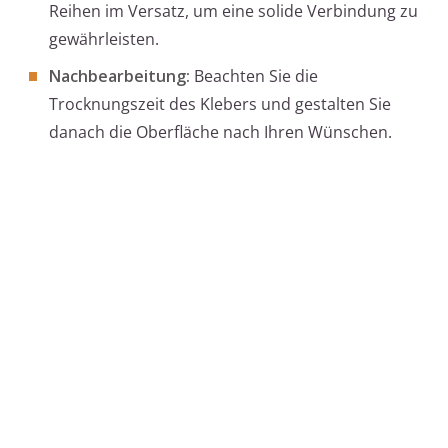
Reihen im Versatz, um eine solide Verbindung zu
gewährleisten.
Nachbearbeitung:
Beachten Sie die
Trocknungszeit des Klebers und gestalten Sie
danach die Oberfläche nach Ihren Wünschen.