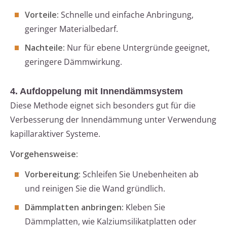
Vorteile:
Schnelle und einfache Anbringung,
geringer Materialbedarf.
Nachteile:
Nur für ebene Untergründe geeignet,
geringere Dämmwirkung.
4. Aufdoppelung mit Innendämmsystem
Diese Methode eignet sich besonders gut für die
Verbesserung der Innendämmung unter Verwendung
kapillaraktiver Systeme.
Vorgehensweise:
Vorbereitung:
Schleifen Sie Unebenheiten ab
und reinigen Sie die Wand gründlich.
Dämmplatten anbringen:
Kleben Sie
Dämmplatten, wie Kalziumsilikatplatten oder