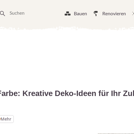
Bauen
Renovieren
arbe: Kreative Deko-Ideen für Ihr Z
Mehr