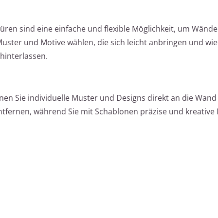
en sind eine einfache und flexible Möglichkeit, um Wände 
uster und Motive wählen, die sich leicht anbringen und wi
hinterlassen.
en Sie individuelle Muster und Designs direkt an die Wand
entfernen, während Sie mit Schablonen präzise und kreative