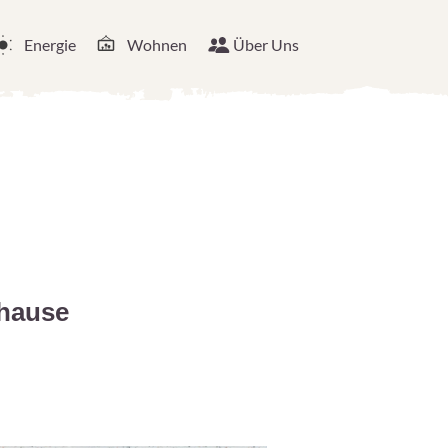
Energie
Wohnen
Über Uns
uhause