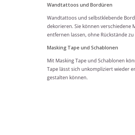
Wandtattoos und Bordüren
Wandtattoos und selbstklebende Bordür
dekorieren. Sie können verschiedene M
entfernen lassen, ohne Rückstände zu 
Masking Tape und Schablonen
Mit Masking Tape und Schablonen könn
Tape lässt sich unkompliziert wieder 
gestalten können.