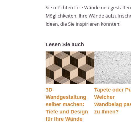
Sie möchten Ihre Wände neu gestalten, 
Möglichkeiten, Ihre Wände aufzufrisch
Ideen, die Sie inspirieren könnten:
Lesen Sie auch
3D-
Tapete oder Pu
Wandgestaltung
Welcher
selber machen:
Wandbelag pa
Tiefe und Design
zu Ihnen?
für Ihre Wände