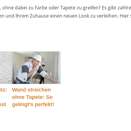
ohne dabei zu Farbe oder Tapete zu greifen? Es gibt zahlre
en und Ihrem Zuhause einen neuen Look zu verleihen. Hier 
tz:
Wand streichen
ohne Tapete: So
sst
gelingt’s perfekt!