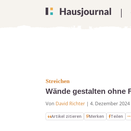
Streichen
Wände gestalten ohne F
Von
David Richter
|
4. Dezember 2024
Artikel zitieren
Merken
Teilen