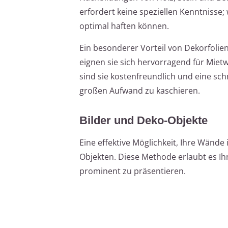
erfordert keine speziellen Kenntnisse; 
optimal haften können.
Ein besonderer Vorteil von Dekorfolien 
eignen sie sich hervorragend für Mi
sind sie kostenfreundlich und eine sc
großen Aufwand zu kaschieren.
Bilder und Deko-Objekte
Eine effektive Möglichkeit, Ihre Wände
Objekten. Diese Methode erlaubt es Ih
prominent zu präsentieren.