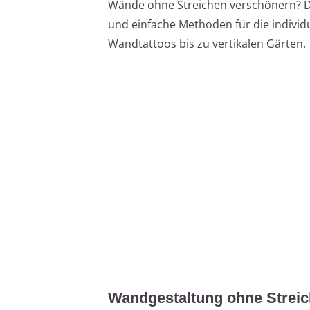
Wände ohne Streichen verschönern? Die
und einfache Methoden für die individ
Wandtattoos bis zu vertikalen Gärten.
Wandgestaltung ohne Streic