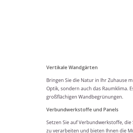
Vertikale Wandgärten
Bringen Sie die Natur in Ihr Zuhause m
Optik, sondern auch das Raumklima. Es
großflächigen Wandbegrünungen.
Verbundwerkstoffe und Panels
Setzen Sie auf Verbundwerkstoffe, die S
zu verarbeiten und bieten Ihnen die M