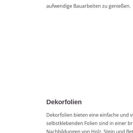
aufwendige Bauarbeiten zu genießen.
Dekorfolien
Dekorfolien bieten eine einfache und v
selbstklebenden Folien sind in einer br
Nachbildungen von Holz, Stein und Be