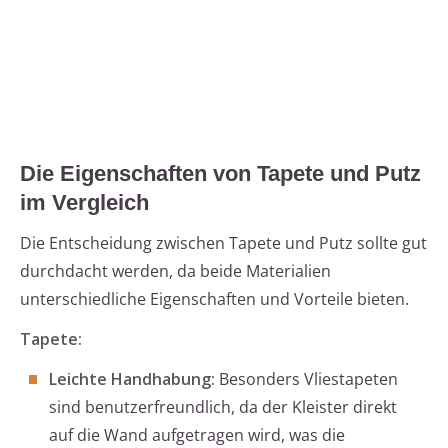
Die Eigenschaften von Tapete und Putz
im Vergleich
Die Entscheidung zwischen Tapete und Putz sollte gut
durchdacht werden, da beide Materialien
unterschiedliche Eigenschaften und Vorteile bieten.
Tapete:
Leichte Handhabung:
Besonders Vliestapeten
sind benutzerfreundlich, da der Kleister direkt
auf die Wand aufgetragen wird, was die