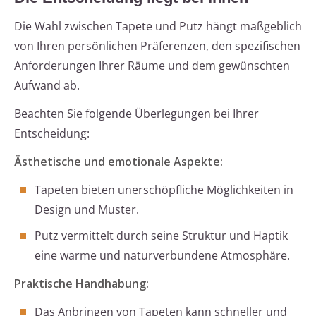
Die Wahl zwischen Tapete und Putz hängt maßgeblich
von Ihren persönlichen Präferenzen, den spezifischen
Anforderungen Ihrer Räume und dem gewünschten
Aufwand ab.
Beachten Sie folgende Überlegungen bei Ihrer
Entscheidung:
Ästhetische und emotionale Aspekte:
Tapeten bieten unerschöpfliche Möglichkeiten in
Design und Muster.
Putz vermittelt durch seine Struktur und Haptik
eine warme und naturverbundene Atmosphäre.
Praktische Handhabung:
Das Anbringen von Tapeten kann schneller und