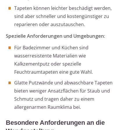
Tapeten können leichter beschädigt werden,
sind aber schneller und kostengünstiger zu
reparieren oder auszutauschen.
Spezielle Anforderungen und Umgebungen
:
Für Badezimmer und Küchen sind
wasserresistente Materialien wie
Kalkzementputz oder spezielle
Feuchtraumtapeten eine gute Wahl.
Glatte Putzwände und abwaschbare Tapeten
bieten weniger Ansatzflächen für Staub und
Schmutz und tragen daher zu einem
allergenarmen Raumklima bei.
Besondere Anforderungen an die