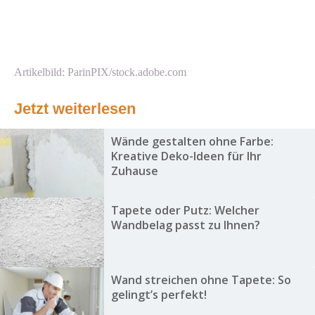
Artikelbild: ParinPIX/stock.adobe.com
Jetzt weiterlesen
Wände gestalten ohne Farbe:
Kreative Deko-Ideen für Ihr
Zuhause
Tapete oder Putz: Welcher
Wandbelag passt zu Ihnen?
Wand streichen ohne Tapete: So
gelingt’s perfekt!