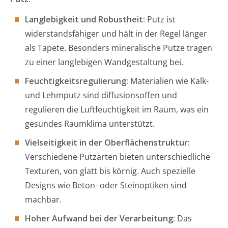
Langlebigkeit und Robustheit:
Putz ist
widerstandsfähiger und hält in der Regel länger
als Tapete. Besonders mineralische Putze tragen
zu einer langlebigen Wandgestaltung bei.
Feuchtigkeitsregulierung:
Materialien wie Kalk-
und Lehmputz sind diffusionsoffen und
regulieren die Luftfeuchtigkeit im Raum, was ein
gesundes Raumklima unterstützt.
Vielseitigkeit in der Oberflächenstruktur:
Verschiedene Putzarten bieten unterschiedliche
Texturen, von glatt bis körnig. Auch spezielle
Designs wie Beton- oder Steinoptiken sind
machbar.
Hoher Aufwand bei der Verarbeitung:
Das