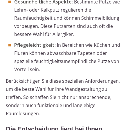
Gesundheitliche Aspekte:
Bestimmte Putze wie
Lehm- oder Kalkputz regulieren die
Raumfeuchtigkeit und können Schimmelbildung
vorbeugen. Diese Putzarten sind auch oft die
bessere Wahl für Allergiker.
Pflegeleichtigkeit:
In Bereichen wie Küchen und
Fluren können abwaschbare Tapeten oder
spezielle feuchtigkeitsunempfindliche Putze von
Vorteil sein.
Berücksichtigen Sie diese speziellen Anforderungen,
um die beste Wahl für Ihre Wandgestaltung zu
treffen. So schaffen Sie nicht nur ansprechende,
sondern auch funktionale und langlebige
Raumlösungen.
Die Entscheidung liegt bei Ihnen