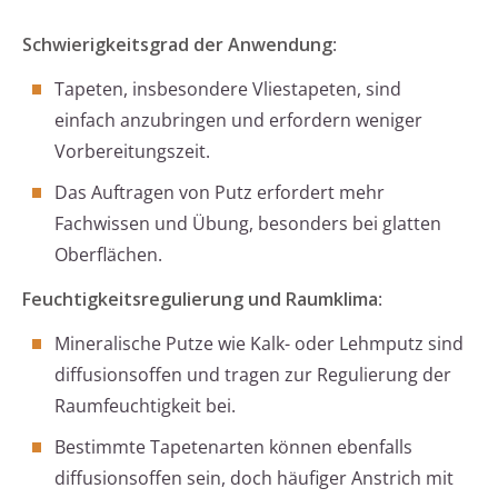
Schwierigkeitsgrad der Anwendung
:
Tapeten, insbesondere Vliestapeten, sind
einfach anzubringen und erfordern weniger
Vorbereitungszeit.
Das Auftragen von Putz erfordert mehr
Fachwissen und Übung, besonders bei glatten
Oberflächen.
Feuchtigkeitsregulierung und Raumklima
:
Mineralische Putze wie Kalk- oder Lehmputz sind
diffusionsoffen und tragen zur Regulierung der
Raumfeuchtigkeit bei.
Bestimmte Tapetenarten können ebenfalls
diffusionsoffen sein, doch häufiger Anstrich mit