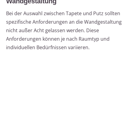
Wandgestaltung
Bei der Auswahl zwischen Tapete und Putz sollten
spezifische Anforderungen an die Wandgestaltung
nicht außer Acht gelassen werden. Diese
Anforderungen können je nach Raumtyp und
individuellen Bedürfnissen variieren.