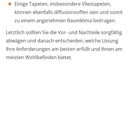
Einige Tapeten, insbesondere Vliestapeten,
können ebenfalls diffusionsoffen sein und somit
zu einem angenehmen Raumklima beitragen.
Letztlich sollten Sie die Vor- und Nachteile sorgfältig
abwägen und danach entscheiden, welche Lösung
Ihre Anforderungen am besten erfüllt und Ihnen am
meisten Wohlbefinden bietet.