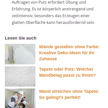
Auftragen von Putz erfordert Übung und
Erfahrung. Es ist körperlich anstrengend und
zeitintensiv, besonders das Erzeugen einer
glatten Oberfläche kann herausfordernd sein.
Lesen Sie auch
Wände gestalten ohne Farbe:
Kreative Deko-Ideen für Ihr
Zuhause
Tapete oder Putz: Welcher
Wandbelag passt zu Ihnen?
Wand streichen ohne Tapete:
So gelingt’s perfekt!