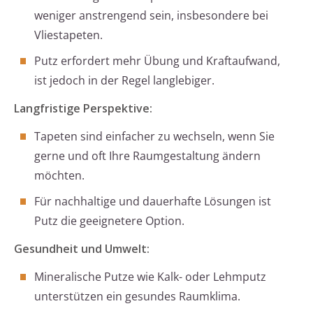
weniger anstrengend sein, insbesondere bei
Vliestapeten.
Putz erfordert mehr Übung und Kraftaufwand,
ist jedoch in der Regel langlebiger.
Langfristige Perspektive:
Tapeten sind einfacher zu wechseln, wenn Sie
gerne und oft Ihre Raumgestaltung ändern
möchten.
Für nachhaltige und dauerhafte Lösungen ist
Putz die geeignetere Option.
Gesundheit und Umwelt:
Mineralische Putze wie Kalk- oder Lehmputz
unterstützen ein gesundes Raumklima.