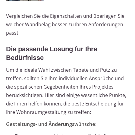
Vergleichen Sie die Eigenschaften und überlegen Sie,
welcher Wandbelag besser zu Ihren Anforderungen
passt.
Die passende Lösung für Ihre
Bedürfnisse
Um die ideale Wahl zwischen Tapete und Putz zu
treffen, sollten Sie Ihre individuellen Ansprüche und
die spezifischen Gegebenheiten Ihres Projektes
berücksichtigen. Hier sind einige wesentliche Punkte,
die Ihnen helfen können, die beste Entscheidung für
Ihre Wohnraumgestaltung zu treffen:
Gestaltungs- und Änderungswünsche
: