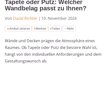
Tapete oder Putz: Welcher
Wandbelag passt zu Ihnen?
Von
David Richter
|
10. November 2024
Artikel zitieren
Merken
Teilen
Mehr
Wände und Decken prägen die Atmosphäre eines
Raumes. Ob Tapete oder Putz die bessere Wahl ist,
hängt von den individuellen Anforderungen und dem
Gestaltungswunsch ab.