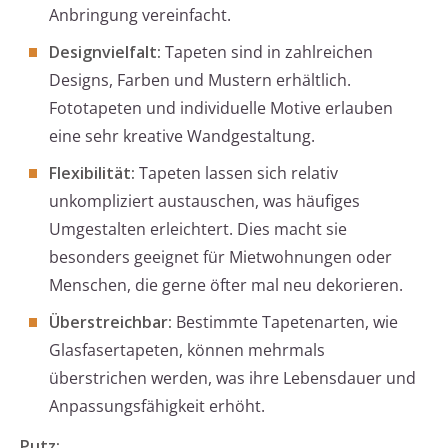
Anbringung vereinfacht.
Designvielfalt:
Tapeten sind in zahlreichen
Designs, Farben und Mustern erhältlich.
Fototapeten und individuelle Motive erlauben
eine sehr kreative Wandgestaltung.
Flexibilität:
Tapeten lassen sich relativ
unkompliziert austauschen, was häufiges
Umgestalten erleichtert. Dies macht sie
besonders geeignet für Mietwohnungen oder
Menschen, die gerne öfter mal neu dekorieren.
Überstreichbar:
Bestimmte Tapetenarten, wie
Glasfasertapeten, können mehrmals
überstrichen werden, was ihre Lebensdauer und
Anpassungsfähigkeit erhöht.
Putz: