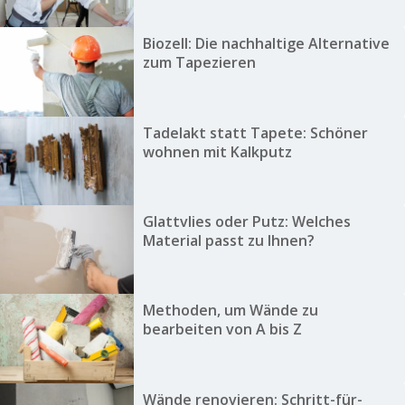
Biozell: Die nachhaltige Alternative
zum Tapezieren
Tadelakt statt Tapete: Schöner
wohnen mit Kalkputz
Glattvlies oder Putz: Welches
Material passt zu Ihnen?
Methoden, um Wände zu
bearbeiten von A bis Z
Wände renovieren: Schritt-für-