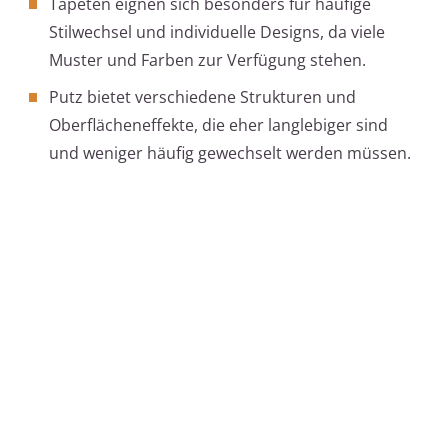
Tapeten eignen sich besonders für häufige
Stilwechsel und individuelle Designs, da viele
Muster und Farben zur Verfügung stehen.
Putz bietet verschiedene Strukturen und
Oberflächeneffekte, die eher langlebiger sind
und weniger häufig gewechselt werden müssen.