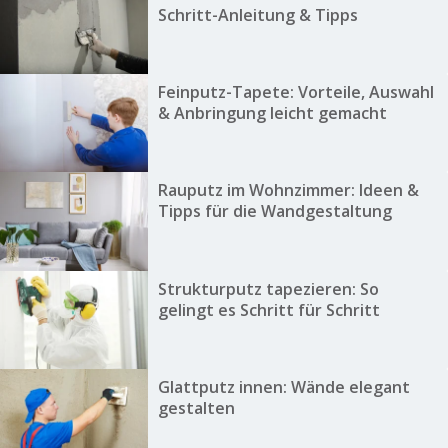
Schritt-Anleitung & Tipps
Feinputz-Tapete: Vorteile, Auswahl
& Anbringung leicht gemacht
Rauputz im Wohnzimmer: Ideen &
Tipps für die Wandgestaltung
Strukturputz tapezieren: So
gelingt es Schritt für Schritt
Glattputz innen: Wände elegant
gestalten