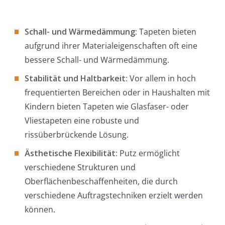
Schall- und Wärmedämmung:
Tapeten bieten
aufgrund ihrer Materialeigenschaften oft eine
bessere Schall- und Wärmedämmung.
Stabilität und Haltbarkeit:
Vor allem in hoch
frequentierten Bereichen oder in Haushalten mit
Kindern bieten Tapeten wie Glasfaser- oder
Vliestapeten eine robuste und
rissüberbrückende Lösung.
Ästhetische Flexibilität:
Putz ermöglicht
verschiedene Strukturen und
Oberflächenbeschaffenheiten, die durch
verschiedene Auftragstechniken erzielt werden
können.