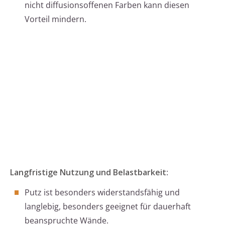
nicht diffusionsoffenen Farben kann diesen
Vorteil mindern.
Langfristige Nutzung und Belastbarkeit
:
Putz ist besonders widerstandsfähig und
langlebig, besonders geeignet für dauerhaft
beanspruchte Wände.