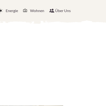
Energie
Wohnen
Über Uns