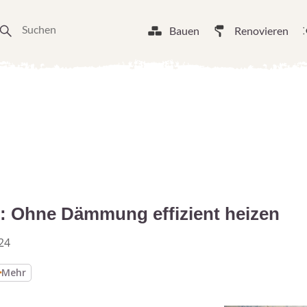
Bauen
Renovieren
: Ohne Dämmung effizient heizen
24
Mehr