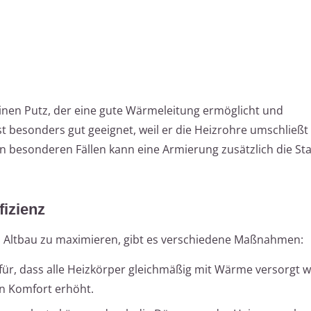
nen Putz, der eine gute Wärmeleitung ermöglicht und
ist besonders gut geeignet, weil er die Heizrohre umschließt
n besonderen Fällen kann eine Armierung zusätzlich die Stab
fizienz
m Altbau zu maximieren, gibt es verschiedene Maßnahmen:
für, dass alle Heizkörper gleichmäßig mit Wärme versorgt 
n Komfort erhöht.