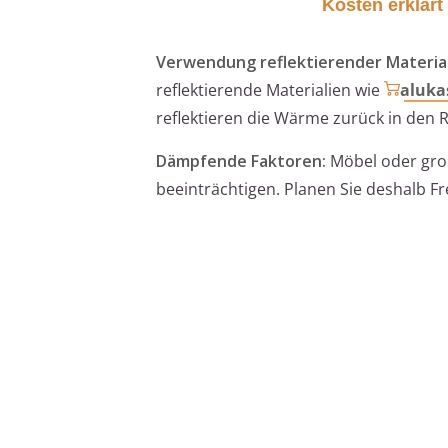
Kosten erklärt
Verwendung reflektierender Material
reflektierende Materialien wie
aluka
reflektieren die Wärme zurück in de
Dämpfende Faktoren:
Möbel oder gro
beeinträchtigen. Planen Sie deshalb Fr