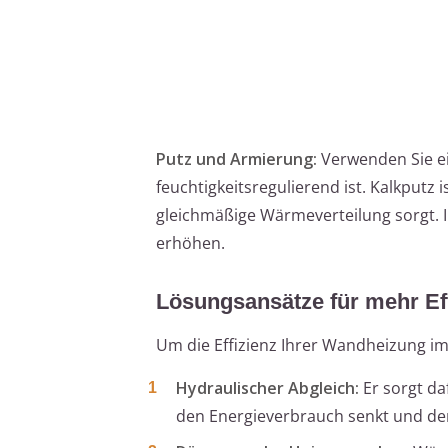
Putz und Armierung:
Verwenden Sie ei
feuchtigkeitsregulierend ist. Kalkputz 
gleichmäßige Wärmeverteilung sorgt. I
erhöhen.
Lösungsansätze für mehr Ef
Um die Effizienz Ihrer Wandheizung i
Hydraulischer Abgleich:
Er sorgt da
den Energieverbrauch senkt und de