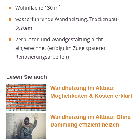
Wohnfläche 130 m²
wasserführende Wandheizung, Trockenbau-
System
Verputzen und Wandgestaltung nicht
eingerechnet (erfolgt im Zuge späterer
Renovierungsarbeiten)
Lesen Sie auch
Wandheizung im Altbau:
Möglichkeiten & Kosten erklärt
Wandheizung im Altbau: Ohne
Dämmung effizient heizen