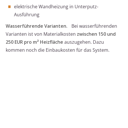
elektrische Wandheizung in Unterputz-
Ausführung
Wasserführende Varianten.
Bei wasserführenden
Varianten ist von Materialkosten
zwischen 150 und
250 EUR pro m² Heizfläche
auszugehen. Dazu
kommen noch die Einbaukosten für das System.