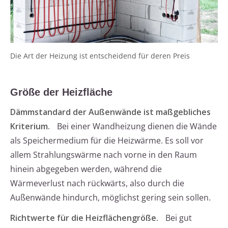
Die Art der Heizung ist entscheidend für deren Preis
Größe der Heizfläche
Dämmstandard der Außenwände ist maßgebliches
Kriterium.
Bei einer Wandheizung dienen die Wände
als Speichermedium für die Heizwärme. Es soll vor
allem Strahlungswärme nach vorne in den Raum
hinein abgegeben werden, während die
Wärmeverlust nach rückwärts, also durch die
Außenwände hindurch, möglichst gering sein sollen.
Richtwerte für die Heizflächengröße.
Bei gut