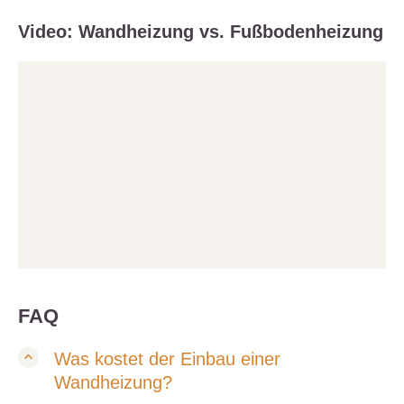
Video: Wandheizung vs. Fußbodenheizung
FAQ
Was kostet der Einbau einer
Wandheizung?