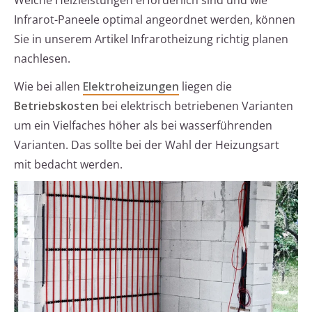
Welche Heizleistungen erforderlich sind und wie
Infrarot-Paneele optimal angeordnet werden, können
Sie in unserem Artikel Infrarotheizung richtig planen
nachlesen.
Wie bei allen
Elektroheizungen
liegen die
Betriebskosten
bei elektrisch betriebenen Varianten
um ein Vielfaches höher als bei wasserführenden
Varianten. Das sollte bei der Wahl der Heizungsart
mit bedacht werden.