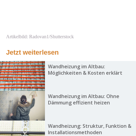
Artikelbild: Radovan1/Shutterstock
Jetzt weiterlesen
Wandheizung im Altbau:
Möglichkeiten & Kosten erklärt
Wandheizung im Altbau: Ohne
Dämmung effizient heizen
Wandheizung: Struktur, Funktion &
Installationsmethoden