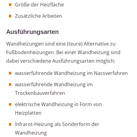
Größe der Heizfläche
Zusätzliche Arbeiten
Ausführungsarten
Wandheizungen sind eine (teure) Alternative zu
Fußbodenheizungen. Bei einer Wandheizung sind
dabei verschiedene Ausführungsarten möglich:
wasserführende Wandheizung im Nassverfahren
wasserführende Wandheizung im
Trockenbauverfahren
elektrische Wandheizung in Form von
Heizplatten
Infrarot-Heizung als Sonderform der
Wandheizung