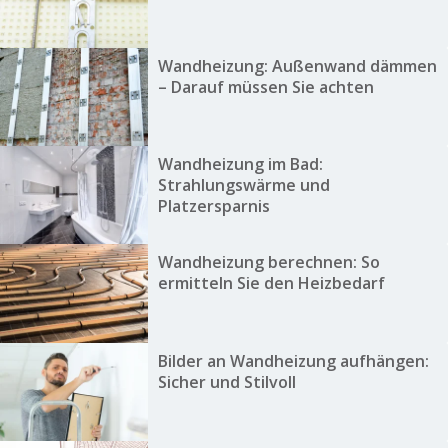
Wandheizung: Außenwand dämmen
– Darauf müssen Sie achten
Wandheizung im Bad:
Strahlungswärme und
Platzersparnis
Wandheizung berechnen: So
ermitteln Sie den Heizbedarf
Bilder an Wandheizung aufhängen:
Sicher und Stilvoll