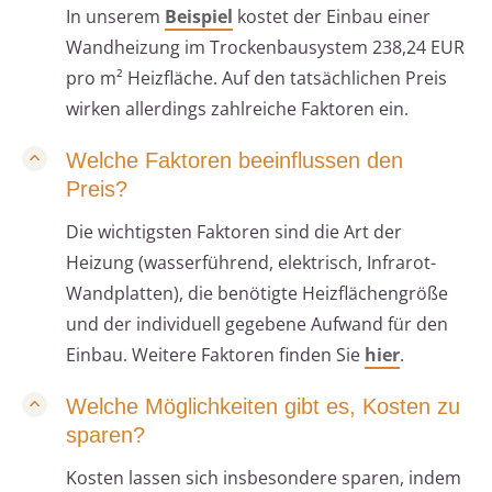
In unserem
Beispiel
kostet der Einbau einer
Wandheizung im Trockenbausystem 238,24 EUR
pro m² Heizfläche. Auf den tatsächlichen Preis
wirken allerdings zahlreiche Faktoren ein.
Welche Faktoren beeinflussen den
Preis?
Die wichtigsten Faktoren sind die Art der
Heizung (wasserführend, elektrisch, Infrarot-
Wandplatten), die benötigte Heizflächengröße
und der individuell gegebene Aufwand für den
Einbau. Weitere Faktoren finden Sie
hier
.
Welche Möglichkeiten gibt es, Kosten zu
sparen?
Kosten lassen sich insbesondere sparen, indem