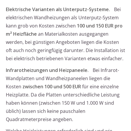
Elektrische Varianten als Unterputz-Systeme.
Bei
elektrischen Wandheizungen als Unterputz-System
kann grob von Kosten zwischen
100 und 150 EUR pro
m² Heizfläche
an Materialkosten ausgegangen
werden, bei günstigen Angeboten liegen die Kosten
oft auch noch geringfügig darunter. Die Installation ist
bei elektrisch betriebenen Varianten etwas einfacher.
Infrarotheizungen und Heizpaneele.
Bei Infrarot-
Wandplatten und Wandheizpaneelen liegen die
Kosten
zwischen 100 und 500 EUR
für eine einzelne
Heizplatte. Da die Platten unterschiedliche Leistung
haben können (zwischen 150 W und 1.000 W sind
üblich) lassen sich keine pauschalen
Quadratmeterpreise angeben.