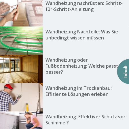
Wandheizung nachrüsten: Schritt-
für-Schritt-Anleitung
Wandheizung Nachteile: Was Sie
unbedingt wissen müssen
Wandheizung oder
Fußbodenheizung: Welche passt
besser?
Wandheizung im Trockenbau:
Effiziente Lösungen erleben
Wandheizung: Effektiver Schutz vor
Schimmel?