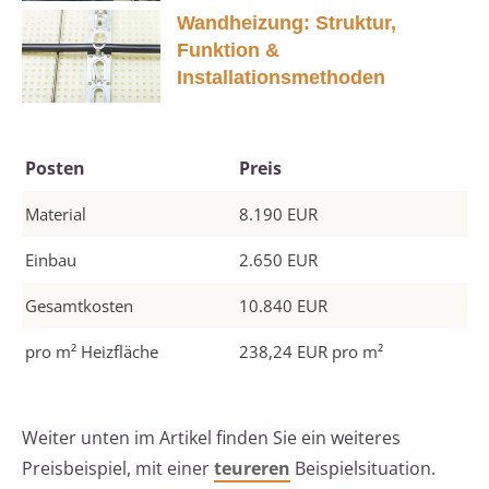
Wandheizung: Struktur,
Funktion &
Installationsmethoden
Posten
Preis
Material
8.190 EUR
Einbau
2.650 EUR
Gesamtkosten
10.840 EUR
pro m² Heizfläche
238,24 EUR pro m²
Weiter unten im Artikel finden Sie ein weiteres
Preisbeispiel, mit einer
teureren
Beispielsituation.