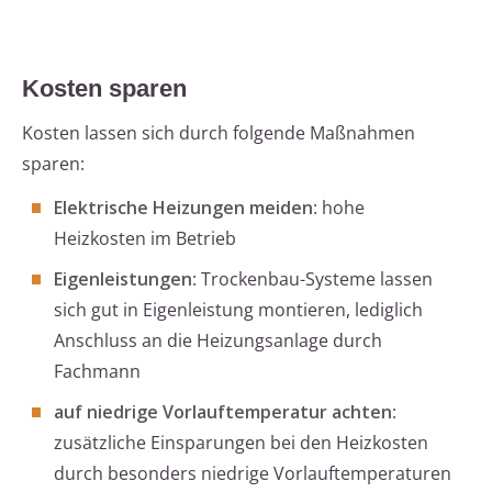
Kosten sparen
Kosten lassen sich durch folgende Maßnahmen
sparen:
Elektrische Heizungen meiden
: hohe
Heizkosten im Betrieb
Eigenleistungen
: Trockenbau-Systeme lassen
sich gut in Eigenleistung montieren, lediglich
Anschluss an die Heizungsanlage durch
Fachmann
auf niedrige Vorlauftemperatur achten
:
zusätzliche Einsparungen bei den Heizkosten
durch besonders niedrige Vorlauftemperaturen