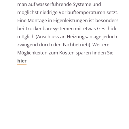
man auf wasserführende Systeme und
möglichst niedrige Vorlauftemperaturen setzt.
Eine Montage in Eigenleistungen ist besonders
bei Trockenbau-Systemen mit etwas Geschick
möglich (Anschluss an Heizungsanlage jedoch
zwingend durch den Fachbetrieb). Weitere
Möglichkeiten zum Kosten sparen finden Sie
hier
.