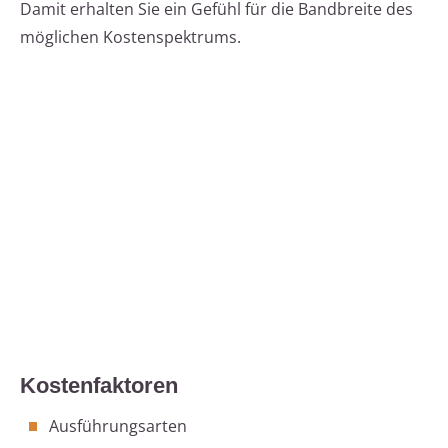
Damit erhalten Sie ein Gefühl für die Bandbreite des
möglichen Kostenspektrums.
Kostenfaktoren
Ausführungsarten