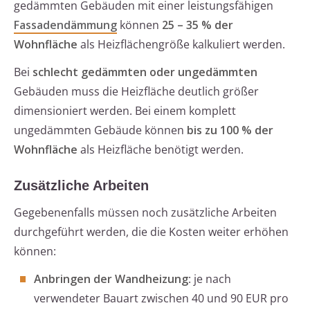
gedämmten Gebäuden mit einer leistungsfähigen
Fassadendämmung
können
25 – 35 % der
Wohnfläche
als Heizflächengröße kalkuliert werden.
Bei
schlecht gedämmten oder ungedämmten
Gebäuden muss die Heizfläche deutlich größer
dimensioniert werden. Bei einem komplett
ungedämmten Gebäude können
bis zu 100 % der
Wohnfläche
als Heizfläche benötigt werden.
Zusätzliche Arbeiten
Gegebenenfalls müssen noch zusätzliche Arbeiten
durchgeführt werden, die die Kosten weiter erhöhen
können:
Anbringen der Wandheizung
: je nach
verwendeter Bauart zwischen 40 und 90 EUR pro