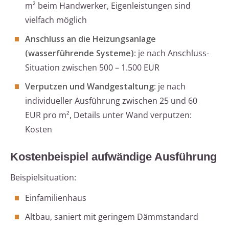
m² beim Handwerker, Eigenleistungen sind
vielfach möglich
Anschluss an die Heizungsanlage
(wasserführende Systeme)
: je nach Anschluss-
Situation zwischen 500 – 1.500 EUR
Verputzen und Wandgestaltung
: je nach
individueller Ausführung zwischen 25 und 60
EUR pro m², Details unter Wand verputzen:
Kosten
Kostenbeispiel aufwändige Ausführung
Beispielsituation:
Einfamilienhaus
Altbau, saniert mit geringem Dämmstandard