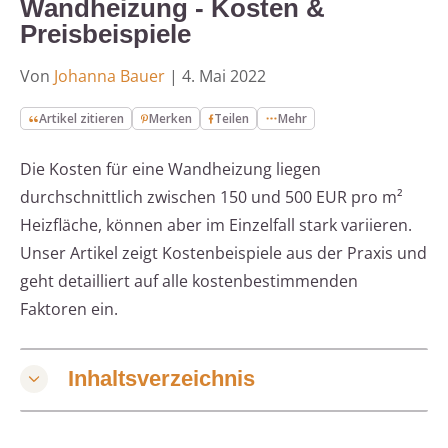
Wandheizung - Kosten &
Preisbeispiele
Von
Johanna Bauer
|
4. Mai 2022
Artikel zitieren
Merken
Teilen
Mehr
Die Kosten für eine Wandheizung liegen
durchschnittlich zwischen 150 und 500 EUR pro m²
Heizfläche, können aber im Einzelfall stark variieren.
Unser Artikel zeigt Kostenbeispiele aus der Praxis und
geht detailliert auf alle kostenbestimmenden
Faktoren ein.
Inhaltsverzeichnis