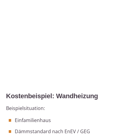
Kostenbeispiel: Wandheizung
Beispielsituation:
Einfamilienhaus
Dämmstandard nach EnEV / GEG