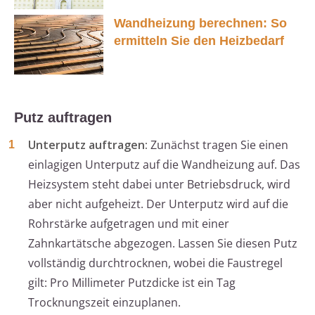
Wandheizung berechnen: So
ermitteln Sie den Heizbedarf
Putz auftragen
Unterputz auftragen:
Zunächst tragen Sie einen
einlagigen Unterputz auf die Wandheizung auf. Das
Heizsystem steht dabei unter Betriebsdruck, wird
aber nicht aufgeheizt. Der Unterputz wird auf die
Rohrstärke aufgetragen und mit einer
Zahnkartätsche abgezogen. Lassen Sie diesen Putz
vollständig durchtrocknen, wobei die Faustregel
gilt: Pro Millimeter Putzdicke ist ein Tag
Trocknungszeit einzuplanen.