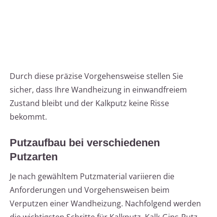
Durch diese präzise Vorgehensweise stellen Sie
sicher, dass Ihre Wandheizung in einwandfreiem
Zustand bleibt und der Kalkputz keine Risse
bekommt.
Putzaufbau bei verschiedenen
Putzarten
Je nach gewähltem Putzmaterial variieren die
Anforderungen und Vorgehensweisen beim
Verputzen einer Wandheizung. Nachfolgend werden