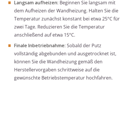
Langsam aufheizen:
Beginnen Sie langsam mit
dem Aufheizen der Wandheizung. Halten Sie die
Temperatur zunächst konstant bei etwa 25°C für
zwei Tage. Reduzieren Sie die Temperatur
anschließend auf etwa 15°C.
Finale Inbetriebnahme:
Sobald der Putz
vollständig abgebunden und ausgetrocknet ist,
können Sie die Wandheizung gemäß den
Herstellervorgaben schrittweise auf die
gewünschte Betriebstemperatur hochfahren.