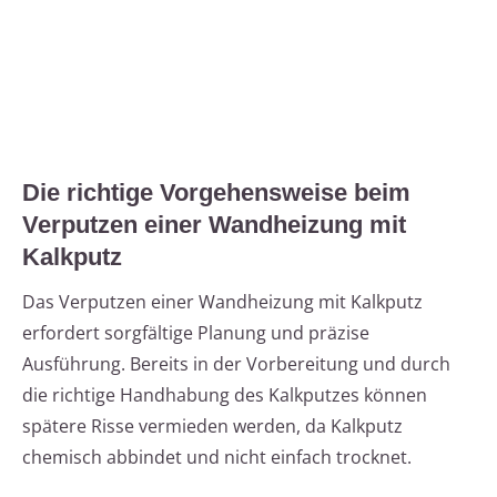
Die richtige Vorgehensweise beim
Verputzen einer Wandheizung mit
Kalkputz
Das Verputzen einer Wandheizung mit Kalkputz
erfordert sorgfältige Planung und präzise
Ausführung. Bereits in der Vorbereitung und durch
die richtige Handhabung des Kalkputzes können
spätere Risse vermieden werden, da Kalkputz
chemisch abbindet und nicht einfach trocknet.