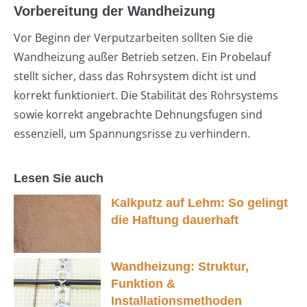
Vorbereitung der Wandheizung
Vor Beginn der Verputzarbeiten sollten Sie die
Wandheizung außer Betrieb setzen. Ein Probelauf
stellt sicher, dass das Rohrsystem dicht ist und
korrekt funktioniert. Die Stabilität des Rohrsystems
sowie korrekt angebrachte Dehnungsfugen sind
essenziell, um Spannungsrisse zu verhindern.
Lesen Sie auch
Kalkputz auf Lehm: So gelingt
die Haftung dauerhaft
Wandheizung: Struktur,
Funktion &
Installationsmethoden