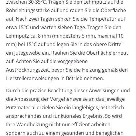
zwischen 30-35°C. Tragen Sie den Lehmputz auf die
Rohrleitungsstärke auf und rauen Sie die Oberfläche
auf. Nach zwei Tagen senken Sie die Temperatur auf
etwa 15°C und warten sieben Tage. Tragen Sie den
Lehmputz ca. 8 mm (mindestens 5 mm, maximal 10
mm) bei 15°C auf und legen Sie in das obere Drittel
ein Jutegewebe ein. Rauhen Sie die Oberfläche erneut
auf. Achten Sie auf die vorgegebene
Austrocknungszeit, bevor Sie die Heizung gemäß den
Herstelleranweisungen in Betrieb nehmen.
Durch die präzise Beachtung dieser Anweisungen und
die Anpassung der Vorgehensweise an das jeweilige
Putzmaterial erzielen Sie ein langlebiges, ästhetisch
ansprechendes und funktionales Ergebnis. So wird
Ihre Wandheizung nicht nur effizient arbeiten,
sondern auch zu einem gesunden und behaglichen