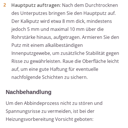
Hauptputz auftragen:
Nach dem Durchtrocknen
des Unterputzes bringen Sie den Hauptputz auf.
Der Kalkputz wird etwa 8 mm dick, mindestens
jedoch 5 mm und maximal 10 mm über die
Rohrstärke hinaus, aufgetragen. Armieren Sie den
Putz mit einem alkalibeständigen
Innenputzgewebe, um zusätzliche Stabilität gegen
Risse zu gewährleisten. Raue die Oberfläche leicht
auf, um eine gute Haftung für eventuelle
nachfolgende Schichten zu sichern.
Nachbehandlung
Um den Abbindeprozess nicht zu stören und
Spannungsrisse zu vermeiden, ist bei der
Heizungsvorbereitung Vorsicht geboten: