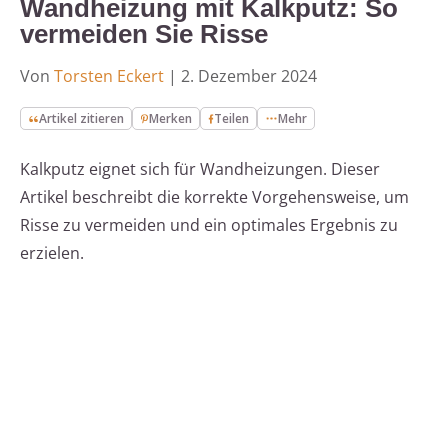
Wandheizung mit Kalkputz: So
vermeiden Sie Risse
Von
Torsten Eckert
|
2. Dezember 2024
Artikel zitieren
Merken
Teilen
Mehr
Kalkputz eignet sich für Wandheizungen. Dieser
Artikel beschreibt die korrekte Vorgehensweise, um
Risse zu vermeiden und ein optimales Ergebnis zu
erzielen.