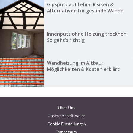
Gipsputz auf Lehm: Risiken &
Alternativen für gesunde Wände
Innenputz ohne Heizung trocknen:
So geht’s richtig
Wandheizung im Altbau:
Möglichkeiten & Kosten erklärt
Über Uns
Unsere Arbeitsweise
Cookie Einstellungen
Impressum