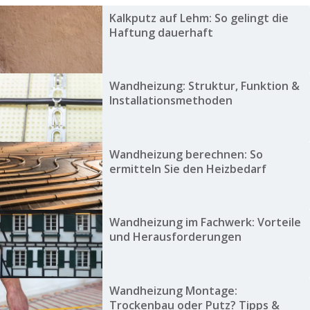
Kalkputz auf Lehm: So gelingt die
Haftung dauerhaft
Wandheizung: Struktur, Funktion &
Installationsmethoden
Wandheizung berechnen: So
ermitteln Sie den Heizbedarf
Wandheizung im Fachwerk: Vorteile
und Herausforderungen
Wandheizung Montage:
Trockenbau oder Putz? Tipps &