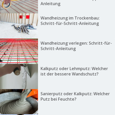
Anleitung
Wandheizung im Trockenbau:
Schritt-für-Schritt-Anleitung
Wandheizung verlegen: Schritt-für-
Schritt-Anleitung
Kalkputz oder Lehmputz: Welcher
ist der bessere Wandschutz?
Sanierputz oder Kalkputz: Welcher
Putz bei Feuchte?