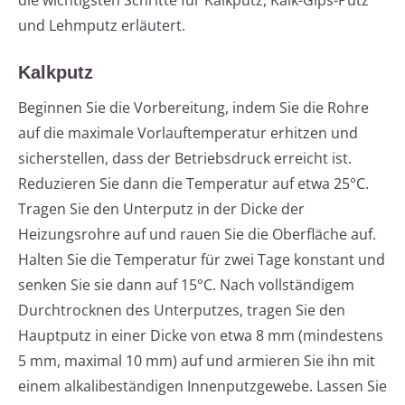
die wichtigsten Schritte für Kalkputz, Kalk-Gips-Putz
und Lehmputz erläutert.
Kalkputz
Beginnen Sie die Vorbereitung, indem Sie die Rohre
auf die maximale Vorlauftemperatur erhitzen und
sicherstellen, dass der Betriebsdruck erreicht ist.
Reduzieren Sie dann die Temperatur auf etwa 25°C.
Tragen Sie den Unterputz in der Dicke der
Heizungsrohre auf und rauen Sie die Oberfläche auf.
Halten Sie die Temperatur für zwei Tage konstant und
senken Sie sie dann auf 15°C. Nach vollständigem
Durchtrocknen des Unterputzes, tragen Sie den
Hauptputz in einer Dicke von etwa 8 mm (mindestens
5 mm, maximal 10 mm) auf und armieren Sie ihn mit
einem alkalibeständigen Innenputzgewebe. Lassen Sie