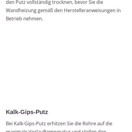
den Putz vollständig trocknen, bevor Sie die
Wandheizung gemäß den Herstelleranweisungen in
Betrieb nehmen.
Kalk-Gips-Putz
Bei Kalk-Gips-Putz erhitzen Sie die Rohre auf die
maximale Vorlauftemperatur und stellen den