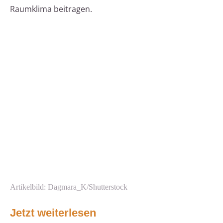
Raumklima beitragen.
Artikelbild: Dagmara_K/Shutterstock
Jetzt weiterlesen