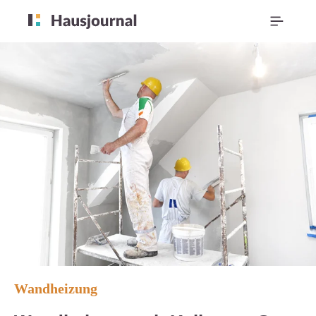
Wandheizung