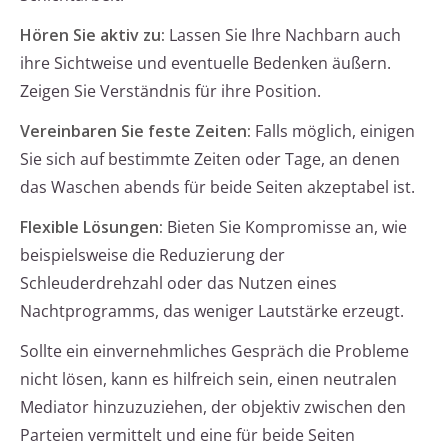
Hören Sie aktiv zu:
Lassen Sie Ihre Nachbarn auch
ihre Sichtweise und eventuelle Bedenken äußern.
Zeigen Sie Verständnis für ihre Position.
Vereinbaren Sie feste Zeiten:
Falls möglich, einigen
Sie sich auf bestimmte Zeiten oder Tage, an denen
das Waschen abends für beide Seiten akzeptabel ist.
Flexible Lösungen:
Bieten Sie Kompromisse an, wie
beispielsweise die Reduzierung der
Schleuderdrehzahl oder das Nutzen eines
Nachtprogramms, das weniger Lautstärke erzeugt.
Sollte ein einvernehmliches Gespräch die Probleme
nicht lösen, kann es hilfreich sein, einen neutralen
Mediator hinzuzuziehen, der objektiv zwischen den
Parteien vermittelt und eine für beide Seiten