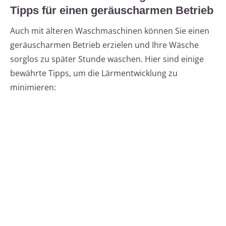
Tipps für einen geräuscharmen Betrieb
Auch mit älteren Waschmaschinen können Sie einen
geräuscharmen Betrieb erzielen und Ihre Wäsche
sorglos zu später Stunde waschen. Hier sind einige
bewährte Tipps, um die Lärmentwicklung zu
minimieren: