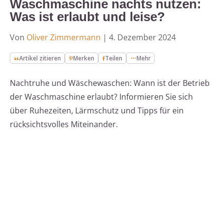
Waschmaschine nachts nutzen:
Was ist erlaubt und leise?
Von
Oliver Zimmermann
|
4. Dezember 2024
Artikel zitieren
Merken
Teilen
Mehr
Nachtruhe und Wäschewaschen: Wann ist der Betrieb
der Waschmaschine erlaubt? Informieren Sie sich
über Ruhezeiten, Lärmschutz und Tipps für ein
rücksichtsvolles Miteinander.