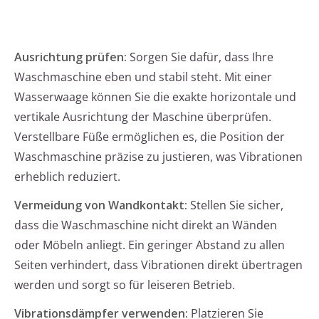
Ausrichtung prüfen:
Sorgen Sie dafür, dass Ihre
Waschmaschine eben und stabil steht. Mit einer
Wasserwaage können Sie die exakte horizontale und
vertikale Ausrichtung der Maschine überprüfen.
Verstellbare Füße ermöglichen es, die Position der
Waschmaschine präzise zu justieren, was Vibrationen
erheblich reduziert.
Vermeidung von Wandkontakt:
Stellen Sie sicher,
dass die Waschmaschine nicht direkt an Wänden
oder Möbeln anliegt. Ein geringer Abstand zu allen
Seiten verhindert, dass Vibrationen direkt übertragen
werden und sorgt so für leiseren Betrieb.
Vibrationsdämpfer verwenden:
Platzieren Sie