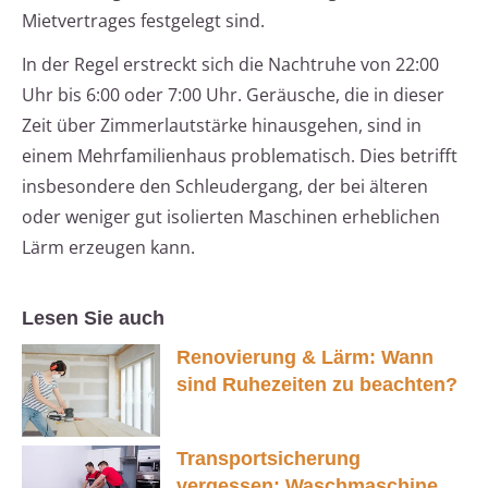
Mietvertrages festgelegt sind.
In der Regel erstreckt sich die Nachtruhe von 22:00
Uhr bis 6:00 oder 7:00 Uhr. Geräusche, die in dieser
Zeit über Zimmerlautstärke hinausgehen, sind in
einem Mehrfamilienhaus problematisch. Dies betrifft
insbesondere den Schleudergang, der bei älteren
oder weniger gut isolierten Maschinen erheblichen
Lärm erzeugen kann.
Lesen Sie auch
Renovierung & Lärm: Wann
sind Ruhezeiten zu beachten?
Transportsicherung
vergessen: Waschmaschine