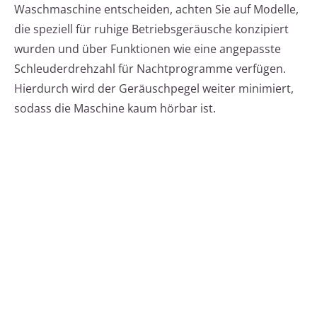
Waschmaschine entscheiden, achten Sie auf Modelle,
die speziell für ruhige Betriebsgeräusche konzipiert
wurden und über Funktionen wie eine angepasste
Schleuderdrehzahl für Nachtprogramme verfügen.
Hierdurch wird der Geräuschpegel weiter minimiert,
sodass die Maschine kaum hörbar ist.