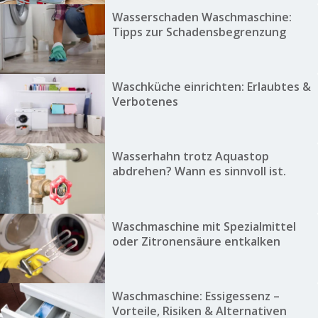
Wasserschaden Waschmaschine:
Tipps zur Schadensbegrenzung
Waschküche einrichten: Erlaubtes &
Verbotenes
Wasserhahn trotz Aquastop
abdrehen? Wann es sinnvoll ist.
Waschmaschine mit Spezialmittel
oder Zitronensäure entkalken
Waschmaschine: Essigessenz –
Vorteile, Risiken & Alternativen