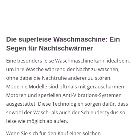
Die superleise Waschmaschine: Ein
Segen für Nachtschwärmer
Eine besonders leise Waschmaschine kann ideal sein,
um Ihre Wäsche während der Nacht zu waschen,
ohne dabei die Nachtruhe anderer zu stören.
Moderne Modelle sind oftmals mit geräuscharmen
Motoren und speziellen Anti-Vibrations-Systemen
ausgestattet. Diese Technologien sorgen dafür, dass
sowohl der Wasch- als auch der Schleuderzyklus so
leise wie möglich ablaufen.
Wenn Sie sich für den Kauf einer solchen