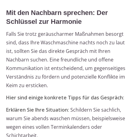
Mit den Nachbarn sprechen: Der
Schlüssel zur Harmonie
Falls Sie trotz geräuscharmer Maßnahmen besorgt
sind, dass Ihre Waschmaschine nachts noch zu laut
ist, sollten Sie das direkte Gespräch mit Ihren
Nachbarn suchen. Eine freundliche und offene
Kommunikation ist entscheidend, um gegenseitiges
Verständnis zu fördern und potenzielle Konflikte im
Keim zu ersticken.
Hier sind einige konkrete Tipps für das Gespräch:
Erklären Sie Ihre Situation:
Schildern Sie sachlich,
warum Sie abends waschen müssen, beispielsweise
wegen eines vollen Terminkalenders oder
Schichtarbeit.