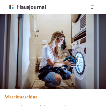
Waschmaschine