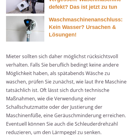
defekt? Das ist jetzt zu tun
Waschmaschinenanschluss:
Kein Wasser? Ursachen &
Lösungen!
Mieter sollten sich daher möglichst rücksichtsvoll
verhalten. Falls Sie beruflich bedingt keine andere
Möglichkeit haben, als spätabends Wäsche zu
waschen, prüfen Sie zunächst, wie laut Ihre Maschine
tatsächlich ist. Oft lässt sich durch technische
Maßnahmen, wie die Verwendung einer
Schallschutzmatte oder der Justierung der
Maschinenfüße, eine Geräuschminderung erreichen.
Eventuell können Sie auch die Schleuderdrehzahl
reduzieren, um den Lärmpegel zu senken.