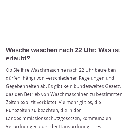
Wäsche waschen nach 22 Uhr: Was ist
erlaubt?
Ob Sie Ihre Waschmaschine nach 22 Uhr betreiben
dürfen, hängt von verschiedenen Regelungen und
Gegebenheiten ab. Es gibt kein bundesweites Gesetz,
das den Betrieb von Waschmaschinen zu bestimmten
Zeiten explizit verbietet. Vielmehr gilt es, die
Ruhezeiten zu beachten, die in den
Landesimmissionsschutzgesetzen, kommunalen
Verordnungen oder der Hausordnung Ihres