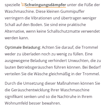
spezielle
Schwingungsdämpfer
unter die Füße der
Waschmaschine. Diese kleinen Gummipuffer
verringern die Vibrationen und übertragen weniger
Schall auf den Boden. Sie sind eine praktische
Alternative, wenn keine Schallschutzmatte verwendet
werden kann.
Optimale Beladung:
Achten Sie darauf, die Trommel
weder zu überladen noch zu wenig zu füllen. Eine
ausgewogene Beladung verhindert Unwuchten, die zu
lauten Betriebsgeräuschen führen können. Bei Bedarf
verteilen Sie die Wäsche gleichmäßig in der Trommel.
Durch die Umsetzung dieser Maßnahmen können Sie
die Geräuschentwicklung Ihrer Waschmaschine
signifikant senken und so die Nachtruhe in Ihrem
Wohnumfeld besser bewahren.