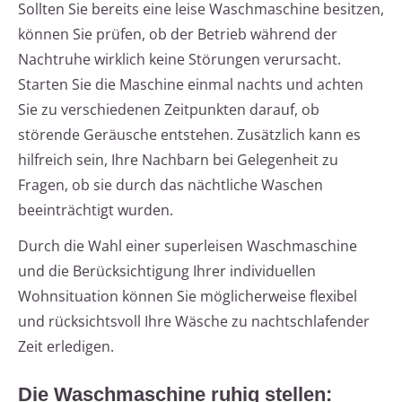
Sollten Sie bereits eine leise Waschmaschine besitzen,
können Sie prüfen, ob der Betrieb während der
Nachtruhe wirklich keine Störungen verursacht.
Starten Sie die Maschine einmal nachts und achten
Sie zu verschiedenen Zeitpunkten darauf, ob
störende Geräusche entstehen. Zusätzlich kann es
hilfreich sein, Ihre Nachbarn bei Gelegenheit zu
Fragen, ob sie durch das nächtliche Waschen
beeinträchtigt wurden.
Durch die Wahl einer superleisen Waschmaschine
und die Berücksichtigung Ihrer individuellen
Wohnsituation können Sie möglicherweise flexibel
und rücksichtsvoll Ihre Wäsche zu nachtschlafender
Zeit erledigen.
Die Waschmaschine ruhig stellen: