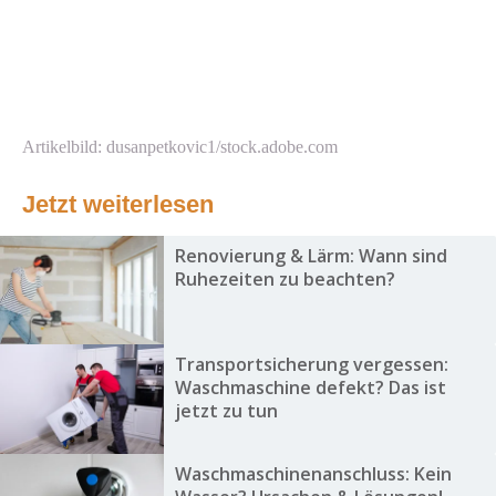
Artikelbild: dusanpetkovic1/stock.adobe.com
Jetzt weiterlesen
Renovierung & Lärm: Wann sind
Ruhezeiten zu beachten?
Transportsicherung vergessen:
Waschmaschine defekt? Das ist
jetzt zu tun
Waschmaschinenanschluss: Kein