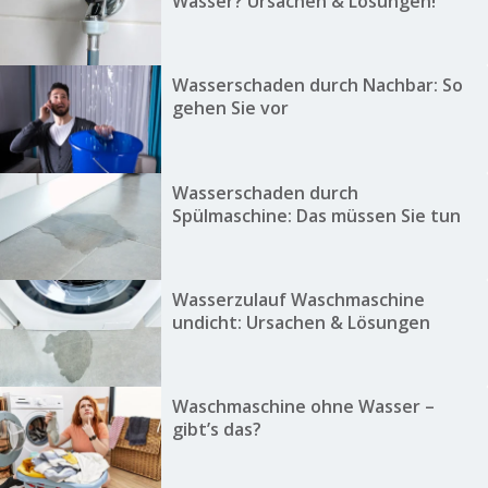
Wasser? Ursachen & Lösungen!
Wasserschaden durch Nachbar: So
gehen Sie vor
Wasserschaden durch
Spülmaschine: Das müssen Sie tun
Wasserzulauf Waschmaschine
undicht: Ursachen & Lösungen
Waschmaschine ohne Wasser –
gibt’s das?