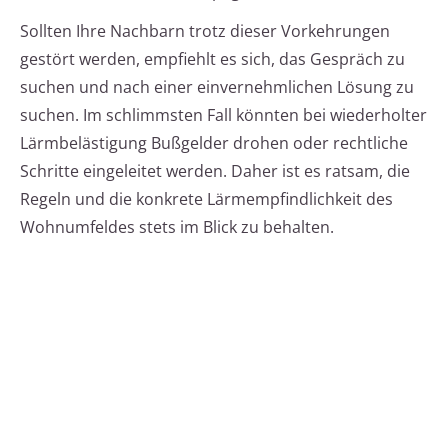
Sollten Ihre Nachbarn trotz dieser Vorkehrungen
gestört werden, empfiehlt es sich, das Gespräch zu
suchen und nach einer einvernehmlichen Lösung zu
suchen. Im schlimmsten Fall könnten bei wiederholter
Lärmbelästigung Bußgelder drohen oder rechtliche
Schritte eingeleitet werden. Daher ist es ratsam, die
Regeln und die konkrete Lärmempfindlichkeit des
Wohnumfeldes stets im Blick zu behalten.