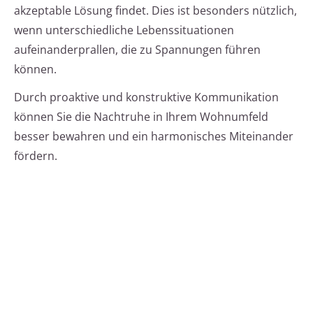
akzeptable Lösung findet. Dies ist besonders nützlich,
wenn unterschiedliche Lebenssituationen
aufeinanderprallen, die zu Spannungen führen
können.
Durch proaktive und konstruktive Kommunikation
können Sie die Nachtruhe in Ihrem Wohnumfeld
besser bewahren und ein harmonisches Miteinander
fördern.