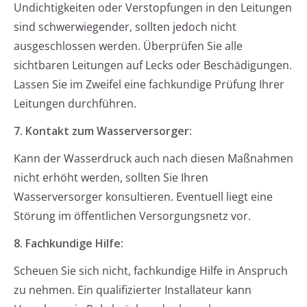
Undichtigkeiten oder Verstopfungen in den Leitungen
sind schwerwiegender, sollten jedoch nicht
ausgeschlossen werden. Überprüfen Sie alle
sichtbaren Leitungen auf Lecks oder Beschädigungen.
Lassen Sie im Zweifel eine fachkundige Prüfung Ihrer
Leitungen durchführen.
7. Kontakt zum Wasserversorger:
Kann der Wasserdruck auch nach diesen Maßnahmen
nicht erhöht werden, sollten Sie Ihren
Wasserversorger konsultieren. Eventuell liegt eine
Störung im öffentlichen Versorgungsnetz vor.
8. Fachkundige Hilfe:
Scheuen Sie sich nicht, fachkundige Hilfe in Anspruch
zu nehmen. Ein qualifizierter Installateur kann