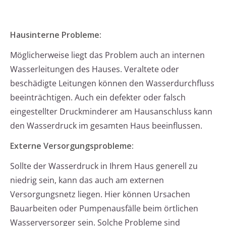
Hausinterne Probleme:
Möglicherweise liegt das Problem auch an internen
Wasserleitungen des Hauses. Veraltete oder
beschädigte Leitungen können den Wasserdurchfluss
beeinträchtigen. Auch ein defekter oder falsch
eingestellter Druckminderer am Hausanschluss kann
den Wasserdruck im gesamten Haus beeinflussen.
Externe Versorgungsprobleme:
Sollte der Wasserdruck in Ihrem Haus generell zu
niedrig sein, kann das auch am externen
Versorgungsnetz liegen. Hier können Ursachen
Bauarbeiten oder Pumpenausfälle beim örtlichen
Wasserversorger sein. Solche Probleme sind