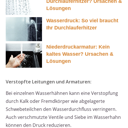
Durchlauferhitzer? Ursachen &
Lösungen
Wasserdruck: So viel braucht
Ihr Durchlauferhitzer
Niederdruckarmatur: Kein
kaltes Wasser? Ursachen &
Lösungen
Verstopfte Leitungen und Armaturen:
Bei einzelnen Wasserhähnen kann eine Verstopfung
durch Kalk oder Fremdkörper wie abgelagerte
Schwebeteilchen den Wasserdurchfluss verringern.
Auch verschmutzte Ventile und Siebe im Wasserhahn
können den Druck reduzieren.