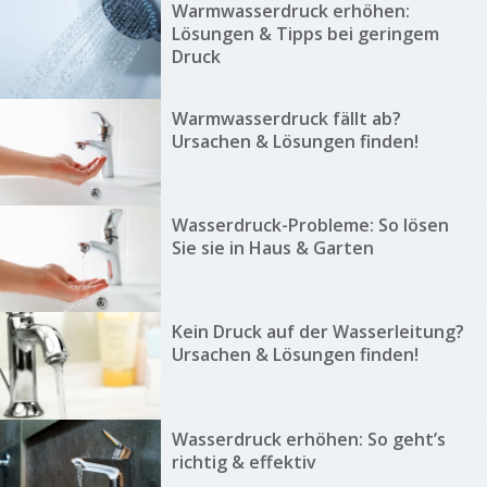
Warmwasserdruck erhöhen:
Lösungen & Tipps bei geringem
Druck
Warmwasserdruck fällt ab?
Ursachen & Lösungen finden!
Wasserdruck-Probleme: So lösen
Sie sie in Haus & Garten
Kein Druck auf der Wasserleitung?
Ursachen & Lösungen finden!
Wasserdruck erhöhen: So geht’s
richtig & effektiv