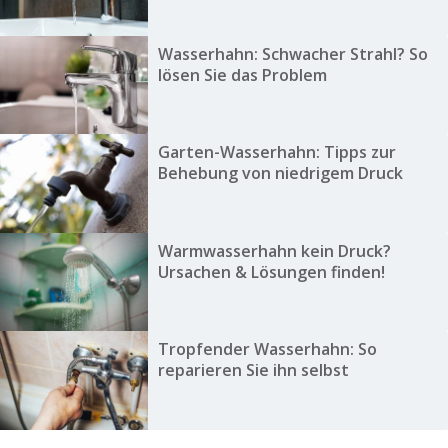
Wasserhahn: Schwacher Strahl? So
lösen Sie das Problem
Garten-Wasserhahn: Tipps zur
Behebung von niedrigem Druck
Warmwasserhahn kein Druck?
Ursachen & Lösungen finden!
Tropfender Wasserhahn: So
reparieren Sie ihn selbst