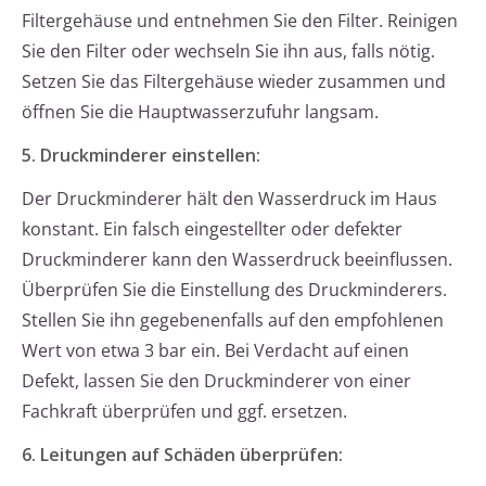
Filtergehäuse und entnehmen Sie den Filter. Reinigen
Sie den Filter oder wechseln Sie ihn aus, falls nötig.
Setzen Sie das Filtergehäuse wieder zusammen und
öffnen Sie die Hauptwasserzufuhr langsam.
5. Druckminderer einstellen:
Der Druckminderer hält den Wasserdruck im Haus
konstant. Ein falsch eingestellter oder defekter
Druckminderer kann den Wasserdruck beeinflussen.
Überprüfen Sie die Einstellung des Druckminderers.
Stellen Sie ihn gegebenenfalls auf den empfohlenen
Wert von etwa 3 bar ein. Bei Verdacht auf einen
Defekt, lassen Sie den Druckminderer von einer
Fachkraft überprüfen und ggf. ersetzen.
6. Leitungen auf Schäden überprüfen: