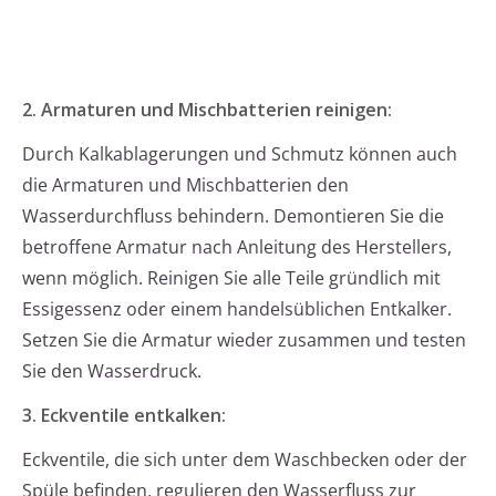
2. Armaturen und Mischbatterien reinigen:
Durch Kalkablagerungen und Schmutz können auch
die Armaturen und Mischbatterien den
Wasserdurchfluss behindern. Demontieren Sie die
betroffene Armatur nach Anleitung des Herstellers,
wenn möglich. Reinigen Sie alle Teile gründlich mit
Essigessenz oder einem handelsüblichen Entkalker.
Setzen Sie die Armatur wieder zusammen und testen
Sie den Wasserdruck.
3. Eckventile entkalken:
Eckventile, die sich unter dem Waschbecken oder der
Spüle befinden, regulieren den Wasserfluss zur