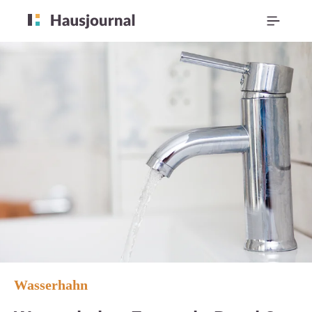
Wasserhahn