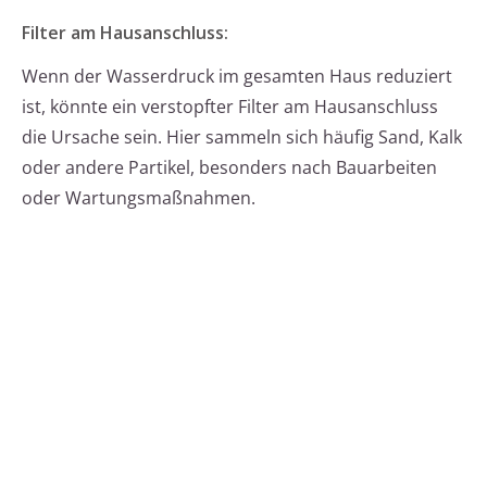
Filter am Hausanschluss:
Wenn der Wasserdruck im gesamten Haus reduziert
ist, könnte ein verstopfter Filter am Hausanschluss
die Ursache sein. Hier sammeln sich häufig Sand, Kalk
oder andere Partikel, besonders nach Bauarbeiten
oder Wartungsmaßnahmen.