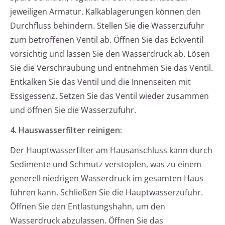
jeweiligen Armatur. Kalkablagerungen können den
Durchfluss behindern. Stellen Sie die Wasserzufuhr
zum betroffenen Ventil ab. Öffnen Sie das Eckventil
vorsichtig und lassen Sie den Wasserdruck ab. Lösen
Sie die Verschraubung und entnehmen Sie das Ventil.
Entkalken Sie das Ventil und die Innenseiten mit
Essigessenz. Setzen Sie das Ventil wieder zusammen
und öffnen Sie die Wasserzufuhr.
4. Hauswasserfilter reinigen:
Der Hauptwasserfilter am Hausanschluss kann durch
Sedimente und Schmutz verstopfen, was zu einem
generell niedrigen Wasserdruck im gesamten Haus
führen kann. Schließen Sie die Hauptwasserzufuhr.
Öffnen Sie den Entlastungshahn, um den
Wasserdruck abzulassen. Öffnen Sie das