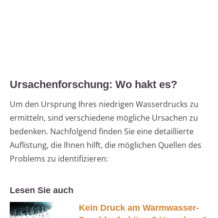
Ursachenforschung: Wo hakt es?
Um den Ursprung Ihres niedrigen Wasserdrucks zu
ermitteln, sind verschiedene mögliche Ursachen zu
bedenken. Nachfolgend finden Sie eine detaillierte
Auflistung, die Ihnen hilft, die möglichen Quellen des
Problems zu identifizieren:
Lesen Sie auch
Kein Druck am Warmwasser-