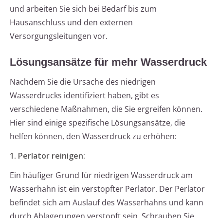
und arbeiten Sie sich bei Bedarf bis zum
Hausanschluss und den externen
Versorgungsleitungen vor.
Lösungsansätze für mehr Wasserdruck
Nachdem Sie die Ursache des niedrigen
Wasserdrucks identifiziert haben, gibt es
verschiedene Maßnahmen, die Sie ergreifen können.
Hier sind einige spezifische Lösungsansätze, die
helfen können, den Wasserdruck zu erhöhen:
1. Perlator reinigen:
Ein häufiger Grund für niedrigen Wasserdruck am
Wasserhahn ist ein verstopfter Perlator. Der Perlator
befindet sich am Auslauf des Wasserhahns und kann
durch Ablagerungen verstopft sein. Schrauben Sie