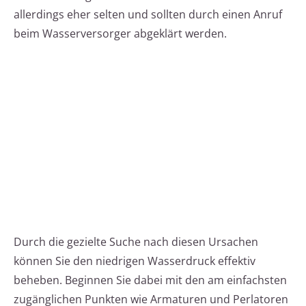
allerdings eher selten und sollten durch einen Anruf
beim Wasserversorger abgeklärt werden.
Durch die gezielte Suche nach diesen Ursachen
können Sie den niedrigen Wasserdruck effektiv
beheben. Beginnen Sie dabei mit den am einfachsten
zugänglichen Punkten wie Armaturen und Perlatoren