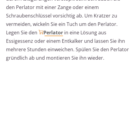
den Perlator mit einer Zange oder einem
Schraubenschlüssel vorsichtig ab. Um Kratzer zu
vermeiden, wickeln Sie ein Tuch um den Perlator.
Legen Sie den
Perlator
in eine Lösung aus
Essigessenz oder einem Entkalker und lassen Sie ihn
mehrere Stunden einweichen. Spülen Sie den Perlator
gründlich ab und montieren Sie ihn wieder.