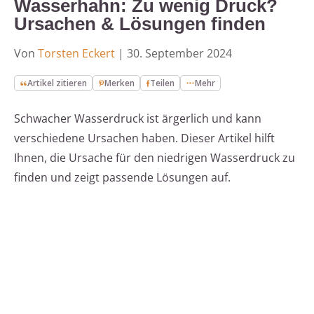
Wasserhahn: Zu wenig Druck?
Ursachen & Lösungen finden
Von
Torsten Eckert
|
30. September 2024
Artikel zitieren
Merken
Teilen
Mehr
Schwacher Wasserdruck ist ärgerlich und kann
verschiedene Ursachen haben. Dieser Artikel hilft
Ihnen, die Ursache für den niedrigen Wasserdruck zu
finden und zeigt passende Lösungen auf.