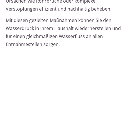
Ursachen wie Rohrbrüche oder komplexe
Verstopfungen effizient und nachhaltig beheben.
Mit diesen gezielten Maßnahmen können Sie den
Wasserdruck in Ihrem Haushalt wiederherstellen und
für einen gleichmäßigen Wasserfluss an allen
Entnahmestellen sorgen.