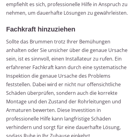
empfiehlt es sich, professionelle Hilfe in Anspruch zu
nehmen, um dauerhafte Lösungen zu gewährleisten.
Fachkraft hinzuziehen
Sollte das Brummen trotz Ihrer Bemühungen
anhalten oder Sie unsicher über die genaue Ursache
sein, ist es sinnvoll, einen Installateur zu rufen. Ein
erfahrener Fachkraft kann durch eine systematische
Inspektion die genaue Ursache des Problems
feststellen. Dabei wird er nicht nur offensichtliche
Schäden überprüfen, sondern auch die korrekte
Montage und den Zustand der Rohrleitungen und
Armaturen bewerten. Diese Investition in
professionelle Hilfe kann langfristige Schäden
verhindern und sorgt für eine dauerhafte Lösung,
sodass Ruhe in Ihr Zuhause einkehrt.