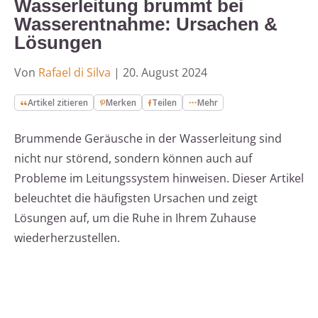
Wasserleitung brummt bei
Wasserentnahme: Ursachen &
Lösungen
Von
Rafael di Silva
|
20. August 2024
Artikel zitieren
Merken
Teilen
Mehr
Brummende Geräusche in der Wasserleitung sind
nicht nur störend, sondern können auch auf
Probleme im Leitungssystem hinweisen. Dieser Artikel
beleuchtet die häufigsten Ursachen und zeigt
Lösungen auf, um die Ruhe in Ihrem Zuhause
wiederherzustellen.