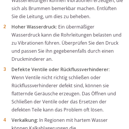
Wasserleitungen können Vibrationen erzeugen, die
sich als Brummen bemerkbar machen. Entlüften
Sie die Leitung, um dies zu beheben.
Hoher Wasserdruck:
Ein übermäßiger
Wasserdruck kann die Rohrleitungen belasten und
zu Vibrationen führen. Überprüfen Sie den Druck
und passen Sie ihn gegebenenfalls durch einen
Druckminderer an.
Defekte Ventile oder Rückflussverhinderer:
Wenn Ventile nicht richtig schließen oder
Rückflussverhinderer defekt sind, können sie
flatternde Geräusche erzeugen. Das Öffnen und
Schließen der Ventile oder das Ersetzen der
defekten Teile kann das Problem oft lösen.
Verkalkung:
In Regionen mit hartem Wasser
können Kalkablagerungen die