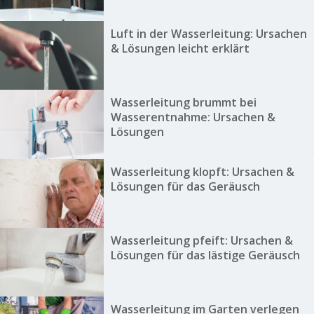
Luft in der Wasserleitung: Ursachen
& Lösungen leicht erklärt
Wasserleitung brummt bei
Wasserentnahme: Ursachen &
Lösungen
Wasserleitung klopft: Ursachen &
Lösungen für das Geräusch
Wasserleitung pfeift: Ursachen &
Lösungen für das lästige Geräusch
Wasserleitung im Garten verlegen