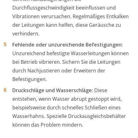
Durchflussgeschwindigkeit beeinflussen und
Vibrationen verursachen. Regelmäßiges Entkalken
der Leitungen kann helfen, diese Geräusche zu
verhindern.
Fehlende oder unzureichende Befestigungen:
Unzureichend befestigte Wasserleitungen können
bei Betrieb vibrieren. Sichern Sie die Leitungen
durch Nachjustieren oder Erweitern der
Befestigungen.
Druckschläge und Wasserschläge:
Diese
entstehen, wenn Wasser abrupt gestoppt wird,
beispielsweise durch schnelles Schließen eines
Wasserhahns. Spezielle Druckausgleichsbehälter
können das Problem mindern.