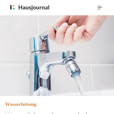
Wasserleitung