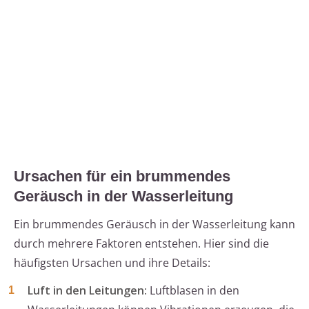
Ursachen für ein brummendes
Geräusch in der Wasserleitung
Ein brummendes Geräusch in der Wasserleitung kann
durch mehrere Faktoren entstehen. Hier sind die
häufigsten Ursachen und ihre Details:
Luft in den Leitungen:
Luftblasen in den