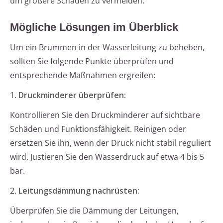
um größere Schäden zu vermeiden.
Mögliche Lösungen im Überblick
Um ein Brummen in der Wasserleitung zu beheben,
sollten Sie folgende Punkte überprüfen und
entsprechende Maßnahmen ergreifen:
1.
Druckminderer überprüfen:
Kontrollieren Sie den Druckminderer auf sichtbare
Schäden und Funktionsfähigkeit. Reinigen oder
ersetzen Sie ihn, wenn der Druck nicht stabil reguliert
wird. Justieren Sie den Wasserdruck auf etwa 4 bis 5
bar.
2.
Leitungsdämmung nachrüsten:
Überprüfen Sie die Dämmung der Leitungen,