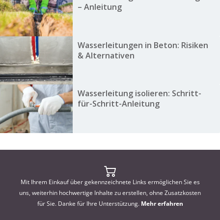
– Anleitung
Wasserleitungen in Beton: Risiken
& Alternativen
Wasserleitung isolieren: Schritt-
für-Schritt-Anleitung
Mit Ihrem Einkauf über gekennzeichnete Links ermöglichen Sie es
uns, weiterhin hochwertige Inhalte zu erstellen, ohne Zusatzkosten
für Sie. Danke für Ihre Unterstützung.
Mehr erfahren