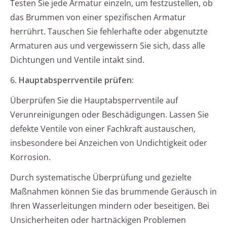
Testen Sie jede Armatur einzeln, um festzustellen, ob
das Brummen von einer spezifischen Armatur
herrührt. Tauschen Sie fehlerhafte oder abgenutzte
Armaturen aus und vergewissern Sie sich, dass alle
Dichtungen und Ventile intakt sind.
6.
Hauptabsperrventile prüfen:
Überprüfen Sie die Hauptabsperrventile auf
Verunreinigungen oder Beschädigungen. Lassen Sie
defekte Ventile von einer Fachkraft austauschen,
insbesondere bei Anzeichen von Undichtigkeit oder
Korrosion.
Durch systematische Überprüfung und gezielte
Maßnahmen können Sie das brummende Geräusch in
Ihren Wasserleitungen mindern oder beseitigen. Bei
Unsicherheiten oder hartnäckigen Problemen