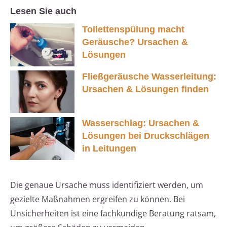
Lesen Sie auch
Toilettenspülung macht
Geräusche? Ursachen &
Lösungen
Fließgeräusche Wasserleitung:
Ursachen & Lösungen finden
Wasserschlag: Ursachen &
Lösungen bei Druckschlägen
in Leitungen
Die genaue Ursache muss identifiziert werden, um
gezielte Maßnahmen ergreifen zu können. Bei
Unsicherheiten ist eine fachkundige Beratung ratsam,