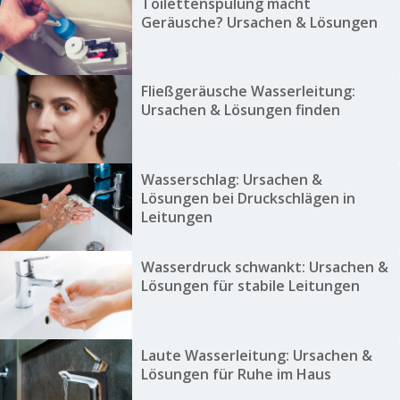
Toilettenspülung macht
Geräusche? Ursachen & Lösungen
Fließgeräusche Wasserleitung:
Ursachen & Lösungen finden
Wasserschlag: Ursachen &
Lösungen bei Druckschlägen in
Leitungen
Wasserdruck schwankt: Ursachen &
Lösungen für stabile Leitungen
Laute Wasserleitung: Ursachen &
Lösungen für Ruhe im Haus