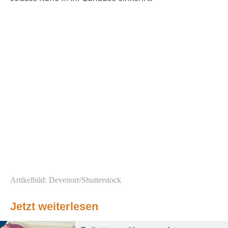
Artikelbild: Devenorr/Shutterstock
Jetzt weiterlesen