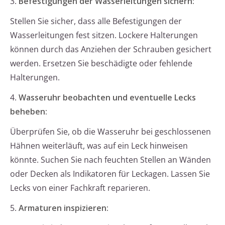
3.
Befestigungen der Wasserleitungen sichern:
Stellen Sie sicher, dass alle Befestigungen der
Wasserleitungen fest sitzen. Lockere Halterungen
können durch das Anziehen der Schrauben gesichert
werden. Ersetzen Sie beschädigte oder fehlende
Halterungen.
4.
Wasseruhr beobachten und eventuelle Lecks
beheben:
Überprüfen Sie, ob die Wasseruhr bei geschlossenen
Hähnen weiterläuft, was auf ein Leck hinweisen
könnte. Suchen Sie nach feuchten Stellen an Wänden
oder Decken als Indikatoren für Leckagen. Lassen Sie
Lecks von einer Fachkraft reparieren.
5.
Armaturen inspizieren: