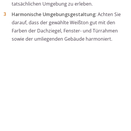
tatsächlichen Umgebung zu erleben.
Harmonische Umgebungsgestaltung
: Achten Sie
darauf, dass der gewählte Weißton gut mit den
Farben der Dachziegel, Fenster- und Türrahmen
sowie der umliegenden Gebäude harmoniert.