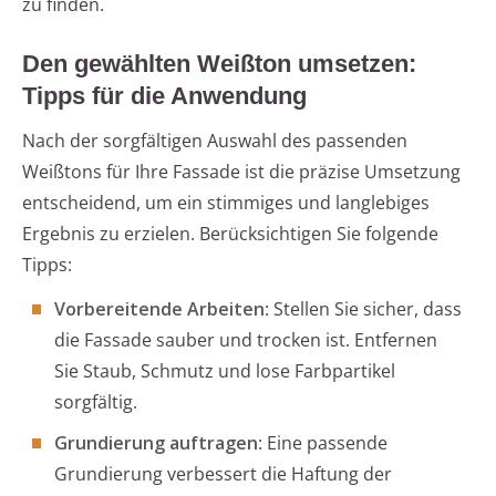
zu finden.
Den gewählten Weißton umsetzen:
Tipps für die Anwendung
Nach der sorgfältigen Auswahl des passenden
Weißtons für Ihre Fassade ist die präzise Umsetzung
entscheidend, um ein stimmiges und langlebiges
Ergebnis zu erzielen. Berücksichtigen Sie folgende
Tipps:
Vorbereitende Arbeiten
: Stellen Sie sicher, dass
die Fassade sauber und trocken ist. Entfernen
Sie Staub, Schmutz und lose Farbpartikel
sorgfältig.
Grundierung auftragen
: Eine passende
Grundierung verbessert die Haftung der