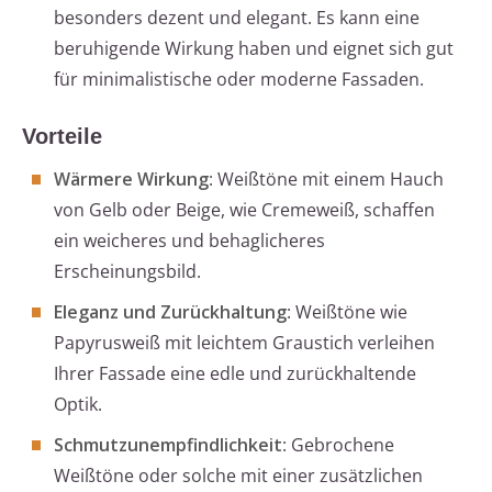
besonders dezent und elegant. Es kann eine
beruhigende Wirkung haben und eignet sich gut
für minimalistische oder moderne Fassaden.
Vorteile
Wärmere Wirkung
: Weißtöne mit einem Hauch
von Gelb oder Beige, wie Cremeweiß, schaffen
ein weicheres und behaglicheres
Erscheinungsbild.
Eleganz und Zurückhaltung
: Weißtöne wie
Papyrusweiß mit leichtem Graustich verleihen
Ihrer Fassade eine edle und zurückhaltende
Optik.
Schmutzunempfindlichkeit
: Gebrochene
Weißtöne oder solche mit einer zusätzlichen