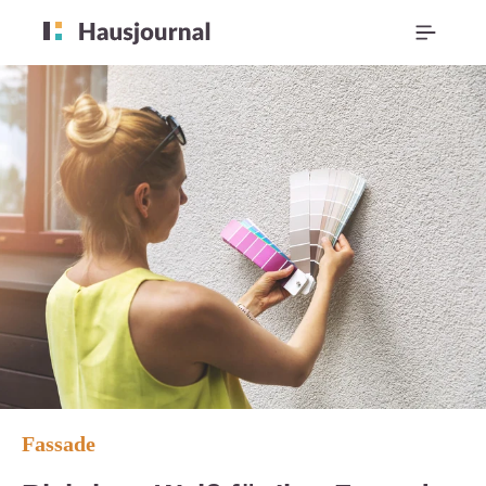
Fassade