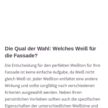
Die Qual der Wahl: Welches Weiß für
die Fassade?
Die Entscheidung für den perfekten Weißton für Ihre
Fassade ist keine einfache Aufgabe, da Weiß nicht
gleich Weiß ist. Jeder Weißton entfaltet eine andere
Wirkung und sollte sorgfältig nach verschiedenen
Kriterien ausgewählt werden. Neben Ihren
persönlichen Vorlieben sollten auch die spezifischen
Eigenschaften der unterschiedlichen Weißtöne und