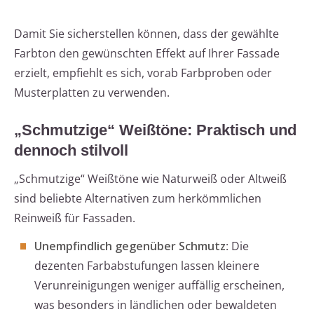
Damit Sie sicherstellen können, dass der gewählte
Farbton den gewünschten Effekt auf Ihrer Fassade
erzielt, empfiehlt es sich, vorab Farbproben oder
Musterplatten zu verwenden.
„Schmutzige“ Weißtöne: Praktisch und
dennoch stilvoll
„Schmutzige“ Weißtöne wie Naturweiß oder Altweiß
sind beliebte Alternativen zum herkömmlichen
Reinweiß für Fassaden.
Unempfindlich gegenüber Schmutz
: Die
dezenten Farbabstufungen lassen kleinere
Verunreinigungen weniger auffällig erscheinen,
was besonders in ländlichen oder bewaldeten