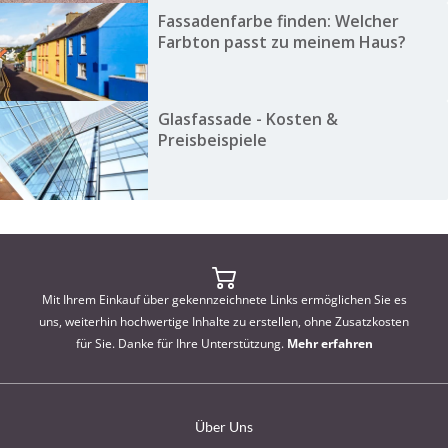
Fassadenfarbe finden: Welcher
Farbton passt zu meinem Haus?
Glasfassade - Kosten &
Preisbeispiele
Mit Ihrem Einkauf über gekennzeichnete Links ermöglichen Sie es
uns, weiterhin hochwertige Inhalte zu erstellen, ohne Zusatzkosten
für Sie. Danke für Ihre Unterstützung.
Mehr erfahren
Über Uns