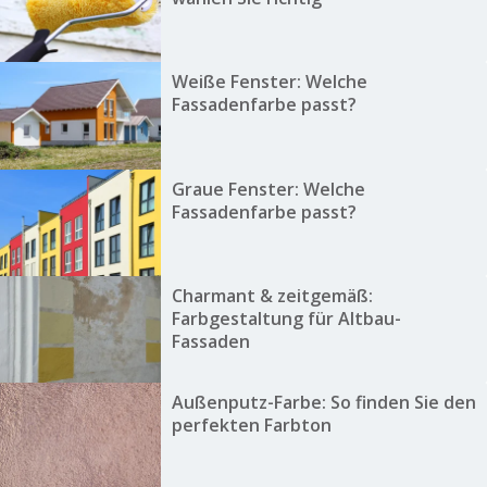
Weiße Fenster: Welche
Fassadenfarbe passt?
Graue Fenster: Welche
Fassadenfarbe passt?
Charmant & zeitgemäß:
Farbgestaltung für Altbau-
Fassaden
Außenputz-Farbe: So finden Sie den
perfekten Farbton