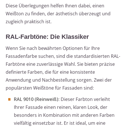
Diese Überlegungen helfen Ihnen dabei, einen
Weißton zu finden, der ästhetisch überzeugt und
zugleich praktisch ist.
RAL-Farbtöne: Die Klassiker
Wenn Sie nach bewährten Optionen für Ihre
Fassadenfarbe suchen, sind die standardisierten RAL-
Farbtöne eine zuverlässige Wahl. Sie bieten präzise
definierte Farben, die für eine konsistente
Anwendung und Nachbestellung sorgen. Zwei der
populärsten Weißtöne für Fassaden sind:
RAL 9010 (Reinweiß)
: Dieser Farbton verleiht
Ihrer Fassade einen reinen, klaren Look, der
besonders in Kombination mit anderen Farben
vielfältig einsetzbar ist. Er ist ideal, um eine