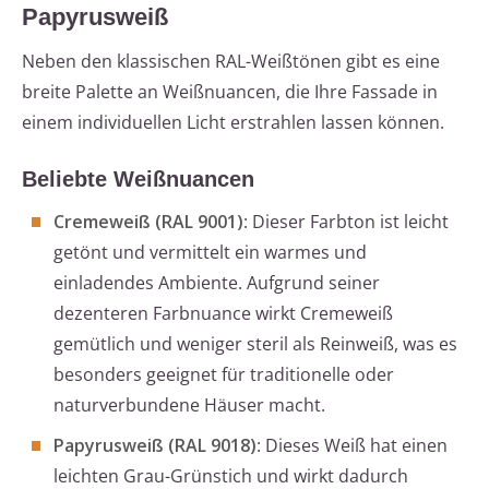
Papyrusweiß
Neben den klassischen RAL-Weißtönen gibt es eine
breite Palette an Weißnuancen, die Ihre Fassade in
einem individuellen Licht erstrahlen lassen können.
Beliebte Weißnuancen
Cremeweiß (RAL 9001)
: Dieser Farbton ist leicht
getönt und vermittelt ein warmes und
einladendes Ambiente. Aufgrund seiner
dezenteren Farbnuance wirkt Cremeweiß
gemütlich und weniger steril als Reinweiß, was es
besonders geeignet für traditionelle oder
naturverbundene Häuser macht.
Papyrusweiß (RAL 9018)
: Dieses Weiß hat einen
leichten Grau-Grünstich und wirkt dadurch