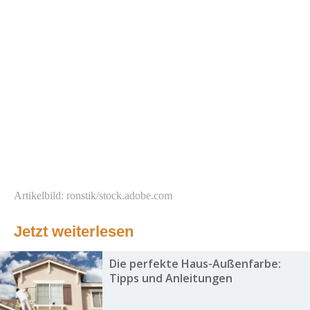
Artikelbild: ronstik/stock.adobe.com
Jetzt weiterlesen
Die perfekte Haus-Außenfarbe:
Tipps und Anleitungen