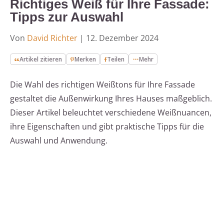
Richtiges Weiß für Ihre Fassade:
Tipps zur Auswahl
Von
David Richter
|
12. Dezember 2024
Artikel zitieren
Merken
Teilen
Mehr
Die Wahl des richtigen Weißtons für Ihre Fassade
gestaltet die Außenwirkung Ihres Hauses maßgeblich.
Dieser Artikel beleuchtet verschiedene Weißnuancen,
ihre Eigenschaften und gibt praktische Tipps für die
Auswahl und Anwendung.