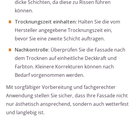
dicke Schichten, da diese zu Rissen führen
können.
Trocknungszeit einhalten
: Halten Sie die vom
Hersteller angegebene Trocknungszeit ein,
bevor Sie eine zweite Schicht auftragen.
Nachkontrolle
: Überprüfen Sie die Fassade nach
dem Trocknen auf einheitliche Deckkraft und
Farbton. Kleinere Korrekturen können nach
Bedarf vorgenommen werden.
Mit sorgfältiger Vorbereitung und fachgerechter
Anwendung stellen Sie sicher, dass Ihre Fassade nicht
nur ästhetisch ansprechend, sondern auch wetterfest
und langlebig ist.