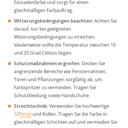
Fassadenfarbe und sorgt für einen
gleichmäßigen Farbauftrag.
Witterungsbedingungen beachten
: Achten Sie
darauf, nur bei geeigneten
Witterungsbedingungen zu streichen.
Idealerweise sollte die Temperatur zwischen 10
und 25 Grad Celsius liegen.
Schutzmaßnahmen ergreifen
: Decken Sie
angrenzende Bereiche wie Fensterrahmen,
Türen und Pflanzungen sorgfältig ab, um
Farbspritzer zu vermeiden. Tragen Sie
Schutzkleidung sowie Handschuhe.
Streichtechnik
: Verwenden Sie hochwertige
Pinsel
und Rollen. Tragen Sie die Farbe in
gleichmäßigen Schichten auf und vermeiden Sie