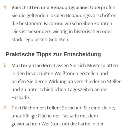
Vorschriften und Bebauungspläne
: Überprüfen
Sie die geltenden lokalen Bebauungsvorschriften,
die bestimmte Farbtöne vorschreiben könnten.
Dies ist besonders wichtig in historischen oder
stark regulierten Gebieten.
Praktische Tipps zur Entscheidung
Muster anfordern
: Lassen Sie sich Musterplatten
in den bevorzugten Weißtönen erstellen und
prüfen Sie deren Wirkung an verschiedenen Stellen
und zu unterschiedlichen Tageszeiten an der
Fassade.
Testflächen erstellen
: Streichen Sie eine kleine,
unauffällige Fläche der Fassade mit dem
gewünschten Weißton, um die Farbe in der