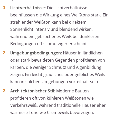
Lichtverhältnisse
: Die Lichtverhältnisse
beeinflussen die Wirkung eines Weißtons stark. Ein
strahlender Weißton kann bei direktem
Sonnenlicht intensiv und blendend wirken,
während ein gebrochenes Weiß bei dunkleren
Bedingungen oft schmutziger erscheint.
Umgebungsbedingungen
: Häuser in ländlichen
oder stark bewaldeten Gegenden profitieren von
Farben, die weniger Schmutz und Algenbildung
zeigen. Ein leicht gräuliches oder gelbliches Weiß
kann in solchen Umgebungen vorteilhaft sein.
Architektonischer Stil
: Moderne Bauten
profitieren oft von kühleren Weißtönen wie
Verkehrsweiß, während traditionelle Häuser eher
wärmere Töne wie Cremeweiß bevorzugen.