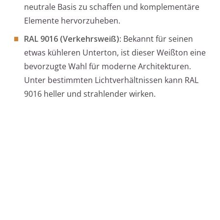
neutrale Basis zu schaffen und komplementäre
Elemente hervorzuheben.
RAL 9016 (Verkehrsweiß)
: Bekannt für seinen
etwas kühleren Unterton, ist dieser Weißton eine
bevorzugte Wahl für moderne Architekturen.
Unter bestimmten Lichtverhältnissen kann RAL
9016 heller und strahlender wirken.