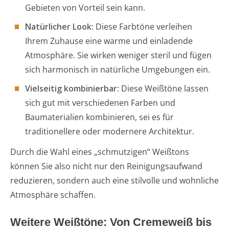
Gebieten von Vorteil sein kann.
Natürlicher Look
: Diese Farbtöne verleihen
Ihrem Zuhause eine warme und einladende
Atmosphäre. Sie wirken weniger steril und fügen
sich harmonisch in natürliche Umgebungen ein.
Vielseitig kombinierbar
: Diese Weißtöne lassen
sich gut mit verschiedenen Farben und
Baumaterialien kombinieren, sei es für
traditionellere oder modernere Architektur.
Durch die Wahl eines „schmutzigen“ Weißtons
können Sie also nicht nur den Reinigungsaufwand
reduzieren, sondern auch eine stilvolle und wohnliche
Atmosphäre schaffen.
Weitere Weißtöne: Von Cremeweiß bis