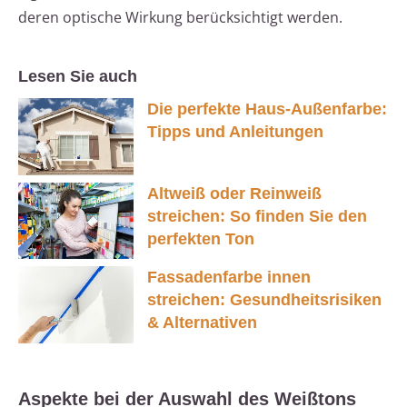
deren optische Wirkung berücksichtigt werden.
Lesen Sie auch
Die perfekte Haus-Außenfarbe:
Tipps und Anleitungen
Altweiß oder Reinweiß
streichen: So finden Sie den
perfekten Ton
Fassadenfarbe innen
streichen: Gesundheitsrisiken
& Alternativen
Aspekte bei der Auswahl des Weißtons