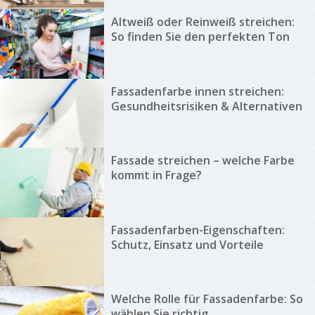
Altweiß oder Reinweiß streichen:
So finden Sie den perfekten Ton
Fassadenfarbe innen streichen:
Gesundheitsrisiken & Alternativen
Fassade streichen – welche Farbe
kommt in Frage?
Fassadenfarben-Eigenschaften:
Schutz, Einsatz und Vorteile
Welche Rolle für Fassadenfarbe: So
wählen Sie richtig