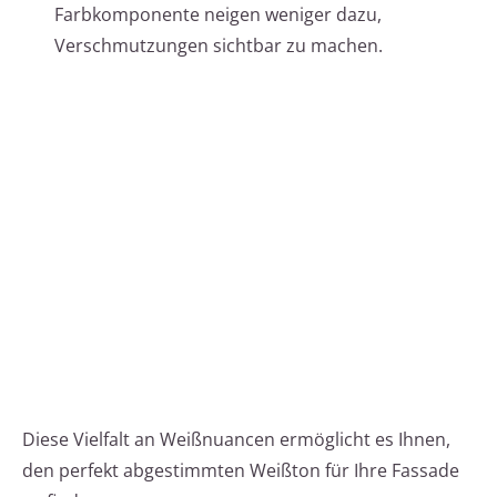
Farbkomponente neigen weniger dazu,
Verschmutzungen sichtbar zu machen.
Diese Vielfalt an Weißnuancen ermöglicht es Ihnen,
den perfekt abgestimmten Weißton für Ihre Fassade