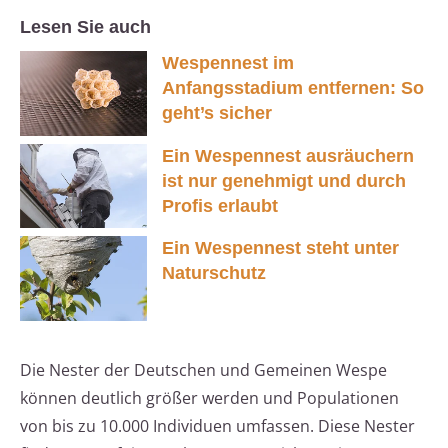
Lesen Sie auch
Wespennest im
Anfangsstadium entfernen: So
geht’s sicher
Ein Wespennest ausräuchern
ist nur genehmigt und durch
Profis erlaubt
Ein Wespennest steht unter
Naturschutz
Die Nester der Deutschen und Gemeinen Wespe
können deutlich größer werden und Populationen
von bis zu 10.000 Individuen umfassen. Diese Nester