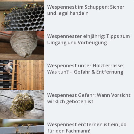
Wespennest im Schuppen: Sicher
und legal handeln
Wespennester einjährig: Tipps zum
Umgang und Vorbeugung
Wespennest unter Holzterrasse:
Was tun? – Gefahr & Entfernung
Wespennest Gefahr: Wann Vorsicht
wirklich geboten ist
Wespennest entfernen ist ein Job
für den Fachmann!