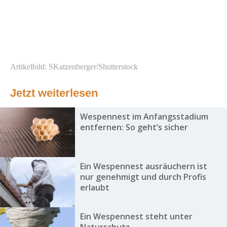
Artikelbild: SKatzenberger/Shutterstock
Jetzt weiterlesen
Wespennest im Anfangsstadium
entfernen: So geht’s sicher
Ein Wespennest ausräuchern ist
nur genehmigt und durch Profis
erlaubt
Ein Wespennest steht unter
Naturschutz