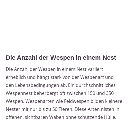
Die Anzahl der Wespen in einem Nest
Die Anzahl der Wespen in einem Nest variiert
erheblich und hängt stark von der Wespenart und
den Lebensbedingungen ab. Ein durchschnittliches
Wespennest beherbergt oft zwischen 150 und 350
Wespen. Wespenarten wie Feldwespen bilden kleinere
Nester mit nur bis zu 50 Tieren. Diese Arten nisten in
offenen, sichtbaren Waben ohne schützende Hülle.