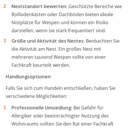
Neststandort bewerten:
Geschützte Bereiche wie
Rollladenkästen oder Dachböden bieten ideale
Nistplätze für Wespen und können ein Risiko
darstellen, wenn sie stark frequentiert sind.
Größe und Aktivität des Nestes:
Beobachten Sie
die Aktivität am Nest. Ein großes Nest mit
mehreren tausend Wespen sollte von einer
Fachkraft beurteilt werden.
Handlungsoptionen:
Falls Sie sich zum Handeln entschließen, haben Sie
verschiedene Möglichkeiten:
Professionelle Umsiedlung:
Bei Gefahr für
Allergiker oder beeinträchtigter Nutzung des
Wohnraums sollten Sie den Rat einer Fachkraft