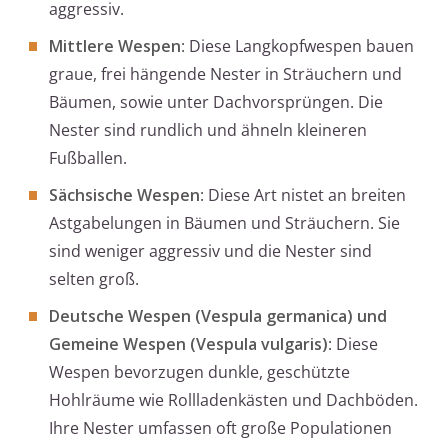
aggressiv.
Mittlere Wespen
: Diese Langkopfwespen bauen
graue, frei hängende Nester in Sträuchern und
Bäumen, sowie unter Dachvorsprüngen. Die
Nester sind rundlich und ähneln kleineren
Fußballen.
Sächsische Wespen
: Diese Art nistet an breiten
Astgabelungen in Bäumen und Sträuchern. Sie
sind weniger aggressiv und die Nester sind
selten groß.
Deutsche Wespen (Vespula germanica) und
Gemeine Wespen (Vespula vulgaris)
: Diese
Wespen bevorzugen dunkle, geschützte
Hohlräume wie Rollladenkästen und Dachböden.
Ihre Nester umfassen oft große Populationen