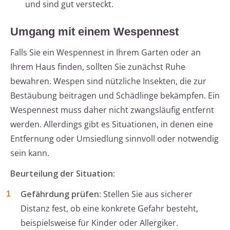
und sind gut versteckt.
Umgang mit einem Wespennest
Falls Sie ein Wespennest in Ihrem Garten oder an
Ihrem Haus finden, sollten Sie zunächst Ruhe
bewahren. Wespen sind nützliche Insekten, die zur
Bestäubung beitragen und Schädlinge bekämpfen. Ein
Wespennest muss daher nicht zwangsläufig entfernt
werden. Allerdings gibt es Situationen, in denen eine
Entfernung oder Umsiedlung sinnvoll oder notwendig
sein kann.
Beurteilung der Situation:
Gefährdung prüfen:
Stellen Sie aus sicherer
Distanz fest, ob eine konkrete Gefahr besteht,
beispielsweise für Kinder oder Allergiker.