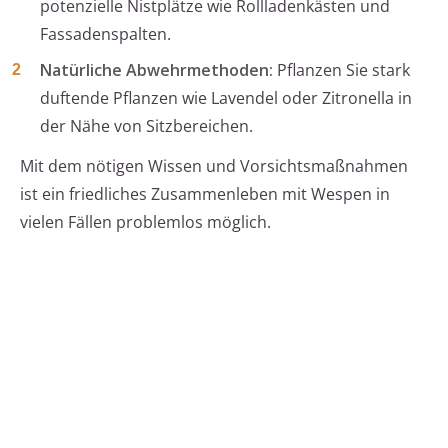
potenzielle Nistplätze wie Rollladenkästen und
Fassadenspalten.
Natürliche Abwehrmethoden:
Pflanzen Sie stark
duftende Pflanzen wie Lavendel oder Zitronella in
der Nähe von Sitzbereichen.
Mit dem nötigen Wissen und Vorsichtsmaßnahmen
ist ein friedliches Zusammenleben mit Wespen in
vielen Fällen problemlos möglich.