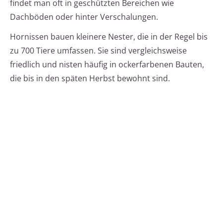
findet man oft in geschützten Bereichen wie
Dachböden oder hinter Verschalungen.
Hornissen bauen kleinere Nester, die in der Regel bis
zu 700 Tiere umfassen. Sie sind vergleichsweise
friedlich und nisten häufig in ockerfarbenen Bauten,
die bis in den späten Herbst bewohnt sind.