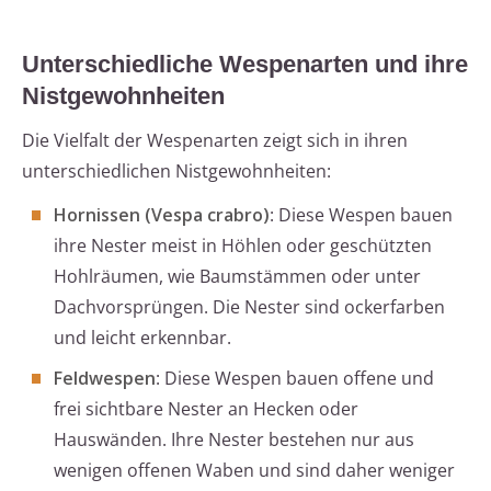
Unterschiedliche Wespenarten und ihre
Nistgewohnheiten
Die Vielfalt der Wespenarten zeigt sich in ihren
unterschiedlichen Nistgewohnheiten:
Hornissen (Vespa crabro)
: Diese Wespen bauen
ihre Nester meist in Höhlen oder geschützten
Hohlräumen, wie Baumstämmen oder unter
Dachvorsprüngen. Die Nester sind ockerfarben
und leicht erkennbar.
Feldwespen
: Diese Wespen bauen offene und
frei sichtbare Nester an Hecken oder
Hauswänden. Ihre Nester bestehen nur aus
wenigen offenen Waben und sind daher weniger