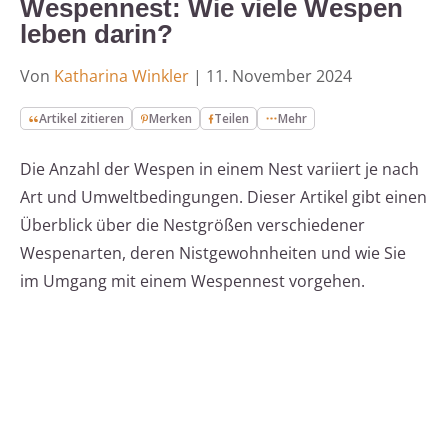
Wespennest: Wie viele Wespen
leben darin?
Von
Katharina Winkler
|
11. November 2024
Artikel zitieren
Merken
Teilen
Mehr
Die Anzahl der Wespen in einem Nest variiert je nach
Art und Umweltbedingungen. Dieser Artikel gibt einen
Überblick über die Nestgrößen verschiedener
Wespenarten, deren Nistgewohnheiten und wie Sie
im Umgang mit einem Wespennest vorgehen.