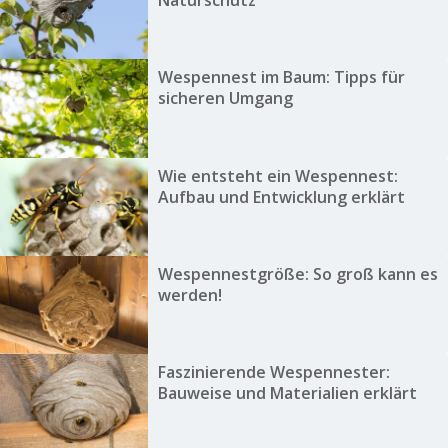
Wespennest im Baum: Tipps für
sicheren Umgang
Wie entsteht ein Wespennest:
Aufbau und Entwicklung erklärt
Wespennestgröße: So groß kann es
werden!
Faszinierende Wespennester:
Bauweise und Materialien erklärt