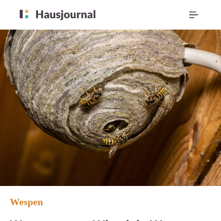
Wespen