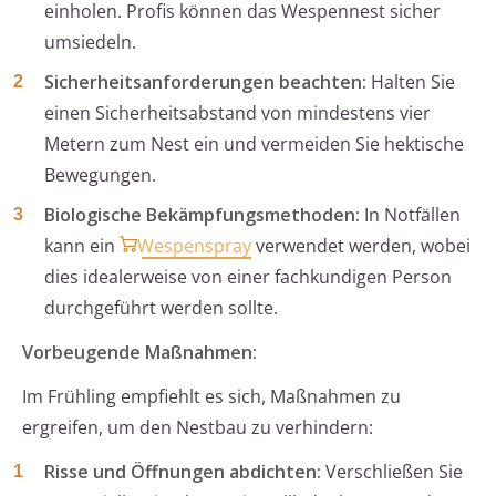
einholen. Profis können das Wespennest sicher
umsiedeln.
Sicherheitsanforderungen beachten:
Halten Sie
einen Sicherheitsabstand von mindestens vier
Metern zum Nest ein und vermeiden Sie hektische
Bewegungen.
Biologische Bekämpfungsmethoden:
In Notfällen
kann ein
Wespenspray
verwendet werden, wobei
dies idealerweise von einer fachkundigen Person
durchgeführt werden sollte.
Vorbeugende Maßnahmen:
Im Frühling empfiehlt es sich, Maßnahmen zu
ergreifen, um den Nestbau zu verhindern:
Risse und Öffnungen abdichten:
Verschließen Sie