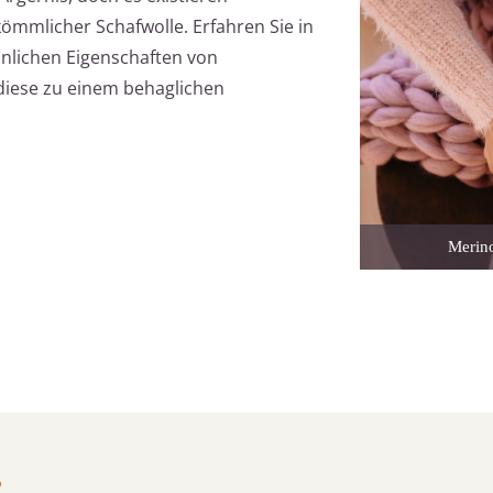
kömmlicher Schafwolle. Erfahren Sie in
nlichen Eigenschaften von
diese zu einem behaglichen
Merino
?