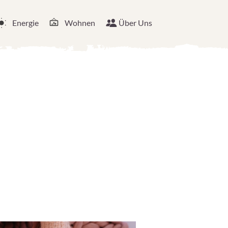
Energie
Wohnen
Über Uns