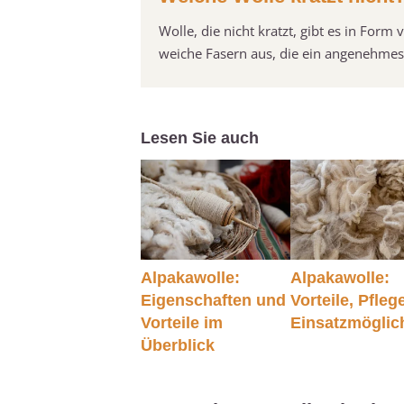
Wolle, die nicht kratzt, gibt es in For
weiche Fasern aus, die ein angenehmes 
Lesen Sie auch
Alpakawolle:
Alpakawolle:
Eigenschaften und
Vorteile, Pfleg
Vorteile im
Einsatzmöglic
Überblick