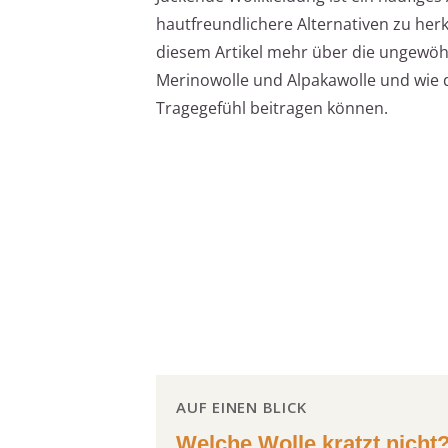
hautfreundlichere Alternativen zu her
diesem Artikel mehr über die ungewöh
Merinowolle und Alpakawolle und wie 
Tragegefühl beitragen können.
AUF EINEN BLICK
Welche Wolle kratzt nicht