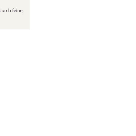
durch feine,