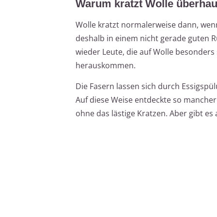
Warum kratzt Wolle überha
Wolle kratzt normalerweise dann, wenn
deshalb in einem nicht gerade guten R
wieder Leute, die auf Wolle besonders
herauskommen.
Die Fasern lassen sich durch Essigspül
Auf diese Weise entdeckte so mancher 
ohne das lästige Kratzen. Aber gibt es 